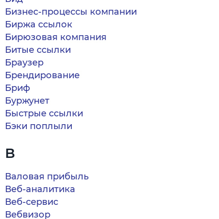
Бизнес-процессы компании
Биржа ссылок
Бирюзовая компания
Битые ссылки
Браузер
Брендирование
Бриф
Буржунет
Быстрые ссылки
Бэки поплыли
В
Валовая прибыль
Веб-аналитика
Веб-сервис
Вебвизор