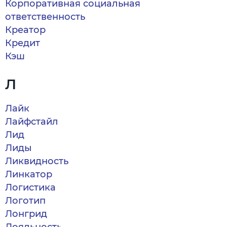
Корпоративная социальная
ответственность
Креатор
Кредит
Кэш
Л
Лайк
Лайфстайл
Лид
Лиды
Ликвидность
Линкатор
Логистика
Логотип
Лонгрид