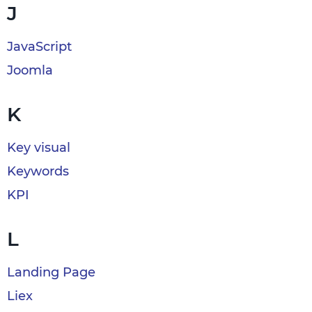
J
JavaScript
Joomla
K
Key visual
Keywords
KPI
L
Landing Page
Liex