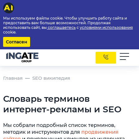
Мы используем файлы cookie. Чтобы улучшить работу сайта и
предоставить вам больше возможностей. Продолжая
использовать сайт, вы
соглашаетесь
с
условиями использования
cookie.
Согласен
Главная
SEO википедия
Словарь терминов
интернет-рекламы и SEO
Мы собрали подробный список терминов,
методик и инструментов для
продвижения
сайтов
и привлечения клиентов из интернета.