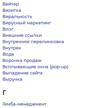
Вейтер
Визитка
Виральность
Вирусный маркетинг
Влог
Внешние ссылки
Внутренняя перелинковка
Внутряк
Вода
Воронка продаж
Всплывающие окна (pop-up)
Выпадение сайта
Выручка
Г
Гемба-менеджмент