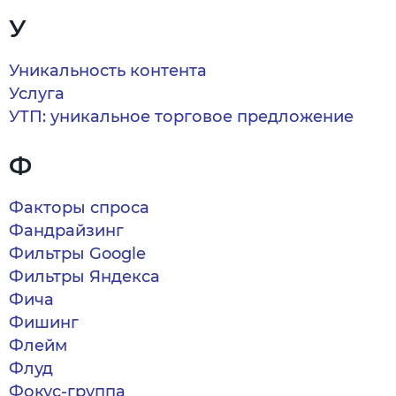
У
Уникальность контента
Услуга
УТП: уникальное торговое предложение
Ф
Факторы спроса
Фандрайзинг
Фильтры Google
Фильтры Яндекса
Фича
Фишинг
Флейм
Флуд
Фокус-группа