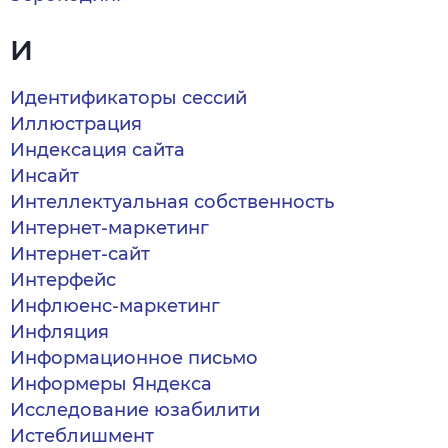
И
Идентификаторы сессий
Иллюстрация
Индексация сайта
Инсайт
Интеллектуальная собственность
Интернет-маркетинг
Интернет-сайт
Интерфейс
Инфлюенс-маркетинг
Инфляция
Информационное письмо
Информеры Яндекса
Исследование юзабилити
Истеблишмент