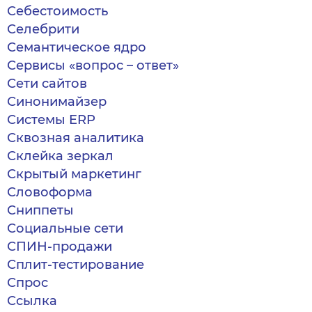
Себестоимость
Селебрити
Семантическое ядро
Сервисы «вопрос – ответ»
Сети сайтов
Синонимайзер
Системы ERP
Сквозная аналитика
Склейка зеркал
Скрытый маркетинг
Словоформа
Сниппеты
Социальные сети
СПИН-продажи
Сплит-тестирование
Спрос
Ссылка