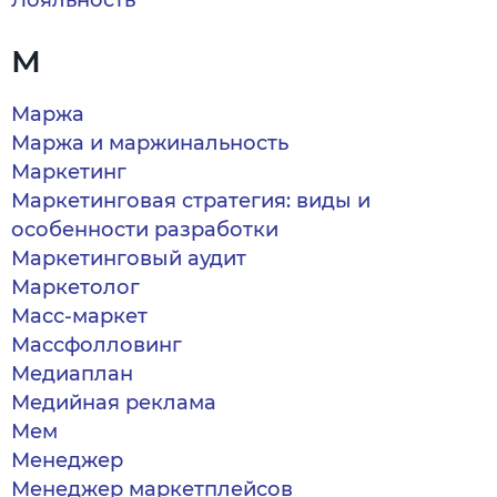
Лояльность
М
Маржа
Маржа и маржинальность
Маркетинг
Маркетинговая стратегия: виды и
особенности разработки
Маркетинговый аудит
Маркетолог
Масс-маркет
Массфолловинг
Медиаплан
Медийная реклама
Мем
Менеджер
Менеджер маркетплейсов