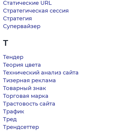
Статические URL
Стратегическая сессия
Стратегия
Супервайзер
Т
Тендер
Теория цвета
Технический анализ сайта
Тизерная реклама
Товарный знак
Торговая марка
Трастовость сайта
Трафик
Тред
Трендсеттер