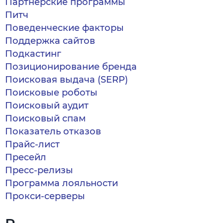
Партнерские программы
Питч
Поведенческие факторы
Поддержка сайтов
Подкастинг
Позиционирование бренда
Поисковая выдача (SERP)
Поисковые роботы
Поисковый аудит
Поисковый спам
Показатель отказов
Прайс-лист
Пресейл
Пресс-релизы
Программа лояльности
Прокси-серверы