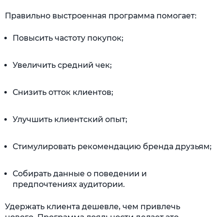
Правильно выстроенная программа помогает:
Повысить частоту покупок;
Увеличить средний чек;
Снизить отток клиентов;
Улучшить клиентский опыт;
Стимулировать рекомендацию бренда друзьям;
Собирать данные о поведении и
предпочтениях аудитории.
Удержать клиента дешевле, чем привлечь