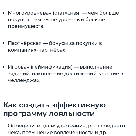
Многоуровневая (статусная) — чем больше
покупок, тем выше уровень и больше
преимуществ.
Партнёрская — бонусы за покупки в
компаниях-партнёрах.
Игровая (геймификация) — выполнение
заданий, накопление достижений, участие в
челленджах.
Как создать эффективную
программу лояльности
Определите цели: удержание, рост среднего
чека, повышение вовлечённости и др.