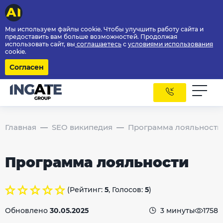
Мы используем файлы cookie. Чтобы улучшить работу сайта и
предоставить вам больше возможностей. Продолжая
использовать сайт, вы
соглашаетесь
с
условиями использования
cookie.
Согласен
Главная
SEO википедия
Программа лояльности
Программа лояльности
(Рейтинг:
5
, Голосов:
5
)
Обновлено
30.05.2025
3 минуты
1758