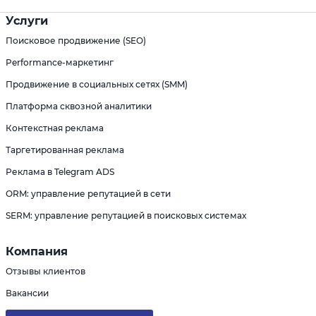
Услуги
Поисковое продвижение (SEO)
Performance-маркетинг
Продвижение в социальных сетях (SMM)
Платформа сквозной аналитики
Контекстная реклама
Таргетированная реклама
Реклама в Telegram ADS
ORM: управление репутацией в сети
SERM: управление репутацией в поисковых системах
Компания
Отзывы клиентов
Вакансии