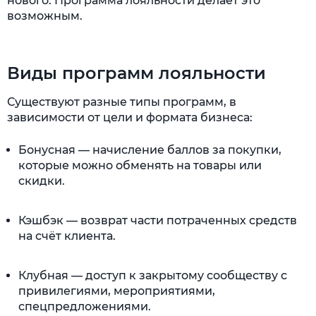
нового. Программа лояльности делает это
возможным.
Виды программ лояльности
Существуют разные типы программ, в
зависимости от цели и формата бизнеса:
Бонусная — начисление баллов за покупки,
которые можно обменять на товары или
скидки.
Кэшбэк — возврат части потраченных средств
на счёт клиента.
Клубная — доступ к закрытому сообществу с
привилегиями, мероприятиями,
спецпредложениями.