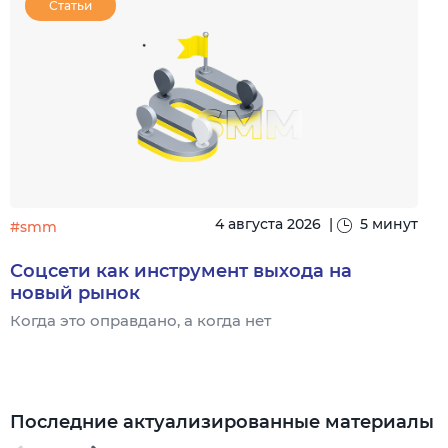
Статьи
4 августа 2026
|
5 минут
#smm
Соцсети как инструмент выхода на
новый рынок
Когда это оправдано, а когда нет
Ч
Последние актуализированные материалы