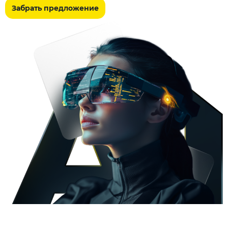
Забрать предложение