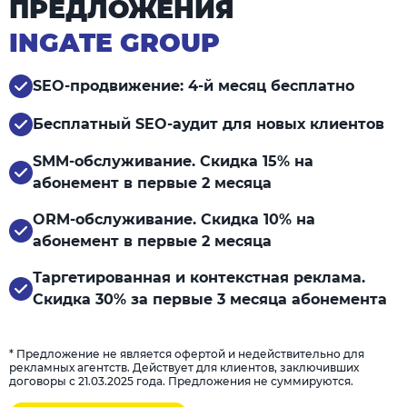
ПРЕДЛОЖЕНИЯ
INGATE GROUP
SEO-продвижение: 4-й месяц бесплатно
Бесплатный SEO-аудит для новых клиентов
SMM-обслуживание. Скидка 15% на
абонемент в первые 2 месяца
ORM-обслуживание. Скидка 10% на
абонемент в первые 2 месяца
Таргетированная и контекстная реклама.
Скидка 30% за первые 3 месяца абонемента
* Предложение не является офертой и недействительно для
рекламных агентств. Действует для клиентов, заключивших
договоры с 21.03.2025 года. Предложения не суммируются.