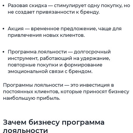
Разовая скидка — стимулирует одну покупку, но
не создает привязанности к бренду.
Акция — временное предложение, чаще для
привлечения новых клиентов.
Программа лояльности — долгосрочный
инструмент, работающий на удержание,
повторные покупки и формирование
эмоциональной связи с брендом.
Программы лояльности — это инвестиция в
постоянных клиентов, которые приносят бизнесу
наибольшую прибыль.
Зачем бизнесу программа
лояльности