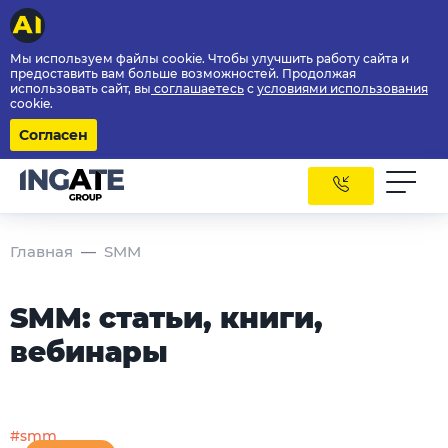
Мы используем файлы cookie. Чтобы улучшить работу сайта и
предоставить вам больше возможностей. Продолжая
использовать сайт, вы
соглашаетесь
с
условиями использования
cookie.
Согласен
Главная
SMM
SMM: статьи, книги,
вебинары
#smm