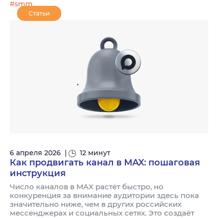
#smm
Статьи
6 апреля 2026
|
12 минут
Как продвигать канал в MAX: пошаговая
инструкция
Число каналов в MAX растёт быстро, но
конкуренция за внимание аудитории здесь пока
значительно ниже, чем в других российских
мессенджерах и социальных сетях. Это создаёт