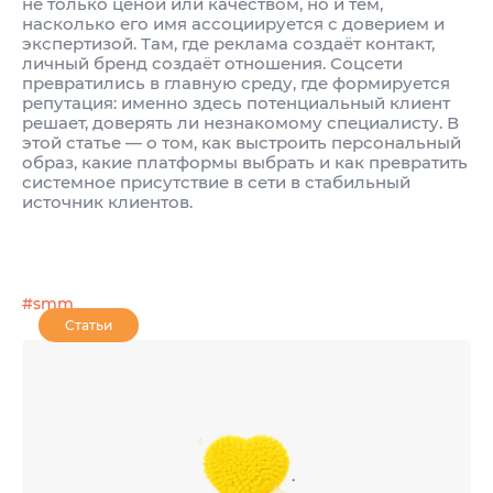
не только ценой или качеством, но и тем,
насколько его имя ассоциируется с доверием и
экспертизой. Там, где реклама создаёт контакт,
личный бренд создаёт отношения. Соцсети
превратились в главную среду, где формируется
репутация: именно здесь потенциальный клиент
решает, доверять ли незнакомому специалисту. В
этой статье — о том, как выстроить персональный
образ, какие платформы выбрать и как превратить
системное присутствие в сети в стабильный
источник клиентов.
#smm
Статьи