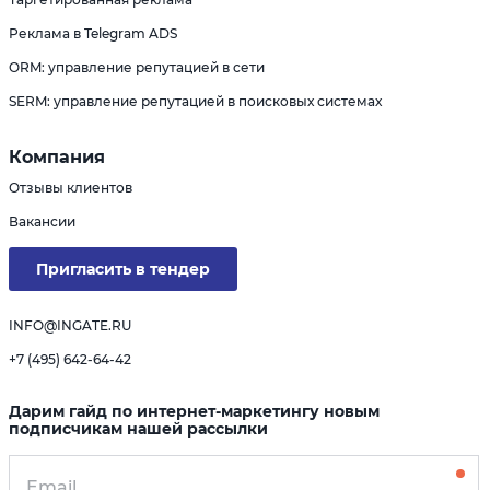
Реклама в Telegram ADS
ORM: управление репутацией в сети
SERM: управление репутацией в поисковых системах
Компания
Отзывы клиентов
Вакансии
Пригласить в тендер
INFO@INGATE.RU
+7 (495) 642-64-42
Дарим гайд по интернет-маркетингу новым
подписчикам нашей рассылки