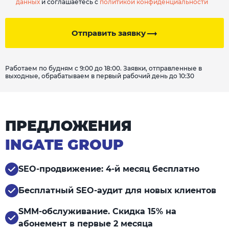
данных
и соглашаетесь с
политикой конфиденциальности
Отправить заявку
Работаем по будням с 9:00 до 18:00. Заявки, отправленные в
выходные, обрабатываем в первый рабочий день до 10:30
ПРЕДЛОЖЕНИЯ
INGATE GROUP
SEO-продвижение: 4-й месяц бесплатно
Бесплатный SEO-аудит для новых клиентов
SMM-обслуживание. Скидка 15% на
абонемент в первые 2 месяца