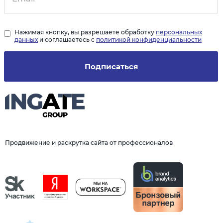
Нажимая кнопку, вы разрешаете обработку
персональных
данных
и соглашаетесь с
политикой конфиденциальности
Подписаться
Продвижение и раскрутка сайта от профессионалов