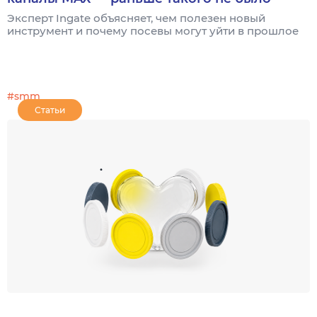
Эксперт Ingate объясняет, чем полезен новый
инструмент и почему посевы могут уйти в прошлое
#smm
Статьи