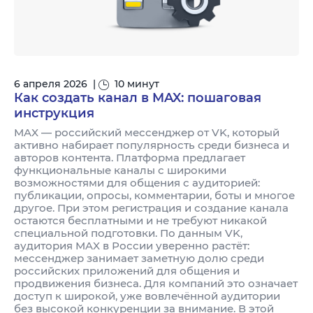
6 апреля 2026
|
10 минут
Как создать канал в MAX: пошаговая
инструкция
MAX — российский мессенджер от VK, который
активно набирает популярность среди бизнеса и
авторов контента. Платформа предлагает
функциональные каналы с широкими
возможностями для общения с аудиторией:
публикации, опросы, комментарии, боты и многое
другое. При этом регистрация и создание канала
остаются бесплатными и не требуют никакой
специальной подготовки. По данным VK,
аудитория MAX в России уверенно растёт:
мессенджер занимает заметную долю среди
российских приложений для общения и
продвижения бизнеса. Для компаний это означает
доступ к широкой, уже вовлечённой аудитории
без высокой конкуренции за внимание. В этой