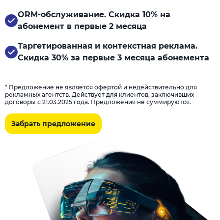
ORM-обслуживание. Скидка 10% на
абонемент в первые 2 месяца
Таргетированная и контекстная реклама.
Скидка 30% за первые 3 месяца абонемента
* Предложение не является офертой и недействительно для
рекламных агентств. Действует для клиентов, заключивших
договоры с 21.03.2025 года. Предложения не суммируются.
Забрать предложение