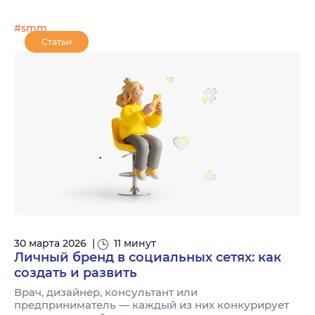
#smm
Статьи
30 марта 2026
|
11 минут
Личный бренд в социальных сетях: как
создать и развить
Врач, дизайнер, консультант или
предприниматель — каждый из них конкурирует