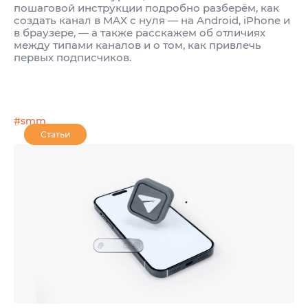
пошаговой инструкции подробно разберём, как
создать канал в MAX с нуля — на Android, iPhone и
в браузере, — а также расскажем об отличиях
между типами каналов и о том, как привлечь
первых подписчиков.
#smm
Статьи