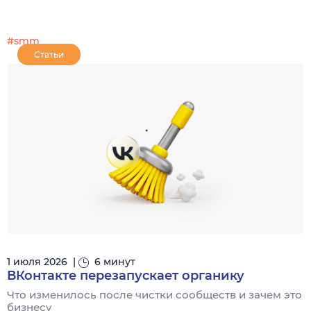
#smm
Статьи
1 июля 2026
|
6 минут
ВКонтакте перезапускает органику
Что изменилось после чистки сообществ и зачем это
бизнесу