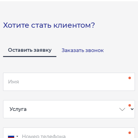
Хотите стать клиентом?
Оставить заявку
Заказать звонок