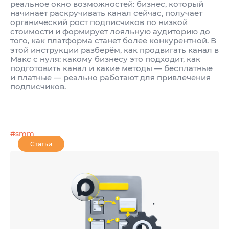
реальное окно возможностей: бизнес, который
начинает раскручивать канал сейчас, получает
органический рост подписчиков по низкой
стоимости и формирует лояльную аудиторию до
того, как платформа станет более конкурентной. В
этой инструкции разберём, как продвигать канал в
Макс с нуля: какому бизнесу это подходит, как
подготовить канал и какие методы — бесплатные
и платные — реально работают для привлечения
подписчиков.
#smm
Статьи