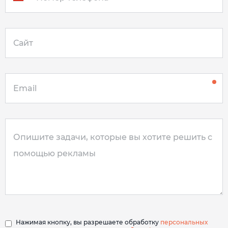
Нажимая кнопку, вы разрешаете обработку
персональных