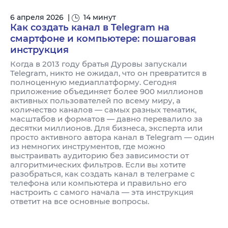
6 апреля 2026
|
14 минут
Как создать канал в Telegram на
смартфоне и компьютере: пошаговая
инструкция
Когда в 2013 году братья Дуровы запускали
Telegram, никто не ожидал, что он превратится в
полноценную медиаплатформу. Сегодня
приложение объединяет более 900 миллионов
активных пользователей по всему миру, а
количество каналов — самых разных тематик,
масштабов и форматов — давно перевалило за
десятки миллионов. Для бизнеса, эксперта или
просто активного автора канал в Telegram — один
из немногих инструментов, где можно
выстраивать аудиторию без зависимости от
алгоритмических фильтров. Если вы хотите
разобраться, как создать канал в телеграме с
телефона или компьютера и правильно его
настроить с самого начала — эта инструкция
ответит на все основные вопросы.