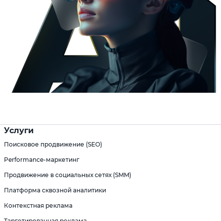
Услуги
Поисковое продвижение (SEO)
Performance-маркетинг
Продвижение в социальных сетях (SMM)
Платформа сквозной аналитики
Контекстная реклама
Таргетированная реклама