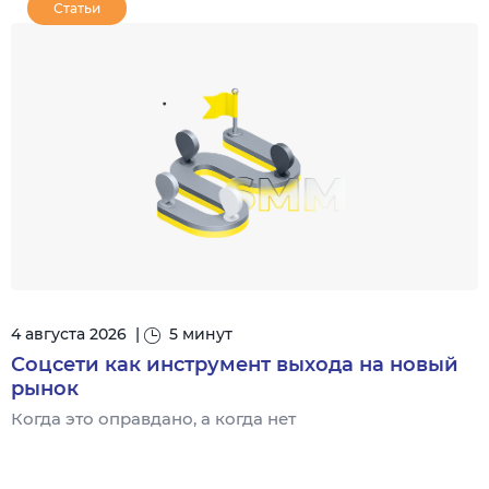
Статьи
4 августа 2026
|
5 минут
Соцсети как инструмент выхода на новый
рынок
Когда это оправдано, а когда нет