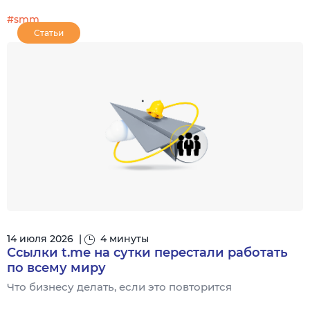
#smm
Статьи
14 июля 2026
|
4 минуты
Ссылки t.me на сутки перестали работать
по всему миру
Что бизнесу делать, если это повторится