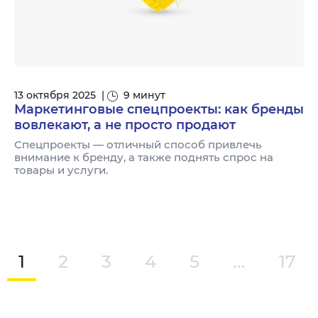
13 октября 2025
|
9 минут
Маркетинговые спецпроекты: как бренды
вовлекают, а не просто продают
Спецпроекты — отличный способ привлечь
внимание к бренду, а также поднять спрос на
товары и услуги.
1
2
3
4
5
...
17