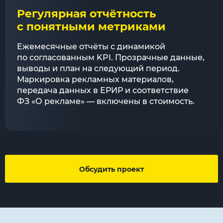
Регулярная отчётность
с понятными метриками
Ежемесячные отчёты с динамикой
по согласованным KPI. Прозрачные данные,
выводы и план на следующий период.
Маркировка рекламных материалов,
передача данных в ЕРИР и соответствие
ФЗ «О рекламе» — включены в стоимость.
Обсудить проект