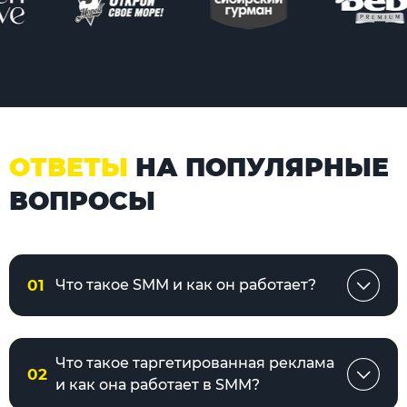
ОТВЕТЫ
НА ПОПУЛЯРНЫЕ
ВОПРОСЫ
01
Что такое SMM и как он работает?
Что такое таргетированная реклама
02
и как она работает в SMM?