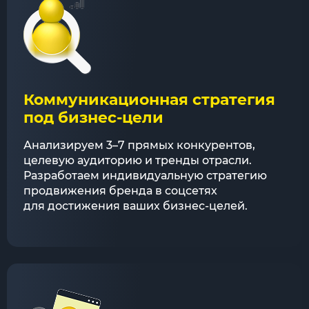
Коммуникационная стратегия
под бизнес-цели
Анализируем 3–7 прямых конкурентов,
целевую аудиторию и тренды отрасли.
Разработаем индивидуальную стратегию
продвижения бренда в соцсетях
для достижения ваших бизнес-целей.