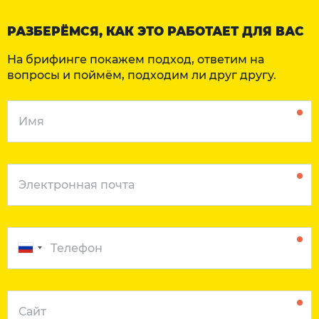
РАЗБЕРЁМСЯ, КАК ЭТО РАБОТАЕТ ДЛЯ ВАС
На брифинге покажем подход, ответим на
вопросы и поймём, подходим ли друг другу.