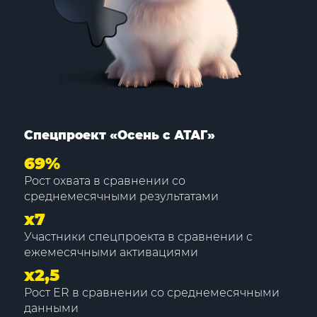
Спецпроект «Осень с АТАГ»
69%
Рост охвата в сравнении со
среднемесячными результатами
х7
Участники спецпроекта в сравнении с
ежемесячными активациями
х2,5
Рост ER в сравнении со среднемесячными
данными