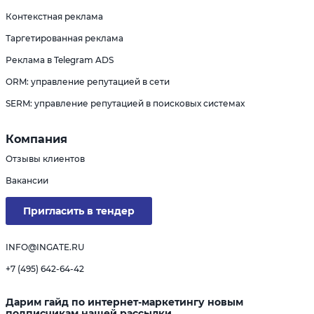
Контекстная реклама
Таргетированная реклама
Реклама в Telegram ADS
ORM: управление репутацией в сети
SERM: управление репутацией в поисковых системах
Компания
Отзывы клиентов
Вакансии
Пригласить в тендер
INFO@INGATE.RU
+7 (495) 642-64-42
Дарим гайд по интернет-маркетингу новым
подписчикам нашей рассылки