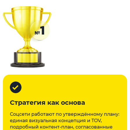
Стратегия как основа
Соцсети работают по утверждённому плану:
единая визуальная концепция и TOV,
подробный контент-план, согласованные