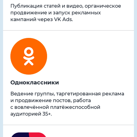
Публикация статей и видео, органическое
продвижение и запуск рекламных
кампаний через VK Ads.
Одноклассники
Ведение группы, таргетированная реклама
и продвижение постов, работа
с вовлечённой платёжеспособной
аудиторией 35+.