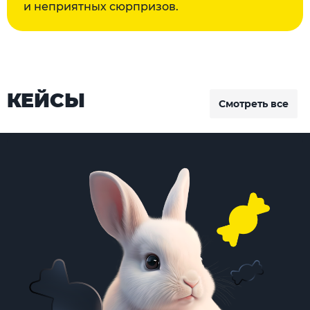
и неприятных сюрпризов.
КЕЙСЫ
Смотреть все