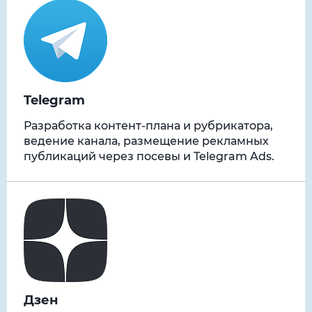
Telegram
Разработка контент-плана и рубрикатора,
ведение канала, размещение рекламных
публикаций через посевы и Telegram Ads.
Дзен