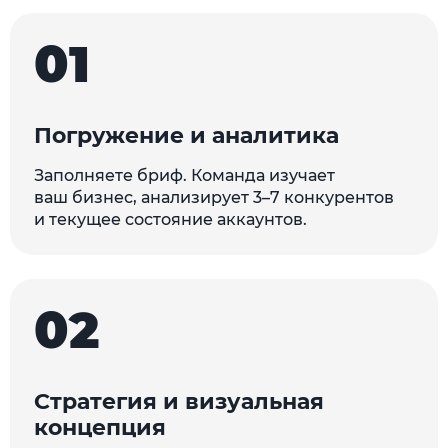
01
Погружение и аналитика
Заполняете бриф. Команда изучает
ваш бизнес, анализирует 3–7 конкурентов
и текущее состояние аккаунтов.
02
Стратегия и визуальная
концепция