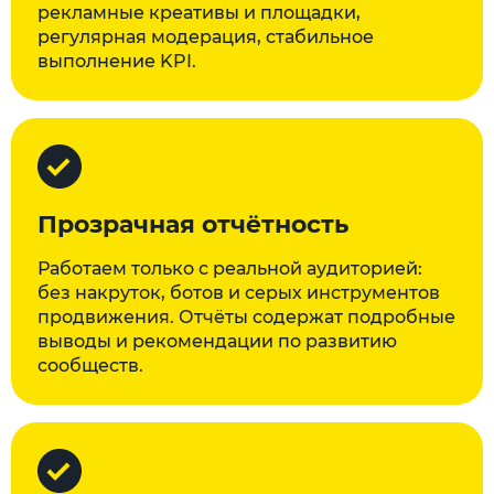
рекламные креативы и площадки,
регулярная модерация, стабильное
выполнение KPI.
Прозрачная отчётность
Работаем только с реальной аудиторией:
без накруток, ботов и серых инструментов
продвижения. Отчёты содержат подробные
выводы и рекомендации по развитию
сообществ.