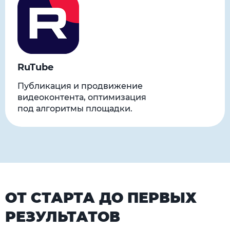
RuTube
Публикация и продвижение
видеоконтента, оптимизация
под алгоритмы площадки.
ОТ СТАРТА ДО ПЕРВЫХ
РЕЗУЛЬТАТОВ