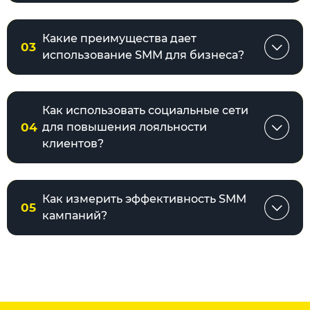
Какие преимущества дает
03
использование SMM для бизнеса?
Как использовать социальные сети
04
для повышения лояльности
клиентов?
Как измерить эффективность SMM
05
кампаний?