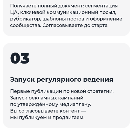
Получаете полный документ: сегментация
ЦА, ключевой коммуникационный посыл,
рубрикатор, шаблоны постов и оформление
сообщества. Согласовываете до старта.
03
Запуск регулярного ведения
Первые публикации по новой стратегии.
Запуск рекламных кампаний
по утверждённому медиаплану.
Вы согласовываете контент —
мы публикуем и продвигаем.