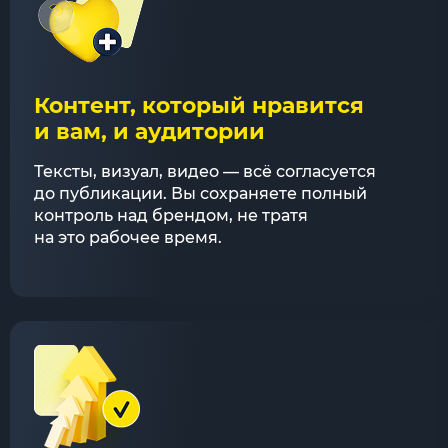
Контент, который нравится
и вам, и аудитории
Тексты, визуал, видео — всё согласуется
до публикации. Вы сохраняете полный
контроль над брендом, не тратя
на это рабочее время.