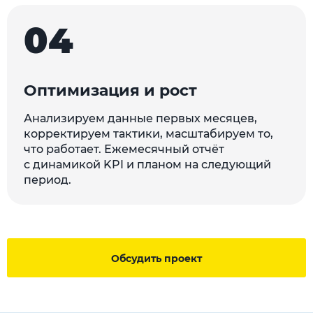
04
Оптимизация и рост
Анализируем данные первых месяцев,
корректируем тактики, масштабируем то,
что работает. Ежемесячный отчёт
с динамикой KPI и планом на следующий
период.
Обсудить проект