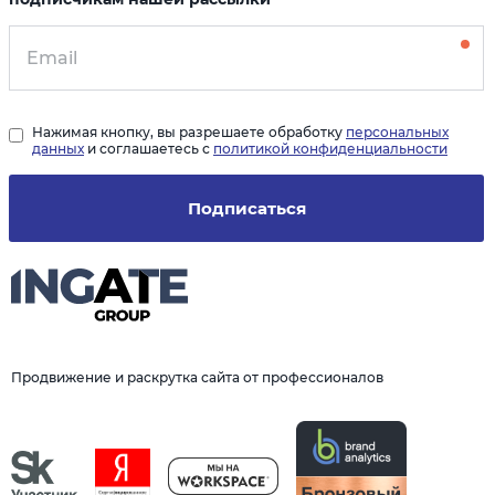
Нажимая кнопку, вы разрешаете обработку
персональных
данных
и соглашаетесь с
политикой конфиденциальности
Подписаться
Продвижение и раскрутка сайта от профессионалов