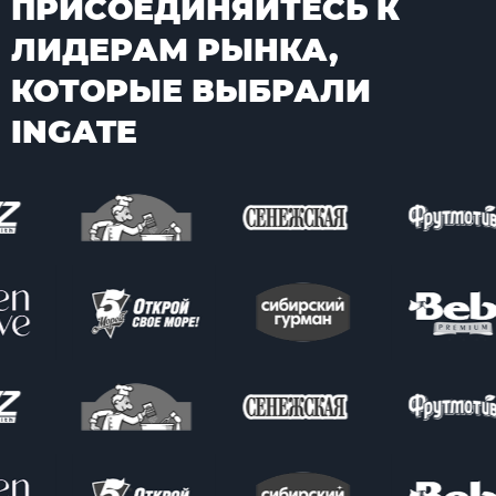
ПРИСОЕДИНЯЙТЕСЬ К
ЛИДЕРАМ РЫНКА,
КОТОРЫЕ ВЫБРАЛИ
INGATE