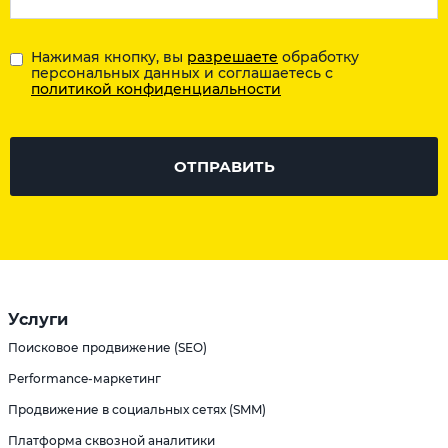
Нажимая кнопку, вы
разрешаете
обработку
персональных данных и соглашаетесь с
политикой конфиденциальности
ОТПРАВИТЬ
Услуги
Поисковое продвижение (SEO)
Performance-маркетинг
Продвижение в социальных сетях (SMM)
Платформа сквозной аналитики