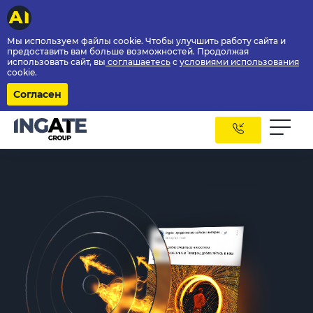
Мы используем файлы cookie. Чтобы улучшить работу сайта и
предоставить вам больше возможностей. Продолжая
использовать сайт, вы
соглашаетесь
с
условиями использования
cookie.
Согласен