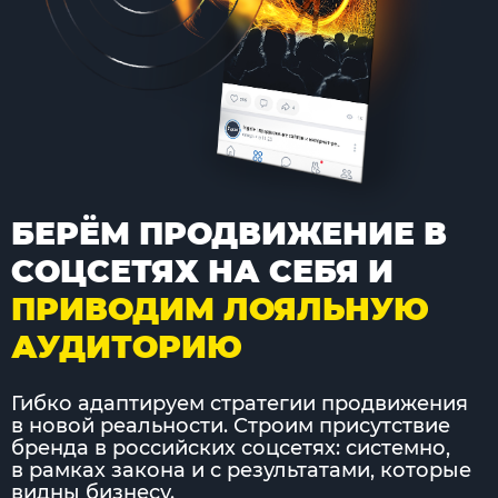
БЕРЁМ ПРОДВИЖЕНИЕ В
СОЦСЕТЯХ НА СЕБЯ И
ПРИВОДИМ ЛОЯЛЬНУЮ
АУДИТОРИЮ
Гибко адаптируем стратегии продвижения
в новой реальности. Строим присутствие
бренда в российских соцсетях: системно,
в рамках закона и с результатами, которые
видны бизнесу.