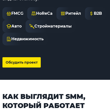
FMCG
HoReCa
Ритейл
B2B
Авто
Стройматериалы
Недвижимость
Обсудить проект
КАК ВЫГЛЯДИТ SMM,
КОТОРЫЙ РАБОТАЕТ