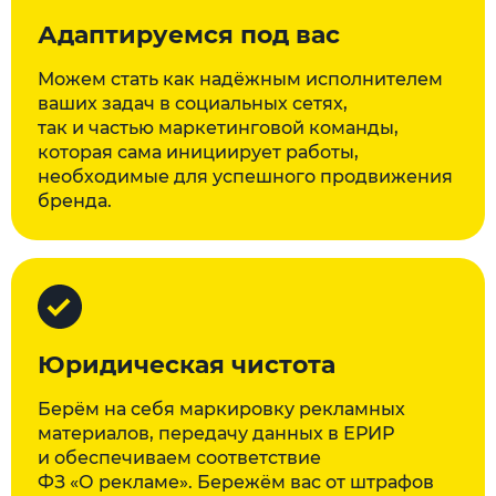
Адаптируемся под вас
Можем стать как надёжным исполнителем
ваших задач в социальных сетях,
так и частью маркетинговой команды,
которая сама инициирует работы,
необходимые для успешного продвижения
бренда.
Юридическая чистота
Берём на себя маркировку рекламных
материалов, передачу данных в ЕРИР
и обеспечиваем соответствие
ФЗ «О рекламе». Бережём вас от штрафов