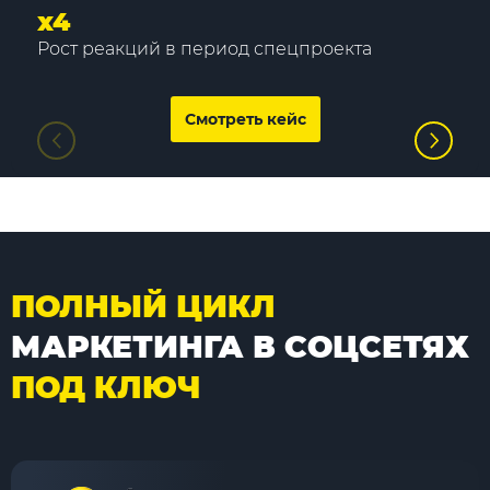
х4
Рост реакций в период спецпроекта
Смотреть кейс
ПОЛНЫЙ ЦИКЛ
МАРКЕТИНГА В СОЦСЕТЯХ
ПОД КЛЮЧ