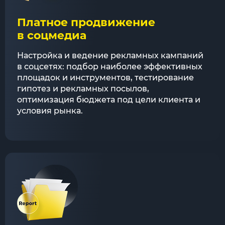
Платное продвижение
в соцмедиа
Настройка и ведение рекламных кампаний
в соцсетях: подбор наиболее эффективных
площадок и инструментов, тестирование
гипотез и рекламных посылов,
оптимизация бюджета под цели клиента и
условия рынка.