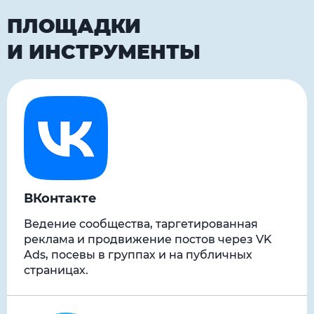
ПЛОЩАДКИ
И ИНСТРУМЕНТЫ
ВКонтакте
Ведение сообщества, таргетированная
реклама и продвижение постов через VK
Ads, посевы в группах и на публичных
страницах.