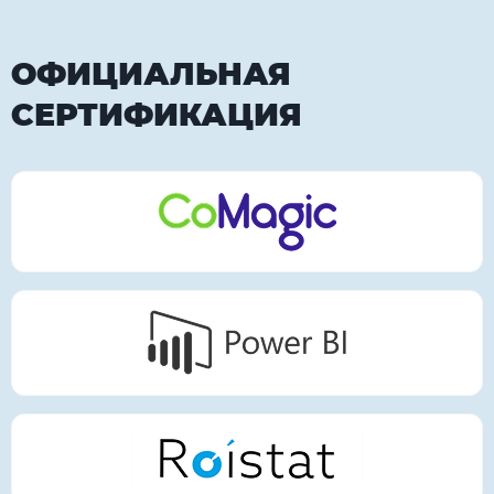
ОФИЦИАЛЬНАЯ
СЕРТИФИКАЦИЯ