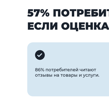
57% ПОТРЕБИ
ЕСЛИ ОЦЕНКА
86% потребителей читают
отзывы на товары и услуги.