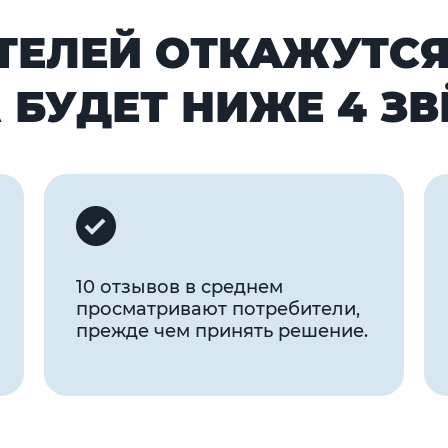
ТЕЛЕЙ ОТКАЖУТСЯ
 БУДЕТ НИЖЕ 4 ЗВ
10 отзывов в среднем
просматривают потребители,
прежде чем принять решение.