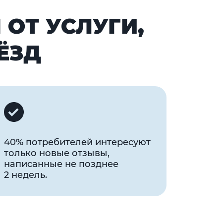
 ОТ УСЛУГИ,
ЁЗД
40% потребителей интересуют
только новые отзывы,
написанные не позднее
2 недель.