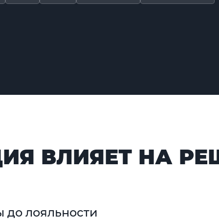
ИЯ ВЛИЯЕТ НА РЕ
ы до лояльности