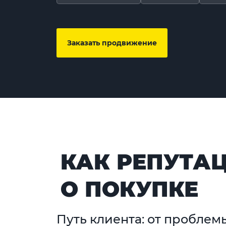
Заказать продвижение
КАК РЕПУТАЦ
О ПОКУПКЕ
Путь клиента: от проблем