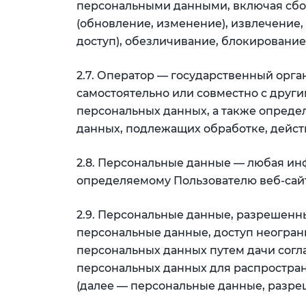
персональными данными, включая сбор
(обновление, изменение), извлечение,
доступ), обезличивание, блокировани
2.7. Оператор — государственный орг
самостоятельно или совместно с дру
персональных данных, а также опреде
данных, подлежащих обработке, дейст
2.8. Персональные данные — любая ин
определяемому Пользователю веб-сай
2.9. Персональные данные, разрешенн
персональные данные, доступ неогран
персональных данных путем дачи согл
персональных данных для распростра
(далее — персональные данные, разре