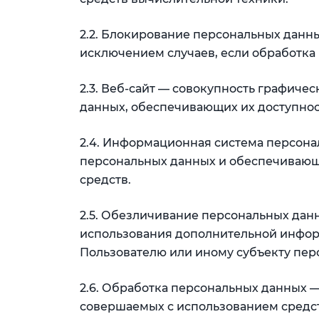
2.2. Блокирование персональных данн
исключением случаев, если обработка
2.3. Веб-сайт — совокупность графиче
данных, обеспечивающих их доступност
2.4. Информационная система персона
персональных данных и обеспечивающ
средств.
2.5. Обезличивание персональных дан
использования дополнительной инфо
Пользователю или иному субъекту пер
2.6. Обработка персональных данных —
совершаемых с использованием средст