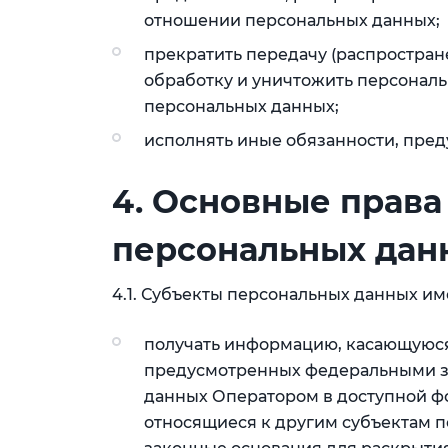
отношении персональных данных;
прекратить передачу (распростран
обработку и уничтожить персональ
персональных данных;
исполнять иные обязанности, пре
4. Основные права
персональных дан
4.1. Субъекты персональных данных им
получать информацию, касающуюся
предусмотренных федеральными за
данных Оператором в доступной фо
относящиеся к другим субъектам п