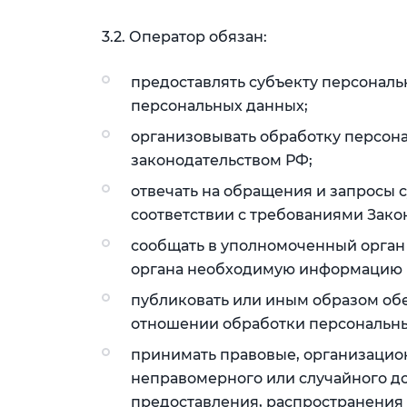
3.2. Оператор обязан:
предоставлять субъекту персонал
персональных данных;
организовывать обработку персон
законодательством РФ;
отвечать на обращения и запросы 
соответствии с требованиями Зако
сообщать в уполномоченный орган 
органа необходимую информацию в 
публиковать или иным образом об
отношении обработки персональны
принимать правовые, организацио
неправомерного или случайного до
предоставления, распространения 