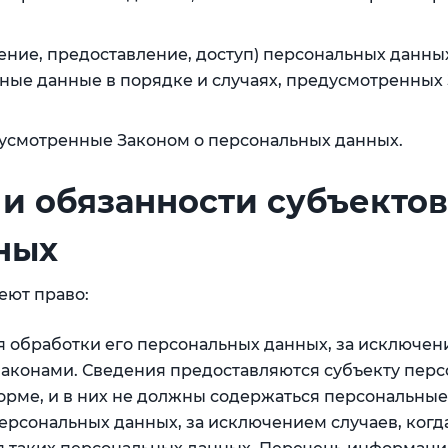
ение, предоставление, доступ) персональных данны
ные данные в порядке и случаях, предусмотренных
дусмотренные Законом о персональных данных.
 и обязанности субъектов
ных
еют право:
 обработки его персональных данных, за исключени
конами. Сведения предоставляются субъекту пер
рме, и в них не должны содержаться персональные
ерсональных данных, за исключением случаев, когд