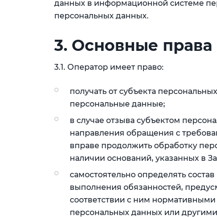
данных в информационной системе пе
персональных данных.
3. Основные права
3.1. Оператор имеет право:
получать от субъекта персональн
персональные данные;
в случае отзыва субъектом персона
направления обращения с требова
вправе продолжить обработку перс
наличии оснований, указанных в З
самостоятельно определять состав
выполнения обязанностей, предус
соответствии с ним нормативными 
персональных данных или другим