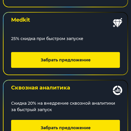
Medkit
25% скидка при быстром запуске
Забрать предложение
Сквозная
аналитика
Скидка 20% на внедрение сквозной аналитики
за быстрый запуск
Забрать предложение