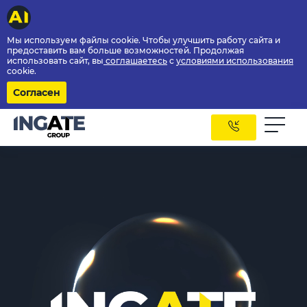
Мы используем файлы cookie. Чтобы улучшить работу сайта и
предоставить вам больше возможностей. Продолжая
использовать сайт, вы
соглашаетесь
с
условиями использования
cookie.
Согласен