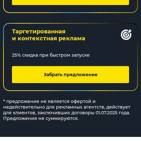
Таргетированная
и контекстная реклама
25% скидка при быстром запуске
Забрать предложение
* предложение не является офертой и
недействительно для рекламных агентств, действует
для клиентов, заключивших договоры 01.07.2025 года.
Предложения не суммируются.