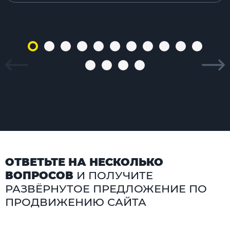
ОТВЕТЬТЕ НА НЕСКОЛЬКО
ВОПРОСОВ
И ПОЛУЧИТЕ
РАЗВЁРНУТОЕ ПРЕДЛОЖЕНИЕ ПО
ПРОДВИЖЕНИЮ САЙТА