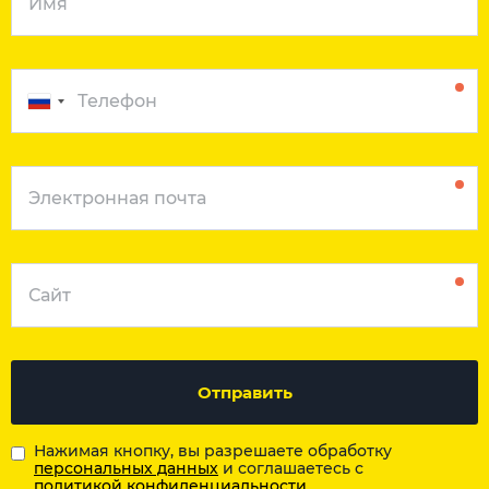
Отправить
Нажимая кнопку, вы разрешаете обработку
персональных данных
и соглашаетесь с
политикой конфиденциальности