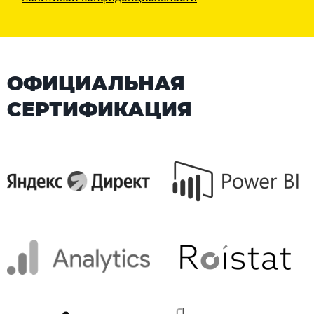
ОФИЦИАЛЬНАЯ
СЕРТИФИКАЦИЯ