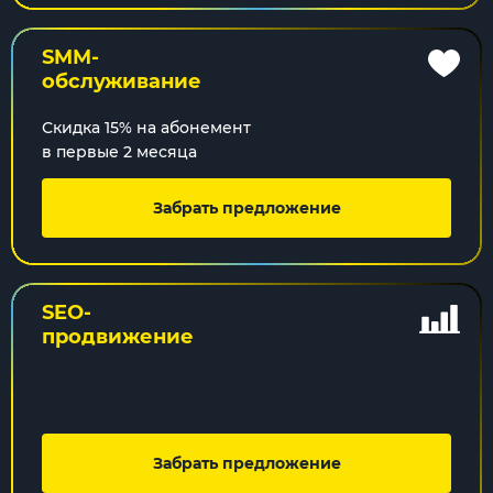
SMM-
обслуживание
Скидка 15% на абонемент
в первые 2 месяца
Забрать предложение
SEO-
продвижение
Забрать предложение