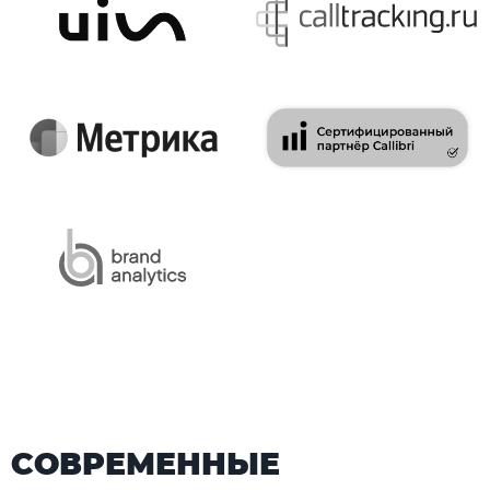
СОВРЕМЕННЫЕ