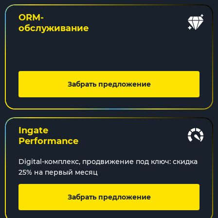
ORM-
обслуживание
Забрать предложение
Ingate
Performance
Digital-комплекс, продвижение под ключ: скидка
25% на первый месяц
Забрать предложение