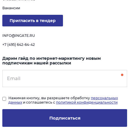
Вакансии
Пригласить в тендер
INFO@INGATE.RU
+7 (495) 642-64-42
Дарим гайд по интернет-маркетингу новым
подписчикам нашей рассылки
Нажимая кнопку, вы разрешаете обработку
персональных
данных
и соглашаетесь с
политикой конфиденциальности
Подписаться