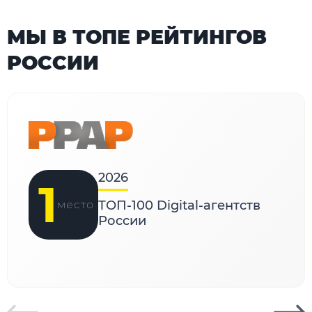
МЫ В ТОПЕ РЕЙТИНГОВ
РОССИИ
2026
1
место
ТОП-100 Digital-агентств
России