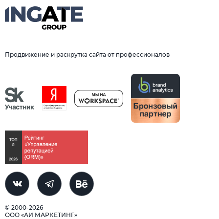
Продвижение и раскрутка сайта от профессионалов
© 2000-2026
ООО «АИ МАРКЕТИНГ»