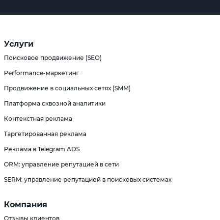
Услуги
Поисковое продвижение (SEO)
Performance-маркетинг
Продвижение в социальных сетях (SMM)
Платформа сквозной аналитики
Контекстная реклама
Таргетированная реклама
Реклама в Telegram ADS
ORM: управление репутацией в сети
SERM: управление репутацией в поисковых системах
Компания
Отзывы клиентов