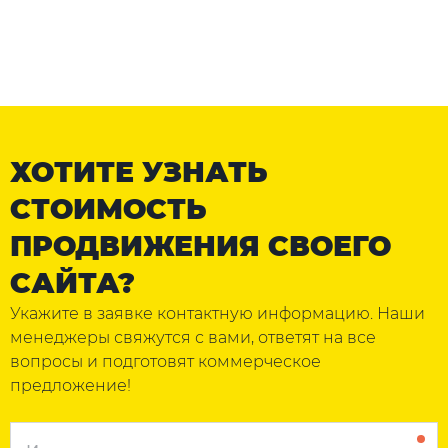
ХОТИТЕ УЗНАТЬ
СТОИМОСТЬ
ПРОДВИЖЕНИЯ СВОЕГО
САЙТА?
Укажите в заявке контактную информацию. Наши
менеджеры свяжутся с вами, ответят на все
вопросы и подготовят коммерческое
предложение!