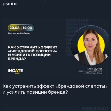
рынок
Как устранить эффект «брендовой слепоты»
и усилить позиции бренда?