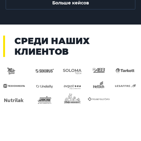
Больше кейсов
СРЕДИ НАШИХ
КЛИЕНТОВ