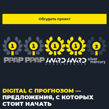
Обсудить проект
DIGITAL С ПРОГНОЗОМ —
ПРЕДЛОЖЕНИЯ, С КОТОРЫХ
СТОИТ НАЧАТЬ