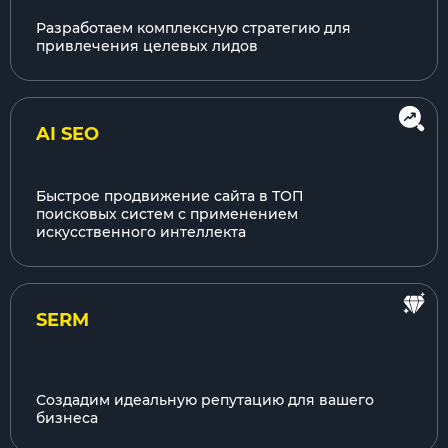
Разработаем комплексную стратегию для
привлечения целевых лидов
AI SEO
Быстрое продвижение сайта в ТОП
поисковых систем с применением
искусственного интеллекта
SERM
Создадим идеальную репутацию для вашего
бизнеса