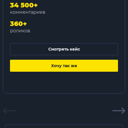
34 500
+
комментариев
360
+
роликов
Смотреть кейс
Хочу так же