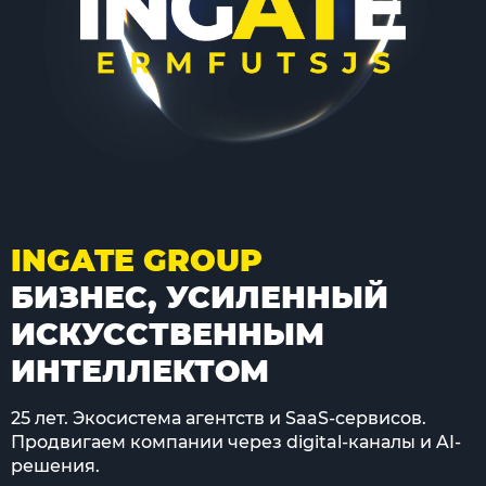
INGATE GROUP
БИЗНЕС, УСИЛЕННЫЙ
ИСКУССТВЕННЫМ
ИНТЕЛЛЕКТОМ
25 лет. Экосистема агентств и SaaS-сервисов.
Продвигаем компании через digital-каналы и AI-
решения.