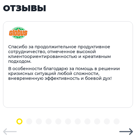
ОТЗЫВЫ
Спасибо за продолжительное продуктивное
сотрудничество, отмеченное высокой
клиентоориентированностью и креативным
подходом.
В особенности благодарю за помощь в решении
кризисных ситуаций любой сложности,
вневременную эффективность и боевой дух!