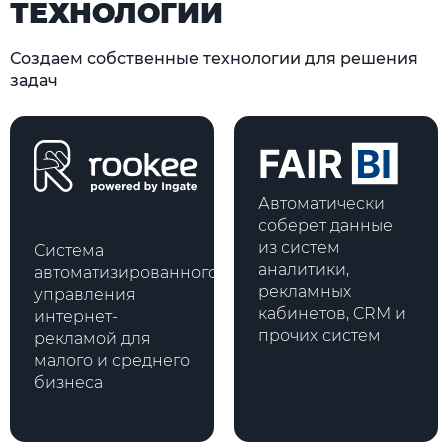
ТЕХНОЛОГИИ
Создаем собственные технологии для решения
задач
Автоматически
соберет данные
из систем
Система
аналитики,
автоматизированного
рекламных
управления
кабинетов, CRM и
интернет-
прочих систем
рекламой для
малого и среднего
бизнеса