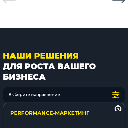
НАШИ РЕШЕНИЯ
ДЛЯ РОСТА ВАШЕГО
БИЗНЕСА
Выберите направление
PERFORMANCE-МАРКЕТИНГ