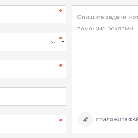
ПРИЛОЖИТЕ ФАЙ