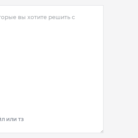
Л ИЛИ ТЗ