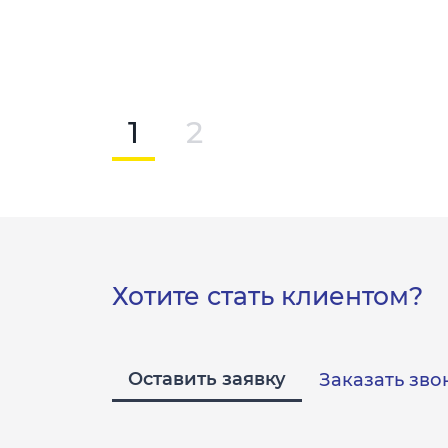
1
2
Хотите стать клиентом?
Оставить заявку
Заказать зво