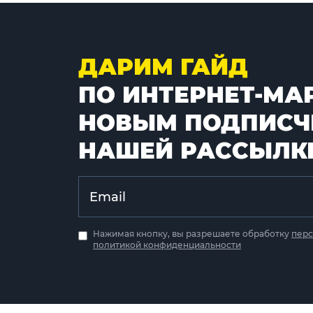
ДАРИМ ГАЙД
ПО ИНТЕРНЕТ-МА
НОВЫМ ПОДПИСЧ
НАШЕЙ РАССЫЛК
Нажимая кнопку, вы разрешаете обработку
перс
политикой конфиденциальности