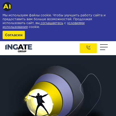
Мы используем файлы cookie. Чтобы улучшить работу сайта и
предоставить вам больше возможностей. Продолжая
использовать сайт, вы
соглашаетесь
с
условиями
использования
cookie.
Согласен