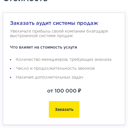
Заказать аудит системы продаж
Увеличьте прибыль своей компании благодаря
выстроенной системе продаж
Что влияет на стоимость услуги
Количество менеджеров, требующих анализа
Число и продолжительность звонков
Наличие дополнительных задач
от 100 000 ₽
Заказать