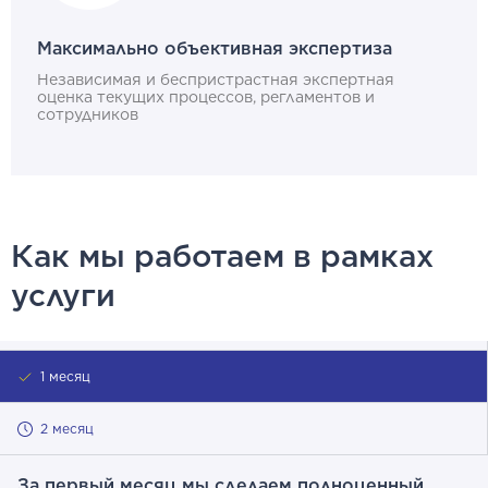
Максимально объективная экспертиза
Независимая и беспристрастная экспертная
оценка текущих процессов, регламентов и
сотрудников
Как мы работаем в рамках
услуги
1 месяц
2 месяц
За первый месяц мы сделаем полноценный