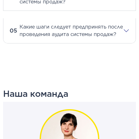
системы продаж?
Какие шаги следует предпринять после
05
проведения аудита системы продаж?
Наша команда