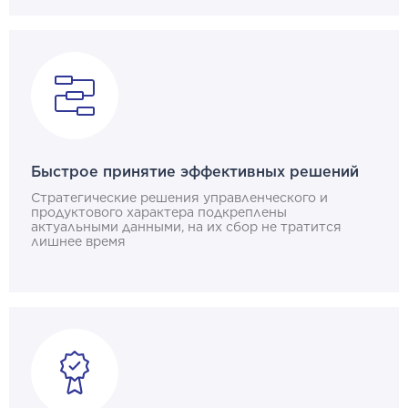
Быстрое принятие эффективных решений
Стратегические решения управленческого и
продуктового характера подкреплены
актуальными данными, на их сбор не тратится
лишнее время