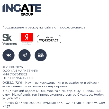
Продвижение и раскрутка сайта от профессионалов
© 2000-2026
ООО «АИ МАРКЕТИНГ»
ИНН 7107545352
ОГРН 1137154030991
ОКВЭД: 72.19 - Научные исследования и разработки в области
естественных и технических наук прочие
Юридический адрес: 121205, Москва г, вн. тер. г. муниципальный
округ Можайский, тер Инновационного центра Сколково, Нобеля
ул, дом № 7
Почтовый адрес: 300041, Тульская обл, Тула г, Пушкинская ул, дом
№ 27