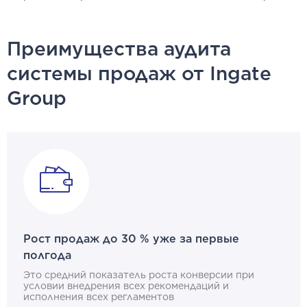
Преимущества аудита
системы продаж от Ingate
Group
Рост продаж до 30 % уже за первые
полгода
Это средний показатель роста конверсии при
условии внедрения всех рекомендаций и
исполнения всех регламентов