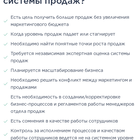
системы продаж?
Есть цель получить больше продаж без увеличения
маркетингового бюджета
Когда уровень продаж падает или стагнирует
Необходимо найти понятные точки роста продаж
Требуется независимая экспертная оценка системы
продаж
Планируется масштабирование бизнеса
Необходимо решить конфликт между маркетингом и
продажами
Есть необходимость в создании/корректировке
бизнес-процессов и регламентов работы менеджеров
отдела продаж
Есть сомнения в качестве работы сотрудников
Контроль за исполнением процессов и качеством
работы сотрудников ведется не на системном уровне