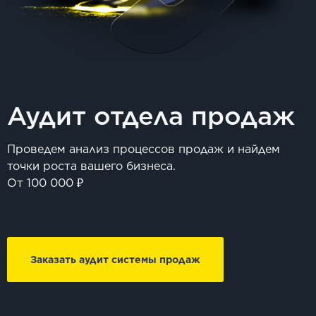
Аудит отдела продаж
Проведем анализ процессов продаж и найдем
точки роста вашего бизнеса.
От 100 000 ₽
Заказать аудит системы продаж