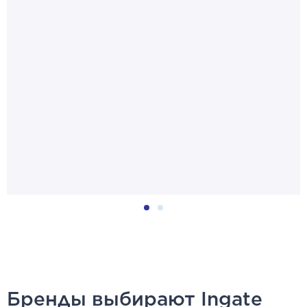
Бренды выбирают Ingate