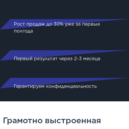
Рост продаж до 30% уже за первые
полгода
Первый результат через 2-3 месяца
Гарантируем конфиденциальность
Грамотно выстроенная