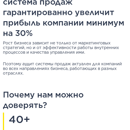
система продаж
гарантированно увеличит
прибыль компании минимум
на 30%
Рост бизнеса зависит не только от маркетинговых
стратегий, но и от эффективности работы внутренних
процессов и качества управления ими.
Поэтому аудит системы продаж актуален для компаний
во всех направлениях бизнеса, работающих в разных
отраслях.
Почему нам можно
доверять?
40+