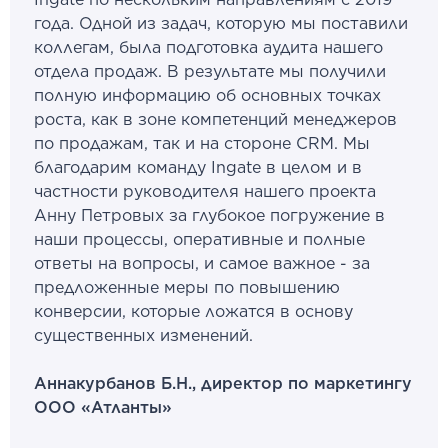
года. Одной из задач, которую мы поставили
коллегам, была подготовка аудита нашего
отдела продаж. В результате мы получили
полную информацию об основных точках
роста, как в зоне компетенций менеджеров
по продажам, так и на стороне CRM. Мы
благодарим команду Ingate в целом и в
частности руководителя нашего проекта
Анну Петровых за глубокое погружение в
наши процессы, оперативные и полные
ответы на вопросы, и самое важное - за
предложенные меры по повышению
конверсии, которые ложатся в основу
существенных изменений.
Аннакурбанов Б.Н., директор по маркетингу
ООО «Атланты»