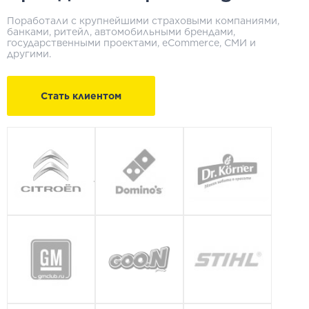
Поработали с крупнейшими страховыми компаниями,
банками, ритейл, автомобильными брендами,
государственными проектами, eСommerce, СМИ и
другими.
Стать клиентом