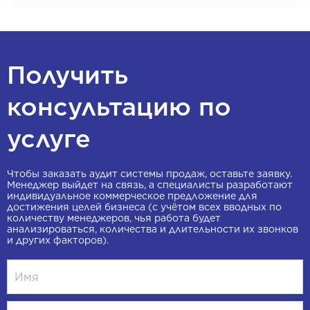
Получить
консультацию по
услуге
Чтобы заказать аудит системы продаж, оставьте заявку.
Менеджер выйдет на связь, а специалисты разработают
индивидуальное коммерческое предложение для
достижения целей бизнеса (с учётом всех вводных по
количеству менеджеров, чья работа будет
анализироваться, количества и длительности их звонков
и других факторов).