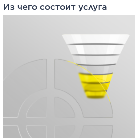
Из чего состоит услуга