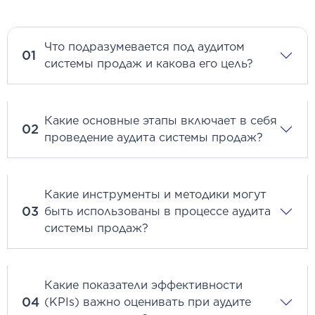
Что подразумевается под аудитом
01
системы продаж и какова его цель?
Какие основные этапы включает в себя
02
проведение аудита системы продаж?
Какие инструменты и методики могут
03
быть использованы в процессе аудита
системы продаж?
Какие показатели эффективности
04
(KPIs) важно оценивать при аудите