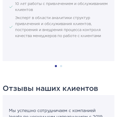
10 лет работы с привлечением и обслуживанием
клиентов
Эксперт в области аналитики структур
привлечения и обслуживания клиентов,
построения и внедрения процесса контроля
качества менеджеров по работе с клиентами
Отзывы наших клиентов
Мы успешно сотрудничаем с компанией
Ingate по нескольким направлениям с 2019