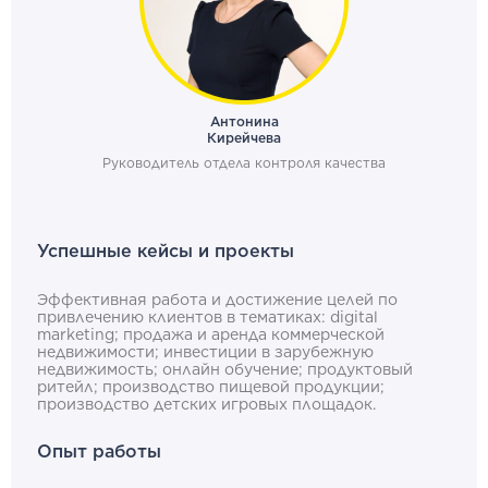
Антонина
Кирейчева
Руководитель отдела контроля качества
Успешные кейсы и проекты
Эффективная работа и достижение целей по
привлечению клиентов в тематиках: digital
marketing; продажа и аренда коммерческой
недвижимости; инвестиции в зарубежную
недвижимость; онлайн обучение; продуктовый
ритейл; производство пищевой продукции;
производство детских игровых площадок.
Опыт работы