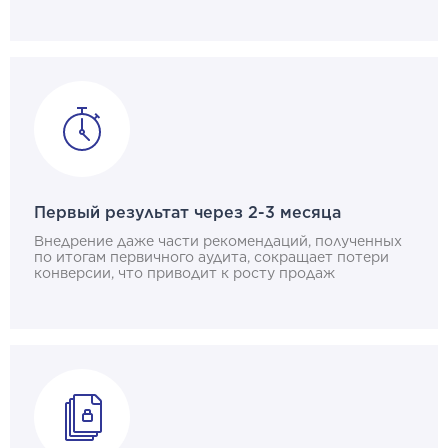
Первый результат через 2-3 месяца
Внедрение даже части рекомендаций, полученных
по итогам первичного аудита, сокращает потери
конверсии, что приводит к росту продаж