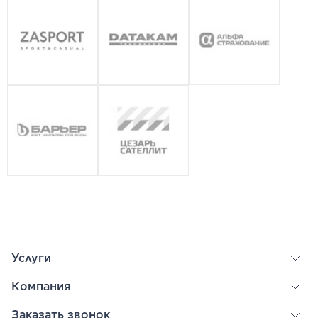
Услуги
Компания
Заказать звонок