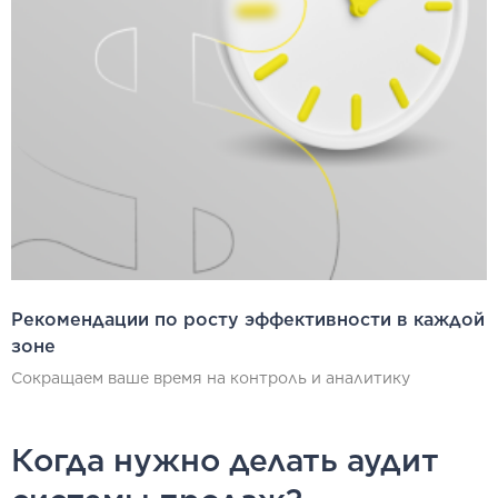
Рекомендации по росту эффективности в каждой
зоне
Сокращаем ваше время на контроль и аналитику
Когда нужно делать аудит