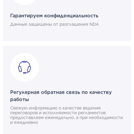
Гарантируем конфиденциальность
Данные защищены от разглашения NDA
Регулярная обратная связь по качеству
работы
Свежую информацию о качестве ведения
переговоров и исполняемости регламентов
предоставляем еженедельно, а при необходимости
и ежедневно