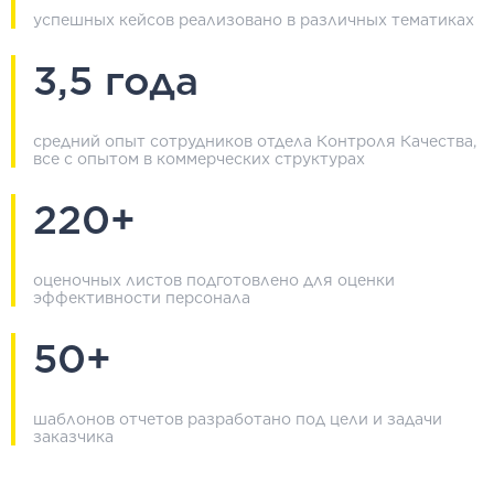
успешных кейсов реализовано в различных тематиках
3,5 года
средний опыт сотрудников отдела Контроля Качества,
все с опытом в коммерческих структурах
220+
оценочных листов подготовлено для оценки
эффективности персонала
50+
шаблонов отчетов разработано под цели и задачи
заказчика