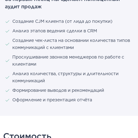
аудит продаж
Создание CJM клиента (от лида до покупки)
Анализ этапов ведения сделки в CRM
Создание чек-листа на основании количества типов
коммуникаций с клиентами
Прослушивание звонков менеджеров по работе с
клиентами
Анализ количества, структуры и длительности
коммуникаций
Формирование выводов и рекомендаций
Оформление и презентация отчёта
Стоимость