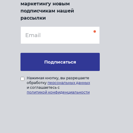
маркетингу новым
подписчикам нашей
рассылки
Подписаться
Нажимая кнопку, вы разрешаете
обработку
персональных данных
и соглашаетесь с
политикой конфиденциальности