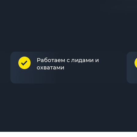
Работаем с лидами и
охватами