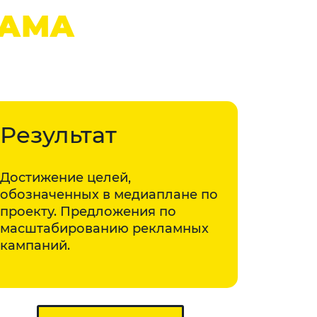
ЛАМА
Результат
Достижение целей,
обозначенных в медиаплане по
проекту. Предложения по
масштабированию рекламных
кампаний.