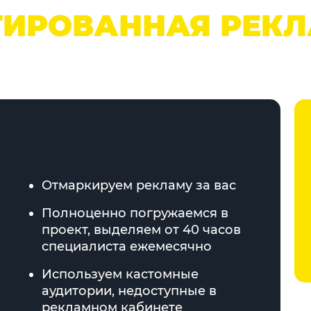
ТИРОВАННАЯ РЕК
Отмаркируем рекламу за вас
Полноценно погружаемся в
проект, выделяем от 40 часов
специалиста ежемесячно
Используем кастомные
аудитории, недоступные в
рекламном кабинете