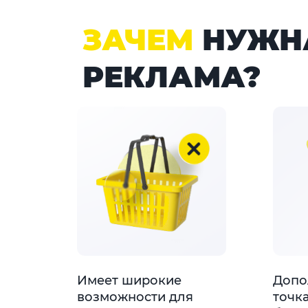
ЗАЧЕМ
НУЖНА
РЕКЛАМА?
Имеет широкие
Допо
возможности для
точка