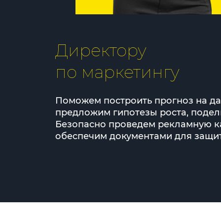
Директору
по маркетингу
Поможем построить прогноз на да
предложим гипотезы роста, подел
Безопасно проведем рекламную к
обеспечим документами для защит