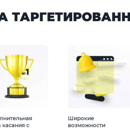
 ТАРГЕТИРОВАН
лнительная
Широкие
 касания с
возможности