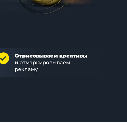
Отрисовываем креативы
и отмаркировываем
рекламу