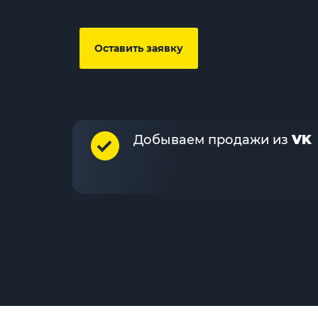
Оставить заявку
Добываем продажи из
VK