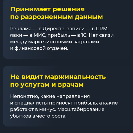
Принимает решения
по разрозненным данным
Реклама — в Директе, записи — в CRM,
явки — в МИС, прибыль — в 1С. Нет связи
между маркетинговыми затратами
и финансовой отдачей.
Не видит маржинальность
по услугам и врачам
Непонятно, какие направления
и специалисты приносят прибыль, а какие
работают в минус. Масштабирование
убытков вместо роста.