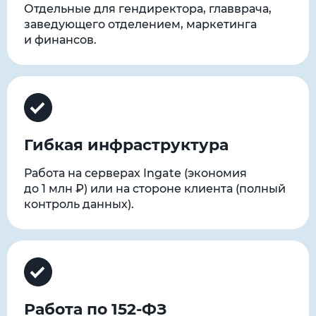
Отдельные для гендиректора, главврача,
заведующего отделением, маркетинга
и финансов.
Гибкая инфраструктура
Работа на серверах Ingate (экономия
до 1 млн ₽) или на стороне клиента (полный
контроль данных).
Работа по 152-ФЗ