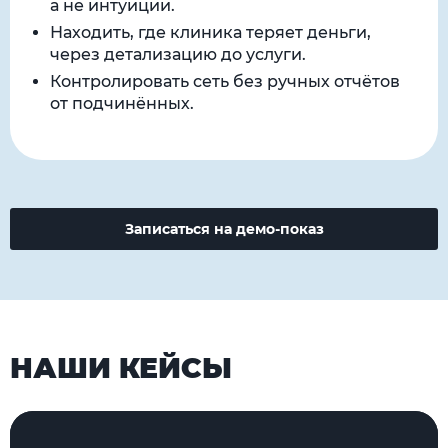
а не интуиции.
Находить, где клиника теряет деньги,
через детализацию до услуги.
Контролировать сеть без ручных отчётов
от подчинённых.
Записаться на демо-показ
НАШИ КЕЙСЫ