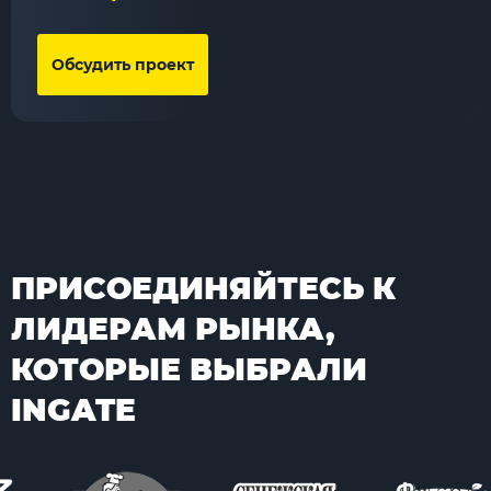
Обсудить проект
ПРИСОЕДИНЯЙТЕСЬ К
ЛИДЕРАМ РЫНКА,
КОТОРЫЕ ВЫБРАЛИ
INGATE