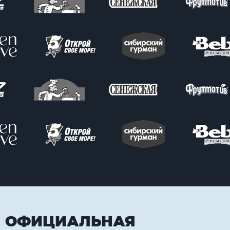
ОФИЦИАЛЬНАЯ