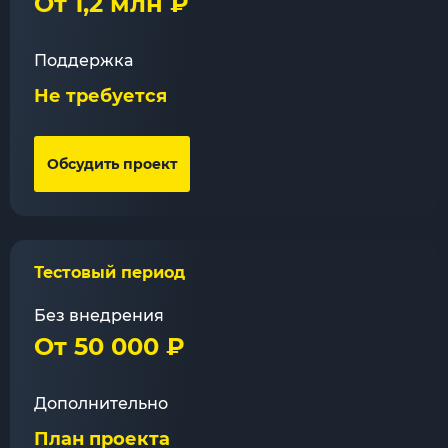
От 1,2 млн ₽
Поддержка
Не требуется
Обсудить проект
Тестовый период
Без внедрения
От 50 000 ₽
Дополнительно
План проекта