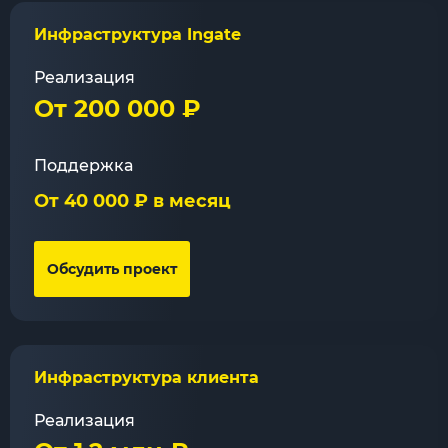
Инфраструктура Ingate
Реализация
От 200 000 ₽
Поддержка
От 40 000 ₽ в месяц
Обсудить проект
Инфраструктура клиента
Реализация