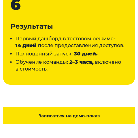
6
Результаты
Первый дашборд в тестовом режиме:
14 дней
после предоставления доступов.
Полноценный запуск:
30 дней.
Обучение команды:
2–3 часа,
включено
в стоимость.
Записаться на демо-показ