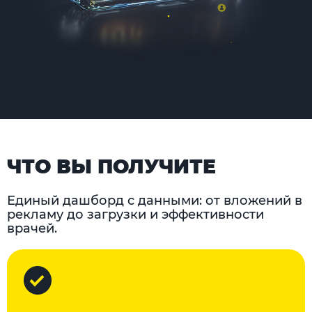
ЧТО ВЫ ПОЛУЧИТЕ
Единый дашборд с данными: от вложений в
рекламу до загрузки и эффективности
врачей.