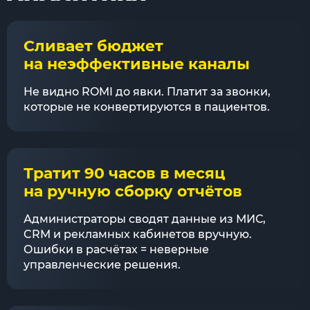
Сливает бюджет
на неэффективные каналы
Не видно ROMI до явки. Платит за звонки,
которые не конвертируются в пациентов.
Тратит 90 часов в месяц
на ручную сборку отчётов
Администраторы сводят данные из МИС,
CRM и рекламных кабинетов вручную.
Ошибки в расчётах = неверные
управленческие решения.