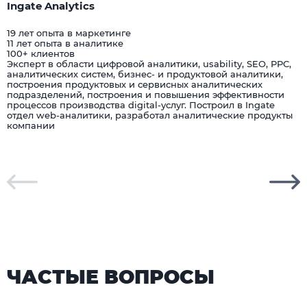
Ingate Analytics
19 лет опыта в маркетинге
11 лет опыта в аналитике
100+ клиентов
Эксперт в области цифровой аналитики, usability, SEO, PPC,
аналитических систем, бизнес- и продуктовой аналитики,
построения продуктовых и сервисных аналитических
подразделений, построения и повышения эффективности
процессов производства digital-услуг. Построил в Ingate
отдел web-аналитики, разработал аналитические продукты
компании
ЧАСТЫЕ ВОПРОСЫ