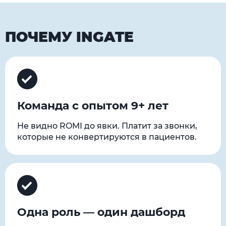
ПОЧЕМУ INGATE
Команда с опытом 9+ лет
Не видно ROMI до явки. Платит за звонки,
которые не конвертируются в пациентов.
Одна роль — один дашборд