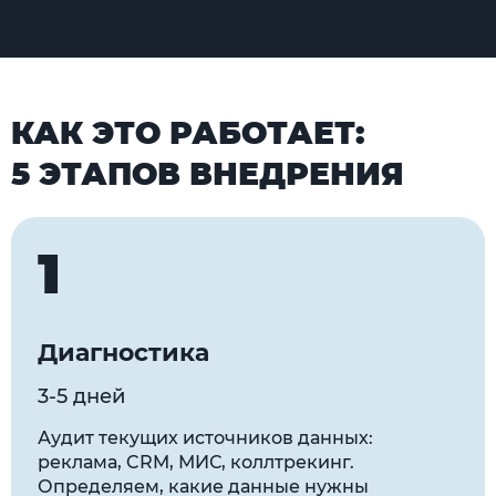
КАК ЭТО РАБОТАЕТ:
5 ЭТАПОВ ВНЕДРЕНИЯ
1
Диагностика
3-5 дней
Аудит текущих источников данных:
реклама, CRM, МИС, коллтрекинг.
Определяем, какие данные нужны