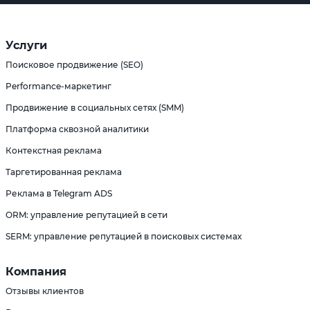
Услуги
Поисковое продвижение (SEO)
Performance-маркетинг
Продвижение в социальных сетях (SMM)
Платформа сквозной аналитики
Контекстная реклама
Таргетированная реклама
Реклама в Telegram ADS
ORM: управление репутацией в сети
SERM: управление репутацией в поисковых системах
Компания
Отзывы клиентов