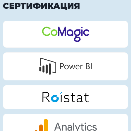
СЕРТИФИКАЦИЯ