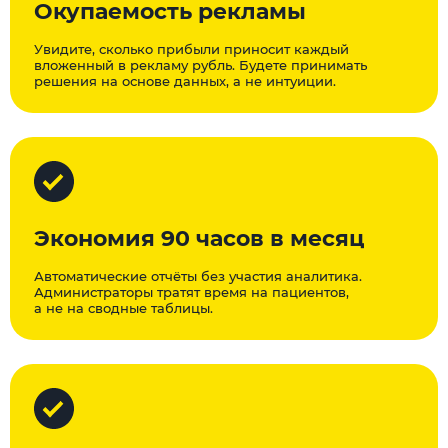
Окупаемость рекламы
Увидите, сколько прибыли приносит каждый
вложенный в рекламу рубль. Будете принимать
решения на основе данных, а не интуиции.
Экономия 90 часов в месяц
Автоматические отчёты без участия аналитика.
Администраторы тратят время на пациентов,
а не на сводные таблицы.