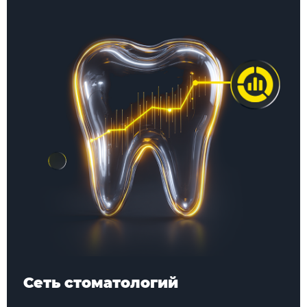
Сеть стоматологий