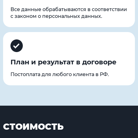
Все данные обрабатываются в соответствии
с законом о персональных данных.
План и результат в договоре
Постоплата для любого клиента в РФ.
СТОИМОСТЬ