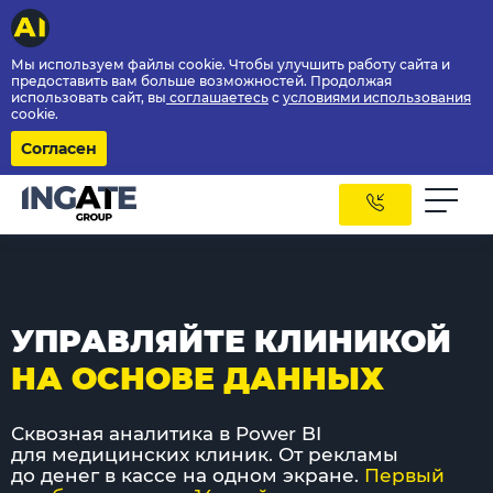
Мы используем файлы cookie. Чтобы улучшить работу сайта и
предоставить вам больше возможностей. Продолжая
использовать сайт, вы
соглашаетесь
с
условиями использования
cookie.
Согласен
УПРАВЛЯЙТЕ КЛИНИКОЙ
НА ОСНОВЕ ДАННЫХ
Сквозная аналитика в Power BI
для медицинских клиник. От рекламы
до денег в кассе на одном экране.
Первый