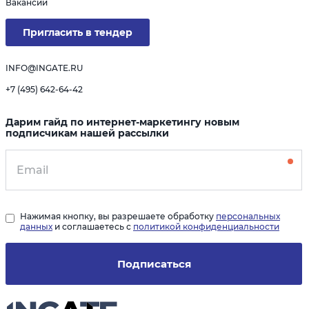
Вакансии
Пригласить в тендер
INFO@INGATE.RU
+7 (495) 642-64-42
Дарим гайд по интернет-маркетингу новым
подписчикам нашей рассылки
Нажимая кнопку, вы разрешаете обработку
персональных
данных
и соглашаетесь с
политикой конфиденциальности
Подписаться