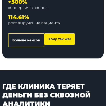
+500%
конверсия в звонок
114.61%
рост выручки на пациента
Хочу так же!
Больше кейсов
ГДЕ КЛИНИКА ТЕРЯЕТ
ДЕНЬГИ БЕЗ СКВОЗНОЙ
АНАЛИТИКИ