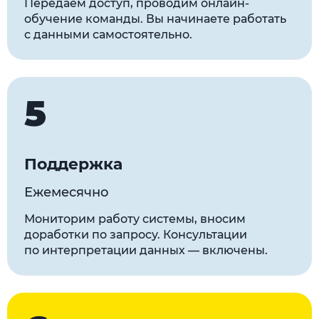
Передаём доступ, проводим онлайн-
обучение команды. Вы начинаете работать
с данными самостоятельно.
5
Поддержка
Ежемесячно
Мониторим работу системы, вносим
доработки по запросу. Консультации
по интерпретации данных — включены.