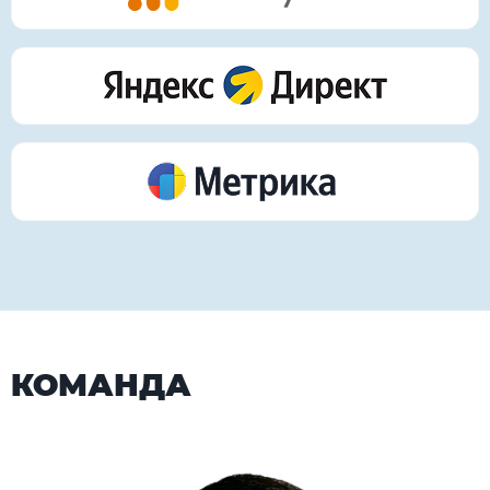
КОМАНДА