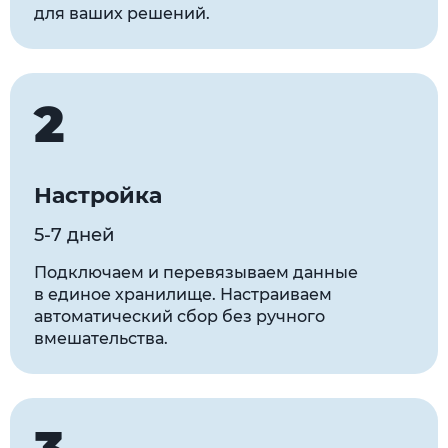
для ваших решений.
2
Настройка
5-7 дней
Подключаем и перевязываем данные
в единое хранилище. Настраиваем
автоматический сбор без ручного
вмешательства.