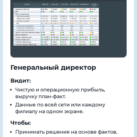
Генеральный директор
Видит:
Чистую и операционную прибыль,
выручку план-факт.
Данные по всей сети или каждому
филиалу на одном экране.
Чтобы:
Принимать решения на основе фактов,