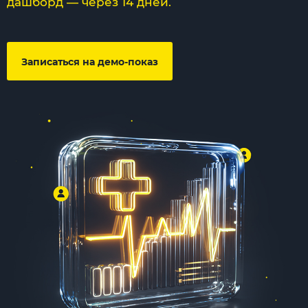
дашборд — через 14 дней.
Записаться на демо-показ