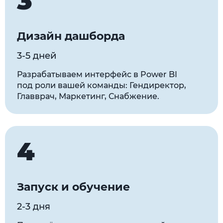
3
Дизайн дашборда
3-5 дней
Разрабатываем интерфейс в Power BI
под роли вашей команды: Гендиректор,
Главврач, Маркетинг, Снабжение.
4
Запуск и обучение
2-3 дня