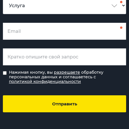
Нажимая кнопку, вы
разрешаете
обработку
персональных данных и соглашаетесь с
политикой конфиденциальности
Отправить