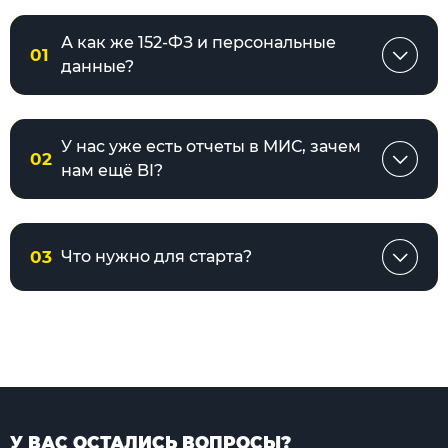
А как же 152-ФЗ и персональные
01
данные?
У нас уже есть отчеты в МИС, зачем
02
нам ещё BI?
03
Что нужно для старта?
У ВАС ОСТАЛИСЬ ВОПРОСЫ?