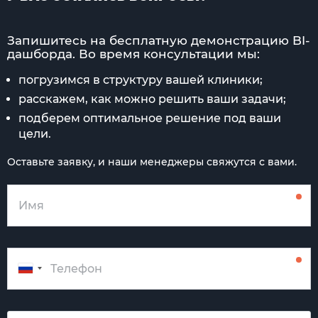
Запишитесь на бесплатную демонстрацию BI-
дашборда. Во время консультации мы:
погрузимся в структуру вашей клиники;
расскажем, как можно решить ваши задачи;
подберем оптимальное решение под ваши
цели.
Оставьте заявку, и наши менеджеры свяжутся с вами.