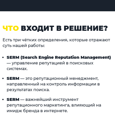
ЧТО
ВХОДИТ В РЕШЕНИЕ?
Есть три чётких определения, которые отражают
суть нашей работы:
SERM (Search Engine Reputation Management)
— управление репутацией в поисковых
системах.
SERM
— это репутационный менеджмент,
направленный на контроль информации в
результатах поиска.
SERM
— важнейший инструмент
репутационного маркетинга, влияющий на
имидж бренда в интернете.