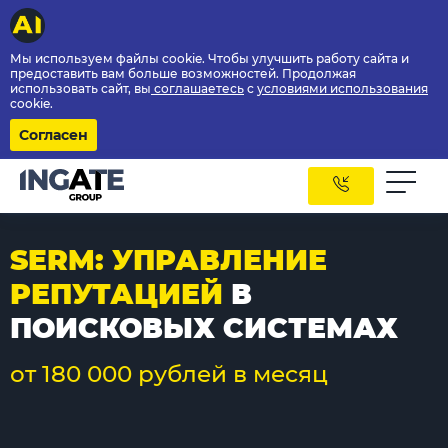
Мы используем файлы cookie. Чтобы улучшить работу сайта и
предоставить вам больше возможностей. Продолжая
использовать сайт, вы
соглашаетесь
с
условиями использования
cookie.
Согласен
SERM: УПРАВЛЕНИЕ
РЕПУТАЦИЕЙ
В
ПОИСКОВЫХ СИСТЕМАХ
от 180 000 рублей в месяц