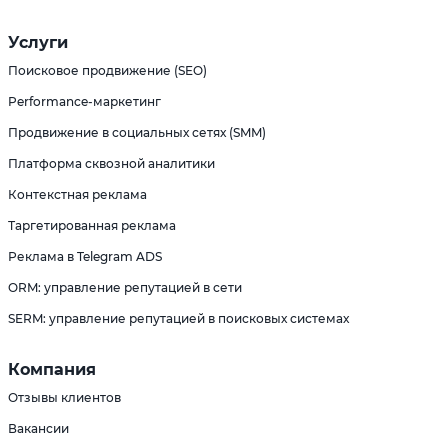
Услуги
Поисковое продвижение (SEO)
Performance-маркетинг
Продвижение в социальных сетях (SMM)
Платформа сквозной аналитики
Контекстная реклама
Таргетированная реклама
Реклама в Telegram ADS
ORM: управление репутацией в сети
SERM: управление репутацией в поисковых системах
Компания
Отзывы клиентов
Вакансии