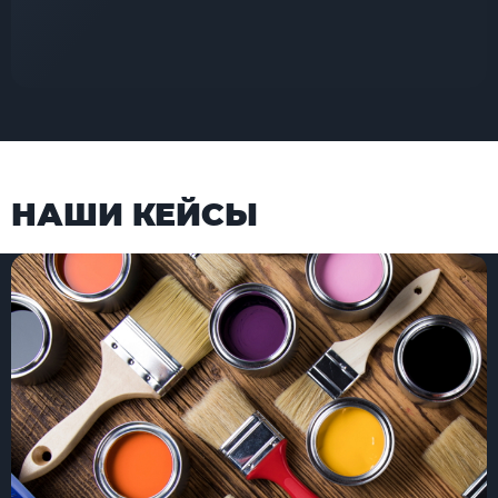
НАШИ КЕЙСЫ