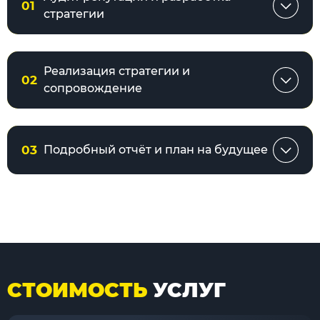
01
стратегии
Реализация стратегии и
02
сопровождение
03
Подробный отчёт и план на будущее
СТОИМОСТЬ
УСЛУГ