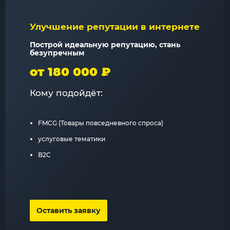
Улучшение репутации в интернете
Построй идеальную репутацию, стань
безупречным
от 180 000 ₽
Кому подойдёт:
FMCG (Товары повседневного спроса)
услуговые тематики
B2C
Оставить заявку