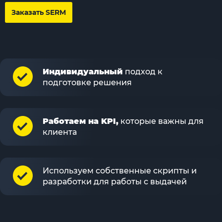
Заказать SERM
Индивидуальный
подход к
подготовке решения
Работаем на KPI,
которые важны для
клиента
Используем собственные скрипты и
разработки для работы с выдачей