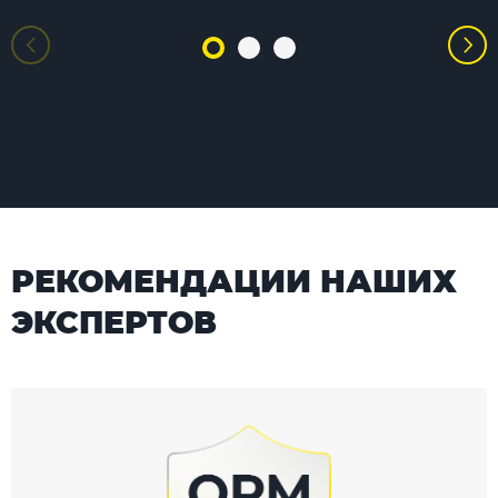
РЕКОМЕНДАЦИИ НАШИХ
ЭКСПЕРТОВ