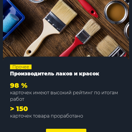
Прочее
Производитель лаков и красок
98 %
карточек имеют высокий рейтинг по итогам
работ
> 150
карточек товара проработано