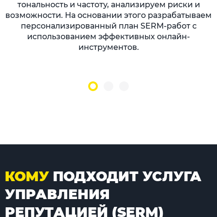
тональность и частоту, анализируем риски и
возможности. На основании этого разрабатываем
персонализированный план SERM-работ с
использованием эффективных онлайн-
инструментов.
КОМУ
ПОДХОДИТ УСЛУГА
УПРАВЛЕНИЯ
РЕПУТАЦИЕЙ (SERM)