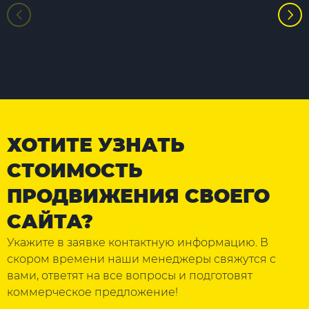
ХОТИТЕ УЗНАТЬ
СТОИМОСТЬ
ПРОДВИЖЕНИЯ СВОЕГО
САЙТА?
Укажите в заявке контактную информацию. В
скором времени наши менеджеры свяжутся с
вами, ответят на все вопросы и подготовят
коммерческое предложение!