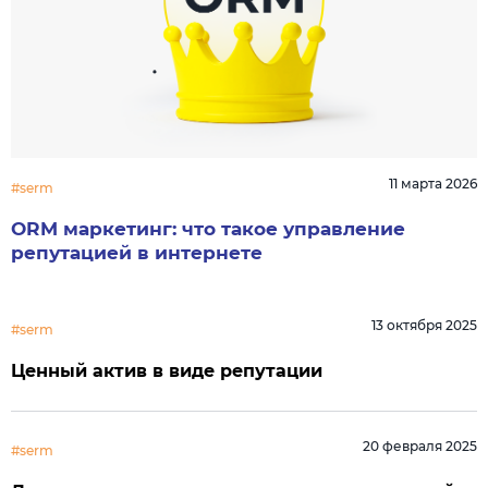
11 марта 2026
#serm
ORM маркетинг: что такое управление
репутацией в интернете
13 октября 2025
#serm
Ценный актив в виде репутации
20 февраля 2025
#serm