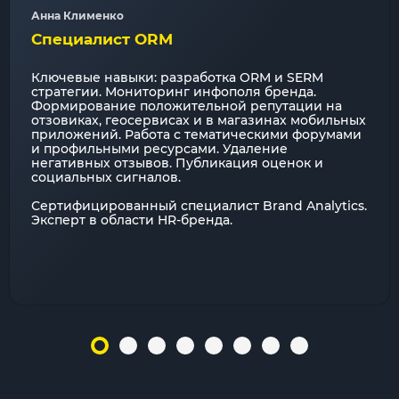
Анна Клименко
Специалист ORM
Ключевые навыки: разработка ORM и SERM
стратегии. Мониторинг инфополя бренда.
Формирование положительной репутации на
отзовиках, геосервисах и в магазинах мобильных
приложений. Работа с тематическими форумами
и профильными ресурсами. Удаление
негативных отзывов. Публикация оценок и
социальных сигналов.
Сертифицированный специалист Brand Analytics.
Эксперт в области HR-бренда.