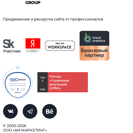
Продвижение и раскрутка сайта от профессионалов
© 2000-2026
ООО «АИ МАРКЕТИНГ»