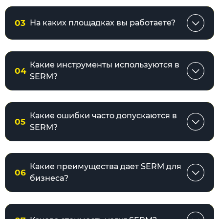
03
На каких площадках вы работаете?
Какие инструменты используются в
04
SERM?
Какие ошибки часто допускаются в
05
SERM?
Какие преимущества дает SERM для
06
бизнеса?