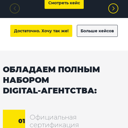
Смотреть кейс
Достаточно. Хочу так же!
Больше кейсов
ОБЛАДАЕМ ПОЛНЫМ
НАБОРОМ
DIGITAL-АГЕНТСТВА:
Официальная
01
сертификация