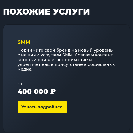
ПОХОЖИЕ УСЛУГИ
SMM
Поднимите свой бренд на новый уровень
с нашими услугами SMM. Создаем контент,
который привлекает внимание и
укрепляет ваше присутствие в социальных
медиа.
от
400 000 ₽
Узнать подробнее