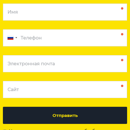
Отправить