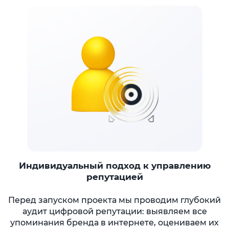
Индивидуальный подход к управлению
репутацией
Перед запуском проекта мы проводим глубокий
аудит цифровой репутации: выявляем все
упоминания бренда в интернете, оцениваем их