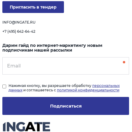
Пригласить в тендер
INFO@INGATE.RU
+7 (495) 642-64-42
Дарим гайд по интернет-маркетингу новым
подписчикам нашей рассылки
Нажимая кнопку, вы разрешаете обработку
персональных
данных
и соглашаетесь с
политикой конфиденциальности
Подписаться