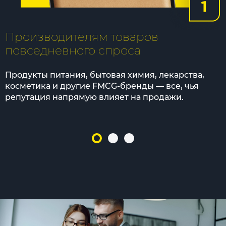
Производителям товаров
повседневного спроса
Продукты питания, бытовая химия, лекарства,
косметика и другие FMCG-бренды — все, чья
репутация напрямую влияет на продажи.