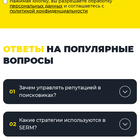
Нажимая кнопку, вы разрешаете обработку
персональных данных
и соглашаетесь с
политикой конфиденциальности
ОТВЕТЫ
НА ПОПУЛЯРНЫЕ
ВОПРОСЫ
Зачем управлять репутацией в
01
поисковиках?
Какие стратегии используются в
02
SERM?