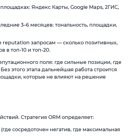
площадках: Яндекс Карты, Google Maps, 2ГИС,
ледние 3–6 месяцев: тональность, площадки,
e reputation запросам — сколько позитивных,
 в топ-10 и топ-20.
епутационного поля: где сильные позиции, где
 Без этого этапа дальнейшая работа строится
лощадки, которые не влияют на решение
йствий. Стратегия ORM определяет:
где сосредоточен негатив, где максимальная