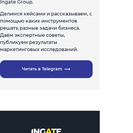
Ingate Group.
Делимся кейсами и рассказываем, с
помощью каких инструментов
решать разные задачи бизнеса.
Даём экспертные советы,
публикуем результаты
маркетинговых исследований.
Читать в Telegram