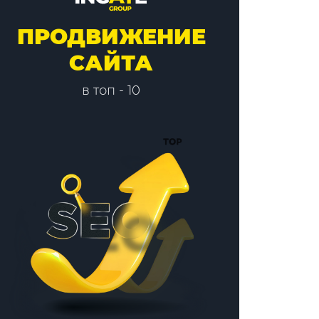
ПРОДВИЖЕНИЕ
САЙТА
в топ - 10