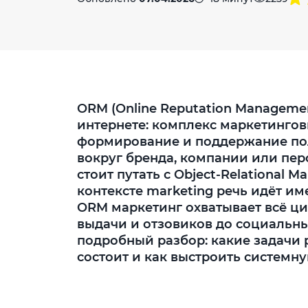
ORM (Online Reputation Manageme
интернете: комплекс маркетингов
формирование и поддержание п
вокруг бренда, компании или пер
стоит путать с Object-Relational
контексте marketing речь идёт и
ORM маркетинг охватывает всё ци
выдачи и отзовиков до социальны
подробный разбор: какие задачи 
состоит и как выстроить системну