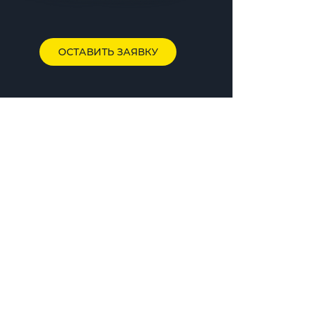
ОСТАВИТЬ ЗАЯВКУ