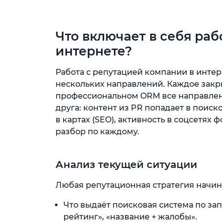
Что включает в себя раб
интернете?
Работа с репутацией компании в интерн
нескольких направлений. Каждое закры
профессиональном ORM все направлен
друга: контент из PR попадает в поис
в картах (SEO), активность в соцсетях
разбор по каждому.
Анализ текущей ситуации
Любая репутационная стратегия начина
Что выдаёт поисковая система по зап
рейтинг», «название + жалобы».