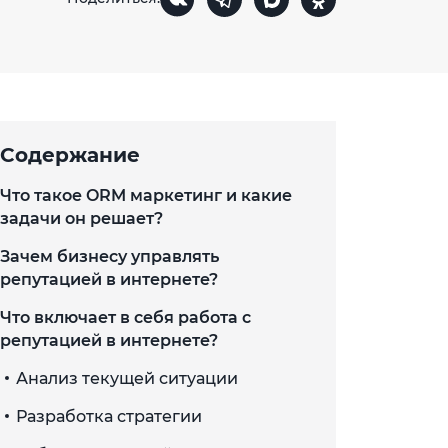
Содержание
Что такое ORM маркетинг и какие
задачи он решает?
Зачем бизнесу управлять
репутацией в интернете?
Что включает в себя работа с
репутацией в интернете?
Анализ текущей ситуации
Разработка стратегии