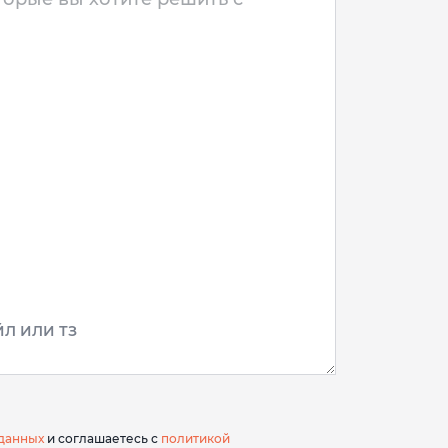
Л ИЛИ ТЗ
данных
и соглашаетесь с
политикой