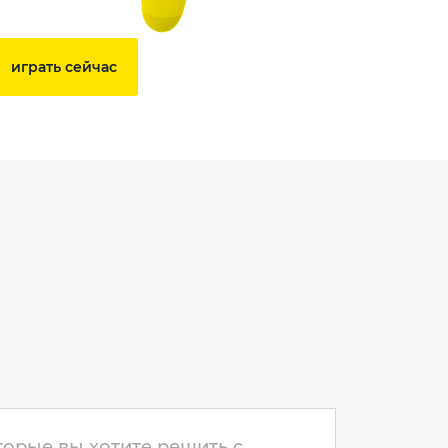
играть сейчас