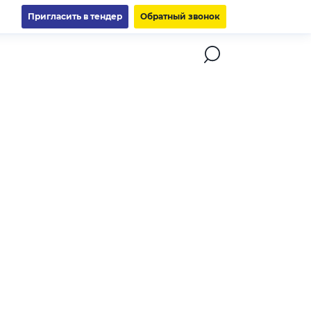
Пригласить в тендер
Обратный звонок