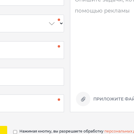
ПРИЛОЖИТЕ ФАЙ
Нажимая кнопку, вы разрешаете обработку
персональных 