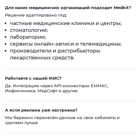
Для каких медицинских организаций подходит Medkit?
Решение адаптировано под:
частные медицинские клиники и центры;
стоматологии;
лаборатории;
сервисы онлайн‑записи и телемедицины;
производители и дистрибьюторы
лекарственных средств.
Работаете с нашей МИС?
Да. Интеграции через API-коннекторы: ЕМИАС,
Инфоклиника, МедСофт и другие
А если реклама уже настроена?
Мы бережно перенесём данные на свои кабинеты и
сделаем лучше