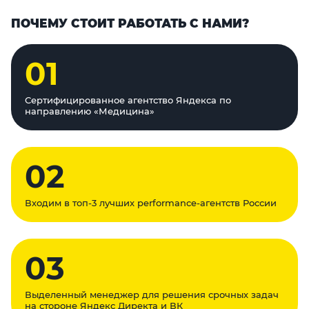
ПОЧЕМУ СТОИТ РАБОТАТЬ С НАМИ?
01
Сертифицированное агентство Яндекса по
направлению «Медицина»
02
Входим в топ-3 лучших performance-агентств России
03
Выделенный менеджер для решения срочных задач
на стороне Яндекс Директа и ВК