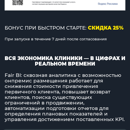
БОНУС ПРИ БЫСТРОМ СТАРТЕ:
СКИДКА 25%
При запуске в течение 7 дней после согласования
ВСЯ ЭКОНОМИКА КЛИНИКИ — В ЦИФРАХ И
РЕАЛЬНОМ ВРЕМЕНИ
Fair BI: сквозная аналитика с возможностью
онпремис размещения работает для
снижения стоимости привлечения
первичного клиента, повышает возврат
клиентов, поиска существующих
ограничений в продвижении,
автоматизации подготовки отчетов для
определения плановых показателей и
управления достижением поставленных KPI.