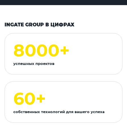
INGATE GROUP В ЦИФРАХ
8000+
успешных проектов
60+
собственных технологий для вашего успеха