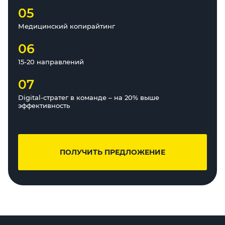
05
Медицинский копирайтинг
06
15-20 направлений
07
Digital-стратег в команде – на 20% выше
эффективность
ПОЛУЧИТЬ ПРЕДЛОЖЕНИЕ