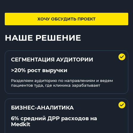
ХОЧУ ОБСУДИТЬ ПРОЕКТ
НАШЕ РЕШЕНИЕ
СЕГМЕНТАЦИЯ АУДИТОРИИ
>20% рост выручки
Разделяем аудиторию по направлениям и ведем
пациентов туда, где клиника зарабатывает
БИЗНЕС-АНАЛИТИКА
6% средний ДРР расходов на
Medkit