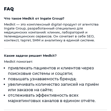
FAQ
Что такое Medkit от Ingate Group?
Medkit — это комплексный digital‑продукт от агентства
Ingate Group, разработанный специально для
медицинских компаний: клиник, лабораторий и
телемедицинских сервисов. Он сочетает в себе SEO,
контекст, таргет, SMM и аналитику в единой системе.
Какие задачи решает Medkit?
Medkit помогает:
привлекать пациентов и клиентов через
поисковые системы и соцсети;
повышать узнаваемость бренда;
увеличивать количество записей на приём
или заказов на сайте;
отслеживать эффективность всех
маркетинговых каналов в едином отчёте.