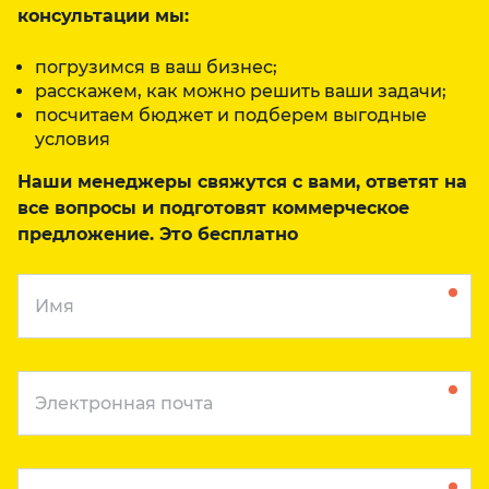
консультации мы:
погрузимся в ваш бизнес;
расскажем, как можно решить ваши задачи;
посчитаем бюджет и подберем выгодные
условия
Наши менеджеры свяжутся с вами, ответят на
все вопросы и подготовят коммерческое
предложение. Это бесплатно