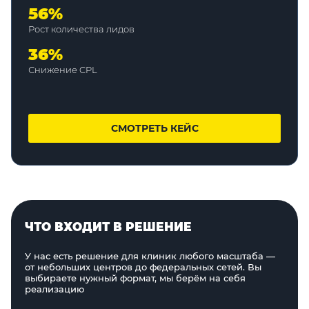
56%
Рост количества лидов
36%
Снижение CPL
СМОТРЕТЬ КЕЙС
ЧТО ВХОДИТ В РЕШЕНИЕ
У нас есть решение для клиник любого масштаба —
от небольших центров до федеральных сетей. Вы
выбираете нужный формат, мы берём на себя
реализацию