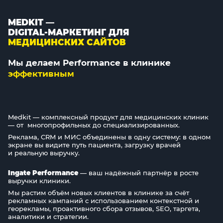
MEDKIT —
DIGITAL-МАРКЕТИНГ ДЛЯ
МЕДИЦИНСКИХ САЙТОВ
Мы делаем Performance в клинике
эффективным
Medkit — комплексный продукт для медицинских клиник
— от многопрофильных до специализированных.
Реклама, CRM и МИС объединены в одну систему: в одном
экране вы видите путь пациента, загрузку врачей
и реальную выручку.
Ingate Performance
— ваш надёжный партнёр в росте
выручки клиники.
Мы растим объём новых клиентов в клинике за счёт
рекламных кампаний с использованием контекстной и
георекламы, проактивного сбора отзывов, SEO, таргета,
аналитики и стратегии.