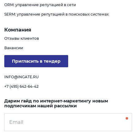
ORM: управление репутацией в сети
SERM: управление репутацией в поисковых системах
Компания
Отзывы клиентов
Вакансии
Пригласить в тендер
INFO@INGATE.RU
+7 (495) 642-64-42
Дарим гайд по интернет-маркетингу новым
подписчикам нашей рассылки