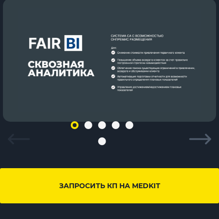
ЗАПРОСИТЬ КП НА MEDKIT