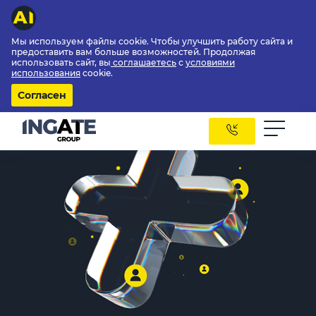
Мы используем файлы cookie. Чтобы улучшить работу сайта и
предоставить вам больше возможностей. Продолжая
использовать сайт, вы
соглашаетесь
с
условиями
использования
cookie.
Согласен