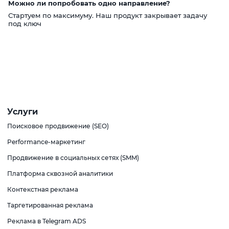
Можно ли попробовать одно направление?
Стартуем по максимуму. Наш продукт закрывает задачу
под ключ
Услуги
Поисковое продвижение (SEO)
Performance-маркетинг
Продвижение в социальных сетях (SMM)
Платформа сквозной аналитики
Контекстная реклама
Таргетированная реклама
Реклама в Telegram ADS