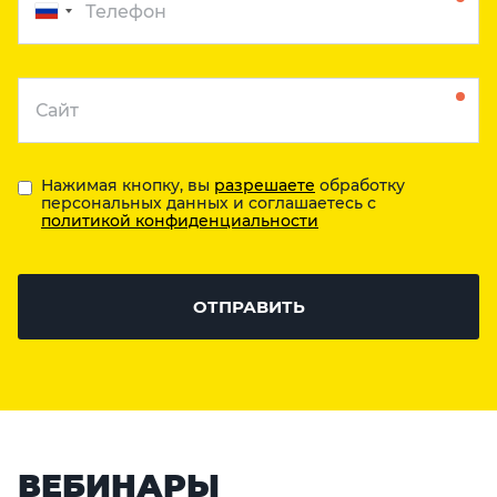
Нажимая кнопку, вы
разрешаете
обработку
персональных данных и соглашаетесь с
политикой конфиденциальности
ОТПРАВИТЬ
ВЕБИНАРЫ