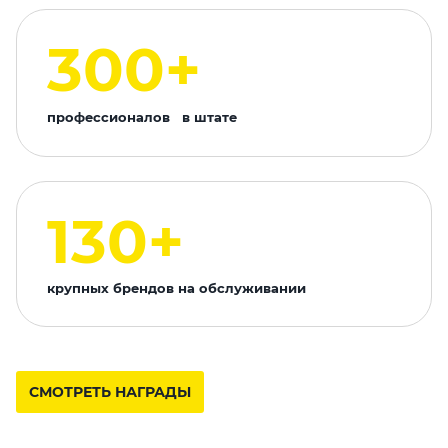
300+
профессионалов в штате
130+
крупных брендов на обслуживании
СМОТРЕТЬ НАГРАДЫ