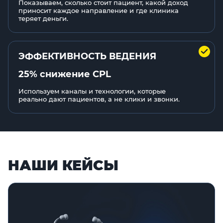
Показываем, сколько стоит пациент, какой доход
приносит каждое направление и где клиника
теряет деньги.
ЭФФЕКТИВНОСТЬ ВЕДЕНИЯ
25% снижение CPL
Используем каналы и технологии, которые
реально дают пациентов, а не клики и звонки.
НАШИ КЕЙСЫ