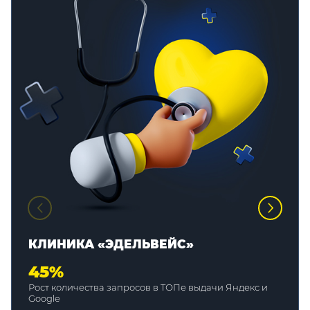
КЛИНИКА «ЭДЕЛЬВЕЙС»
45%
Рост количества запросов в ТОПе выдачи Яндекс и
Google