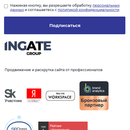
Нажимая кнопку, вы разрешаете обработку
персональных
данных
и соглашаетесь с
политикой конфиденциальности
Подписаться
Продвижение и раскрутка сайта от профессионалов