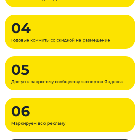
04
Годовые коммиты со скидкой на размещение
05
Доступ к закрытому сообществу экспертов Яндекса
06
Маркируем всю рекламу