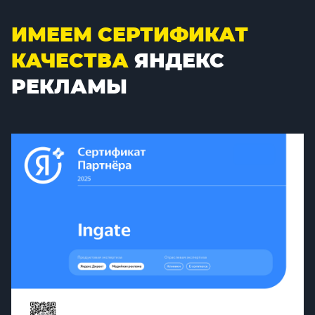
ИМЕЕМ СЕРТИФИКАТ
КАЧЕСТВА
ЯНДЕКС
РЕКЛАМЫ