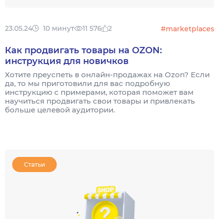
23.05.24
10 минут
11 576
2
#marketplaces
Как продвигать товары на OZON:
инструкция для новичков
Хотите преуспеть в онлайн-продажах на Ozon? Если
да, то мы приготовили для вас подробную
инструкцию с примерами, которая поможет вам
научиться продвигать свои товары и привлекать
больше целевой аудитории.
Статьи