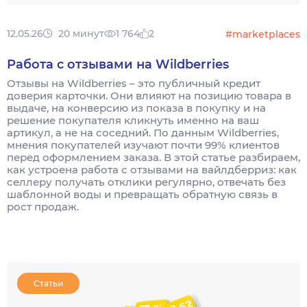
12.05.26
20 минут
1 764
2
#marketplaces
Работа с отзывами на Wildberries
Отзывы на Wildberries – это публичный кредит
доверия карточки. Они влияют на позицию товара в
выдаче, на конверсию из показа в покупку и на
решение покупателя кликнуть именно на ваш
артикул, а не на соседний. По данным Wildberries,
мнения покупателей изучают почти 99% клиентов
перед оформлением заказа. В этой статье разбираем,
как устроена работа с отзывами на вайлдберриз: как
селлеру получать отклики регулярно, отвечать без
шаблонной воды и превращать обратную связь в
рост продаж.
Статьи