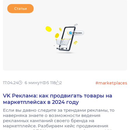
Статьи
17.04.24
6 минут
5 118
2
#marketplaces
VK Реклама: как продвигать товары на
маркетплейсах в 2024 году
Если вы давно следите за трендами рекламы, то
наверняка знаете о возможности ведения
рекламных кампаний своего бренда на
маркетплейсе. Разбираем кейс продвижения