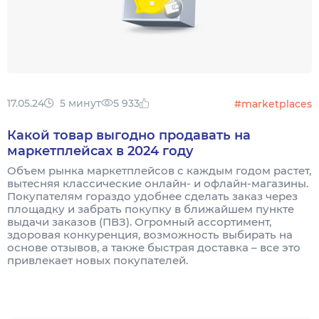
17.05.24
5 минут
5 933
#marketplaces
Какой товар выгодно продавать на
маркетплейсах в 2024 году
Объем рынка маркетплейсов с каждым годом растет,
вытесняя классические онлайн- и офлайн-магазины.
Покупателям гораздо удобнее сделать заказ через
площадку и забрать покупку в ближайшем пункте
выдачи заказов (ПВЗ). Огромный ассортимент,
здоровая конкуренция, возможность выбирать на
основе отзывов, а также быстрая доставка – все это
привлекает новых покупателей.