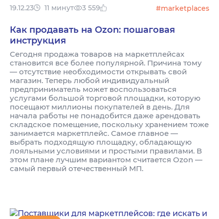
19.12.23
11 минут
3 559
#marketplaces
Как продавать на Ozon: пошаговая
инструкция
Сегодня продажа товаров на маркетплейсах
становится все более популярной. Причина тому
— отсутствие необходимости открывать свой
магазин. Теперь любой индивидуальный
предприниматель может воспользоваться
услугами большой торговой площадки, которую
посещают миллионы покупателей в день. Для
начала работы не понадобится даже арендовать
складское помещение, поскольку хранением тоже
занимается маркетплейс. Самое главное —
выбрать подходящую площадку, обладающую
лояльными условиями и простыми правилами. В
этом плане лучшим вариантом считается Ozon —
самый первый отечественный МП.