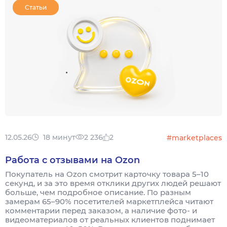
Статьи
12.05.26
18 минут
2 236
2
#marketplaces
Работа с отзывами на Ozon
Покупатель на Ozon смотрит карточку товара 5–10
секунд, и за это время отклики других людей решают
больше, чем подробное описание. По разным
замерам 65–90% посетителей маркетплейса читают
комментарии перед заказом, а наличие фото- и
видеоматериалов от реальных клиентов поднимает