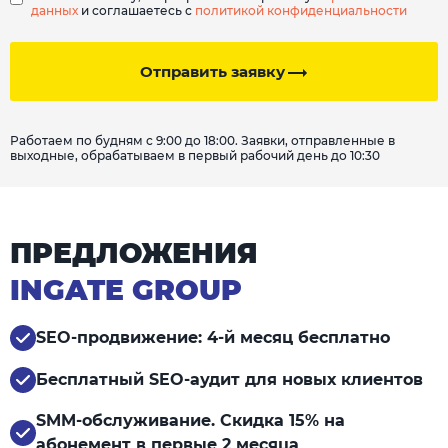
данных
и соглашаетесь с
политикой конфиденциальности
Отправить заявку
Работаем по будням с 9:00 до 18:00. Заявки, отправленные в
выходные, обрабатываем в первый рабочий день до 10:30
ПРЕДЛОЖЕНИЯ
INGATE GROUP
SEO-продвижение: 4-й месяц бесплатно
Бесплатный SEO-аудит для новых клиентов
SMM-обслуживание. Скидка 15% на
абонемент в первые 2 месяца