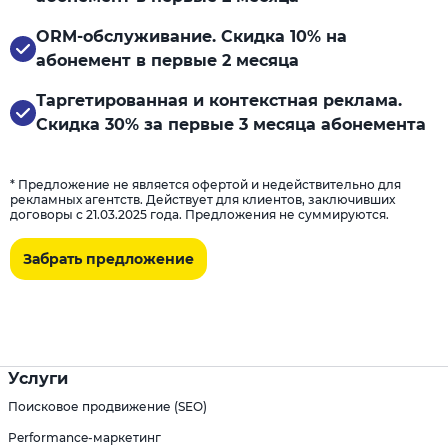
ORM-обслуживание. Скидка 10% на
абонемент в первые 2 месяца
Таргетированная и контекстная реклама.
Скидка 30% за первые 3 месяца абонемента
* Предложение не является офертой и недействительно для
рекламных агентств. Действует для клиентов, заключивших
договоры с 21.03.2025 года. Предложения не суммируются.
Забрать предложение
Услуги
Поисковое продвижение (SEO)
Performance-маркетинг