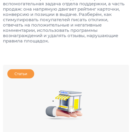
вспомогательная задача отдела поддержки, а часть
продаж: она напрямую двигает рейтинг карточки,
конверсию и позиции в выдаче. Разберём, как
стимулировать покупателей писать отклики,
отвечать на положительные и негативные
комментарии, использовать программы
вознаграждений и удалять отзывы, нарушающие
правила площадок.
Статьи