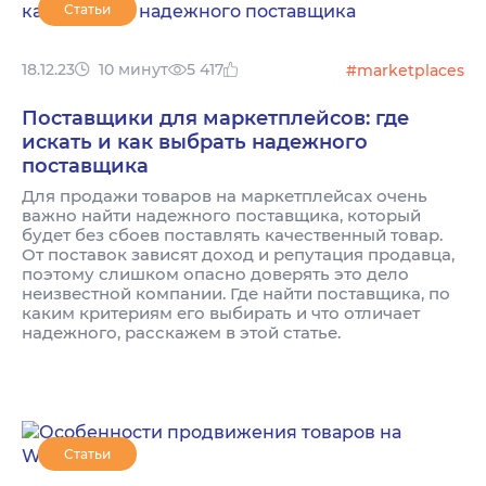
Статьи
18.12.23
10 минут
5 417
#marketplaces
Поставщики для маркетплейсов: где
искать и как выбрать надежного
поставщика
Для продажи товаров на маркетплейсах очень
важно найти надежного поставщика, который
будет без сбоев поставлять качественный товар.
От поставок зависят доход и репутация продавца,
поэтому слишком опасно доверять это дело
неизвестной компании. Где найти поставщика, по
каким критериям его выбирать и что отличает
надежного, расскажем в этой статье.
Статьи