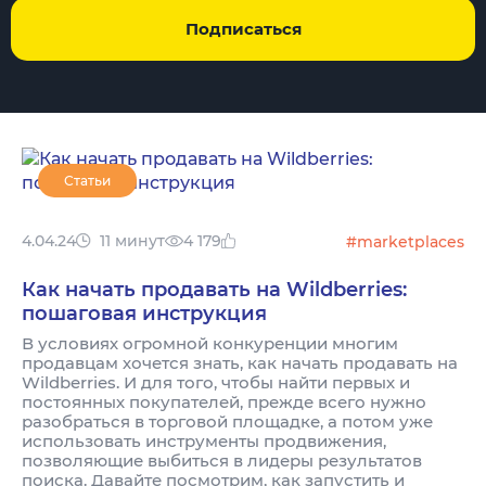
Подписаться
Статьи
4.04.24
11 минут
4 179
#marketplaces
Как начать продавать на Wildberries:
пошаговая инструкция
В условиях огромной конкуренции многим
продавцам хочется знать, как начать продавать на
Wildberries. И для того, чтобы найти первых и
постоянных покупателей, прежде всего нужно
разобраться в торговой площадке, а потом уже
использовать инструменты продвижения,
позволяющие выбиться в лидеры результатов
поиска. Давайте посмотрим, как запустить и