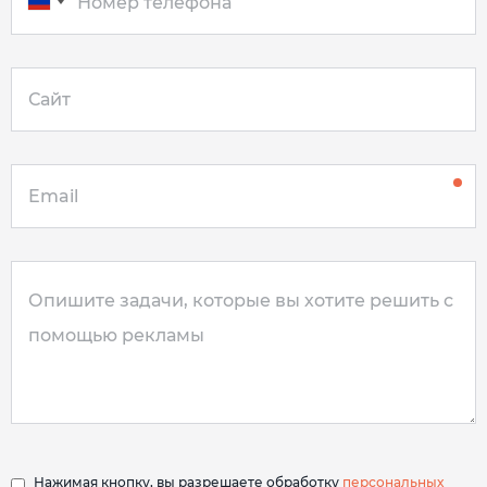
Нажимая кнопку, вы разрешаете обработку
персональных