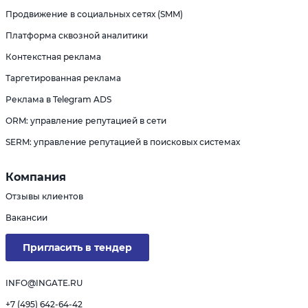
Продвижение в социальных сетях (SMM)
Платформа сквозной аналитики
Контекстная реклама
Таргетированная реклама
Реклама в Telegram ADS
ORM: управление репутацией в сети
SERM: управление репутацией в поисковых системах
Компания
Отзывы клиентов
Вакансии
Пригласить в тендер
INFO@INGATE.RU
+7 (495) 642-64-42