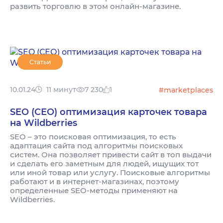
развить торговлю в этом онлайн-магазине.
Статьи
10.01.24
11 минут
7 230
1
#marketplaces
SEO (СЕО) оптимизация карточек товара
на Wildberries
SEO – это поисковая оптимизация, то есть
адаптация сайта под алгоритмы поисковых
систем. Она позволяет привести сайт в топ выдачи
и сделать его заметным для людей, ищущих тот
или иной товар или услугу. Поисковые алгоритмы
работают и в интернет-магазинах, поэтому
определенные SEO-методы применяют на
Wildberries.