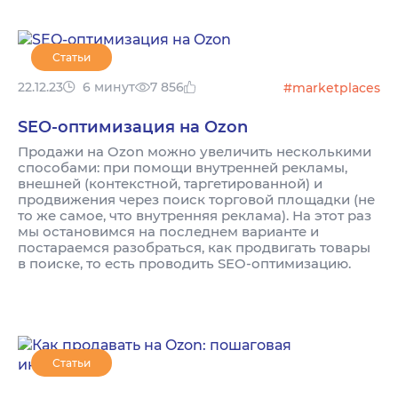
Статьи
22.12.23
6 минут
7 856
#marketplaces
SEO-оптимизация на Ozon
Продажи на Ozon можно увеличить несколькими
способами: при помощи внутренней рекламы,
внешней (контекстной, таргетированной) и
продвижения через поиск торговой площадки (не
то же самое, что внутренняя реклама). На этот раз
мы остановимся на последнем варианте и
постараемся разобраться, как продвигать товары
в поиске, то есть проводить SEO-оптимизацию.
Статьи