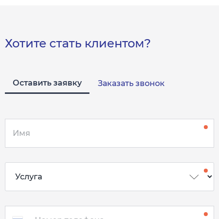
Хотите стать клиентом?
Оставить заявку
Заказать звонок