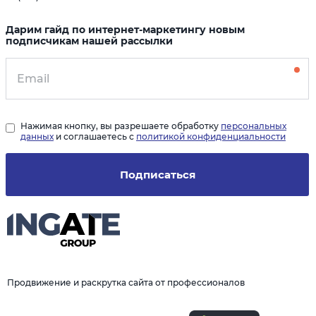
Дарим гайд по интернет-маркетингу новым
подписчикам нашей рассылки
Нажимая кнопку, вы разрешаете обработку
персональных
данных
и соглашаетесь с
политикой конфиденциальности
Подписаться
Продвижение и раскрутка сайта от профессионалов