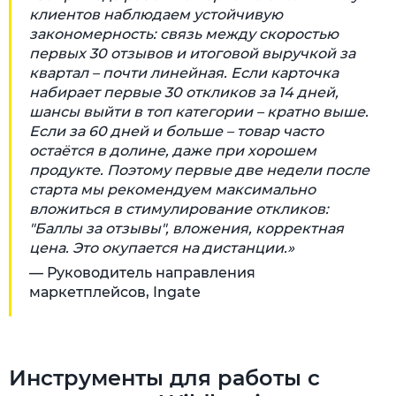
клиентов наблюдаем устойчивую
закономерность: связь между скоростью
первых 30 отзывов и итоговой выручкой за
квартал – почти линейная. Если карточка
набирает первые 30 откликов за 14 дней,
шансы выйти в топ категории – кратно выше.
Если за 60 дней и больше – товар часто
остаётся в долине, даже при хорошем
продукте. Поэтому первые две недели после
старта мы рекомендуем максимально
вложиться в стимулирование откликов:
"Баллы за отзывы", вложения, корректная
цена. Это окупается на дистанции.»
— Руководитель направления
маркетплейсов, Ingate
Инструменты для работы с