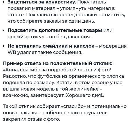
Зацепиться за конкретику.
Покупатель
похвалил материал – упомянуть материал в
ответе. Похвалил скорость доставки – отметить,
что собираете заказы за один день.
Подсветить дополнительные товары
или
новый артикул – но без давления.
Не вставлять смайлики и капслок
– модерация
WB удаляет такие сообщения.
Пример ответа на положительный отклик:
«Анна, спасибо за подробный отзыв и фото!
Радостно, что футболка из органического хлопка
подошла по размеру. Кстати, в этом сезоне у нас
вышла новая модель в той же линейке –
возможно, заинтересует. Хорошего дня!»
Такой отклик собирает «спасибо» и потенциально
новые заказы – особенно если покупатель
закрепил отзыв с фото.