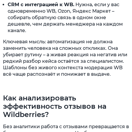
CRM с интеграцией к WB.
Нужна, если у вас
одновременно WB, Ozon, Яндекс Маркет –
собирать обратную связь в одном окне
дешевле, чем держать менеджера на каждом
канале.
Ключевая мысль: автоматизация не должна
заменить человека на сложных откликах. Она
убирает рутину – а живая реакция на негатив или
редкий разбор кейса остаётся за специалистом.
Шаблоны без живого контекста модерация WB
всё чаще распознаёт и понижает в выдаче.
Как анализировать
эффективность отзывов на
Wildberries?
Без аналитики работа с отзывами превращается в