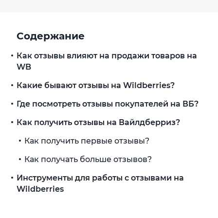
Содержание
Как отзывы влияют на продажи товаров на
WB
Какие бывают отзывы на Wildberries?
Где посмотреть отзывы покупателей на ВБ?
Как получить отзывы на Вайлдберриз?
Как получить первые отзывы?
Как получать больше отзывов?
Инструменты для работы с отзывами на
Wildberries
Автоответы на отзывы