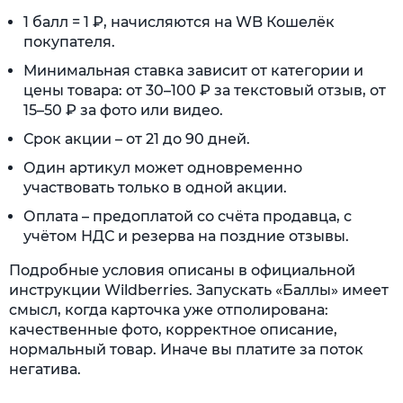
1 балл = 1 ₽, начисляются на WB Кошелёк
покупателя.
Минимальная ставка зависит от категории и
цены товара: от 30–100 ₽ за текстовый отзыв, от
15–50 ₽ за фото или видео.
Срок акции – от 21 до 90 дней.
Один артикул может одновременно
участвовать только в одной акции.
Оплата – предоплатой со счёта продавца, с
учётом НДС и резерва на поздние отзывы.
Подробные условия описаны в официальной
инструкции Wildberries. Запускать «Баллы» имеет
смысл, когда карточка уже отполирована:
качественные фото, корректное описание,
нормальный товар. Иначе вы платите за поток
негатива.