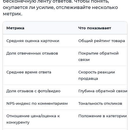
бесконечную ленту ответов. Чтобы понять,
окупается ли усилие, отслеживайте несколько
метрик.
Метрика
Что показывает
Средняя оценка карточки
Общий рейтинг товара
Доля отвеченных отзывов
Покрытие обратной
связи
Среднее время ответа
Скорость реакции
продавца
Доля отзывов с фото/видео
Глубина обратной связи
NPS-индекс по комментариям
Тональность откликов
Отношение цена/оценка к
Положение в категории
конкуренту