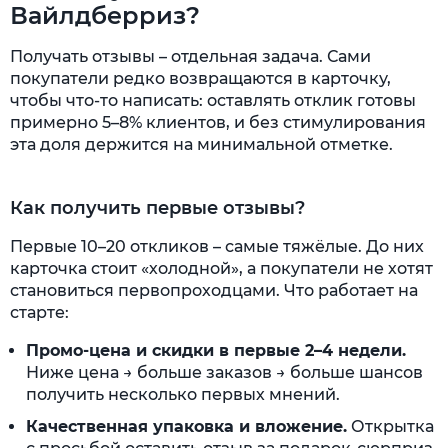
Вайлдберриз?
Получать отзывы – отдельная задача. Сами
покупатели редко возвращаются в карточку,
чтобы что-то написать: оставлять отклик готовы
примерно 5–8% клиентов, и без стимулирования
эта доля держится на минимальной отметке.
Как получить первые отзывы?
Первые 10–20 откликов – самые тяжёлые. До них
карточка стоит «холодной», а покупатели не хотят
становиться первопроходцами. Что работает на
старте:
Промо-цена и скидки в первые 2–4 недели.
Ниже цена → больше заказов → больше шансов
получить несколько первых мнений.
Качественная упаковка и вложение.
Открытка