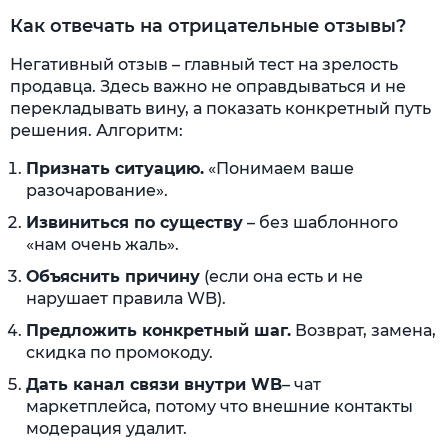
Как отвечать на отрицательные отзывы?
Негативный отзыв – главный тест на зрелость
продавца. Здесь важно не оправдываться и не
перекладывать вину, а показать конкретный путь
решения. Алгоритм:
Признать ситуацию.
«Понимаем ваше
разочарование».
Извиниться по существу
– без шаблонного
«нам очень жаль».
Объяснить причину
(если она есть и не
нарушает правила WB).
Предложить конкретный шаг.
Возврат, замена,
скидка по промокоду.
Дать канал связи внутри WB
– чат
маркетплейса, потому что внешние контакты
модерация удалит.