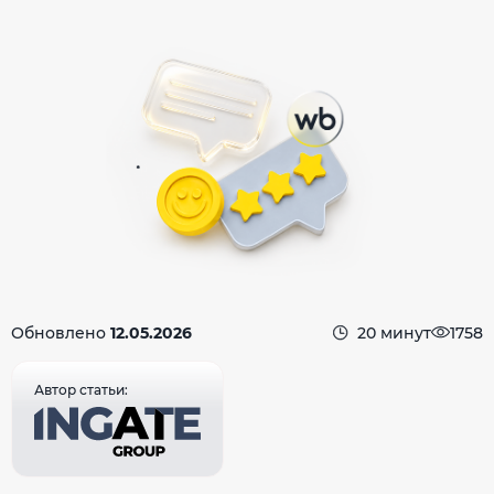
Обновлено
12.05.2026
20 минут
1758
Автор статьи: