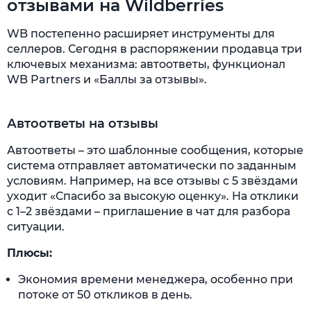
отзывами на Wildberries
WB постепенно расширяет инструменты для
селлеров. Сегодня в распоряжении продавца три
ключевых механизма: автоответы, функционал
WB Partners и «Баллы за отзывы».
Автоответы на отзывы
Автоответы – это шаблонные сообщения, которые
система отправляет автоматически по заданным
условиям. Например, на все отзывы с 5 звёздами
уходит «Спасибо за высокую оценку». На отклики
с 1–2 звёздами – приглашение в чат для разбора
ситуации.
Плюсы:
Экономия времени менеджера, особенно при
потоке от 50 откликов в день.