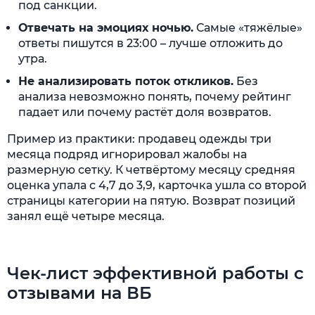
под санкции.
Отвечать на эмоциях ночью.
Самые «тяжёлые»
ответы пишутся в 23:00 – лучше отложить до
утра.
Не анализировать поток откликов.
Без
анализа невозможно понять, почему рейтинг
падает или почему растёт доля возвратов.
Пример из практики: продавец одежды три
месяца подряд игнорировал жалобы на
размерную сетку. К четвёртому месяцу средняя
оценка упала с 4,7 до 3,9, карточка ушла со второй
страницы категории на пятую. Возврат позиций
занял ещё четыре месяца.
Чек-лист эффективной работы с
отзывами на ВБ