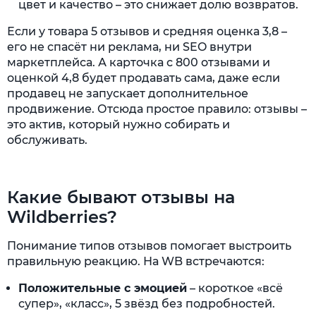
цвет и качество – это снижает долю возвратов.
Если у товара 5 отзывов и средняя оценка 3,8 –
его не спасёт ни реклама, ни SEO внутри
маркетплейса. А карточка с 800 отзывами и
оценкой 4,8 будет продавать сама, даже если
продавец не запускает дополнительное
продвижение. Отсюда простое правило: отзывы –
это актив, который нужно собирать и
обслуживать.
Какие бывают отзывы на
Wildberries?
Понимание типов отзывов помогает выстроить
правильную реакцию. На WB встречаются:
Положительные с эмоцией
– короткое «всё
супер», «класс», 5 звёзд без подробностей.