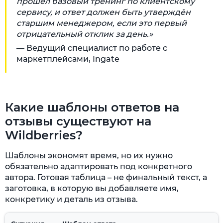
прошёл базовый тренинг по клиентскому
сервису, и ответ должен быть утверждён
старшим менеджером, если это первый
отрицательный отклик за день.»
— Ведущий специалист по работе с
маркетплейсами, Ingate
Какие шаблоны ответов на
отзывы существуют на
Wildberries?
Шаблоны экономят время, но их нужно
обязательно адаптировать под конкретного
автора. Готовая таблица – не финальный текст, а
заготовка, в которую вы добавляете имя,
конкретику и деталь из отзыва.