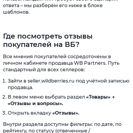
ответа – мы разберём его ниже в блоке
шаблонов.
Где посмотреть отзывы
покупателей на ВБ?
Все мнения покупателей сосредоточены в
личном кабинете продавца WB Partners. Путь
стандартный для всех селлеров:
Зайти в seller.wildberries.ru под учётной записью
продавца.
В левом меню выбрать раздел
«Товары» →
«Отзывы и вопросы».
Открыть вкладку
«Отзывы».
Внутри раздела доступны фильтры: по дате, по
рейтингу, по статусу (отвеченные /