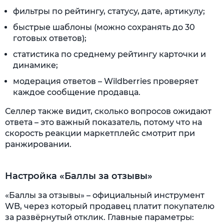
фильтры по рейтингу, статусу, дате, артикулу;
быстрые шаблоны (можно сохранять до 30
готовых ответов);
статистика по среднему рейтингу карточки и
динамике;
модерация ответов – Wildberries проверяет
каждое сообщение продавца.
Селлер также видит, сколько вопросов ожидают
ответа – это важный показатель, потому что на
скорость реакции маркетплейс смотрит при
ранжировании.
Настройка «Баллы за отзывы»
«Баллы за отзывы» – официальный инструмент
WB, через который продавец платит покупателю
за развёрнутый отклик. Главные параметры: