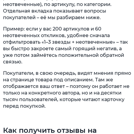
неотвеченные), по артикулу, по категории.
Отдельная вкладка показывает вопросы
покупателей – её мы разбираем ниже.
Пример: если у вас 200 артикулов и 60
неотвеченных откликов, удобнее сначала
отфильтровать «1–3 звезды + неотвеченные» – так
вы быстро закроете самый горящий негатив, а
уже потом займётесь положительной обратной
связью.
Покупатели, в свою очередь, видят мнения прямо
на странице товара под описанием. Там же
отображается ваш ответ – поэтому он работает не
только на конкретного автора, но и на десятки
тысяч пользователей, которые читают карточку
перед покупкой.
Как получить отзывы на