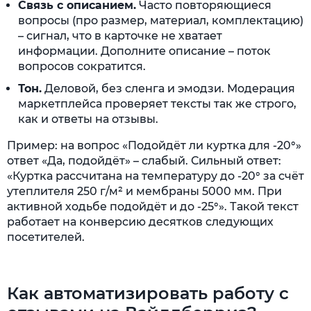
Связь с описанием.
Часто повторяющиеся
вопросы (про размер, материал, комплектацию)
– сигнал, что в карточке не хватает
информации. Дополните описание – поток
вопросов сократится.
Тон.
Деловой, без сленга и эмодзи. Модерация
маркетплейса проверяет тексты так же строго,
как и ответы на отзывы.
Пример: на вопрос «Подойдёт ли куртка для -20°»
ответ «Да, подойдёт» – слабый. Сильный ответ:
«Куртка рассчитана на температуру до -20° за счёт
утеплителя 250 г/м² и мембраны 5000 мм. При
активной ходьбе подойдёт и до -25°». Такой текст
работает на конверсию десятков следующих
посетителей.
Как автоматизировать работу с