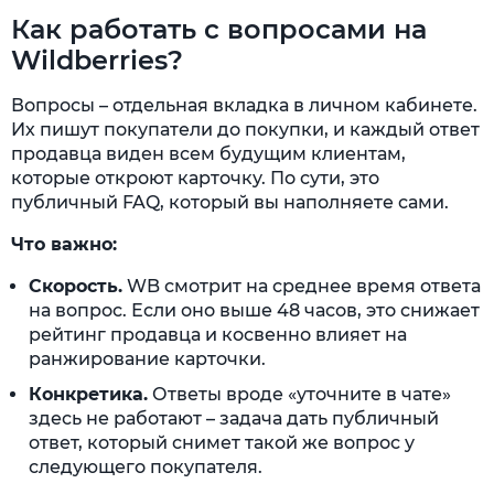
Как работать с вопросами на
Wildberries?
Вопросы – отдельная вкладка в личном кабинете.
Их пишут покупатели до покупки, и каждый ответ
продавца виден всем будущим клиентам,
которые откроют карточку. По сути, это
публичный FAQ, который вы наполняете сами.
Что важно:
Скорость.
WB смотрит на среднее время ответа
на вопрос. Если оно выше 48 часов, это снижает
рейтинг продавца и косвенно влияет на
ранжирование карточки.
Конкретика.
Ответы вроде «уточните в чате»
здесь не работают – задача дать публичный
ответ, который снимет такой же вопрос у
следующего покупателя.