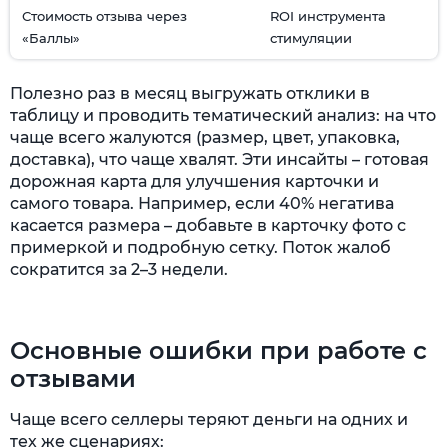
Стоимость отзыва через
ROI инструмента
«Баллы»
стимуляции
Полезно раз в месяц выгружать отклики в
таблицу и проводить тематический анализ: на что
чаще всего жалуются (размер, цвет, упаковка,
доставка), что чаще хвалят. Эти инсайты – готовая
дорожная карта для улучшения карточки и
самого товара. Например, если 40% негатива
касается размера – добавьте в карточку фото с
примеркой и подробную сетку. Поток жалоб
сократится за 2–3 недели.
Основные ошибки при работе с
отзывами
Чаще всего селлеры теряют деньги на одних и
тех же сценариях: