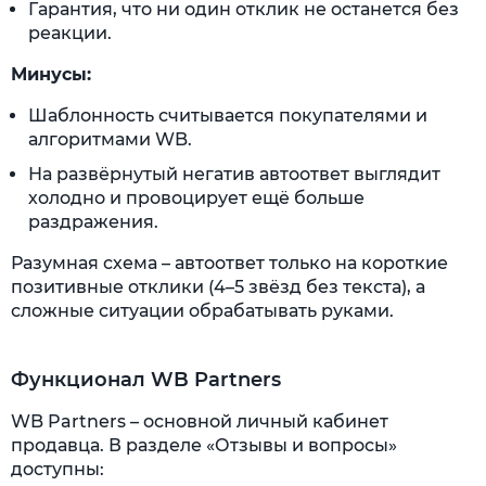
Гарантия, что ни один отклик не останется без
реакции.
Минусы:
Шаблонность считывается покупателями и
алгоритмами WB.
На развёрнутый негатив автоответ выглядит
холодно и провоцирует ещё больше
раздражения.
Разумная схема – автоответ только на короткие
позитивные отклики (4–5 звёзд без текста), а
сложные ситуации обрабатывать руками.
Функционал WB Partners
WB Partners – основной личный кабинет
продавца. В разделе «Отзывы и вопросы»
доступны: