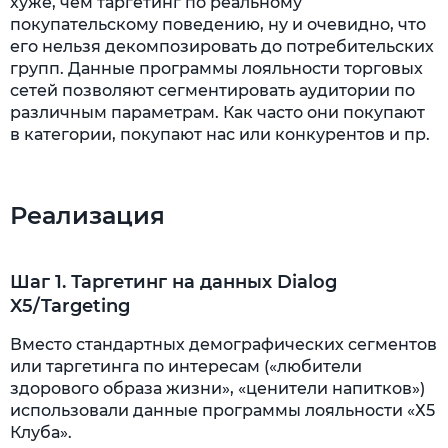
хуже, чем таргетинг по реальному
покупательскому поведению, ну и очевидно, что
его нельзя декомпозировать до потребительских
групп. Данные программы лояльности торговых
сетей позволяют сегментировать аудитории по
различным параметрам. Как часто они покупают
в категории, покупают нас или конкурентов и пр.
Реализация
Шаг 1. Таргетинг на данных Dialog
X5/Targeting
Вместо стандартных демографических сегментов
или таргетинга по интересам («любители
здорового образа жизни», «ценители напитков»)
использовали данные программы лояльности «Х5
Клуба».