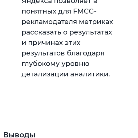
Яндекса позволяет в
понятных для FMCG-
рекламодателя метриках
рассказать о результатах
и причинах этих
результатов благодаря
глубокому уровню
детализации аналитики.
Выводы