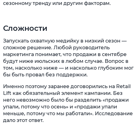
сезонному тренду или другим факторам.
Сложности
Запускать охватную медийку в низкий сезон —
сложное решение. Любой руководитель
маркетинга понимает, что продажи в сентябре
будут ниже июльских в любом случае. Вопрос в
том, насколько ниже — и насколько глубоким мог
бы быть провал без поддержки.
Именно поэтому заранее договорились на Retail
Lift как обязательный элемент кампании. Без
него невозможно было бы разделить «продажи
упали, потому что осень» и «продажи упали
меньше, потому что мы работали». Исследование
дало этот ответ.