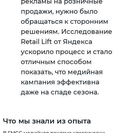
рекламы на розничные
продажи, нужно было
обращаться к сторонним
решениям. Исследование
Retail Lift от Яндекса
ускорило процесс и стало
отличным способом
показать, что медийная
кампания эффективна
даже на спаде сезона.
Что мы знали из опыта