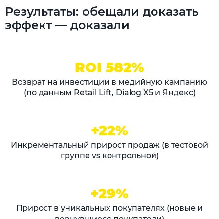
Результаты: обещали доказать
эффект — доказали
ROI 582%
Возврат на инвестиции в медийную кампанию
(по данным Retail Lift, Dialog X5 и Яндекс)
+22%
Инкрементальный прирост продаж (в тестовой
группе vs контрольной)
+29%
Прирост в уникальных покупателях (новые и
вернувшиеся покупатели)