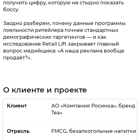
получить цифру, которую не стыдно показать
боссу.
Заодно разберем, почему данные программы
лояльности ритейлера точнее стандартных
демографических таргетингов — и как
исследование Retail Lift закрывает главный
вопрос медийщика: «А наша реклама вообще
продаёт?».
О клиенте и проекте
Клиент
АО «Компания Росинка», бренд «
Tea»
Отрасль
FMCG, безалкогольные напитки /