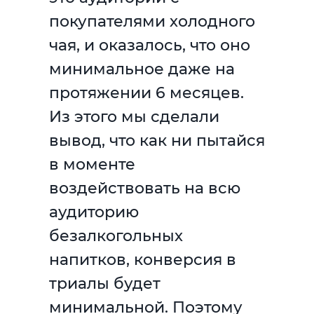
покупателями холодного
чая, и оказалось, что оно
минимальное даже на
протяжении 6 месяцев.
Из этого мы сделали
вывод, что как ни пытайся
в моменте
воздействовать на всю
аудиторию
безалкогольных
напитков, конверсия в
триалы будет
минимальной. Поэтому