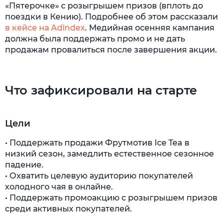
«Пятерочке» с розыгрышем призов (вплоть до
поездки в Кению). Подробнее об этом рассказали
в кейсе на Adindex
. Медийная осенняя кампания
должна была поддержать промо и не дать
продажам провалиться после завершения акции.
Что зафиксировали на старте
Цели
• Поддержать продажи Фрутмотив Ice Tea в
низкий сезон, замедлить естественное сезонное
падение.
• Охватить целевую аудиторию покупателей
холодного чая в онлайне.
• Поддержать промоакцию с розыгрышем призов
среди активных покупателей.