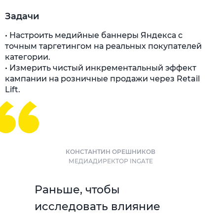
Задачи
• Настроить медийные баннеры Яндекса с
точным таргетингом на реальных покупателей
категории.
• Измерить чистый инкрементальный эффект
кампании на розничные продажи через Retail
Lift.
КОНСТАНТИН ОРЕШНИКОВ
МЕДИАДИРЕКТОР INGATE
Раньше, чтобы
исследовать влияние