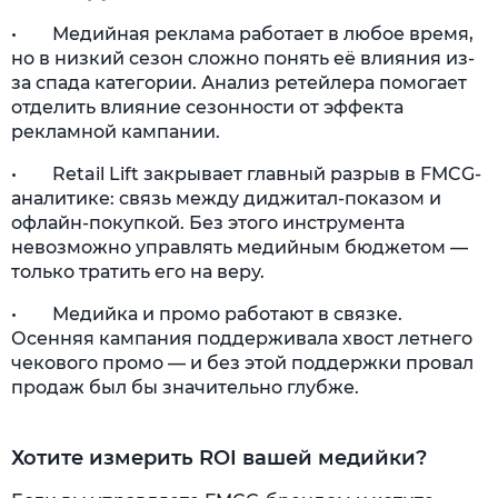
• Медийная реклама работает в любое время,
но в низкий сезон сложно понять её влияния из-
за спада категории. Анализ ретейлера помогает
отделить влияние сезонности от эффекта
рекламной кампании.
• Retail Lift закрывает главный разрыв в FMCG-
аналитике: связь между диджитал-показом и
офлайн-покупкой. Без этого инструмента
невозможно управлять медийным бюджетом —
только тратить его на веру.
• Медийка и промо работают в связке.
Осенняя кампания поддерживала хвост летнего
чекового промо — и без этой поддержки провал
продаж был бы значительно глубже.
Хотите измерить ROI вашей медийки?