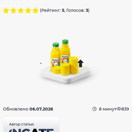
(Рейтинг:
5
, Голосов:
3
)
Обновлено
06.07.2026
8 минут
839
Автор статьи: