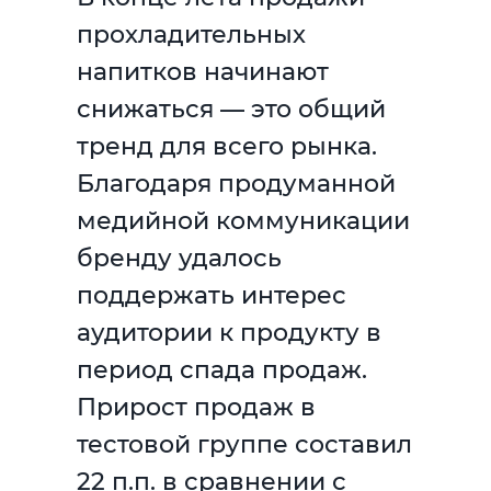
прохладительных
напитков начинают
снижаться — это общий
тренд для всего рынка.
Благодаря продуманной
медийной коммуникации
бренду удалось
поддержать интерес
аудитории к продукту в
период спада продаж.
Прирост продаж в
тестовой группе составил
22 п.п. в сравнении с