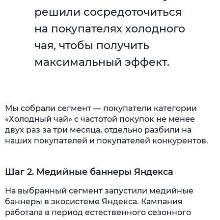
решили сосредоточиться
на покупателях холодного
чая, чтобы получить
максимальный эффект.
Мы собрали сегмент — покупатели категории
«Холодный чай» с частотой покупок не менее
двух раз за три месяца, отдельно разбили на
наших покупателей и покупателей конкурентов.
Шаг 2. Медийные баннеры Яндекса
На выбранный сегмент запустили медийные
баннеры в экосистеме Яндекса. Кампания
работала в период естественного сезонного