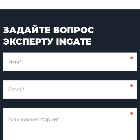
ЗАДАЙТЕ ВОПРОС
ЭКСПЕРТУ INGATE