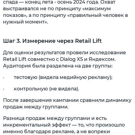
спада — конец лета - осень 2024 года. Охват
выстраивался не по принципу «максимум
показов», а по принципу «правильный человек в
нужный момент».
Шаг 3. Измерение через Retail Lift
Для оценки результатов провели исследование
Retail Lift совместно с Dialog X5 и Яндексом.
Аудитория была разделена на две группы:
· тестовую (видела медийную рекламу);
· контрольную (не видела).
После завершения кампании сравнили динамику
продаж между группами.
Разница продаж между группами и есть
инкрементальный эффект — то, что произошло
именно благодаря рекламе, а не вопреки