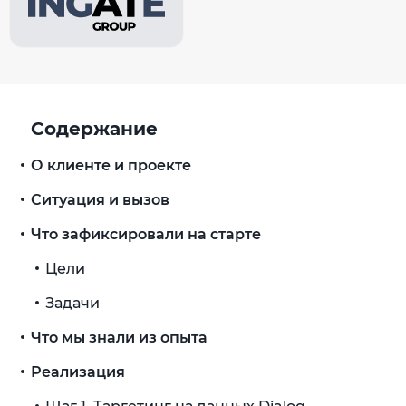
Содержание
О клиенте и проекте
Ситуация и вызов
Что зафиксировали на старте
Цели
Задачи
Что мы знали из опыта
Реализация