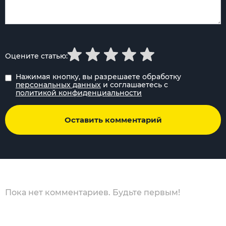
Оцените статью:
Нажимая кнопку, вы разрешаете обработку
персональных данных
и соглашаетесь с
политикой конфиденциальности
Оставить комментарий
Пока нет комментариев. Будьте первым!