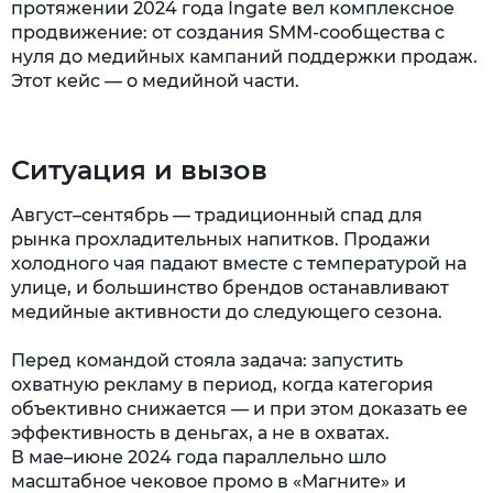
протяжении 2024 года Ingate вел комплексное
продвижение: от создания SMM-сообщества с
нуля до медийных кампаний поддержки продаж.
Этот кейс — о медийной части.
Ситуация и вызов
Август–сентябрь — традиционный спад для
рынка прохладительных напитков. Продажи
холодного чая падают вместе с температурой на
улице, и большинство брендов останавливают
медийные активности до следующего сезона.
Перед командой стояла задача: запустить
охватную рекламу в период, когда категория
объективно снижается — и при этом доказать ее
эффективность в деньгах, а не в охватах.
В мае–июне 2024 года параллельно шло
масштабное чековое промо в «Магните» и