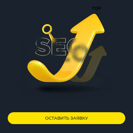
ОСТАВИТЬ ЗАЯВКУ