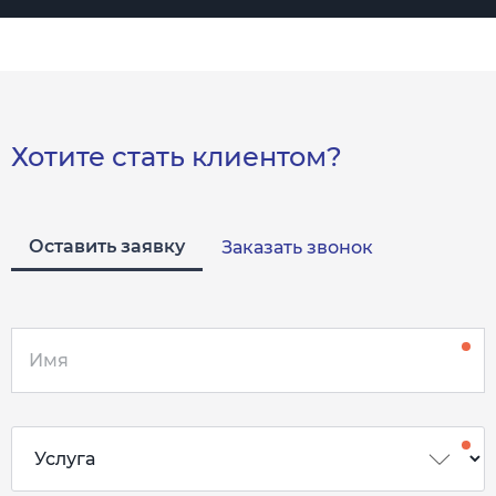
Хотите стать клиентом?
Оставить заявку
Заказать звонок