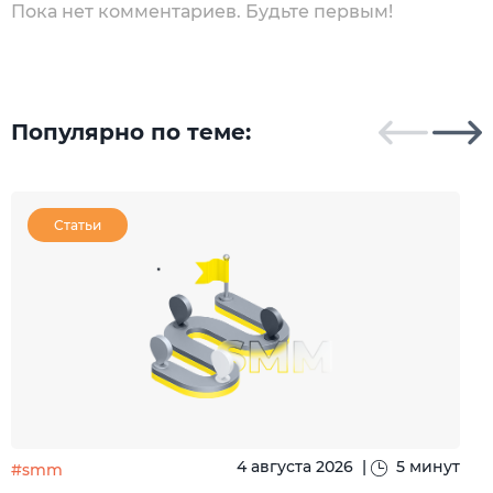
Пока нет комментариев. Будьте первым!
Популярно по теме:
Статьи
4 августа 2026
|
5 минут
#smm