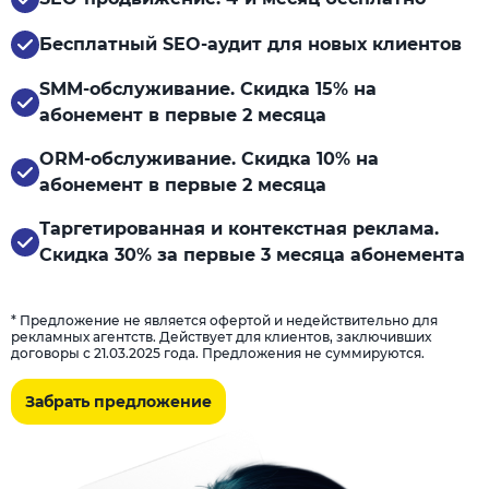
Бесплатный SEO-аудит для новых клиентов
SMM-обслуживание. Скидка 15% на
абонемент в первые 2 месяца
ORM-обслуживание. Скидка 10% на
абонемент в первые 2 месяца
Таргетированная и контекстная реклама.
Скидка 30% за первые 3 месяца абонемента
* Предложение не является офертой и недействительно для
рекламных агентств. Действует для клиентов, заключивших
договоры с 21.03.2025 года. Предложения не суммируются.
Забрать предложение