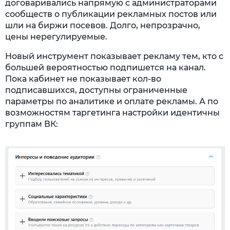
договаривались напрямую с администраторами
сообществ о публикации рекламных постов или
шли на биржи посевов. Долго, непрозрачно,
цены нерегулируемые.
Новый инструмент показывает рекламу тем, кто с
большей вероятностью подпишется на канал.
Пока кабинет не показывает кол-во
подписавшихся, доступны ограниченные
параметры по аналитике и оплате рекламы. А по
возможностям таргетинга настройки идентичны
группам ВК: