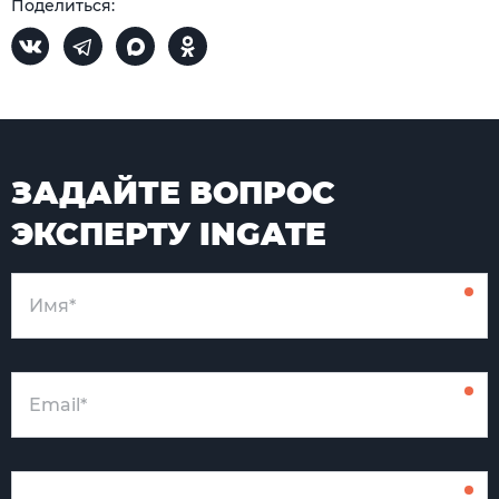
Поделиться:
ЗАДАЙТЕ ВОПРОС
ЭКСПЕРТУ INGATE