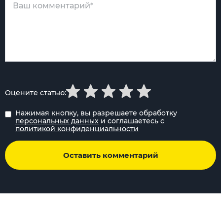
Оцените статью:
Нажимая кнопку, вы разрешаете обработку
персональных данных
и соглашаетесь с
политикой конфиденциальности
Оставить комментарий