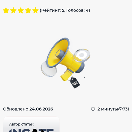
(Рейтинг:
5
, Голосов:
4
)
Обновлено
24.06.2026
2 минуты
731
Автор статьи: