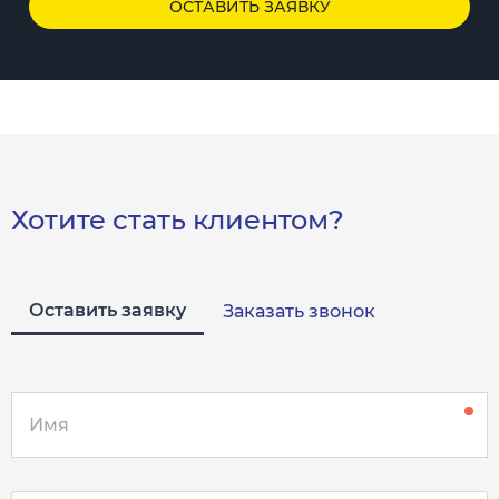
ОСТАВИТЬ ЗАЯВКУ
Хотите стать клиентом?
Оставить заявку
Заказать звонок