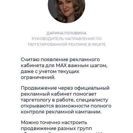
ДАРИНА ГОЛОВИНА
РУКОВОДИТЕЛЬ НАПРАВЛЕНИЯ ПО
ТАРГЕТИРОВАННОЙ РЕКЛАМЕ В INGATE
Считаю появление рекламного
кабинета для MAX важным шагом,
даже с учетом текущих
ограничений.
Продвижение через официальный
рекламный кабинет помогает
таргетологу в работе, специалисту
открываются возможности полного
контроля рекламной кампании.
Можно точечно настроить
продвижение разных групп