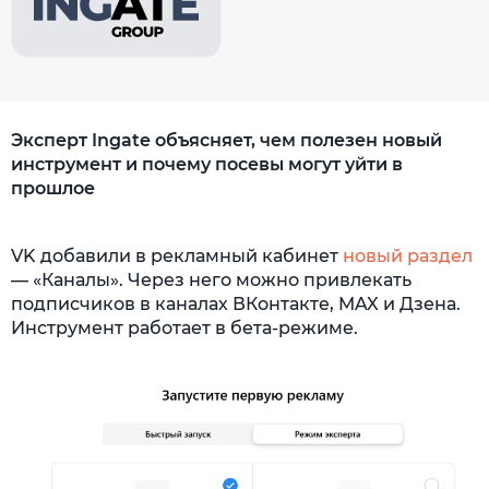
Эксперт Ingate объясняет, чем полезен новый
инструмент и почему посевы могут уйти в
прошлое
VK добавили в рекламный кабинет
новый раздел
— «Каналы». Через него можно привлекать
подписчиков в каналах ВКонтакте, MAX и Дзена.
Инструмент работает в бета-режиме.