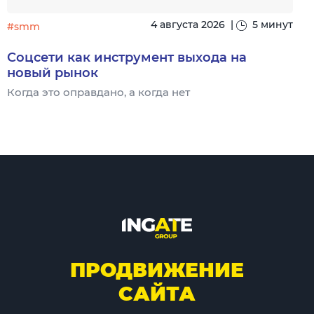
4 августа 2026
|
5 минут
#smm
Соцсети как инструмент выхода на
новый рынок
Когда это оправдано, а когда нет
Ч
ПРОДВИЖЕНИЕ
САЙТА