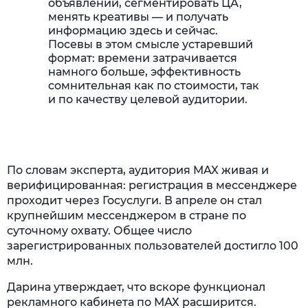
объявлений, сегментировать ЦА,
менять креативы — и получать
информацию здесь и сейчас.
Посевы в этом смысле устаревший
формат: времени затрачивается
намного больше, эффективность
сомнительная как по стоимости, так
и по качеству целевой аудитории.
По словам эксперта, аудитория MAX живая и
верифицированная: регистрация в мессенджере
проходит через Госуслуги. В апреле он стал
крупнейшим мессенджером в стране по
суточному охвату. Общее число
зарегистрированных пользователей достигло 100
млн.
Дарина утверждает, что вскоре функционал
рекламного кабинета по МАХ расширится.