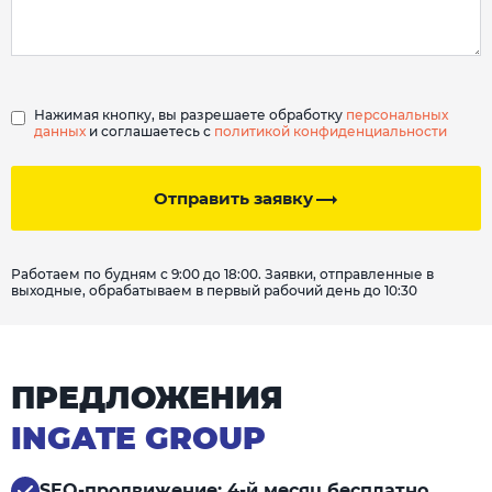
Нажимая кнопку, вы разрешаете обработку
персональных
данных
и соглашаетесь с
политикой конфиденциальности
Отправить заявку
Работаем по будням с 9:00 до 18:00. Заявки, отправленные в
выходные, обрабатываем в первый рабочий день до 10:30
ПРЕДЛОЖЕНИЯ
INGATE GROUP
SEO-продвижение: 4-й месяц бесплатно