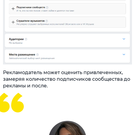
Рекламодатель может оценить привлеченных,
замеряя количество подписчиков сообщества до
рекламы и после.