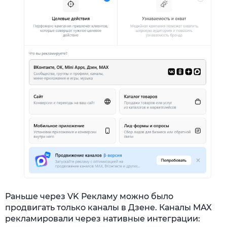
Раньше через VK Рекламу можно было
продвигать только каналы в Дзене. Каналы MAX
рекламировали через нативные интеграции: