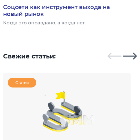
Соцсети как инструмент выхода на
новый рынок
Когда это оправдано, а когда нет
Ч
Свежие статьи:
Статьи