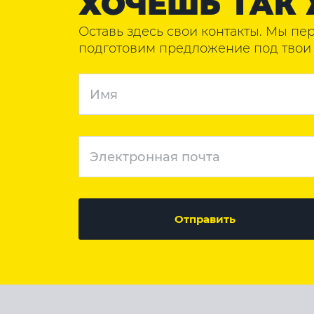
ХОЧЕШЬ ТАК 
Оставь здесь свои контакты. Мы пе
подготовим предложение под твои 
Отправить