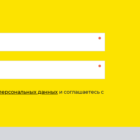
персональных данных
и соглашаетесь с