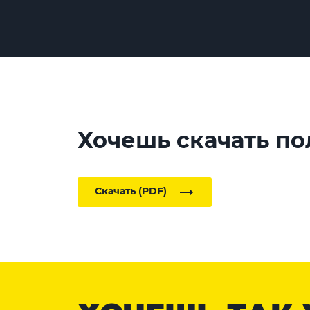
Хочешь скачать по
Скачать (PDF)