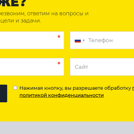
ЖЕ?
резвоним, ответим на вопросы и
цели и задачи.
Нажимая кнопку, вы разрешаете обработку
политикой конфиденциальности