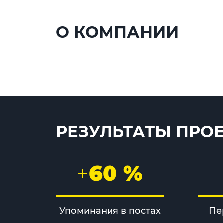
О КОМПАНИИ
РЕЗУЛЬТАТЫ ПРО
+
60 %
Упоминания в постах
Пе