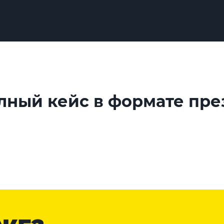
лный кейс в формате пр