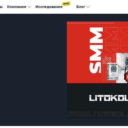
сы
Компания
Исследования
Блог