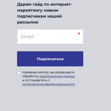
Дарим гайд по интернет-
маркетингу новым
подписчикам нашей
рассылки
Подписаться
Нажимая кнопку, вы разрешаете
обработку
персональных данных
и соглашаетесь с
политикой конфиденциальности