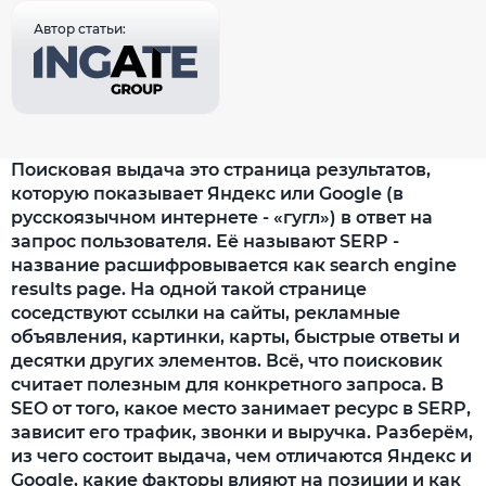
Автор статьи:
Поисковая выдача это страница результатов,
которую показывает Яндекс или Google (в
русскоязычном интернете - «гугл») в ответ на
запрос пользователя. Её называют SERP -
название расшифровывается как search engine
results page. На одной такой странице
соседствуют ссылки на сайты, рекламные
объявления, картинки, карты, быстрые ответы и
десятки других элементов. Всё, что поисковик
считает полезным для конкретного запроса. В
SEO от того, какое место занимает ресурс в SERP,
зависит его трафик, звонки и выручка. Разберём,
из чего состоит выдача, чем отличаются Яндекс и
Google, какие факторы влияют на позиции и как