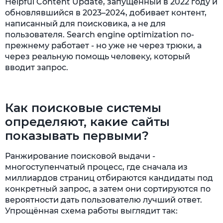
Helpful Content Update, запущенный в 2022 году и
обновлявшийся в 2023–2024, добивает контент,
написанный для поисковика, а не для
пользователя. Search engine optimization по-
прежнему работает - но уже не через трюки, а
через реальную помощь человеку, который
вводит запрос.
Как поисковые системы
определяют, какие сайты
показывать первыми?
Ранжирование поисковой выдачи -
многоступенчатый процесс, где сначала из
миллиардов страниц отбираются кандидаты под
конкретный запрос, а затем они сортируются по
вероятности дать пользователю лучший ответ.
Упрощённая схема работы выглядит так: