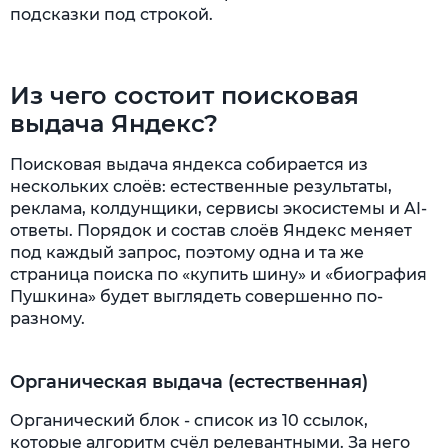
подсказки под строкой.
Из чего состоит поисковая
выдача Яндекс?
Поисковая выдача яндекса собирается из
нескольких слоёв: естественные результаты,
реклама, колдунщики, сервисы экосистемы и AI-
ответы. Порядок и состав слоёв Яндекс меняет
под каждый запрос, поэтому одна и та же
страница поиска по «купить шину» и «биография
Пушкина» будет выглядеть совершенно по-
разному.
Органическая выдача (естественная)
Органический блок - список из 10 ссылок,
которые алгоритм счёл релевантными. За него