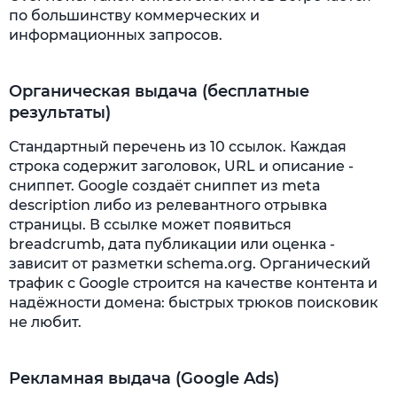
по большинству коммерческих и
информационных запросов.
Органическая выдача (бесплатные
результаты)
Стандартный перечень из 10 ссылок. Каждая
строка содержит заголовок, URL и описание -
сниппет. Google создаёт сниппет из meta
description либо из релевантного отрывка
страницы. В ссылке может появиться
breadcrumb, дата публикации или оценка -
зависит от разметки schema.org. Органический
трафик с Google строится на качестве контента и
надёжности домена: быстрых трюков поисковик
не любит.
Рекламная выдача (Google Ads)