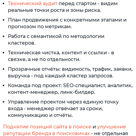
Технический аудит
перед стартом - видим
реальные точки роста и зоны риска.
План продвижения с конкретными этапами и
прогнозом по метрикам.
Работа с семантикой по методологии
кластеров.
Техническая чистка, контент и ссылки - в
связке, а не по отдельности.
Прозрачные отчёты: видимость, трафик, заявки,
выручка - под каждый кластер запросов.
Команда под проект: SEO-специалист, аналитик,
контент-менеджер, линк-билдер.
Управление проектом через единую точку
входа - менеджер отвечает за сроки,
коммуникацию и отчёты.
Поднятие позиций сайта в поиске
и
улучшение
репутации бренда в поисковиках
- не отдельная