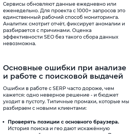
Сервисы обновляют данные ежедневно или
еженедельно. Для проекта с 1000+ запросов это
единственный рабочий способ мониторинга.
Аналитик смотрит отчёт, фиксирует аномалии и
разбирается с причинами. Оценка
эффективности SEO без такого сбора данных
невозможна.
Основные ошибки при анализе
и работе с поисковой выдачей
Ошибки в работе с SERP часто дороже, чем
кажется: одно неверное решение - и бюджет
уходит в пустоту. Типичные промахи, которые мы
разбираем с новыми клиентами:
Проверять позиции с основного браузера.
История поиска и гео дают искажённую