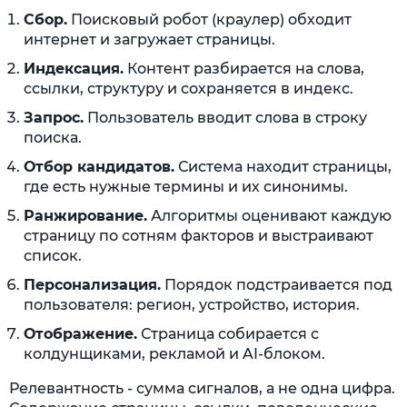
Сбор.
Поисковый робот (краулер) обходит
интернет и загружает страницы.
Индексация.
Контент разбирается на слова,
ссылки, структуру и сохраняется в индекс.
Запрос.
Пользователь вводит слова в строку
поиска.
Отбор кандидатов.
Система находит страницы,
где есть нужные термины и их синонимы.
Ранжирование.
Алгоритмы оценивают каждую
страницу по сотням факторов и выстраивают
список.
Персонализация.
Порядок подстраивается под
пользователя: регион, устройство, история.
Отображение.
Страница собирается с
колдунщиками, рекламой и AI-блоком.
Релевантность - сумма сигналов, а не одна цифра.