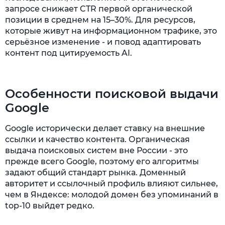
запросе снижает CTR первой органической
позиции в среднем на 15–30%. Для ресурсов,
которые живут на информационном трафике, это
серьёзное изменение - и повод адаптировать
контент под цитируемость AI.
Особенности поисковой выдачи
Google
Google исторически делает ставку на внешние
ссылки и качество контента. Органическая
выдача поисковых систем вне России - это
прежде всего Google, поэтому его алгоритмы
задают общий стандарт рынка. Доменный
авторитет и ссылочный профиль влияют сильнее,
чем в Яндексе: молодой домен без упоминаний в
top-10 выйдет редко.