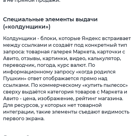
а не прямой продажи.
Специальные элементы выдачи
(«колдунщики»)
Колдунщики - блоки, которые Яндекс встраивает
между ссылками и создаёт под конкретный тип
запроса: товарная галерея Маркета, карточки с
Авито, отзывы, картинки, видео, калькулятор,
переводчик, погода, курс валют. По
информационному запросу «когда родился
Пушкин» ответ отображается прямо над
ссылками. По коммерческому «купить пылесос»
сверху выдаётся категория товаров с Маркета и
Авито - цена, изображение, рейтинг магазина.
Для ресурсов, у которых нет товарной
интеграции, такие элементы съедают видимость
первого экрана.