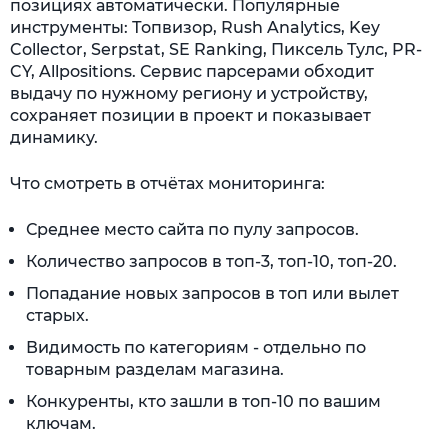
позициях автоматически. Популярные
инструменты: Топвизор, Rush Analytics, Key
Collector, Serpstat, SE Ranking, Пиксель Тулс, PR-
CY, Allpositions. Сервис парсерами обходит
выдачу по нужному региону и устройству,
сохраняет позиции в проект и показывает
динамику.
Что смотреть в отчётах мониторинга:
Среднее место сайта по пулу запросов.
Количество запросов в топ-3, топ-10, топ-20.
Попадание новых запросов в топ или вылет
старых.
Видимость по категориям - отдельно по
товарным разделам магазина.
Конкуренты, кто зашли в топ-10 по вашим
ключам.