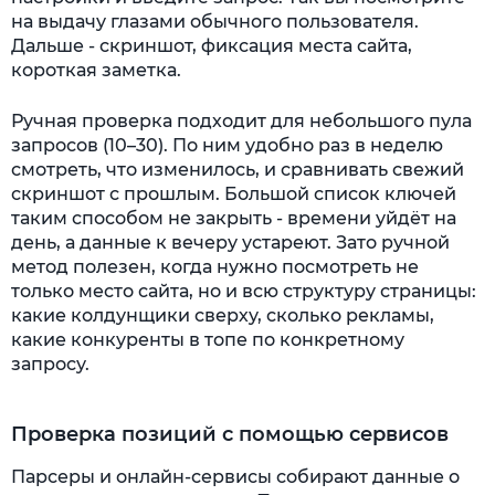
на выдачу глазами обычного пользователя.
Дальше - скриншот, фиксация места сайта,
короткая заметка.
Ручная проверка подходит для небольшого пула
запросов (10–30). По ним удобно раз в неделю
смотреть, что изменилось, и сравнивать свежий
скриншот с прошлым. Большой список ключей
таким способом не закрыть - времени уйдёт на
день, а данные к вечеру устареют. Зато ручной
метод полезен, когда нужно посмотреть не
только место сайта, но и всю структуру страницы:
какие колдунщики сверху, сколько рекламы,
какие конкуренты в топе по конкретному
запросу.
Проверка позиций с помощью сервисов
Парсеры и онлайн-сервисы собирают данные о