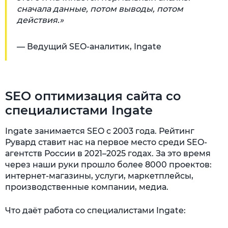
сначала данные, потом выводы, потом
действия.»
— Ведущий SEO-аналитик, Ingate
SEO оптимизация сайта со
специалистами Ingate
Ingate занимается SEO с 2003 года. Рейтинг
Рувард ставит нас на первое место среди SEO-
агентств России в 2021–2025 годах. За это время
через наши руки прошло более 8000 проектов:
интернет-магазины, услуги, маркетплейсы,
производственные компании, медиа.
Что даёт работа со специалистами Ingate: