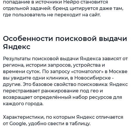
попадание в источники Нейро становится
отдельной задачей: бренд цитируется даже там,
где пользователь не переходит на сайт.
Особенности поисковой выдачи
Яндекс
Результаты поисковой выдачи Яндекса зависят от
региона, истории запросов, устройства и
времени суток. По запросу «стоматолог» в Москве
вы увидите одни клиники, в Новосибирске -
другие. Это базовое свойство поисковика: Яндекс
перестраивает ранжирование под гео и
возвращает определённый набор ресурсов для
каждого города.
Характеристики, по которым Яндекс отличается
от Google, удобно свести в таблицу.