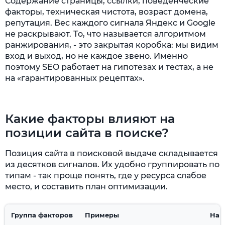
Содержание страницы, ссылки, поведенческие
факторы, техническая чистота, возраст домена,
репутация. Вес каждого сигнала Яндекс и Google
не раскрывают. То, что называется алгоритмом
ранжирования, - это закрытая коробка: мы видим
вход и выход, но не каждое звено. Именно
поэтому SEO работает на гипотезах и тестах, а не
на «гарантированных рецептах».
Какие факторы влияют на
позиции сайта в поиске?
Позиция сайта в поисковой выдаче складывается
из десятков сигналов. Их удобно группировать по
типам - так проще понять, где у ресурса слабое
место, и составить план оптимизации.
Группа факторов
Примеры
На 