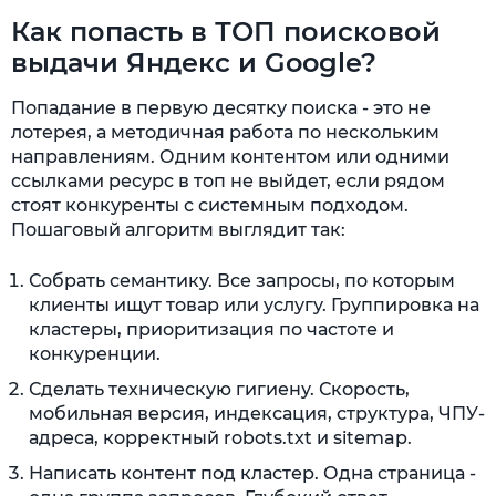
Как попасть в ТОП поисковой
выдачи Яндекс и Google?
Попадание в первую десятку поиска - это не
лотерея, а методичная работа по нескольким
направлениям. Одним контентом или одними
ссылками ресурс в топ не выйдет, если рядом
стоят конкуренты с системным подходом.
Пошаговый алгоритм выглядит так:
Собрать семантику. Все запросы, по которым
клиенты ищут товар или услугу. Группировка на
кластеры, приоритизация по частоте и
конкуренции.
Сделать техническую гигиену. Скорость,
мобильная версия, индексация, структура, ЧПУ-
адреса, корректный robots.txt и sitemap.
Написать контент под кластер. Одна страница -