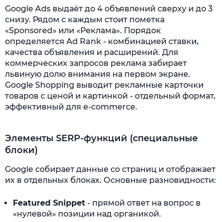
Google Ads выдаёт до 4 объявлений сверху и до 3
снизу. Рядом с каждым стоит пометка
«Sponsored» или «Реклама». Порядок
определяется Ad Rank - комбинацией ставки,
качества объявления и расширений. Для
коммерческих запросов реклама забирает
львиную долю внимания на первом экране.
Google Shopping выводит рекламные карточки
товаров с ценой и картинкой - отдельный формат,
эффективный для e-commerce.
Элементы SERP-функций (специальные
блоки)
Google собирает данные со страниц и отображает
их в отдельных блоках. Основные разновидности:
Featured Snippet
- прямой ответ на вопрос в
«нулевой» позиции над органикой.