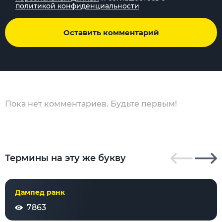
политикой конфиденциальности
Оставить комментарий
Пока нет комментариев. Будьте первым!
Термины на эту же букву
Дампед ранк
7863