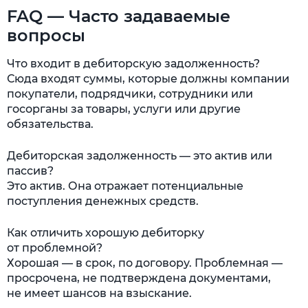
FAQ — Часто задаваемые
вопросы
Что входит в дебиторскую задолженность?
Сюда входят суммы, которые должны компании
покупатели, подрядчики, сотрудники или
госорганы за товары, услуги или другие
обязательства.
Дебиторская задолженность — это актив или
пассив?
Это актив. Она отражает потенциальные
поступления денежных средств.
Как отличить хорошую дебиторку
от проблемной?
Хорошая — в срок, по договору. Проблемная —
просрочена, не подтверждена документами,
не имеет шансов на взыскание.