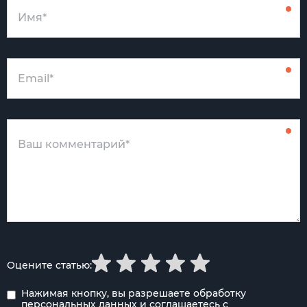
Оцените статью:
Нажимая кнопку, вы разрешаете обработку
персональных данных
и соглашаетесь с