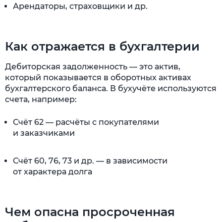
Арендаторы, страховщики и др.
Как отражается в бухгалтерии
Дебиторская задолженность — это актив,
который показывается в оборотных активах
бухгалтерского баланса. В бухучёте используются
счета, например:
Счёт 62 — расчёты с покупателями
и заказчиками
Счёт 60, 76, 73 и др. — в зависимости
от характера долга
Чем опасна просроченная