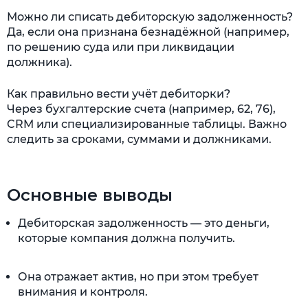
Можно ли списать дебиторскую задолженность?
Да, если она признана безнадёжной (например,
по решению суда или при ликвидации
должника).
Как правильно вести учёт дебиторки?
Через бухгалтерские счета (например, 62, 76),
CRM или специализированные таблицы. Важно
следить за сроками, суммами и должниками.
Основные выводы
Дебиторская задолженность — это деньги,
которые компания должна получить.
Она отражает актив, но при этом требует
внимания и контроля.