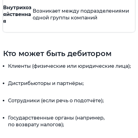
Внутрихоз
Возникает между подразделениями
яйственна
одной группы компаний
я
Кто может быть дебитором
Клиенты (физические или юридические лица);
Дистрибьюторы и партнёры;
Сотрудники (если речь о подотчёте);
Государственные органы (например,
по возврату налогов);