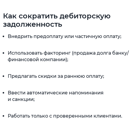
Как сократить дебиторскую
задолженность
Внедрить предоплату или частичную оплату;
Использовать факторинг (продажа долга банку/
финансовой компании);
Предлагать скидки за раннюю оплату;
Ввести автоматические напоминания
и санкции;
Работать только с проверенными клиентами.