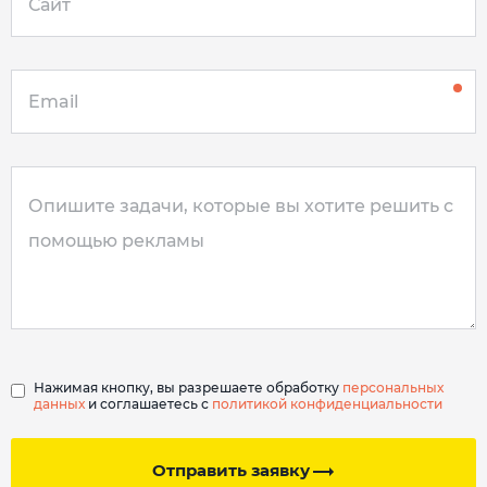
Нажимая кнопку, вы разрешаете обработку
персональных
данных
и соглашаетесь с
политикой конфиденциальности
Отправить заявку