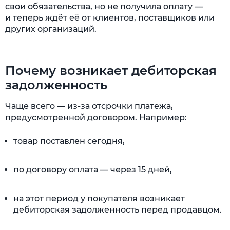
свои обязательства, но не получила оплату —
и теперь ждёт её от клиентов, поставщиков или
других организаций.
Почему возникает дебиторская
задолженность
Чаще всего — из-за отсрочки платежа,
предусмотренной договором. Например:
товар поставлен сегодня,
по договору оплата — через 15 дней,
на этот период у покупателя возникает
дебиторская задолженность перед продавцом.