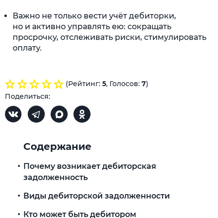
Важно не только вести учёт дебиторки,
но и активно управлять ею: сокращать
просрочку, отслеживать риски, стимулировать
оплату.
(Рейтинг:
5
, Голосов:
7
)
Поделиться:
Содержание
Почему возникает дебиторская
задолженность
Виды дебиторской задолженности
Кто может быть дебитором