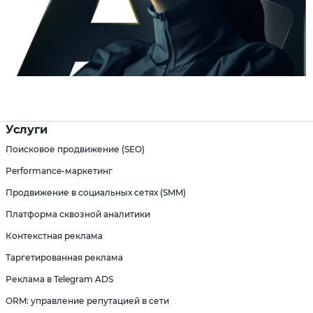
Услуги
Поисковое продвижение (SEO)
Performance-маркетинг
Продвижение в социальных сетях (SMM)
Платформа сквозной аналитики
Контекстная реклама
Таргетированная реклама
Реклама в Telegram ADS
ORM: управление репутацией в сети