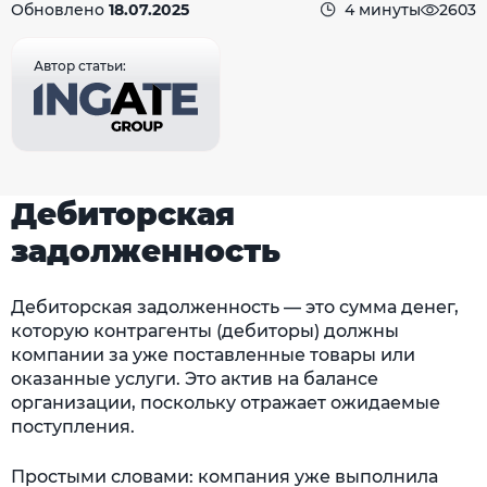
Обновлено
18.07.2025
4 минуты
2603
Автор статьи:
Дебиторская
задолженность
Дебиторская задолженность — это сумма денег,
которую контрагенты (дебиторы) должны
компании за уже поставленные товары или
оказанные услуги. Это актив на балансе
организации, поскольку отражает ожидаемые
поступления.
Простыми словами: компания уже выполнила