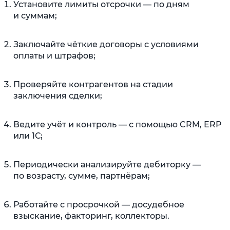
Установите лимиты отсрочки — по дням
и суммам;
Заключайте чёткие договоры с условиями
оплаты и штрафов;
Проверяйте контрагентов на стадии
заключения сделки;
Ведите учёт и контроль — с помощью CRM, ERP
или 1С;
Периодически анализируйте дебиторку —
по возрасту, сумме, партнёрам;
Работайте с просрочкой — досудебное
взыскание, факторинг, коллекторы.