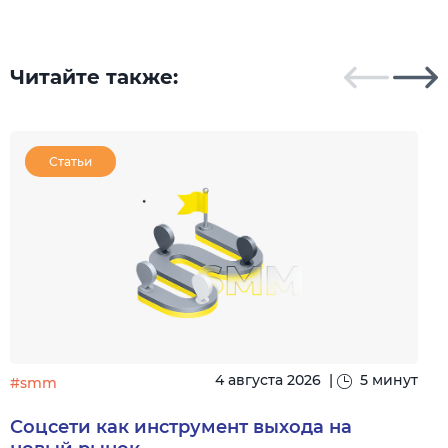
Читайте также:
Статьи
4 августа 2026
|
5 минут
#smm
Соцсети как инструмент выхода на