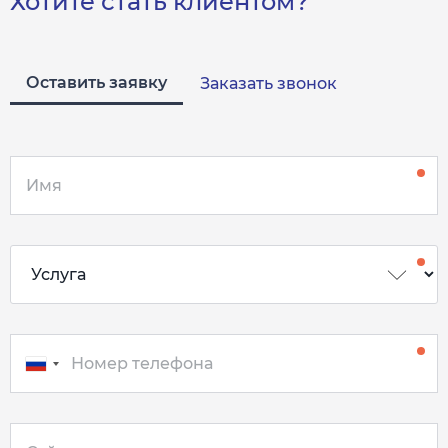
Хотите стать клиентом?
Оставить заявку
Заказать звонок