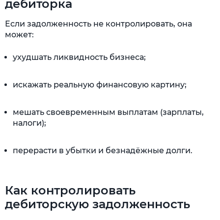
дебиторка
Если задолженность не контролировать, она
может:
ухудшать ликвидность бизнеса;
искажать реальную финансовую картину;
мешать своевременным выплатам (зарплаты,
налоги);
перерасти в убытки и безнадёжные долги.
Как контролировать
дебиторскую задолженность