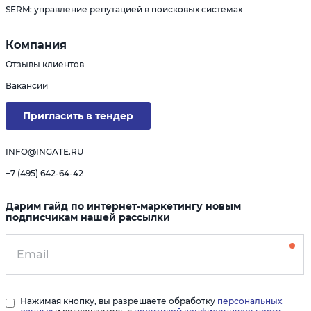
SERM: управление репутацией в поисковых системах
Компания
Отзывы клиентов
Вакансии
Пригласить в тендер
INFO@INGATE.RU
+7 (495) 642-64-42
Дарим гайд по интернет-маркетингу новым
подписчикам нашей рассылки
Нажимая кнопку, вы разрешаете обработку
персональных