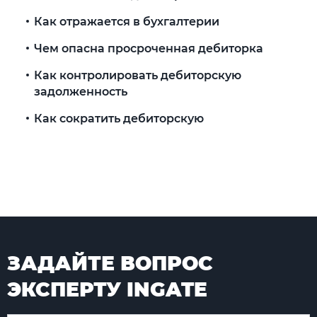
Как отражается в бухгалтерии
Чем опасна просроченная дебиторка
Как контролировать дебиторскую
задолженность
Как сократить дебиторскую
задолженность
FAQ — Часто задаваемые вопросы
Основные выводы
ЗАДАЙТЕ ВОПРОС
ЭКСПЕРТУ INGATE