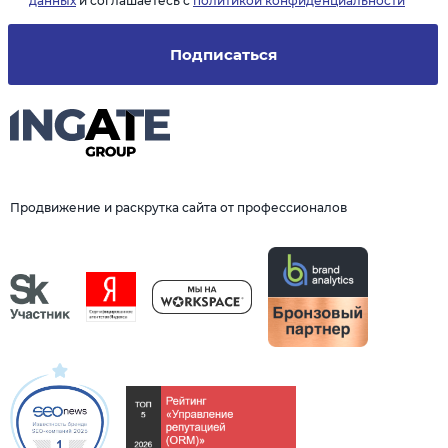
данных
и соглашаетесь с
политикой конфиденциальности
Подписаться
Продвижение и раскрутка сайта от профессионалов