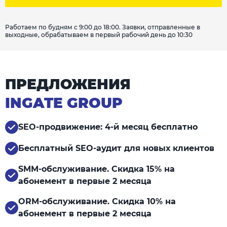
Работаем по будням с 9:00 до 18:00. Заявки, отправленные в
выходные, обрабатываем в первый рабочий день до 10:30
ПРЕДЛОЖЕНИЯ
INGATE GROUP
SEO-продвижение: 4-й месяц бесплатно
Бесплатный SEO-аудит для новых клиентов
SMM-обслуживание. Скидка 15% на
абонемент в первые 2 месяца
ORM-обслуживание. Скидка 10% на
абонемент в первые 2 месяца