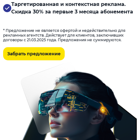
Таргетированная и контекстная реклама.
Скидка 30% за первые 3 месяца абонемента
* Предложение не является офертой и недействительно для
рекламных агентств. Действует для клиентов, заключивших
договоры с 21.03.2025 года. Предложения не суммируются.
Забрать предложение