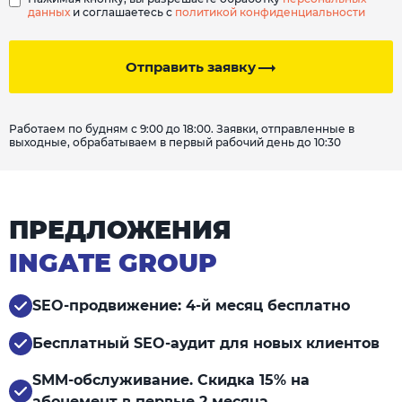
данных
и соглашаетесь с
политикой конфиденциальности
Отправить заявку
Работаем по будням с 9:00 до 18:00. Заявки, отправленные в
выходные, обрабатываем в первый рабочий день до 10:30
ПРЕДЛОЖЕНИЯ
INGATE GROUP
SEO-продвижение: 4-й месяц бесплатно
Бесплатный SEO-аудит для новых клиентов
SMM-обслуживание. Скидка 15% на
абонемент в первые 2 месяца