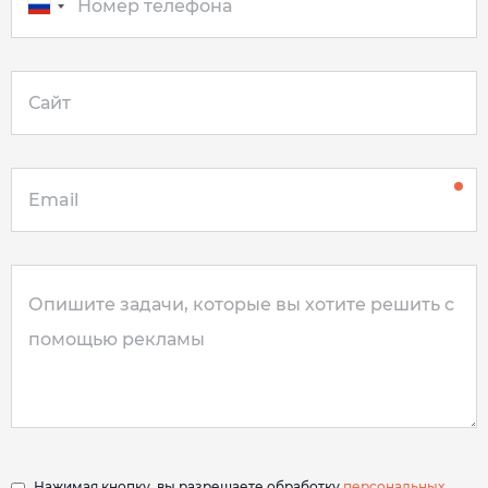
Нажимая кнопку, вы разрешаете обработку
персональных