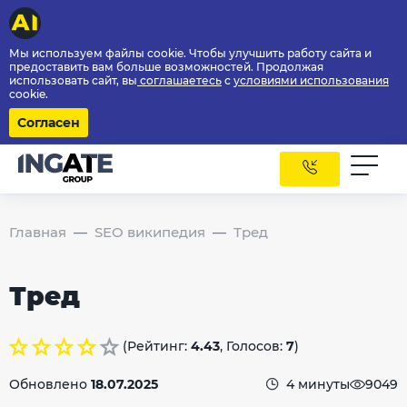
Мы используем файлы cookie. Чтобы улучшить работу сайта и
предоставить вам больше возможностей. Продолжая
использовать сайт, вы
соглашаетесь
с
условиями использования
cookie.
Согласен
Главная
SEO википедия
Тред
Тред
(Рейтинг:
4.43
, Голосов:
7
)
Обновлено
18.07.2025
4 минуты
9049