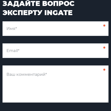
ЗАДАЙТЕ ВОПРОС
ЭКСПЕРТУ INGATE