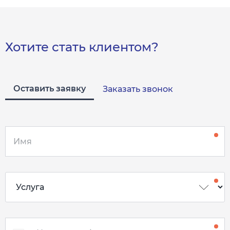
Хотите стать клиентом?
Оставить заявку
Заказать звонок