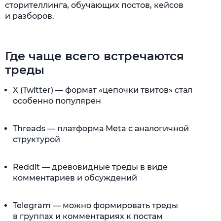
сторителлинга, обучающих постов, кейсов
и разборов.
Где чаще всего встречаются
треды
X (Twitter) — формат «цепочки твитов» стал
особенно популярен
Threads — платформа Meta с аналогичной
структурой
Reddit — древовидные треды в виде
комментариев и обсуждений
Telegram — можно формировать треды
в группах и комментариях к постам