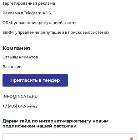
Таргетированная реклама
Реклама в Telegram ADS
ORM: управление репутацией в сети
SERM: управление репутацией в поисковых системах
Компания
Отзывы клиентов
Вакансии
Пригласить в тендер
INFO@INGATE.RU
+7 (495) 642-64-42
Дарим гайд по интернет-маркетингу новым
подписчикам нашей рассылки