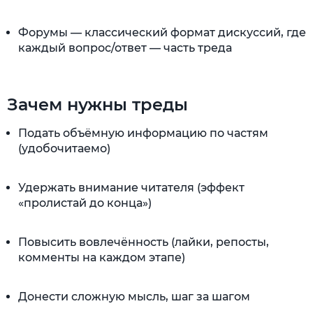
Форумы — классический формат дискуссий, где
каждый вопрос/ответ — часть треда
Зачем нужны треды
Подать объёмную информацию по частям
(удобочитаемо)
Удержать внимание читателя (эффект
«пролистай до конца»)
Повысить вовлечённость (лайки, репосты,
комменты на каждом этапе)
Донести сложную мысль, шаг за шагом