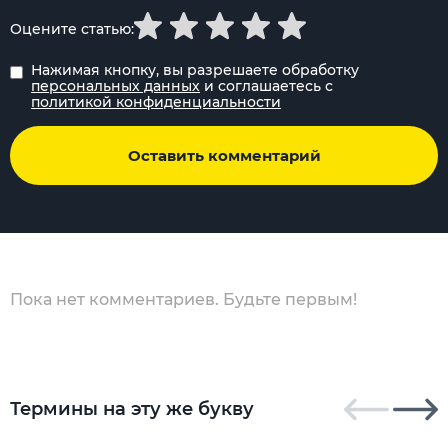
Оцените статью:
Нажимая кнопку, вы разрешаете обработку
персональных данных
и соглашаетесь с
политикой конфиденциальности
Оставить комментарий
Пока нет комментариев. Будьте первым!
Термины на эту же букву