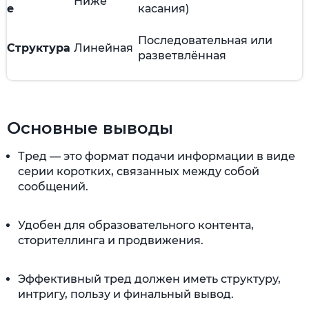
Ниже
е
касания)
Последовательная или
Структура
Линейная
разветвлённая
Основные выводы
Тред — это формат подачи информации в виде
серии коротких, связанных между собой
сообщений.
Удобен для образовательного контента,
сторителлинга и продвижения.
Эффективный тред должен иметь структуру,
интригу, пользу и финальный вывод.