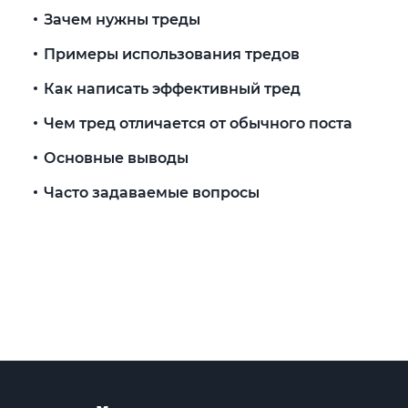
Зачем нужны треды
Примеры использования тредов
Как написать эффективный тред
Чем тред отличается от обычного поста
Основные выводы
Часто задаваемые вопросы