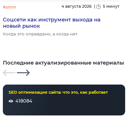
4 августа 2026
|
5 минут
#smm
Соцсети как инструмент выхода на
новый рынок
Когда это оправдано, а когда нет
Ч
Последние актуализированные материалы
SEO оптимизация сайта: что это, как работает
418084