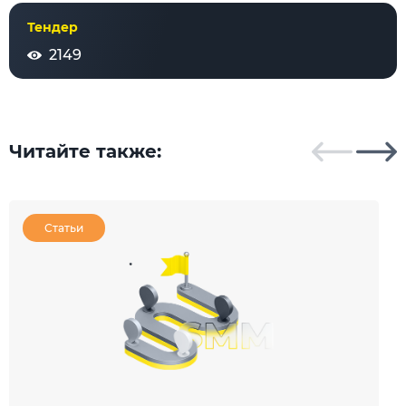
Тендер
2149
Читайте также:
Статьи