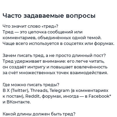
Часто задаваемые вопросы
Что значит слово «тред»?
Тред — это цепочка сообщений или
комментариев, объединённых одной темой.
Чаще всего используется в соцсетях или форумах.
Зачем писать тред, а не просто длинный пост?
Тред удерживает внимание: его легче читать,
он создаёт интригу и повышает вовлечённость
за счёт множественных точек взаимодействия.
Где можно писать треды?
В X (Twitter), Threads, Telegram (в комментариях
к постам), Reddit, форумах, иногда — в Facebook*
и ВКонтакте.
Какой длины должен быть тред?