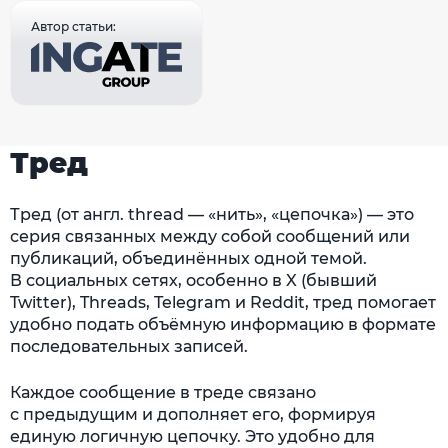
Автор статьи:
Тред
Тред (от англ. thread — «нить», «цепочка») — это
серия связанных между собой сообщений или
публикаций, объединённых одной темой.
В социальных сетях, особенно в X (бывший
Twitter), Threads, Telegram и Reddit, тред помогает
удобно подать объёмную информацию в формате
последовательных записей.
Каждое сообщение в треде связано
с предыдущим и дополняет его, формируя
единую логичную цепочку. Это удобно для