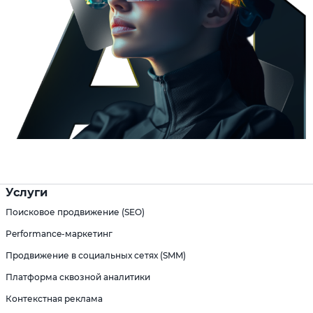
Услуги
Поисковое продвижение (SEO)
Performance-маркетинг
Продвижение в социальных сетях (SMM)
Платформа сквозной аналитики
Контекстная реклама