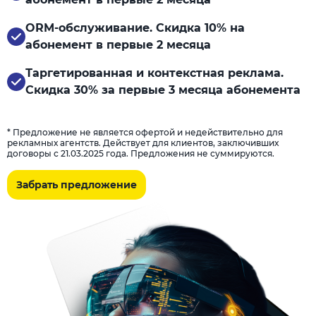
ORM-обслуживание. Скидка 10% на
абонемент в первые 2 месяца
Таргетированная и контекстная реклама.
Скидка 30% за первые 3 месяца абонемента
* Предложение не является офертой и недействительно для
рекламных агентств. Действует для клиентов, заключивших
договоры с 21.03.2025 года. Предложения не суммируются.
Забрать предложение