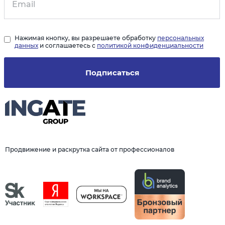
Нажимая кнопку, вы разрешаете обработку
персональных
данных
и соглашаетесь с
политикой конфиденциальности
Подписаться
Продвижение и раскрутка сайта от профессионалов