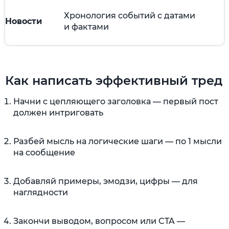
Хронология событий с датами
Новости
и фактами
Как написать эффективный тред
Начни с цепляющего заголовка — первый пост
должен интриговать
Разбей мысль на логические шаги — по 1 мысли
на сообщение
Добавляй примеры, эмодзи, цифры — для
наглядности
Закончи выводом, вопросом или CTA —