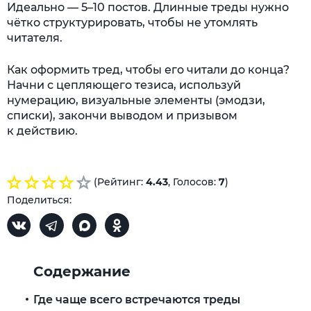
Идеально —
5–10 постов.
Длинные треды нужно
чётко структурировать, чтобы не утомлять
читателя.
Как оформить тред, чтобы его читали до конца?
Начни с цепляющего тезиса, используй
нумерацию, визуальные элементы (эмодзи,
списки), закончи выводом и призывом
к действию.
(Рейтинг:
4.43
, Голосов:
7
)
Поделиться:
Содержание
Где чаще всего встречаются треды