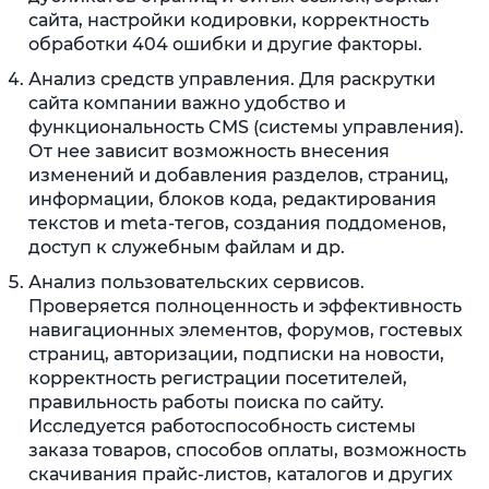
сайта, настройки кодировки, корректность
обработки 404 ошибки и другие факторы.
Анализ средств управления. Для раскрутки
сайта компании важно удобство и
функциональность CMS (системы управления).
От нее зависит возможность внесения
изменений и добавления разделов, страниц,
информации, блоков кода, редактирования
текстов и meta-тегов, создания поддоменов,
доступ к служебным файлам и др.
Анализ пользовательских сервисов.
Проверяется полноценность и эффективность
навигационных элементов, форумов, гостевых
страниц, авторизации, подписки на новости,
корректность регистрации посетителей,
правильность работы поиска по сайту.
Исследуется работоспособность системы
заказа товаров, способов оплаты, возможность
скачивания прайс-листов, каталогов и других