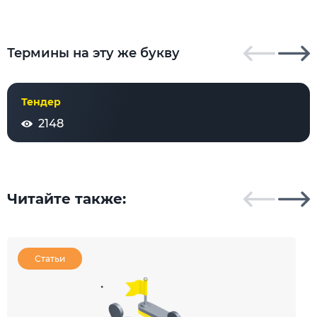
Термины на эту же букву
Тендер
2148
Читайте также:
Статьи