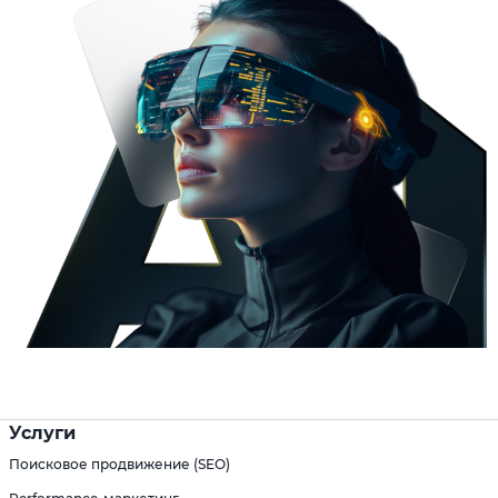
Услуги
Поисковое продвижение (SEO)