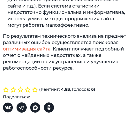
сайте и т.д.). Если система статистики
недостаточно функциональна и информативна,
используемые методы продвижения сайта
могут работать малоэффективно.
По результатам технического анализа на предмет
различных ошибок осуществляется поисковая
оптимизация сайта
. Клиент получает подробный
отчет о найденных недостатках, а также
рекомендации по их устранению и улучшению
работоспособности ресурса.
(Рейтинг:
4.83
, Голосов:
6
)
Поделиться: