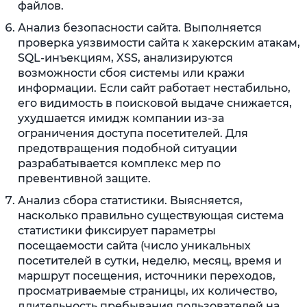
файлов.
Анализ безопасности сайта. Выполняется
проверка уязвимости сайта к хакерским атакам,
SQL-инъекциям, XSS, анализируются
возможности сбоя системы или кражи
информации. Если сайт работает нестабильно,
его видимость в поисковой выдаче снижается,
ухудшается имидж компании из-за
ограничения доступа посетителей. Для
предотвращения подобной ситуации
разрабатывается комплекс мер по
превентивной защите.
Анализ сбора статистики. Выясняется,
насколько правильно существующая система
статистики фиксирует параметры
посещаемости сайта (число уникальных
посетителей в сутки, неделю, месяц, время и
маршрут посещения, источники переходов,
просматриваемые страницы, их количество,
длительность пребывания пользователей на