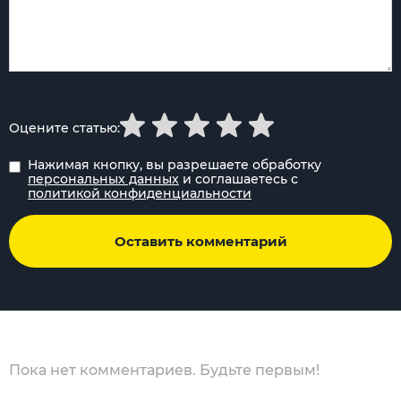
Оцените статью:
Нажимая кнопку, вы разрешаете обработку
персональных данных
и соглашаетесь с
политикой конфиденциальности
Оставить комментарий
Пока нет комментариев. Будьте первым!