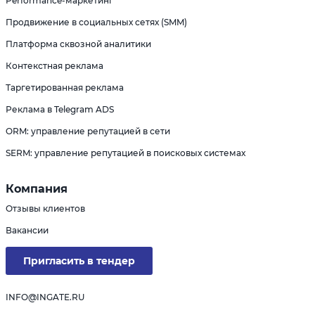
Performance-маркетинг
Продвижение в социальных сетях (SMM)
Платформа сквозной аналитики
Контекстная реклама
Таргетированная реклама
Реклама в Telegram ADS
ORM: управление репутацией в сети
SERM: управление репутацией в поисковых системах
Компания
Отзывы клиентов
Вакансии
Пригласить в тендер
INFO@INGATE.RU