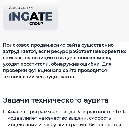
Автор статьи:
Поисковое продвижение сайта существенно
затрудняется, если ресурс работает некорректно:
снижаются позиции в выдаче поисковиков,
уходят посетители, обнаружив ошибки. Для
проверки функционала сайта проводится
технический seo-аудит сайта.
Задачи технического аудита
Анализ программного кода. Корректность html-
кода влияет на качество выдачи, скорость
индексации и загрузки страниц. Выполняется