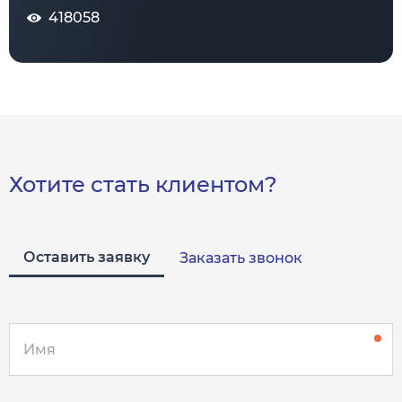
418058
Хотите стать клиентом?
Оставить заявку
Заказать звонок