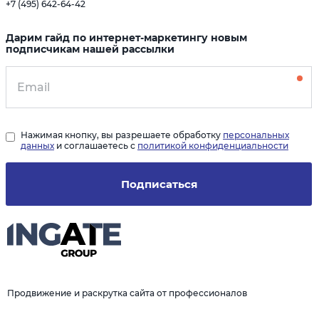
+7 (495) 642-64-42
Дарим гайд по интернет-маркетингу новым
подписчикам нашей рассылки
Нажимая кнопку, вы разрешаете обработку
персональных
данных
и соглашаетесь с
политикой конфиденциальности
Подписаться
Продвижение и раскрутка сайта от профессионалов