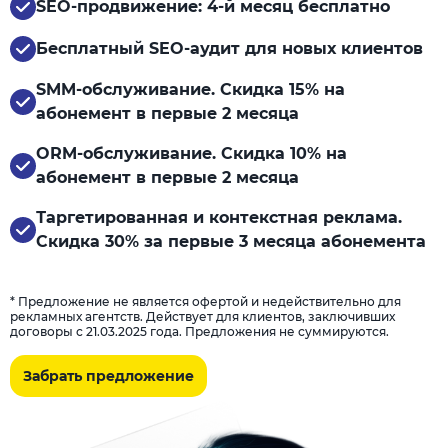
SEO-продвижение: 4-й месяц бесплатно
Бесплатный SEO-аудит для новых клиентов
SMM-обслуживание. Скидка 15% на
абонемент в первые 2 месяца
ORM-обслуживание. Скидка 10% на
абонемент в первые 2 месяца
Таргетированная и контекстная реклама.
Скидка 30% за первые 3 месяца абонемента
* Предложение не является офертой и недействительно для
рекламных агентств. Действует для клиентов, заключивших
договоры с 21.03.2025 года. Предложения не суммируются.
Забрать предложение