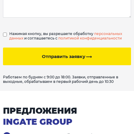
Нажимая кнопку, вы разрешаете обработку
персональных
данных
и соглашаетесь с
политикой конфиденциальности
Отправить заявку
Работаем по будням с 9:00 до 18:00. Заявки, отправленные в
выходные, обрабатываем в первый рабочий день до 10:30
ПРЕДЛОЖЕНИЯ
INGATE GROUP