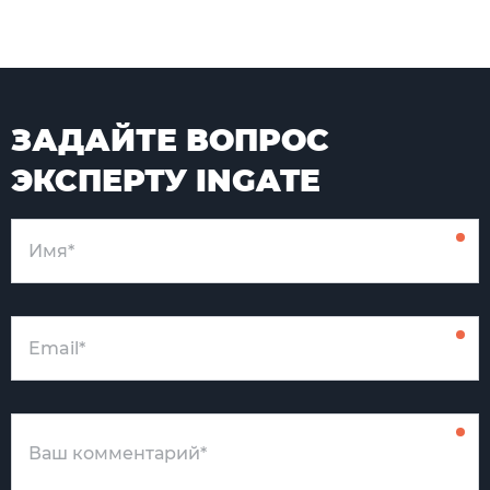
ЗАДАЙТЕ ВОПРОС
ЭКСПЕРТУ INGATE