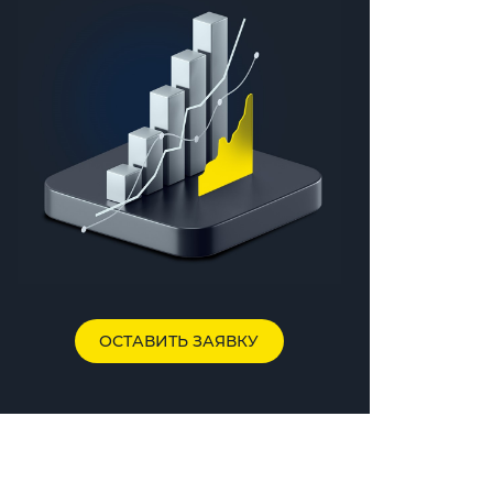
ОСТАВИТЬ ЗАЯВКУ