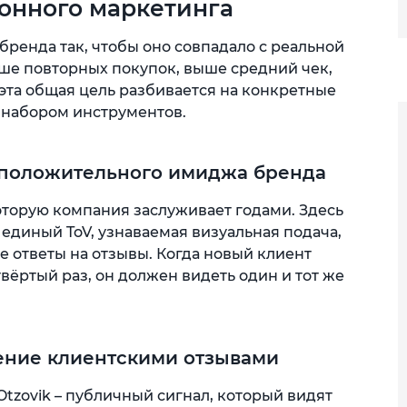
онного маркетинга
бренда так, чтобы оно совпадало с реальной
ше повторных покупок, выше средний чек,
эта общая цель разбивается на конкретные
 набором инструментов.
положительного имиджа бренда
оторую компания заслуживает годами. Здесь
: единый ToV, узнаваемая визуальная подача,
 ответы на отзывы. Когда новый клиент
вёртый раз, он должен видеть один и тот же
ение клиентскими отзывами
Otzovik – публичный сигнал, который видят