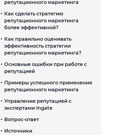
репутационного маркетинга
Как сделать стратегию
репутационного маркетинга
более эффективной?
Как правильно оценивать
эффективность стратегии
репутационного маркетинга?
Основные ошибки при работе с
репутацией
Примеры успешного применения
репутационного маркетинга
Управление репутацией с
экспертами Ingate
Вопрос-ответ
Источники