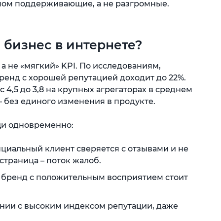
ном поддерживающие, а не разгромные.
 бизнес в интернете?
 а не «мягкий» KPI. По исследованиям,
бренд с хорошей репутацией доходит до 22%.
4,5 до 3,8 на крупных агрегаторах в среднем
 – без единого изменения в продукте.
щи одновременно:
циальный клиент сверяется с отзывами и не
страница – поток жалоб.
 бренд с положительным восприятием стоит
нии с высоким индексом репутации, даже