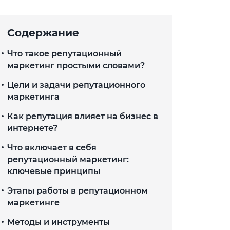
Содержание
Что такое репутационный
маркетинг простыми словами?
Цели и задачи репутационного
маркетинга
Как репутация влияет на бизнес в
интернете?
Что включает в себя
репутационный маркетинг:
ключевые принципы
Этапы работы в репутационном
маркетинге
Методы и инструменты