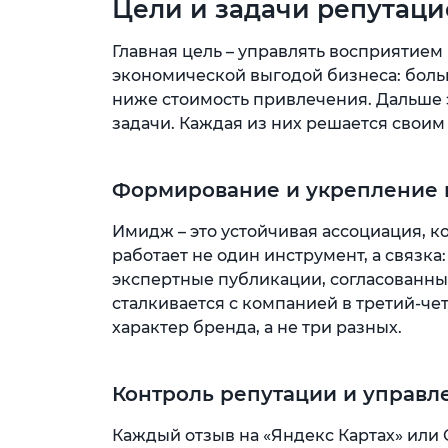
Цели и задачи репутаци
Главная цель – управлять восприятием 
экономической выгодой бизнеса: боль
ниже стоимость привлечения. Дальше 
задачи. Каждая из них решается своим
Формирование и укрепление 
Имидж – это устойчивая ассоциация, к
работает не один инструмент, а связка
экспертные публикации, согласованные
сталкивается с компанией в третий-чет
характер бренда, а не три разных.
Контроль репутации и управл
Каждый отзыв на «Яндекс Картах» или 