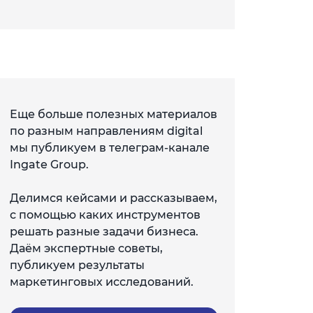
Еще больше полезных материалов
по разным направлениям digital
мы публикуем в телеграм-канале
Ingate Group.
Делимся кейсами и рассказываем,
с помощью каких инструментов
решать разные задачи бизнеса.
Даём экспертные советы,
публикуем результаты
маркетинговых исследований.