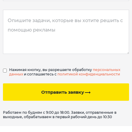
Нажимая кнопку, вы разрешаете обработку
персональных
данных
и соглашаетесь с
политикой конфиденциальности
Отправить заявку
Работаем по будням с 9:00 до 18:00. Заявки, отправленные в
выходные, обрабатываем в первый рабочий день до 10:30