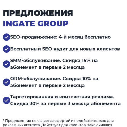
ПРЕДЛОЖЕНИЯ
INGATE GROUP
SEO-продвижение: 4-й месяц бесплатно
Бесплатный SEO-аудит для новых клиентов
SMM-обслуживание. Скидка 15% на
абонемент в первые 2 месяца
ORM-обслуживание. Скидка 10% на
абонемент в первые 2 месяца
Таргетированная и контекстная реклама.
Скидка 30% за первые 3 месяца абонемента
* Предложение не является офертой и недействительно для
рекламных агентств. Действует для клиентов, заключивших