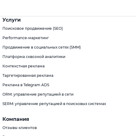
Услуги
Поисковое продвижение (SEO)
Performance-маркетинг
Продвижение в социальных сетях (SMM)
Платформа сквозной аналитики
Контекстная реклама
Таргетированная реклама
Реклама в Telegram ADS
ORM: управление репутацией в сети
SERM: управление репутацией в поисковых системах
Компания
Отзывы клиентов