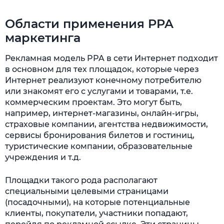
Области применения PPA
маркетинга
Рекламная модель PPA в сети Интернет подходит
в основном для тех площадок, которые через
Интернет реализуют конечному потребителю
или знакомят его с услугами и товарами, т.е.
коммерческим проектам. Это могут быть,
например, интернет-магазины, онлайн-игры,
страховые компании, агентства недвижимости,
сервисы бронирования билетов и гостиниц,
туристические компании, образовательные
учреждения и т.д.
Площадки такого рода располагают
специальными целевыми страницами
(посадочными), на которые потенциальные
клиенты, покупатели, участники попадают,