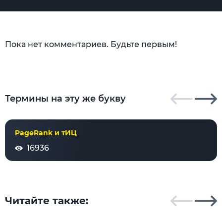
Пока нет комментариев. Будьте первым!
Термины на эту же букву
PageRank и тИЦ
16936
Читайте также: