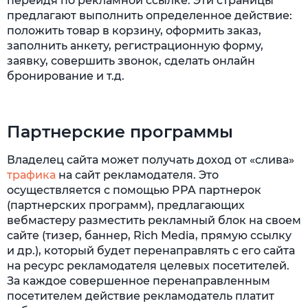
перейдя по рекламной ссылке. Эти страницы
предлагают выполнить определенное действие:
положить товар в корзину, оформить заказ,
заполнить анкету, регистрационную форму,
заявку, совершить звонок, сделать онлайн
бронирование и т.д.
Партнерские программы
Владелец сайта может получать доход от «слива»
трафика
на сайт рекламодателя. Это
осуществляется с помощью PPA партнерок
(партнерских программ), предлагающих
вебмастеру разместить рекламный блок на своем
сайте (тизер, баннер, Rich Media, прямую ссылку
и др.), который будет перенаправлять с его сайта
на ресурс рекламодателя целевых посетителей.
За каждое совершенное перенаправленным
посетителем действие рекламодатель платит