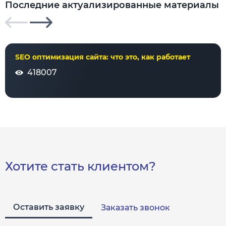
Последние актуализированные материалы
SEO оптимизация сайта: что это, как работает
418007
Хотите стать клиентом?
Оставить заявку
Заказать звонок