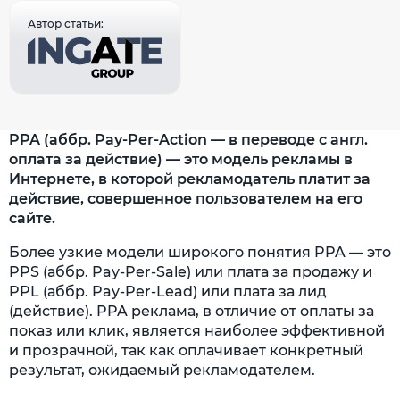
Автор статьи:
PPA (аббр. Pay-Per-Action — в переводе с англ.
оплата за действие) — это модель рекламы в
Интернете, в которой рекламодатель платит за
действие, совершенное пользователем на его
сайте.
Более узкие модели широкого понятия PPA — это
PPS (аббр. Pay-Per-Sale) или плата за продажу и
PPL (аббр. Pay-Per-Lead) или плата за лид
(действие). PPA реклама, в отличие от оплаты за
показ или клик, является наиболее эффективной
и прозрачной, так как оплачивает конкретный
результат, ожидаемый рекламодателем.