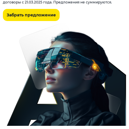
договоры с 21.03.2025 года. Предложения не суммируются.
Забрать предложение