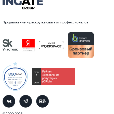
Продвижение и раскрутка сайта от профессионалов
© 2000-2026