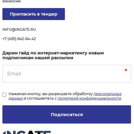
Вакансии
Пригласить в тендер
INFO@INGATE.RU
+7 (495) 642-64-42
Дарим гайд по интернет-маркетингу новым
подписчикам нашей рассылки
Нажимая кнопку, вы разрешаете обработку
персональных
данных
и соглашаетесь с
политикой конфиденциальности
Подписаться