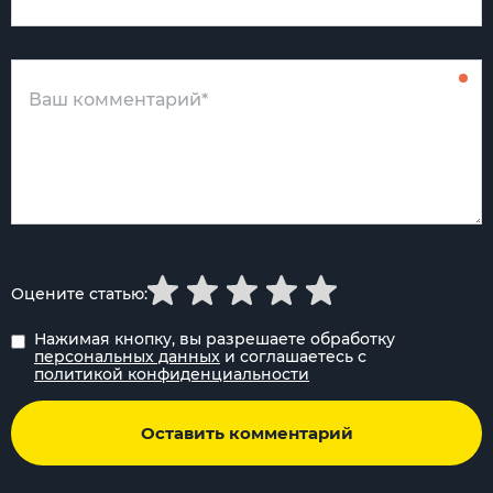
Оцените статью:
Нажимая кнопку, вы разрешаете обработку
персональных данных
и соглашаетесь с
политикой конфиденциальности
Оставить комментарий