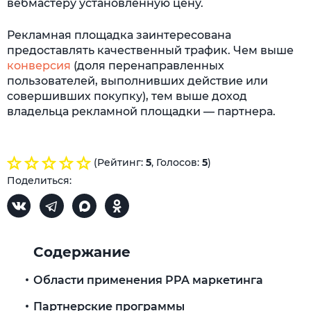
вебмастеру установленную цену.
Рекламная площадка заинтересована
предоставлять качественный трафик. Чем выше
конверсия
(доля перенаправленных
пользователей, выполнивших действие или
совершивших покупку), тем выше доход
владельца рекламной площадки — партнера.
(Рейтинг:
5
, Голосов:
5
)
Поделиться:
Содержание
Области применения PPA маркетинга
Партнерские программы