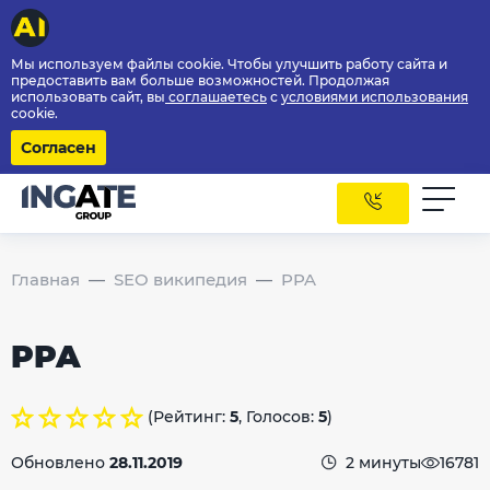
Мы используем файлы cookie. Чтобы улучшить работу сайта и
предоставить вам больше возможностей. Продолжая
использовать сайт, вы
соглашаетесь
с
условиями использования
cookie.
Согласен
Главная
SEO википедия
PPA
PPA
(Рейтинг:
5
, Голосов:
5
)
Обновлено
28.11.2019
2 минуты
16781