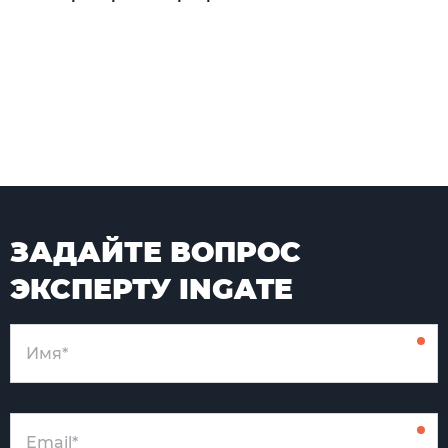
ЗАДАЙТЕ ВОПРОС
ЭКСПЕРТУ INGATE