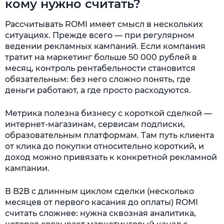
кому нужно считать?
Рассчитывать ROMI имеет смысл в нескольких
ситуациях. Прежде всего — при регулярном
ведении рекламных кампаний. Если компания
тратит на маркетинг больше 50 000 рублей в
месяц, контроль рентабельности становится
обязательным: без него сложно понять, где
деньги работают, а где просто расходуются.
Метрика полезна бизнесу с короткой сделкой —
интернет-магазинам, сервисам подписки,
образовательным платформам. Там путь клиента
от клика до покупки относительно короткий, и
доход можно привязать к конкретной рекламной
кампании.
В B2B с длинным циклом сделки (несколько
месяцев от первого касания до оплаты) ROMI
считать сложнее: нужна сквозная аналитика,