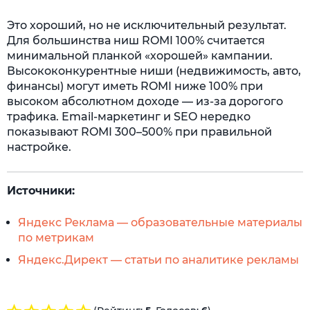
Это хороший, но не исключительный результат.
Для большинства ниш ROMI 100% считается
минимальной планкой «хорошей» кампании.
Высококонкурентные ниши (недвижимость, авто,
финансы) могут иметь ROMI ниже 100% при
высоком абсолютном доходе — из-за дорогого
трафика. Email-маркетинг и SEO нередко
показывают ROMI 300–500% при правильной
настройке.
Источники:
Яндекс Реклама — образовательные материалы
по метрикам
Яндекс.Директ — статьи по аналитике рекламы