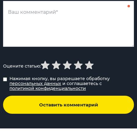
Оцените статью:
Нажимая кнопку, вы разрешаете обработку
персональных данных
и соглашаетесь с
политикой конфиденциальности
Оставить комментарий