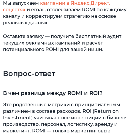
Мы запускаем
кампании в Яндекс.Директ,
соцсетях
и email, отслеживаем ROMI по каждому
каналу и корректируем стратегию на основе
реальных данных.
Оставьте заявку — получите бесплатный аудит
текущих рекламных кампаний и расчёт
потенциального ROMI для вашей ниши.
Вопрос-ответ
В чем разница между ROMI и ROI?
Это родственные метрики с принципиальным
различием в составе расходов. ROI (Return on
Investment) учитывает все инвестиции в бизнес:
производство, персонал, логистику, аренду и
маркетинг. ROMI — только маркетинговые