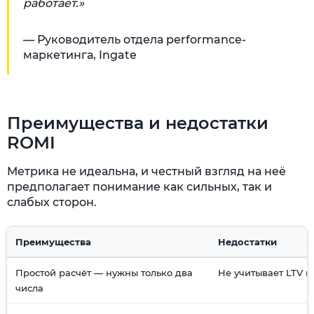
работает.»
— Руководитель отдела performance-
маркетинга, Ingate
Преимущества и недостатки
ROMI
Метрика не идеальна, и честный взгляд на неё
предполагает понимание как сильных, так и
слабых сторон.
Преимущества
Недостатки
Простой расчёт — нужны только два
Не учитывает LTV к
числа