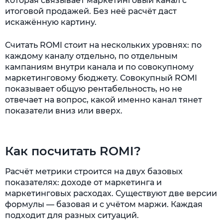
которая связывает маркетинговый канал с
итоговой продажей. Без неё расчёт даст
искажённую картину.
Считать ROMI стоит на нескольких уровнях: по
каждому каналу отдельно, по отдельным
кампаниям внутри канала и по совокупному
маркетинговому бюджету. Совокупный ROMI
показывает общую рентабельность, но не
отвечает на вопрос, какой именно канал тянет
показатели вниз или вверх.
Как посчитать ROMI?
Расчёт метрики строится на двух базовых
показателях: доходе от маркетинга и
маркетинговых расходах. Существуют две версии
формулы — базовая и с учётом маржи. Каждая
подходит для разных ситуаций.