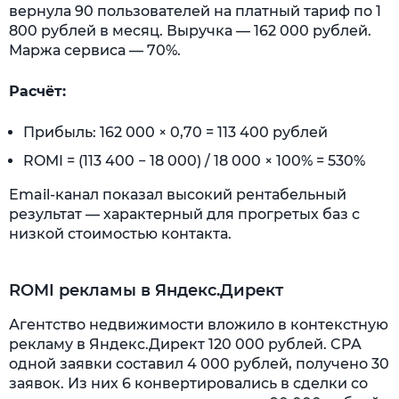
вернула 90 пользователей на платный тариф по 1
800 рублей в месяц. Выручка — 162 000 рублей.
Маржа сервиса — 70%.
Расчёт:
Прибыль: 162 000 × 0,70 = 113 400 рублей
ROMI = (113 400 − 18 000) / 18 000 × 100% = 530%
Email-канал показал высокий рентабельный
результат — характерный для прогретых баз с
низкой стоимостью контакта.
ROMI рекламы в Яндекс.Директ
Агентство недвижимости вложило в контекстную
рекламу в Яндекс.Директ 120 000 рублей. CPA
одной заявки составил 4 000 рублей, получено 30
заявок. Из них 6 конвертировались в сделки со