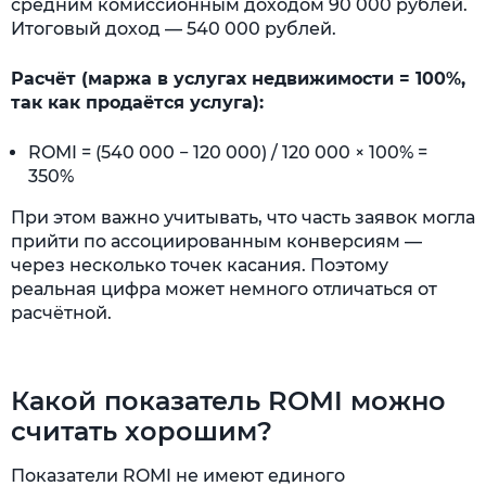
средним комиссионным доходом 90 000 рублей.
Итоговый доход — 540 000 рублей.
Расчёт (маржа в услугах недвижимости = 100%,
так как продаётся услуга):
ROMI = (540 000 − 120 000) / 120 000 × 100% =
350%
При этом важно учитывать, что часть заявок могла
прийти по ассоциированным конверсиям —
через несколько точек касания. Поэтому
реальная цифра может немного отличаться от
расчётной.
Какой показатель ROMI можно
считать хорошим?
Показатели ROMI не имеют единого