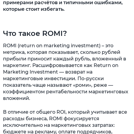
примерами расчётов и типичными ошибками,
которые стоит избегать.
Что такое ROMI?
ROMI (return on marketing investment) – это
метрика, которая показывает, сколько рублей
прибыли приносит каждый рубль, вложенный в
маркетинг. Расшифровывается как Return on
Marketing Investment — возврат на
маркетинговые инвестиции. По-русски
показатель чаще называют «роми», реже —
коэффициентом рентабельности маркетинговых
вложений.
В отличие от общего ROI, который учитывает все
расходы бизнеса, ROMI фокусируется
исключительно на маркетинговых затратах:
бюджете на рекламу, оплате подрядчиков,