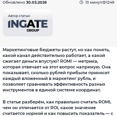
Обновлено
30.03.2026
13 минут
1249
Автор статьи:
Маркетинговые бюджеты растут, но как понять,
какой канал действительно работает, а какой
сжигает деньги впустую? ROMI — метрика,
которая отвечает на этот вопрос напрямую. Она
показывает, сколько рублей прибыли приносит
каждый вложенный в маркетинг рубль, и
позволяет сравнивать эффективность разных
инструментов в единой системе координат.
В статье разберём, как правильно считать ROMI,
чем он отличается от ROI, какое значение
считается нормой и как повысить показатель — с