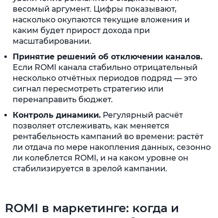
весомый аргумент. Цифры показывают,
насколько окупаются текущие вложения и
каким будет прирост дохода при
масштабировании.
Принятие решений об отключении каналов.
Если ROMI канала стабильно отрицательный
несколько отчётных периодов подряд — это
сигнал пересмотреть стратегию или
перенаправить бюджет.
Контроль динамики.
Регулярный расчёт
позволяет отслеживать, как меняется
рентабельность кампаний во времени: растёт
ли отдача по мере накопления данных, сезонно
ли колеблется ROMI, и на каком уровне он
стабилизируется в зрелой кампании.
ROMI в маркетинге: когда и