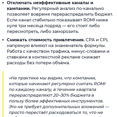
Отключать неэффективные каналы и
кампании.
Регулярный анализ по-канально
позволяет вовремя перераспределить бюджет.
Если канал стабильно показывает ROMI ниже
нуля три месяца подряд — его стоит либо
пересмотреть, либо заморозить.
Снижать стоимость привлечения.
CPA и CPL
напрямую влияют на знаменатель формулы.
Работа с качеством трафика, минус-словами и
ставками в контекстной рекламе снижает
расходы без потери объёма.
«На практике мы видим, что компании,
которые начинают регулярно считать ROMI
по каждому каналу, в течение квартала
перераспределяют 20–30% бюджета в
пользу более эффективных инструментов.
Это не требует дополнительных вложений —
просто перестаёт расходоваться то, что не