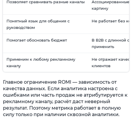
Позволяет сравнивать разные каналы
Ассоциированные 
картину
Понятный язык для общения с
Не работает без к
руководством
Помогает обосновать бюджет
В B2B с длинной с
применить
Применим к любому рекламному
Не отражает качес
каналу
клиентов
Главное ограничение ROMI — зависимость от
качества данных. Если аналитика настроена с
ошибками или часть продаж не атрибутируется к
рекламному каналу, расчёт даст неверный
результат. Поэтому метрика работает в полную
силу только при наличии сквозной аналитики.