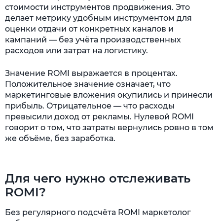
стоимости инструментов продвижения. Это
делает метрику удобным инструментом для
оценки отдачи от конкретных каналов и
кампаний — без учёта производственных
расходов или затрат на логистику.
Значение ROMI выражается в процентах.
Положительное значение означает, что
маркетинговые вложения окупились и принесли
прибыль. Отрицательное — что расходы
превысили доход от рекламы. Нулевой ROMI
говорит о том, что затраты вернулись ровно в том
же объёме, без заработка.
Для чего нужно отслеживать
ROMI?
Без регулярного подсчёта ROMI маркетолог