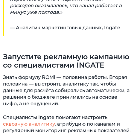
расходов оказывалось, что канал работает в
минус уже полгода.»
— Аналитик маркетинговых данных, Ingate
Запустите рекламную кампанию
со специалистами INGATE
Знать формулу ROMI — половина работы. Вторая
половина — выстроить аналитику так, чтобы
данные для расчёта собирались автоматически, а
решения о бюджете принимались на основе
цифр, а не ощущений.
Специалисты Ingate помогают настроить
сквозную аналитику
, атрибуцию по каналам и
регулярный мониторинг рекламных показателей.