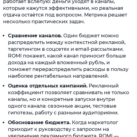
работает вслепую: деньги уходят в каналы,
которые кажутся эффективными, но реальная
отдача остаётся под вопросом. Метрика решает
несколько практических задач.
Сравнение каналов.
Один бюджет можно
распределить между контекстной рекламой,
таргетингом в соцсетях и email-рассылками.
ROMI покажет, какой канал приносит больше
дохода на каждый вложенный рубль, и
поможет перераспределить расходы в пользу
наиболее рентабельных направлений.
Оценка отдельных кампаний.
Рекламный
коэффициент позволяет сравнивать не только
каналы, но и конкретные запуски внутри
одного канала: сезонные акции, тестовые
гипотезы, работу с разными аудиториями.
Обоснование бюджета.
Когда маркетолог
приходит к руководству с запросом на
увеличение рекламного бюджета, ROMI —