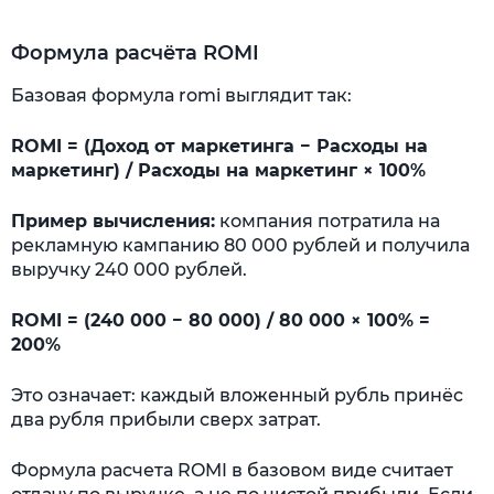
Формула расчёта ROMI
Базовая формула romi выглядит так:
ROMI = (Доход от маркетинга − Расходы на
маркетинг) / Расходы на маркетинг × 100%
Пример вычисления:
компания потратила на
рекламную кампанию 80 000 рублей и получила
выручку 240 000 рублей.
ROMI = (240 000 − 80 000) / 80 000 × 100% =
200%
Это означает: каждый вложенный рубль принёс
два рубля прибыли сверх затрат.
Формула расчета ROMI в базовом виде считает