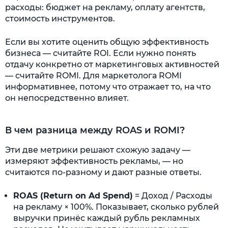
расходы: бюджет на рекламу, оплату агентств,
стоимость инструментов.
Если вы хотите оценить общую эффективность
бизнеса — считайте ROI. Если нужно понять
отдачу конкретно от маркетинговых активностей
— считайте ROMI. Для маркетолога ROMI
информативнее, потому что отражает то, на что
он непосредственно влияет.
В чем разница между ROAS и ROMI?
Эти две метрики решают схожую задачу —
измеряют эффективность рекламы, — но
считаются по-разному и дают разные ответы.
ROAS (Return on Ad Spend)
= Доход / Расходы
на рекламу × 100%. Показывает, сколько рублей
выручки принёс каждый рубль рекламных