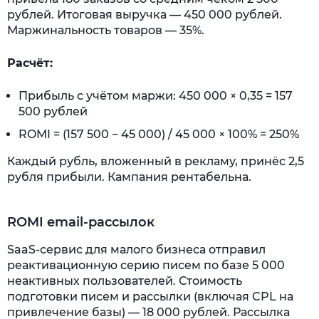
рублей. Итоговая выручка — 450 000 рублей.
Маржинальность товаров — 35%.
Расчёт:
Прибыль с учётом маржи: 450 000 × 0,35 = 157
500 рублей
ROMI = (157 500 − 45 000) / 45 000 × 100% = 250%
Каждый рубль, вложенный в рекламу, принёс 2,5
рубля прибыли. Кампания рентабельна.
ROMI email-рассылок
SaaS-сервис для малого бизнеса отправил
реактивационную серию писем по базе 5 000
неактивных пользователей. Стоимость
подготовки писем и рассылки (включая CPL на
привлечение базы) — 18 000 рублей. Рассылка