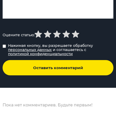
Оцените статью:
Нажимая кнопку, вы разрешаете обработку
персональных данных
и соглашаетесь с
политикой конфиденциальности
Оставить комментарий
Пока нет комментариев. Будьте первым!