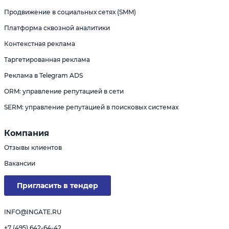
Продвижение в социальных сетях (SMM)
Платформа сквозной аналитики
Контекстная реклама
Таргетированная реклама
Реклама в Telegram ADS
ORM: управление репутацией в сети
SERM: управление репутацией в поисковых системах
Компания
Отзывы клиентов
Вакансии
Пригласить в тендер
INFO@INGATE.RU
+7 (495) 642-64-42