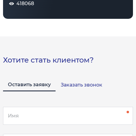
418068
Хотите стать клиентом?
Оставить заявку
Заказать звонок