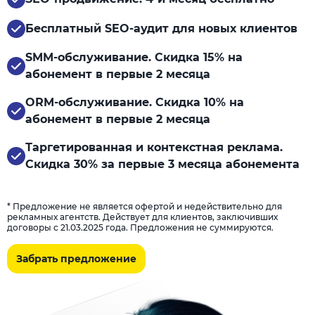
Бесплатный SEO-аудит для новых клиентов
SMM-обслуживание. Скидка 15% на
абонемент в первые 2 месяца
ORM-обслуживание. Скидка 10% на
абонемент в первые 2 месяца
Таргетированная и контекстная реклама.
Скидка 30% за первые 3 месяца абонемента
* Предложение не является офертой и недействительно для
рекламных агентств. Действует для клиентов, заключивших
договоры с 21.03.2025 года. Предложения не суммируются.
Забрать предложение