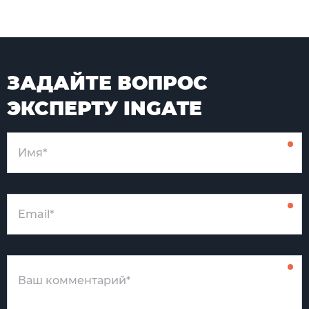
ЗАДАЙТЕ ВОПРОС
ЭКСПЕРТУ INGATE