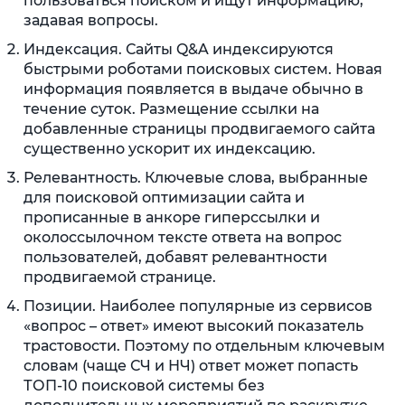
пользоваться поиском и ищут информацию,
задавая вопросы.
Индексация. Сайты Q&A индексируются
быстрыми роботами поисковых систем. Новая
информация появляется в выдаче обычно в
течение суток. Размещение ссылки на
добавленные страницы продвигаемого сайта
существенно ускорит их индексацию.
Релевантность. Ключевые слова, выбранные
для поисковой оптимизации сайта и
прописанные в анкоре гиперссылки и
околоссылочном тексте ответа на вопрос
пользователей, добавят релевантности
продвигаемой странице.
Позиции. Наиболее популярные из сервисов
«вопрос – ответ» имеют высокий показатель
трастовости. Поэтому по отдельным ключевым
словам (чаще СЧ и НЧ) ответ может попасть
ТОП-10 поисковой системы без