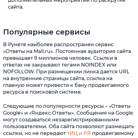
дополнительных мероприятий по раскрутке
сайта.
Популярные сервисы
В Рунете наиболее распространен сервис
«Ответы на Mail.ru». Постоянная аудитория сайта
превышает 9 миллионов человек. Ссылки в
ответах не закрывают тегами NOINDEX или
NOFOLLOW. При размещении линка дается URL
на внутренние страницы сайта, ссылка на
главную может привести к бану продвигаемого
ресурса в поисковой системе.
Следующие по популярности ресурсы – «Ответы
Google» и «Яндекс.Ответы». Сообщения на Google
могут создаваться незарегистрированными
пользователями. Оба сайта позволяют размещать
ссылки, но не передают
тИЦ и PR
продвигаемому