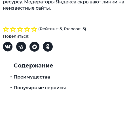
ресурсу. Модераторы Яндекса скрывают линки на
неизвестные сайты.
(Рейтинг:
5
, Голосов:
5
)
Поделиться:
Содержание
Преимущества
Популярные сервисы