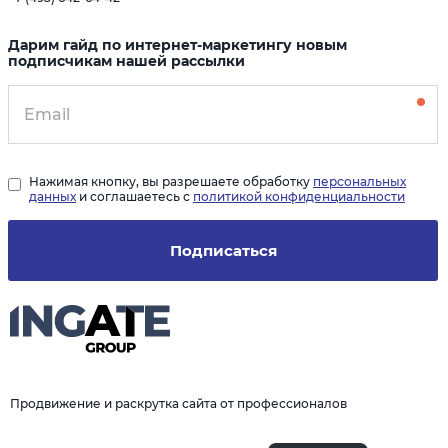
Дарим гайд по интернет-маркетингу новым
подписчикам нашей рассылки
Нажимая кнопку, вы разрешаете обработку
персональных
данных
и соглашаетесь с
политикой конфиденциальности
Подписаться
Продвижение и раскрутка сайта от профессионалов