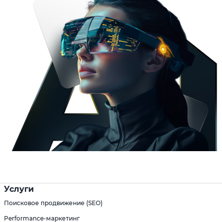
Услуги
Поисковое продвижение (SEO)
Performance-маркетинг