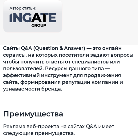
Автор статьи:
Сайты Q&A (Question & Answer) — это онлайн
сервисы, на которых посетители задают вопросы,
чтобы получить ответы от специалистов или
пользователей. Ресурсы данного типа —
эффективный инструмент для продвижения
сайта, формирования репутации компании и
узнаваемости бренда.
Преимущества
Реклама веб-проекта на сайтах Q&A имеет
следующие преимущества.