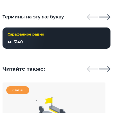
Термины на эту же букву
Сарафанное радио
3140
Читайте также:
Статьи