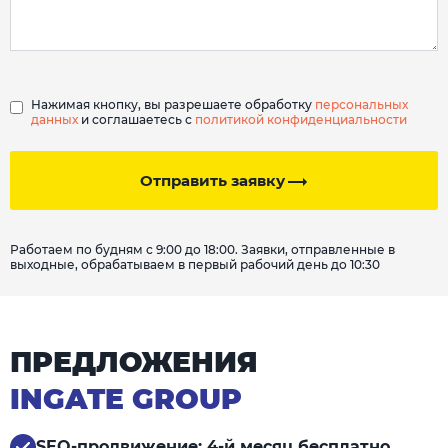
Нажимая кнопку, вы разрешаете обработку
персональных
данных
и соглашаетесь с
политикой конфиденциальности
Отправить заявку
Работаем по будням с 9:00 до 18:00. Заявки, отправленные в
выходные, обрабатываем в первый рабочий день до 10:30
ПРЕДЛОЖЕНИЯ
INGATE GROUP
SEO-продвижение: 4-й месяц бесплатно