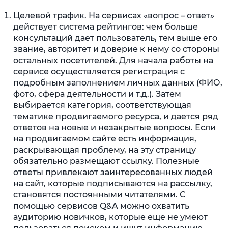
Целевой трафик. На сервисах «вопрос – ответ»
действует система рейтингов: чем больше
консультаций дает пользователь, тем выше его
звание, авторитет и доверие к нему со стороны
остальных посетителей. Для начала работы на
сервисе осуществляется регистрация с
подробным заполнением личных данных (ФИО,
фото, сфера деятельности и т.д.). Затем
выбирается категория, соответствующая
тематике продвигаемого ресурса, и дается ряд
ответов на новые и незакрытые вопросы. Если
на продвигаемом сайте есть информация,
раскрывающая проблему, на эту страницу
обязательно размещают ссылку. Полезные
ответы привлекают заинтересованных людей
на сайт, которые подписываются на рассылку,
становятся постоянными читателями. С
помощью сервисов Q&A можно охватить
аудиторию новичков, которые еще не умеют