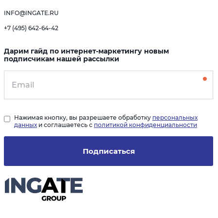
INFO@INGATE.RU
+7 (495) 642-64-42
Дарим гайд по интернет-маркетингу новым
подписчикам нашей рассылки
Нажимая кнопку, вы разрешаете обработку
персональных
данных
и соглашаетесь с
политикой конфиденциальности
Подписаться