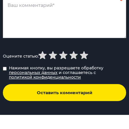
Оцените статью:
Нажимая кнопку, вы разрешаете обработку
персональных данных
и соглашаетесь с
политикой конфиденциальности
Оставить комментарий