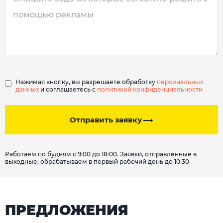
Нажимая кнопку, вы разрешаете обработку
персональных
данных
и соглашаетесь с
политикой конфиденциальности
Отправить заявку
Работаем по будням с 9:00 до 18:00. Заявки, отправленные в
выходные, обрабатываем в первый рабочий день до 10:30
ПРЕДЛОЖЕНИЯ