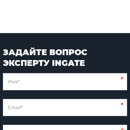
ЗАДАЙТЕ ВОПРОС
ЭКСПЕРТУ INGATE