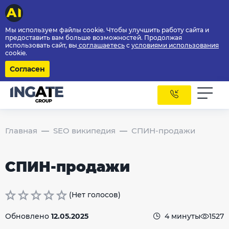
Мы используем файлы cookie. Чтобы улучшить работу сайта и
предоставить вам больше возможностей. Продолжая
использовать сайт, вы
соглашаетесь
с
условиями использования
cookie.
Согласен
Главная
SEO википедия
СПИН-продажи
СПИН-продажи
(Нет голосов)
Обновлено
12.05.2025
4 минуты
1527