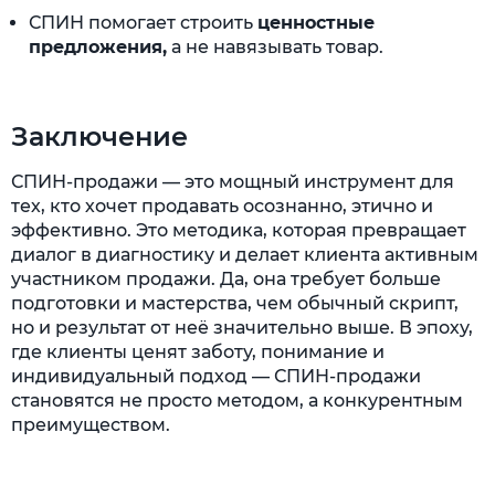
СПИН помогает строить
ценностные
предложения,
а не навязывать товар.
Заключение
СПИН-продажи — это мощный инструмент для
тех, кто хочет продавать осознанно, этично и
эффективно. Это методика, которая превращает
диалог в диагностику и делает клиента активным
участником продажи. Да, она требует больше
подготовки и мастерства, чем обычный скрипт,
но и результат от неё значительно выше. В эпоху,
где клиенты ценят заботу, понимание и
индивидуальный подход — СПИН-продажи
становятся не просто методом, а конкурентным
преимуществом.