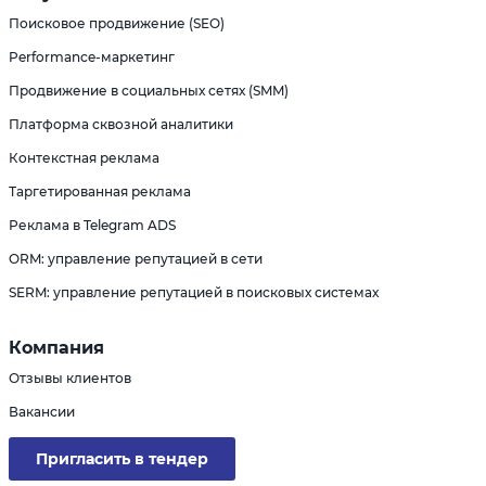
Поисковое продвижение (SEO)
Performance-маркетинг
Продвижение в социальных сетях (SMM)
Платформа сквозной аналитики
Контекстная реклама
Таргетированная реклама
Реклама в Telegram ADS
ORM: управление репутацией в сети
SERM: управление репутацией в поисковых системах
Компания
Отзывы клиентов
Вакансии
Пригласить в тендер