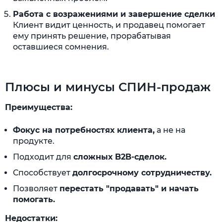
Работа с возражениями и завершение сделки
Клиент видит ценность, и продавец помогает
ему принять решение, прорабатывая
оставшиеся сомнения.
Плюсы и минусы СПИН-продаж
Преимущества:
Фокус на потребностях клиента,
а не на
продукте.
Подходит для
сложных B2B-сделок.
Способствует
долгосрочному сотрудничеству.
Позволяет
перестать "продавать" и начать
помогать.
Недостатки: