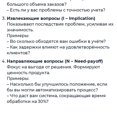
большого объема заказов?
– Есть ли у вас проблемы с точностью учета?
Извлекающие вопросы (I – Implication)
Показывают последствия проблем, усиливая их
значимость.
Примеры:
– Во сколько обходятся вам ошибки в учёте?
– Как задержки влияют на удовлетворённость
клиентов?
Направляющие вопросы (N – Need-payoff)
Фокус на выгоде от решения. Формируют
ценность продукта.
Примеры:
– Насколько бы улучшилось положение, если
бы вы могли автоматизировать процесс?
– Что даст вам система, сокращающая время
обработки на 30%?