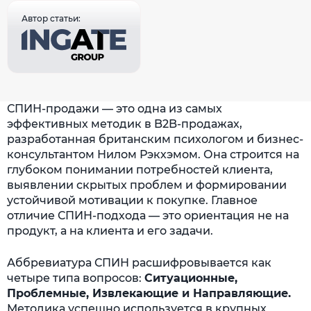
Автор статьи:
СПИН-продажи — это одна из самых
эффективных методик в B2B-продажах,
разработанная британским психологом и бизнес-
консультантом Нилом Рэкхэмом. Она строится на
глубоком понимании потребностей клиента,
выявлении скрытых проблем и формировании
устойчивой мотивации к покупке. Главное
отличие СПИН-подхода — это ориентация не на
продукт, а на клиента и его задачи.
Аббревиатура СПИН расшифровывается как
четыре типа вопросов:
Ситуационные,
Проблемные, Извлекающие и Направляющие.
Методика успешно используется в крупных