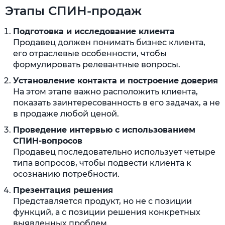
Этапы СПИН-продаж
Подготовка и исследование клиента
Продавец должен понимать бизнес клиента,
его отраслевые особенности, чтобы
формулировать релевантные вопросы.
Установление контакта и построение доверия
На этом этапе важно расположить клиента,
показать заинтересованность в его задачах, а не
в продаже любой ценой.
Проведение интервью с использованием
СПИН-вопросов
Продавец последовательно использует четыре
типа вопросов, чтобы подвести клиента к
осознанию потребности.
Презентация решения
Представляется продукт, но не с позиции
функций, а с позиции решения конкретных
выявленных проблем.