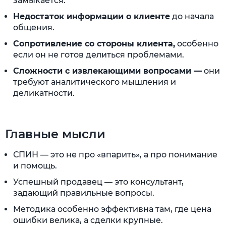
замыкается.
Недостаток информации о клиенте
до начала
общения.
Сопротивление со стороны клиента,
особенно
если он не готов делиться проблемами.
Сложности с извлекающими вопросами —
они
требуют аналитического мышления и
деликатности.
Главные мысли
СПИН — это не про «впарить», а про понимание
и помощь.
Успешный продавец — это консультант,
задающий правильные вопросы.
Методика особенно эффективна там, где цена
ошибки велика, а сделки крупные.