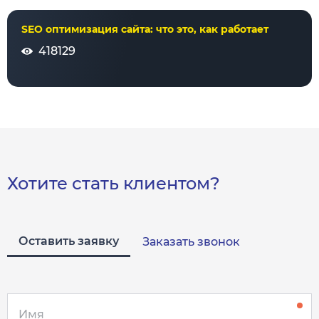
SEO оптимизация сайта: что это, как работает
418129
Хотите стать клиентом?
Оставить заявку
Заказать звонок