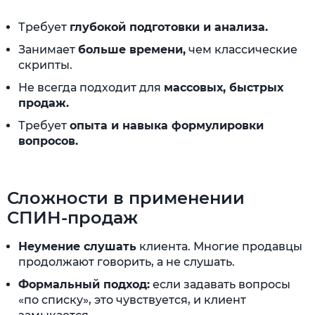
Требует
глубокой подготовки и анализа.
Занимает
больше времени,
чем классические
скрипты.
Не всегда подходит для
массовых, быстрых
продаж.
Требует
опыта и навыка формулировки
вопросов.
Сложности в применении
СПИН-продаж
Неумение слушать
клиента. Многие продавцы
продолжают говорить, а не слушать.
Формальный подход:
если задавать вопросы
«по списку», это чувствуется, и клиент