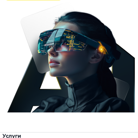
Услуги