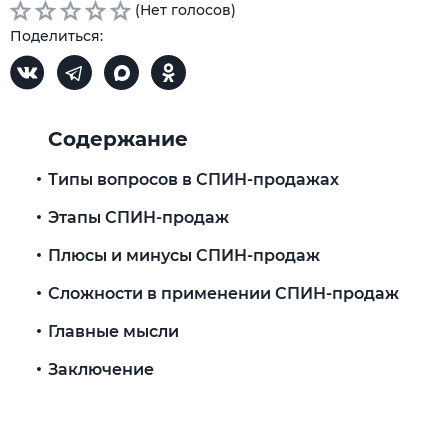
(Нет голосов)
Поделиться:
Содержание
Типы вопросов в СПИН-продажах
Этапы СПИН-продаж
Плюсы и минусы СПИН-продаж
Сложности в применении СПИН-продаж
Главные мысли
Заключение