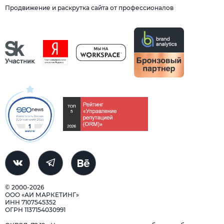
Продвижение и раскрутка сайта от профессионалов
© 2000-2026
ООО «АИ МАРКЕТИНГ»
ИНН 7107545352
ОГРН 1137154030991