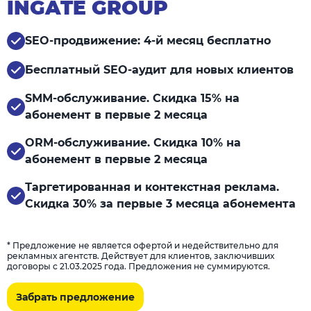
INGATE GROUP
SEO-продвижение: 4-й месяц бесплатно
Бесплатный SEO-аудит для новых клиентов
SMM-обслуживание. Скидка 15% на
абонемент в первые 2 месяца
ORM-обслуживание. Скидка 10% на
абонемент в первые 2 месяца
Таргетированная и контекстная реклама.
Скидка 30% за первые 3 месяца абонемента
* Предложение не является офертой и недействительно для
рекламных агентств. Действует для клиентов, заключивших
договоры с 21.03.2025 года. Предложения не суммируются.
Забрать предложение