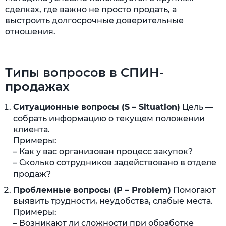
сделках, где важно не просто продать, а
выстроить долгосрочные доверительные
отношения.
Типы вопросов в СПИН-
продажах
Ситуационные вопросы (S – Situation)
Цель —
собрать информацию о текущем положении
клиента.
Примеры:
– Как у вас организован процесс закупок?
– Сколько сотрудников задействовано в отделе
продаж?
Проблемные вопросы (P – Problem)
Помогают
выявить трудности, неудобства, слабые места.
Примеры:
– Возникают ли сложности при обработке