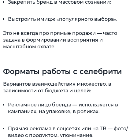
Закрепить бренд в массовом сознании;
Выстроить имидж «популярного выбора».
Это не всегда про прямые продажи — часто
задача в формировании восприятия и
масштабном охвате.
Форматы работы с селебрити
Вариантов взаимодействия множество, в
зависимости от бюджета и целей:
Рекламное лицо бренда — используется в
кампаниях, на упаковке, в роликах.
Прямая реклама в соцсетях или на ТВ — фото/
видео с продуктом, упоминание.