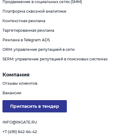
Продвижение в социальных сетях (SMM)
Платформа сквозной аналитики
Контекстная реклама
Таргетированная реклама
Реклама в Telegram ADS
ORM: управление репутацией в сети
SERM: управление репутацией в поисковых системах
Компания
Отзывы клиентов
Вакансии
Пригласить в тендер
INFO@INGATE.RU
+7 (495) 642-64-42