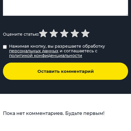
Оцените статью:
Нажимая кнопку, вы разрешаете обработку
персональных данных
и соглашаетесь с
политикой конфиденциальности
Оставить комментарий
Пока нет комментариев. Будьте первым!