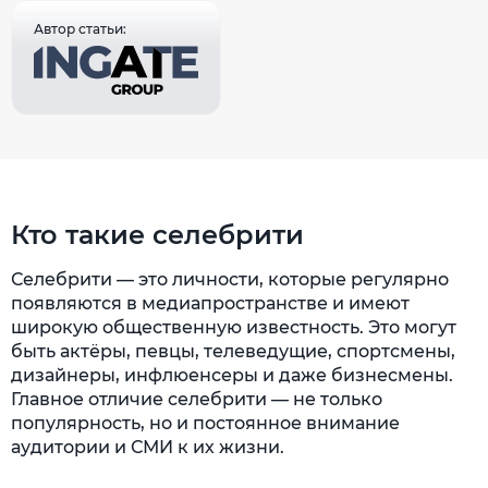
Автор статьи:
Кто такие селебрити
Селебрити — это личности, которые регулярно
появляются в медиапространстве и имеют
широкую общественную известность. Это могут
быть актёры, певцы, телеведущие, спортсмены,
дизайнеры, инфлюенсеры и даже бизнесмены.
Главное отличие селебрити — не только
популярность, но и постоянное внимание
аудитории и СМИ к их жизни.