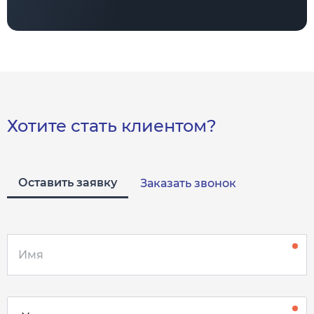
Хотите стать клиентом?
Оставить заявку
Заказать звонок