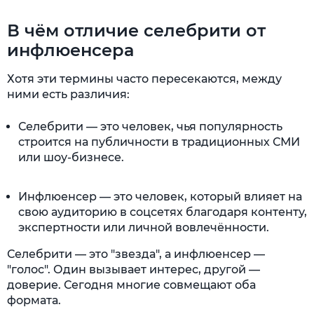
В чём отличие селебрити от
инфлюенсера
Хотя эти термины часто пересекаются, между
ними есть различия:
Селебрити — это человек, чья популярность
строится на публичности в традиционных СМИ
или шоу-бизнесе.
Инфлюенсер — это человек, который влияет на
свою аудиторию в соцсетях благодаря контенту,
экспертности или личной вовлечённости.
Селебрити — это "звезда", а инфлюенсер —
"голос". Один вызывает интерес, другой —
доверие. Сегодня многие совмещают оба
формата.