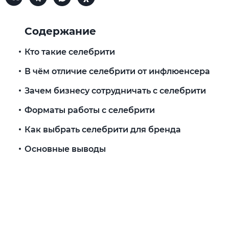
Содержание
Кто такие селебрити
В чём отличие селебрити от инфлюенсера
Зачем бизнесу сотрудничать с селебрити
Форматы работы с селебрити
Как выбрать селебрити для бренда
Основные выводы