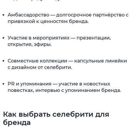
Амбассадорство — долгосрочное партнёрство с
привязкой к ценностям бренда.
Участие в мероприятиях — презентации,
открытия, эфиры.
Совместные коллекции — капсульные линейки
с дизайном от селебрити.
PR и упоминания — участие в новостных
повестках, интервью с упоминанием бренда.
Как выбрать селебрити для
бренда