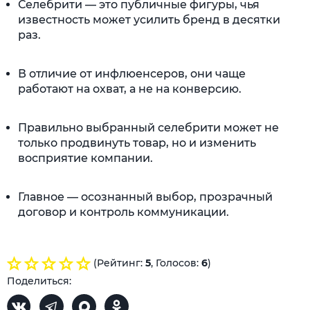
Селебрити — это публичные фигуры, чья
известность может усилить бренд в десятки
раз.
В отличие от инфлюенсеров, они чаще
работают на охват, а не на конверсию.
Правильно выбранный селебрити может не
только продвинуть товар, но и изменить
восприятие компании.
Главное — осознанный выбор, прозрачный
договор и контроль коммуникации.
(Рейтинг:
5
, Голосов:
6
)
Поделиться: