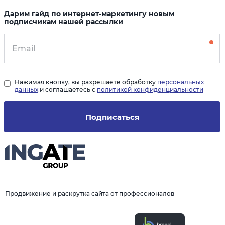
Дарим гайд по интернет-маркетингу новым
подписчикам нашей рассылки
Нажимая кнопку, вы разрешаете обработку
персональных
данных
и соглашаетесь с
политикой конфиденциальности
Подписаться
Продвижение и раскрутка сайта от профессионалов