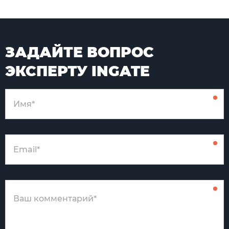
ЗАДАЙТЕ ВОПРОС
ЭКСПЕРТУ INGATE