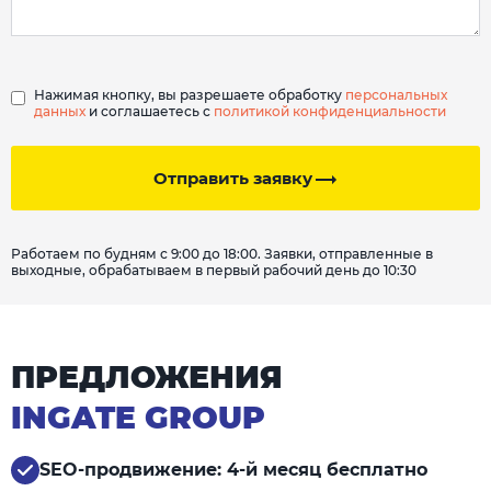
Нажимая кнопку, вы разрешаете обработку
персональных
данных
и соглашаетесь с
политикой конфиденциальности
Отправить заявку
Работаем по будням с 9:00 до 18:00. Заявки, отправленные в
выходные, обрабатываем в первый рабочий день до 10:30
ПРЕДЛОЖЕНИЯ
INGATE GROUP
SEO-продвижение: 4-й месяц бесплатно