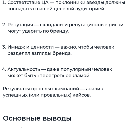
Соответствие ЦА — поклонники звезды должны
совпадать с вашей целевой аудиторией.
Репутация — скандалы и репутационные риски
могут ударить по бренду.
Имидж и ценности — важно, чтобы человек
разделял взгляды бренда.
Актуальность — даже популярный человек
может быть «перегрет» рекламой.
Результаты прошлых кампаний — анализ
успешных (или провальных) кейсов.
Основные выводы