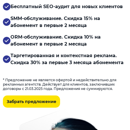
Бесплатный SEO-аудит для новых клиентов
SMM-обслуживание. Скидка 15% на
абонемент в первые 2 месяца
ORM-обслуживание. Скидка 10% на
абонемент в первые 2 месяца
Таргетированная и контекстная реклама.
Скидка 30% за первые 3 месяца абонемента
* Предложение не является офертой и недействительно для
рекламных агентств. Действует для клиентов, заключивших
договоры с 21.03.2025 года. Предложения не суммируются.
Забрать предложение