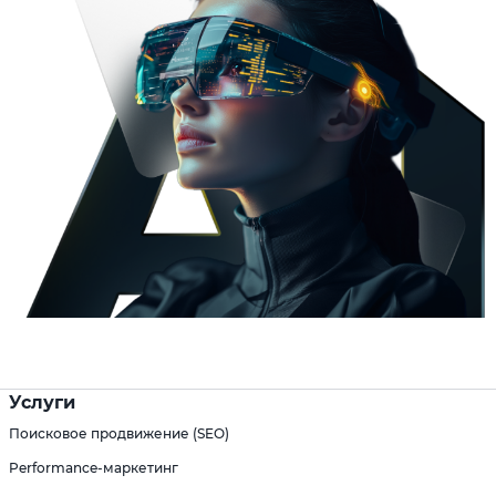
Услуги
Поисковое продвижение (SEO)
Performance-маркетинг