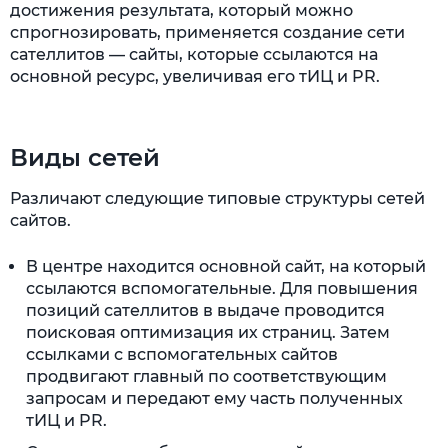
достижения результата, который можно
спрогнозировать, применяется создание сети
сателлитов —
сайты, которые ссылаются на
основной ресурс, увеличивая его тИЦ и PR.
Виды сетей
Различают следующие типовые структуры сетей
сайтов.
В центре находится основной сайт, на который
ссылаются вспомогательные. Для повышения
позиций сателлитов в выдаче проводится
поисковая оптимизация их страниц. Затем
ссылками с вспомогательных сайтов
продвигают главный по соответствующим
запросам и передают ему часть полученных
тИЦ и PR.