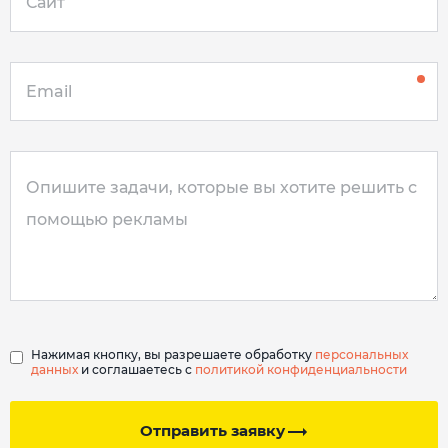
Нажимая кнопку, вы разрешаете обработку
персональных
данных
и соглашаетесь с
политикой конфиденциальности
Отправить заявку