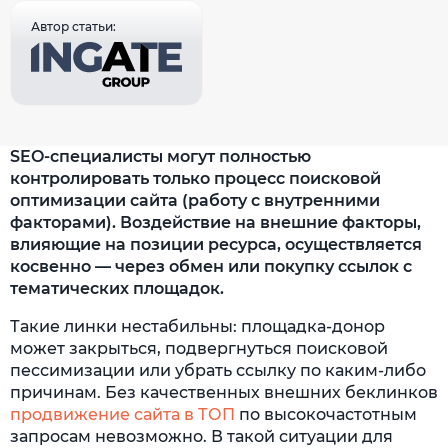
Автор статьи:
SEO-специалисты могут полностью
контролировать только процесс поисковой
оптимизации сайта (работу с внутренними
факторами). Воздействие на внешние факторы,
влияющие на позиции ресурса, осуществляется
косвенно — через обмен или покупку ссылок с
тематических площадок.
Такие линки нестабильны: площадка-донор
может закрыться, подвергнуться поисковой
пессимизации или убрать ссылку по каким-либо
причинам. Без качественных внешних беклинков
продвижение сайта в ТОП
по высокочастотным
запросам невозможно. В такой ситуации для