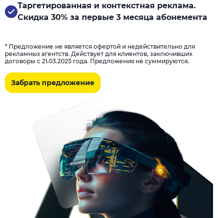
Таргетированная и контекстная реклама.
Скидка 30% за первые 3 месяца абонемента
* Предложение не является офертой и недействительно для
рекламных агентств. Действует для клиентов, заключивших
договоры с 21.03.2025 года. Предложения не суммируются.
Забрать предложение