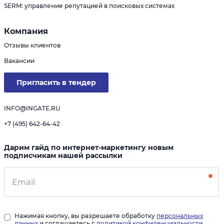
SERM: управление репутацией в поисковых системах
Компания
Отзывы клиентов
Вакансии
Пригласить в тендер
INFO@INGATE.RU
+7 (495) 642-64-42
Дарим гайд по интернет-маркетингу новым
подписчикам нашей рассылки
Нажимая кнопку, вы разрешаете обработку
персональных
данных
и соглашаетесь с
политикой конфиденциальности