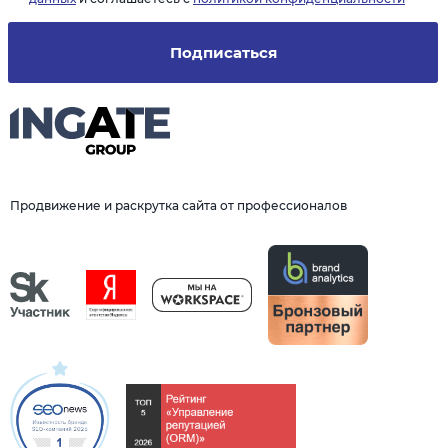
Подписаться
Продвижение и раскрутка сайта от профессионалов