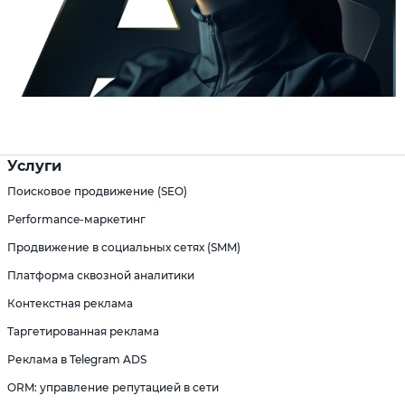
Услуги
Поисковое продвижение (SEO)
Performance-маркетинг
Продвижение в социальных сетях (SMM)
Платформа сквозной аналитики
Контекстная реклама
Таргетированная реклама
Реклама в Telegram ADS
ORM: управление репутацией в сети