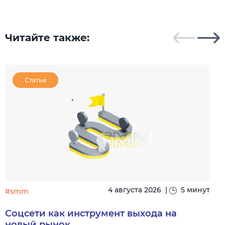
Читайте также:
Статьи
4 августа 2026
|
5 минут
#smm
Соцсети как инструмент выхода на
новый рынок