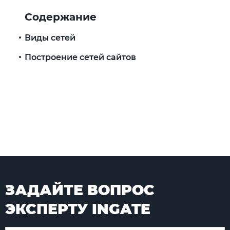
Содержание
Виды сетей
Построение сетей сайтов
ЗАДАЙТЕ ВОПРОС
ЭКСПЕРТУ INGATE