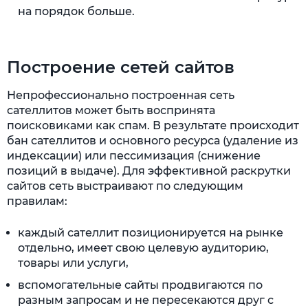
на порядок больше.
Построение сетей сайтов
Непрофессионально построенная сеть
сателлитов может быть воспринята
поисковиками как спам. В результате происходит
бан сателлитов и основного ресурса (удаление из
индексации) или пессимизация (снижение
позиций в выдаче). Для эффективной раскрутки
сайтов сеть выстраивают по следующим
правилам:
каждый сателлит позиционируется на рынке
отдельно, имеет свою целевую аудиторию,
товары или услуги,
вспомогательные сайты продвигаются по
разным запросам и не пересекаются друг с