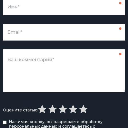
Оцените статью:
Нажимая кнопку, вы разрешаете обработку
персональных данных
и соглашаетесь с