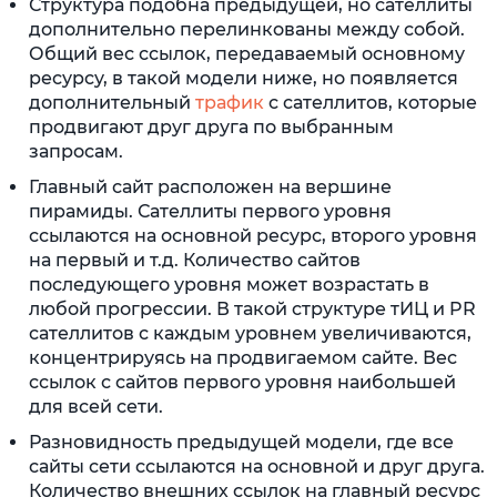
Структура подобна предыдущей, но сателлиты
дополнительно перелинкованы между собой.
Общий вес ссылок, передаваемый основному
ресурсу, в такой модели ниже, но появляется
дополнительный
трафик
с сателлитов, которые
продвигают друг друга по выбранным
запросам.
Главный сайт расположен на вершине
пирамиды. Сателлиты первого уровня
ссылаются на основной ресурс, второго уровня
на первый и т.д. Количество сайтов
последующего уровня может возрастать в
любой прогрессии. В такой структуре тИЦ и PR
сателлитов с каждым уровнем увеличиваются,
концентрируясь на продвигаемом сайте. Вес
ссылок с сайтов первого уровня наибольшей
для всей сети.
Разновидность предыдущей модели, где все
сайты сети ссылаются на основной и друг друга.
Количество внешних ссылок на главный ресурс