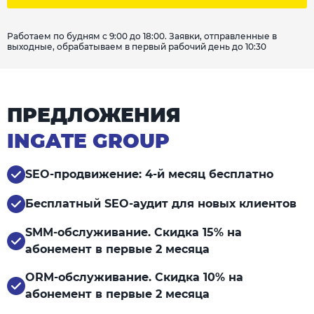
Работаем по будням с 9:00 до 18:00. Заявки, отправленные в
выходные, обрабатываем в первый рабочий день до 10:30
ПРЕДЛОЖЕНИЯ
INGATE GROUP
SEO-продвижение: 4-й месяц бесплатно
Бесплатный SEO-аудит для новых клиентов
SMM-обслуживание. Скидка 15% на
абонемент в первые 2 месяца
ORM-обслуживание. Скидка 10% на
абонемент в первые 2 месяца