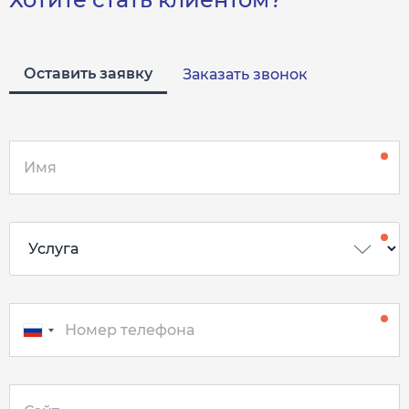
Оставить заявку
Заказать звонок