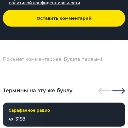
политикой конфиденциальности
Оставить комментарий
Пока нет комментариев. Будьте первым!
Термины на эту же букву
Сарафанное радио
3158