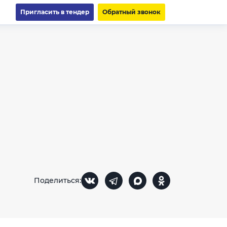
Пригласить в тендер
Обратный звонок
Поделиться: