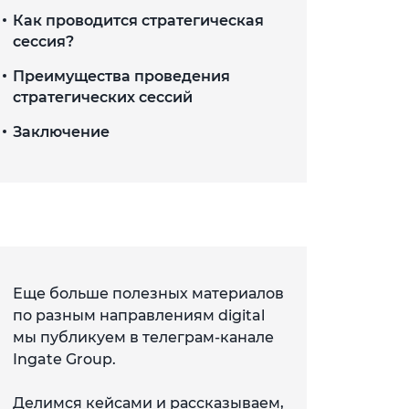
Как проводится стратегическая
сессия?
Преимущества проведения
стратегических сессий
Заключение
Еще больше полезных материалов
по разным направлениям digital
мы публикуем в телеграм-канале
Ingate Group.
Делимся кейсами и рассказываем,