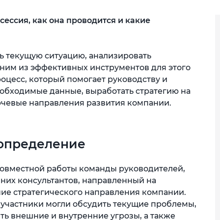
сессия, как она проводится и какие
ь текущую ситуацию, анализировать
дним из эффективных инструментов для этого
роцесс, который помогает руководству и
обходимые данные, выработать стратегию на
чевые направления развития компании.
 определение
 совместной работы команды руководителей,
них консультантов, направленный на
ние стратегического направления компании.
е участники могли обсудить текущие проблемы,
ть внешние и внутренние угрозы, а также