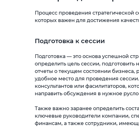
Процесс проведения стратегической с
которых важен для достижения качеств
Подготовка к сессии
Подготовка — это основа успешной стр
определить цель сессии, подготовить
отчеты о текущем состоянии бизнеса, р
удобное место для проведения сессии
консультантов или фасилитаторов, кот
направить обсуждения в нужное русло
Также важно заранее определить состав
ключевые руководители компании, спе
финансам, а также сотрудники, имеющ