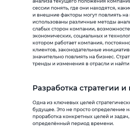
анализа текущего положения компании
сессии понять, где они находятся, каки
и внешние факторы могут повлиять на 
использованы различные методы анали
слабых сторон компании, возможностей
экономических, социальных и технолог
котором работает компания, постоянн
клиентов, законодательные инициативы
значительно повлиять на бизнес. Стра
тренды и изменения в отрасли и найти
Разработка стратегии и
Одна из ключевых целей стратегическо
будущее. Это не просто определение н
проработка конкретных целей и задач,
определённый период времени.