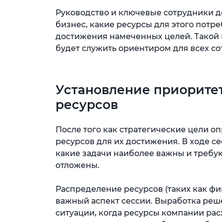
Руководство и ключевые сотрудники д
бизнес, какие ресурсы для этого потре
достижения намеченных целей. Такой 
будет служить ориентиром для всех с
Установление приорите
ресурсов
После того как стратегические цели о
ресурсов для их достижения. В ходе с
какие задачи наиболее важны и требую
отложены.
Распределение ресурсов (таких как фи
важный аспект сессии. Выработка реш
ситуации, когда ресурсы компании ра