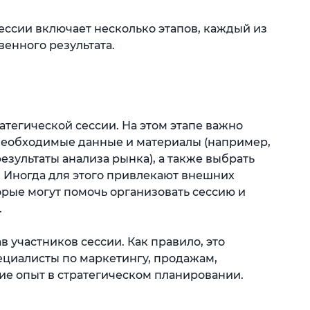
ессии включает несколько этапов, каждый из
енного результата.
атегической сессии. На этом этапе важно
 необходимые данные и материалы (например,
езультаты анализа рынка), а также выбрать
. Иногда для этого привлекают внешних
орые могут помочь организовать сессию и
.
 участников сессии. Как правило, это
циалисты по маркетингу, продажам,
ие опыт в стратегическом планировании.