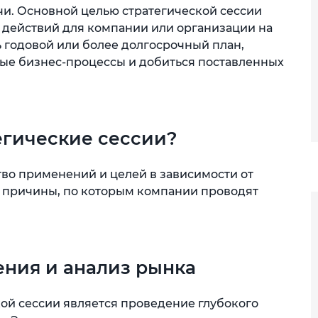
чи. Основной целью стратегической сессии
 действий для компании или организации на
 годовой или более долгосрочный план,
ые бизнес-процессы и добиться поставленных
егические сессии?
во применений и целей в зависимости от
 причины, по которым компании проводят
ения и анализ рынка
ой сессии является проведение глубокого