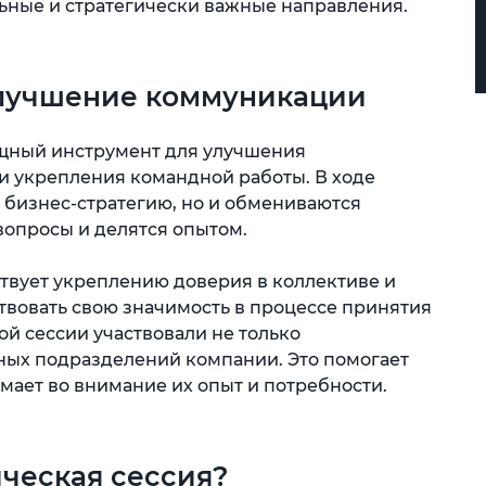
ьные и стратегически важные направления.
улучшение коммуникации
ощный инструмент для улучшения
и укрепления командной работы. В ходе
 бизнес-стратегию, но и обмениваются
вопросы и делятся опытом.
твует укреплению доверия в коллективе и
твовать свою значимость в процессе принятия
ой сессии участвовали не только
зных подразделений компании. Это помогает
мает во внимание их опыт и потребности.
ическая сессия?