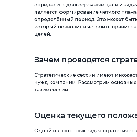
определить долгосрочные цели и зада
является формирование четкого плана
определённый период. Это может быть
который позволит выстроить правильн
целей.
Зачем проводятся страт
Стратегические сессии имеют множест
нужд компании. Рассмотрим основные
такие сессии.
Оценка текущего полож
Одной из основных задач стратегическ