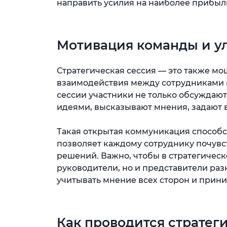
направить усилия на наиболее прибыл
Мотивация команды и 
Стратегическая сессия — это также м
взаимодействия между сотрудниками 
сессии участники не только обсуждают
идеями, высказывают мнения, задают 
Такая открытая коммуникация способс
позволяет каждому сотруднику почувс
решений. Важно, чтобы в стратегическ
руководители, но и представители ра
учитывать мнение всех сторон и прини
Как проводится стратег