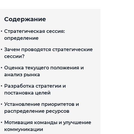
Содержание
Стратегическая сессия:
определение
Зачем проводятся стратегические
сессии?
Оценка текущего положения и
анализ рынка
Разработка стратегии и
постановка целей
Установление приоритетов и
распределение ресурсов
Мотивация команды и улучшение
коммуникации