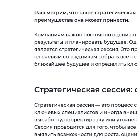
Рассмотрим, что такое стратегическая 
преимущества она может принести.
Компаниям важно постоянно оцениват
результаты и планировать будущее. О
является стратегическая сессия. Это п
ключевым сотрудникам собрать все не
ближайшее будущее и определить клю
Стратегическая сессия:
Стратегическая сессия — это процесс
ключевых специалистов и иногда внеш
выработку, корректировку или уточне
Сессия проводится для того, чтобы вс
выявить возможности для роста, оцени