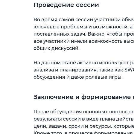
Проведение сессии
Во время самой сессии участники обы
ключевые проблемы и возможности, а
поставленных задач. Важно, чтобы про
все участники имели возможность выс
общих дискуссий.
На данном этапе активно используют 
анализа и планирования, такие как S
обсуждения и даже ролевые игры.
Заключение и формирование 
После обсуждения основных вопросов
результаты сессии в виде плана дейст
цели, задачи, сроки и ресурсы, которы
Кроме того, в процессе формирования