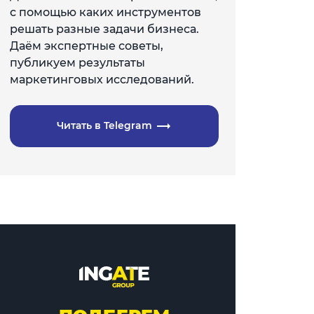
с помощью каких инструментов
решать разные задачи бизнеса.
Даём экспертные советы,
публикуем результаты
маркетинговых исследований.
Читать в Telegram