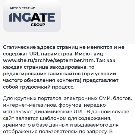
Автор статьи:
Статические адреса страниц не меняются и не
содержат URL параметров. Имеют вид
www.site.ru/archive/september.htm. Так как
каждая страница закодирована, то
редактирование таких сайтов (при условии
частого обновления контента) представляет
собой трудоемкий процесс.
Для крупных порталов, электронных СМИ, блогов,
интернет-магазинов, форумов, нередко
используют динамические URL. В данном случае
сайт является шаблоном для содержания,
хранимого в базе данных и выдаваемого для
отображения пользователям по запросу. В