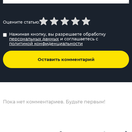
Оцените статью:
Нажимая кнопку, вы разрешаете обработку
персональных данных
и соглашаетесь с
политикой конфиденциальности
Оставить комментарий
Пока нет комментариев. Будьте первым!