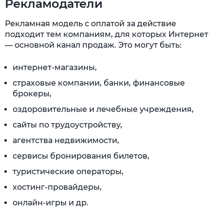
Рекламодатели
Рекламная модель с оплатой за действие
подходит тем компаниям, для которых Интернет
— основной канал продаж. Это могут быть:
интернет-магазины,
страховые компании, банки, финансовые
брокеры,
оздоровительные и лечебные учреждения,
сайты по трудоустройству,
агентства недвижимости,
сервисы бронирования билетов,
туристические операторы,
хостинг-провайдеры,
онлайн-игры и др.