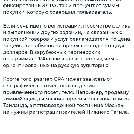
фиксированный CPA, так и процент от суммы
покупки, которую совершил пользователь.
Если речь идет, о регистрации, просмотре ролика
и выполнении других заданий, не связанных с
покупкой товаров и услуг рекламодателя, то цена
за действие обычно не превышает одного-двух
долларов. В зарубежных партнерских
программах CPAвыше в несколько раз, чем в
ориентированных на русскую аудиторию.
Кроме того, размер CPA может зависеть от
географического местонахождения
привлеченного посетителя. Например, продавцу
зимней одежды малоинтересны пользователи из
Таиланда, а пятизвездочной гостинице Москвы
не нужны регистрации жителей Нижнего Тагила.