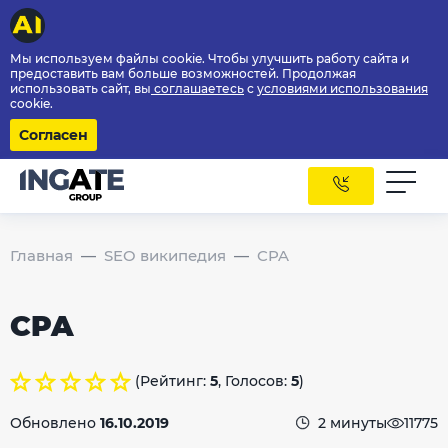
Мы используем файлы cookie. Чтобы улучшить работу сайта и
предоставить вам больше возможностей. Продолжая
использовать сайт, вы
соглашаетесь
с
условиями использования
cookie.
Согласен
Главная
SEO википедия
CPA
CPA
(Рейтинг:
5
, Голосов:
5
)
Обновлено
16.10.2019
2 минуты
11775