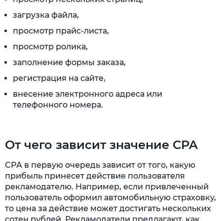
загрузка файла,
просмотр прайс-листа,
просмотр ролика,
заполнение формы заказа,
регистрация на сайте,
внесение электронного адреса или
телефонного номера.
От чего зависит значение CPA
CPA в первую очередь зависит от того, какую
прибыль принесет действие пользователя
рекламодателю. Например, если привлеченный
пользователь оформил автомобильную страховку,
то цена за действие может достигать нескольких
сотен рублей. Рекламодатели предлагают, как