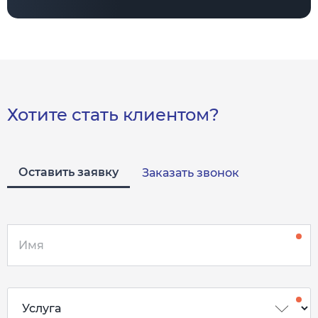
Хотите стать клиентом?
Оставить заявку
Заказать звонок