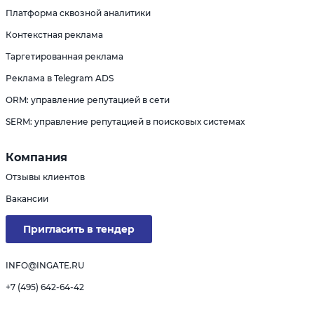
Платформа сквозной аналитики
Контекстная реклама
Таргетированная реклама
Реклама в Telegram ADS
ORM: управление репутацией в сети
SERM: управление репутацией в поисковых системах
Компания
Отзывы клиентов
Вакансии
Пригласить в тендер
INFO@INGATE.RU
+7 (495) 642-64-42