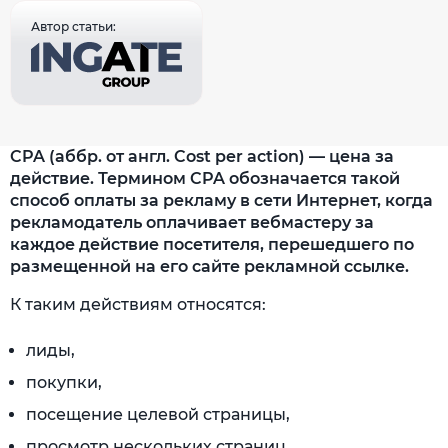
Автор статьи:
CPA (аббр. от англ. Cost per action) — цена за
действие. Термином CPA обозначается такой
способ оплаты за рекламу в сети Интернет, когда
рекламодатель оплачивает вебмастеру за
каждое действие посетителя, перешедшего по
размещенной на его сайте рекламной ссылке.
К таким действиям относятся:
лиды,
покупки,
посещение целевой страницы,
просмотр нескольких страниц,