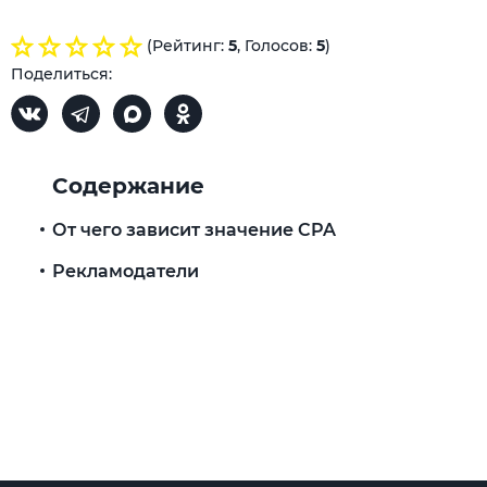
(Рейтинг:
5
, Голосов:
5
)
Поделиться:
Содержание
От чего зависит значение CPA
Рекламодатели