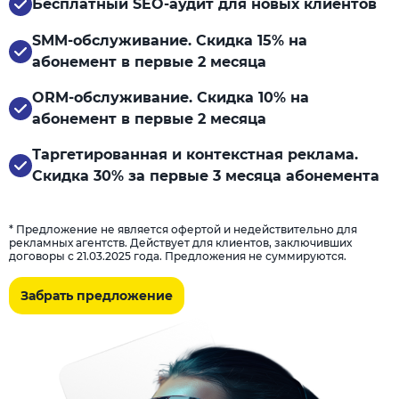
Бесплатный SEO-аудит для новых клиентов
SMM-обслуживание. Скидка 15% на
абонемент в первые 2 месяца
ORM-обслуживание. Скидка 10% на
абонемент в первые 2 месяца
Таргетированная и контекстная реклама.
Скидка 30% за первые 3 месяца абонемента
* Предложение не является офертой и недействительно для
рекламных агентств. Действует для клиентов, заключивших
договоры с 21.03.2025 года. Предложения не суммируются.
Забрать предложение