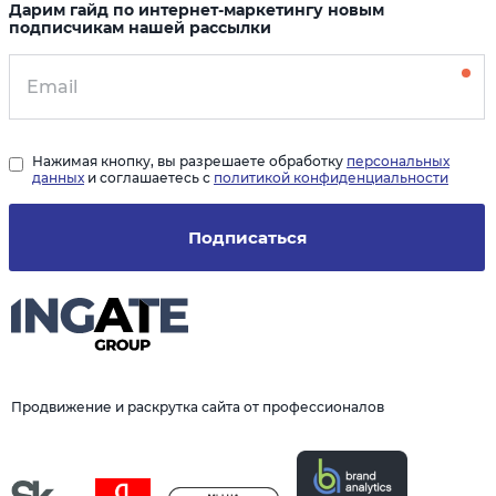
Дарим гайд по интернет-маркетингу новым
подписчикам нашей рассылки
Нажимая кнопку, вы разрешаете обработку
персональных
данных
и соглашаетесь с
политикой конфиденциальности
Подписаться
Продвижение и раскрутка сайта от профессионалов