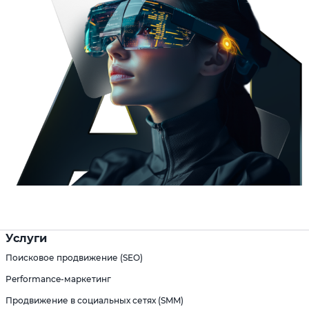
Услуги
Поисковое продвижение (SEO)
Performance-маркетинг
Продвижение в социальных сетях (SMM)