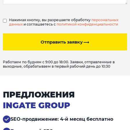
Нажимая кнопку, вы разрешаете обработку
персональных
данных
и соглашаетесь с
политикой конфиденциальности
Отправить заявку
Работаем по будням с 9:00 до 18:00. Заявки, отправленные в
выходные, обрабатываем в первый рабочий день до 10:30
ПРЕДЛОЖЕНИЯ
INGATE GROUP
SEO-продвижение: 4-й месяц бесплатно