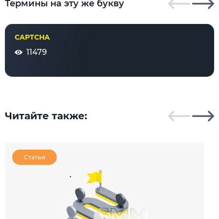
Термины на эту же букву
CAPTCHA
11479
Читайте также:
Статьи