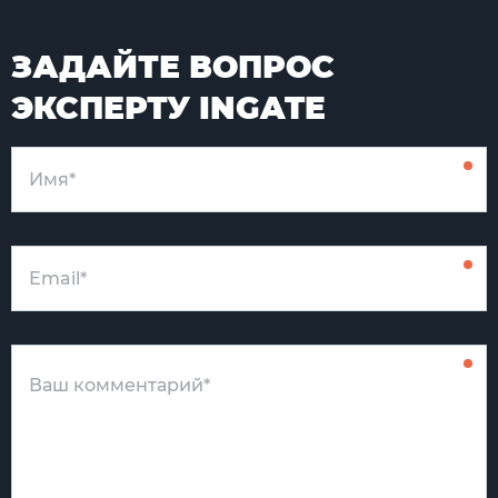
ЗАДАЙТЕ ВОПРОС
ЭКСПЕРТУ INGATE