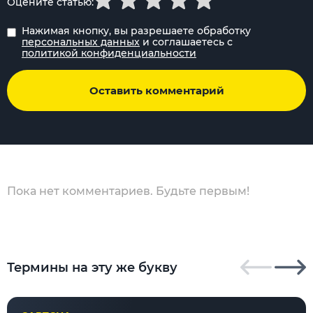
Оцените статью:
Нажимая кнопку, вы разрешаете обработку
персональных данных
и соглашаетесь с
политикой конфиденциальности
Оставить комментарий
Пока нет комментариев. Будьте первым!
Термины на эту же букву