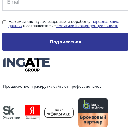
Нажимая кнопку, вы разрешаете обработку
персональных
данных
и соглашаетесь с
политикой конфиденциальности
Подписаться
Продвижение и раскрутка сайта от профессионалов