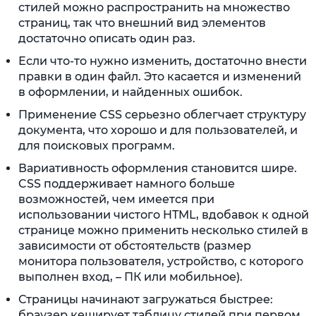
стилей можно распространить на множество
страниц, так что внешний вид элементов
достаточно описать один раз.
Если что-то нужно изменить, достаточно внести
правки в один файл. Это касается и изменений
в оформлении, и найденных ошибок.
Применение CSS серьезно облегчает структуру
документа, что хорошо и для пользователей, и
для поисковых программ.
Вариативность оформления становится шире.
CSS поддерживает намного больше
возможностей, чем имеется при
использовании чистого HTML, вдобавок к одной
странице можно применить несколько стилей в
зависимости от обстоятельств (размер
монитора пользователя, устройство, с которого
выполнен вход, – ПК или мобильное).
Страницы начинают загружаться быстрее:
браузер кеширует таблицу стилей при первом