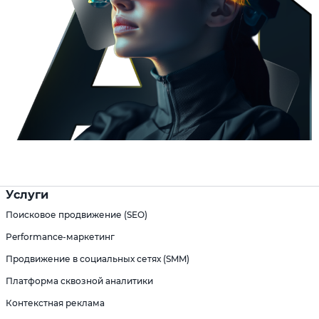
Услуги
Поисковое продвижение (SEO)
Performance-маркетинг
Продвижение в социальных сетях (SMM)
Платформа сквозной аналитики
Контекстная реклама