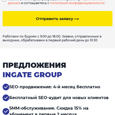
данных
и соглашаетесь с
политикой конфиденциальности
Отправить заявку
Работаем по будням с 9:00 до 18:00. Заявки, отправленные в
выходные, обрабатываем в первый рабочий день до 10:30
ПРЕДЛОЖЕНИЯ
INGATE GROUP
SEO-продвижение: 4-й месяц бесплатно
Бесплатный SEO-аудит для новых клиентов
SMM-обслуживание. Скидка 15% на
абонемент в первые 2 месяца