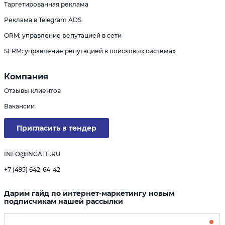
Таргетированная реклама
Реклама в Telegram ADS
ORM: управление репутацией в сети
SERM: управление репутацией в поисковых системах
Компания
Отзывы клиентов
Вакансии
Пригласить в тендер
INFO@INGATE.RU
+7 (495) 642-64-42
Дарим гайд по интернет-маркетингу новым
подписчикам нашей рассылки