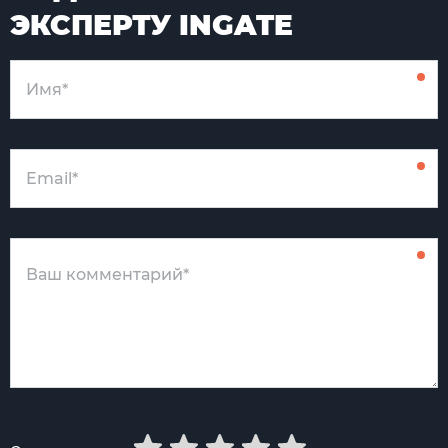
ЭКСПЕРТУ INGATE