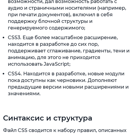
возможности, дал возможность работать с
аудио и страничными носителями (например,
при печати документов), включил в себя
поддержку блочной структуры и
генерируемого содержимого;
CSS3. Еще более масштабное расширение,
находится в разработке до сих пор,
поддерживает сглаживание, градиенты, тени и
анимацию, для этого не приходится
использовать JavaScript;
CSS4. Находится в разработке, новые модули
пока доступны как черновики. Дополняют
предыдущие версии новыми расширениями и
значениями.
Синтаксис и структура
Файл CSS сводится к набору правил, описанных