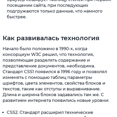
посещении сайта, при последующих
подгружаются только данные, что намного
быстрее.
Как развивалась технология
Начало было положено в 1990-х, когда
консорциум W3C решил, что технология,
позволяющая разделять содержание и
представление документов, необходима.
Стандарт CSS1 появился в 1996 году и позволял
изменять с помощью таблиц параметры
шрифтов, цвета элементов, свойства блоков и
текстов, такие как отступы и выравнивание.
Длина и ширина блоков задавались там же. С
развитием интернета появились новые уровни:
CSS2. Стандарт расширил технические