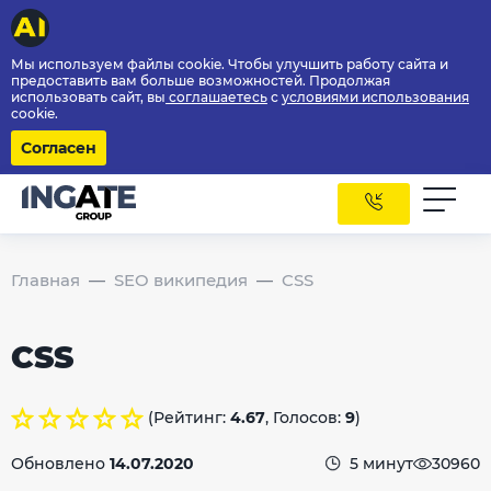
Мы используем файлы cookie. Чтобы улучшить работу сайта и
предоставить вам больше возможностей. Продолжая
использовать сайт, вы
соглашаетесь
с
условиями использования
cookie.
Согласен
Главная
SEO википедия
CSS
CSS
(Рейтинг:
4.67
, Голосов:
9
)
Обновлено
14.07.2020
5 минут
30960