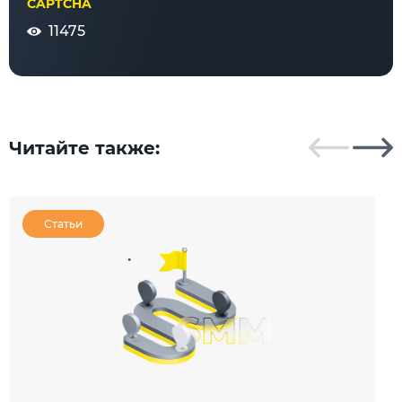
CAPTCHA
11475
Читайте также:
Статьи