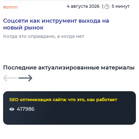
4 августа 2026
|
5 минут
#smm
Соцсети как инструмент выхода на
новый рынок
Когда это оправдано, а когда нет
Ч
Последние актуализированные материалы
SEO оптимизация сайта: что это, как работает
417986