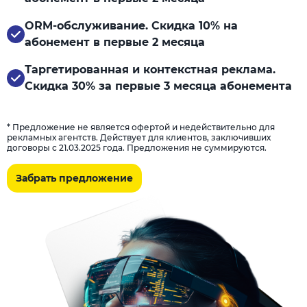
ORM-обслуживание. Скидка 10% на
абонемент в первые 2 месяца
Таргетированная и контекстная реклама.
Скидка 30% за первые 3 месяца абонемента
* Предложение не является офертой и недействительно для
рекламных агентств. Действует для клиентов, заключивших
договоры с 21.03.2025 года. Предложения не суммируются.
Забрать предложение