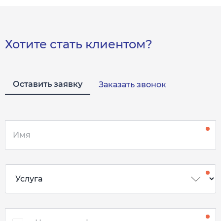
Хотите стать клиентом?
Оставить заявку
Заказать звонок