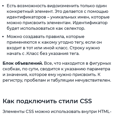
Есть возможность видоизменить только один
конкретный элемент. Это делается с помощью
идентификаторов – уникальных имен, которые
можно присвоить элементам. Идентификатор
будет использоваться как селектор.
Можно создавать правила, которые
применяются к какому угодно тегу, если он
входит в тот или иной класс. Строку нужно
начать с .Класс без указания тега.
Блок объявлений.
Все, что находится в фигурных
скобках, по сути, сводится к указанию параметра
и значения, которое ему нужно присвоить. К
регистру, пробелам и табуляции нечувствителен.
Как подключить стили CSS
Элементы CSS можно использовать внутри HTML-