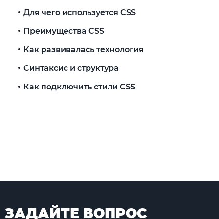
Для чего используется CSS
Преимущества CSS
Как развивалась технология
Синтаксис и структура
Как подключить стили CSS
ЗАДАЙТЕ ВОПРОС