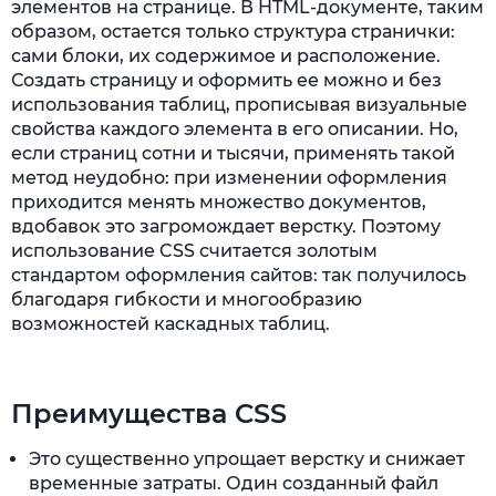
элементов на странице. В HTML-документе, таким
образом, остается только структура странички:
сами блоки, их содержимое и расположение.
Создать страницу и оформить ее можно и без
использования таблиц, прописывая визуальные
свойства каждого элемента в его описании. Но,
если страниц сотни и тысячи, применять такой
метод неудобно: при изменении оформления
приходится менять множество документов,
вдобавок это загромождает верстку. Поэтому
использование CSS считается золотым
стандартом оформления сайтов: так получилось
благодаря гибкости и многообразию
возможностей каскадных таблиц.
Преимущества CSS
Это существенно упрощает верстку и снижает
временные затраты. Один созданный файл