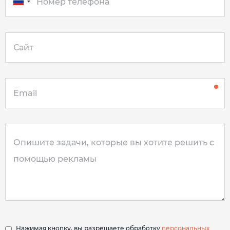
Нажимая кнопку, вы разрешаете обработку
персональных