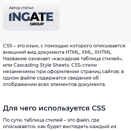
Автор статьи:
CSS – это язык, с помощью которого описывается
внешний вид документа HTML, XML, XHTML.
Название означает «каскадная таблица стилей»,
или Cascading Style Sheets. CSS-стили
незаменимы при оформлении страниц сайтов: в
одном файле содержатся сведения об
отображении всех элементов документа.
Для чего используется CSS
По сути, таблица стилей – это файл, где
описывается, как будет выглядеть каждый из