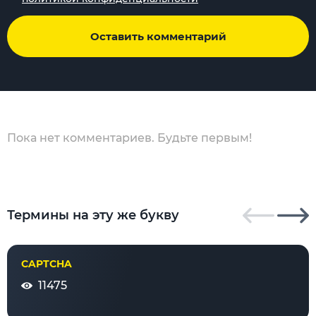
Оставить комментарий
Пока нет комментариев. Будьте первым!
Термины на эту же букву
CAPTCHA
11475