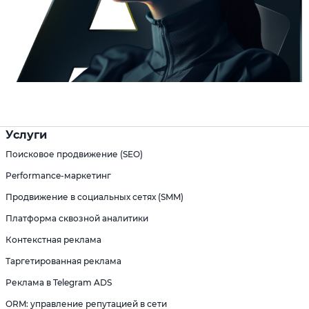
Услуги
Поисковое продвижение (SEO)
Performance-маркетинг
Продвижение в социальных сетях (SMM)
Платформа сквозной аналитики
Контекстная реклама
Таргетированная реклама
Реклама в Telegram ADS
ORM: управление репутацией в сети