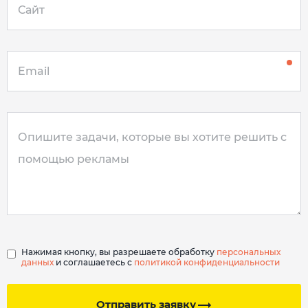
Нажимая кнопку, вы разрешаете обработку
персональных
данных
и соглашаетесь с
политикой конфиденциальности
Отправить заявку