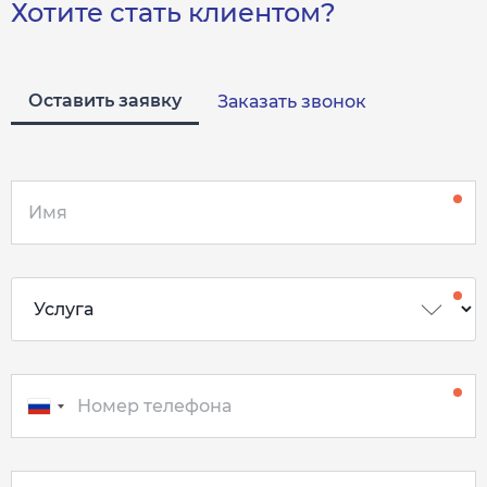
Хотите стать клиентом?
Оставить заявку
Заказать звонок