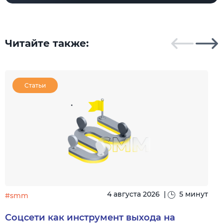
Читайте также:
Статьи
4 августа 2026
|
5 минут
#smm
Соцсети как инструмент выхода на