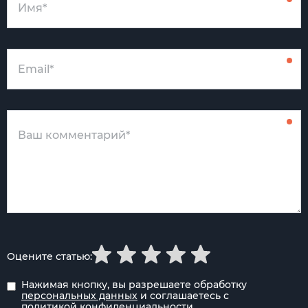
Оцените статью:
Нажимая кнопку, вы разрешаете обработку
персональных данных
и соглашаетесь с
политикой конфиденциальности