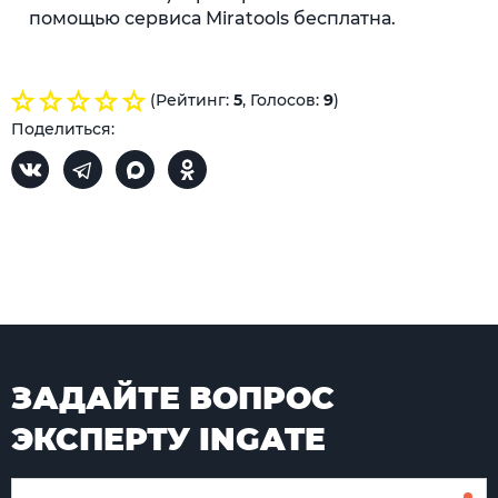
помощью сервиса Miratools бесплатна.
(Рейтинг:
5
, Голосов:
9
)
Поделиться:
ЗАДАЙТЕ ВОПРОС
ЭКСПЕРТУ INGATE