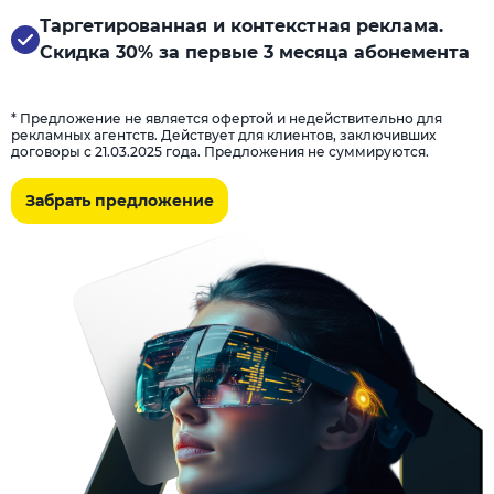
Таргетированная и контекстная реклама.
Скидка 30% за первые 3 месяца абонемента
* Предложение не является офертой и недействительно для
рекламных агентств. Действует для клиентов, заключивших
договоры с 21.03.2025 года. Предложения не суммируются.
Забрать предложение