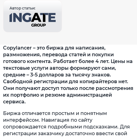
Автор статьи:
Copylancer – это биржа для написания,
размножения, перевода статей и покупки
готового контента. Работает более 4 лет. Цены на
текстовые услуги авторы формируют сами,
средние – 3-5 долларов за тысячу знаков.
Свободной регистрации для копирайтеров нет.
Они получают доступ только после рассмотрения
их портфолио и резюме администрацией
сервиса.
Биржа отличается простым и понятным
интерфейсом. Навигация по сайту
сопровождается подробными подсказками. Для
регистрации заказчику достаточно ввести свой