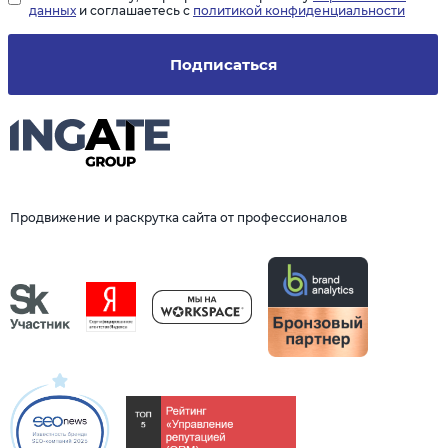
данных
и соглашаетесь с
политикой конфиденциальности
Подписаться
Продвижение и раскрутка сайта от профессионалов