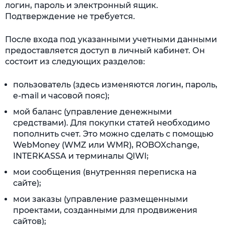
логин, пароль и электронный ящик.
Подтверждение не требуется.
После входа под указанными учетными данными
предоставляется доступ в личный кабинет. Он
состоит из следующих разделов:
пользователь (здесь изменяются логин, пароль,
e-mail и часовой пояс);
мой баланс (управление денежными
средствами). Для покупки статей необходимо
пополнить счет. Это можно сделать с помощью
WebMoney (WMZ или WMR), ROBOXchange,
INTERKASSA и терминалы QIWI;
мои сообщения (внутренняя переписка на
сайте);
мои заказы (управление размещенными
проектами, созданными для продвижения
сайтов);