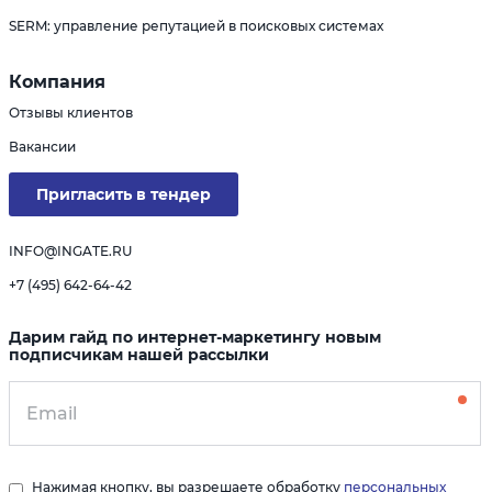
SERM: управление репутацией в поисковых системах
Компания
Отзывы клиентов
Вакансии
Пригласить в тендер
INFO@INGATE.RU
+7 (495) 642-64-42
Дарим гайд по интернет-маркетингу новым
подписчикам нашей рассылки
Нажимая кнопку, вы разрешаете обработку
персональных