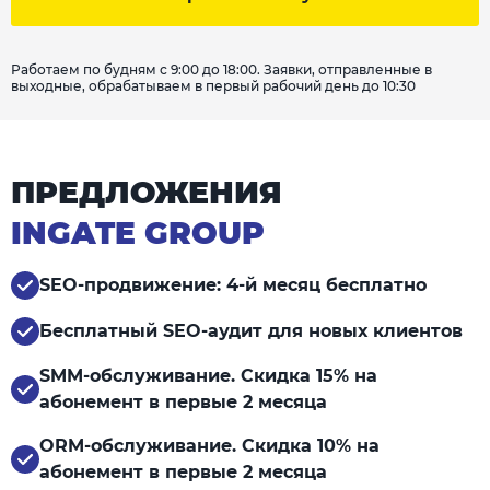
Работаем по будням с 9:00 до 18:00. Заявки, отправленные в
выходные, обрабатываем в первый рабочий день до 10:30
ПРЕДЛОЖЕНИЯ
INGATE GROUP
SEO-продвижение: 4-й месяц бесплатно
Бесплатный SEO-аудит для новых клиентов
SMM-обслуживание. Скидка 15% на
абонемент в первые 2 месяца
ORM-обслуживание. Скидка 10% на
абонемент в первые 2 месяца