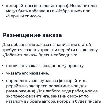
копирайтеры (каталог авторов). Исполнители
могут быть добавлены в «Избранные» или
«Черный список».
Размещение заказа
Для добавления заказа на написание статей
требуется создать проект и перейти на вкладку
«Добавить заказ». Здесь необходимо:
привязать заказ к созданному проекту;
указать его название;
определить задачу заказа (копирайтинг,
рерайтинг, экспресс-рерайтинг, код для
размножения). Для любого вида работ, кроме
экспресс-рерайтинга, заказчик может по
каталогу выбрать автора, который будет писать