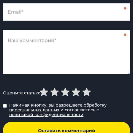
Оцените статью:
Нажимая кнопку, вы разрешаете обработку
персональных данных
и соглашаетесь с
политикой конфиденциальности
Оставить комментарий