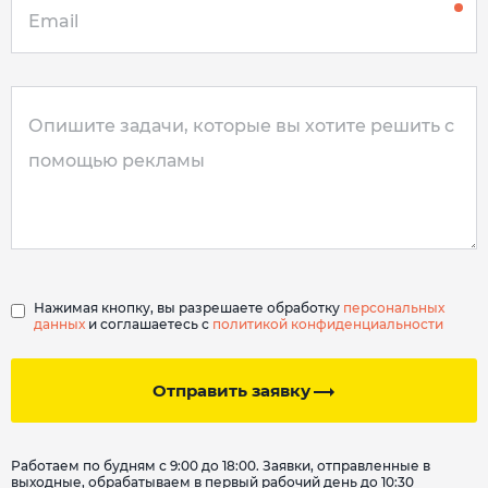
Нажимая кнопку, вы разрешаете обработку
персональных
данных
и соглашаетесь с
политикой конфиденциальности
Отправить заявку
Работаем по будням с 9:00 до 18:00. Заявки, отправленные в
выходные, обрабатываем в первый рабочий день до 10:30