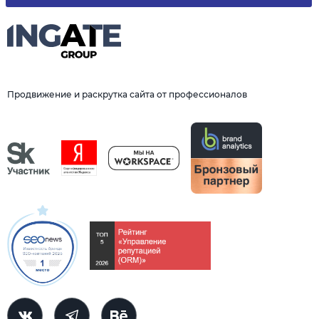
Продвижение и раскрутка сайта от профессионалов