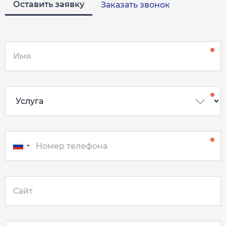
Оставить заявку
Заказать звонок