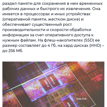
раздел памяти для сохранения в нем временных
рабочих данных и быстрого их извлечения. Она
имеется в процессорах и иных устройствах
(оперативной памяти, жестком диске) и
обеспечивает существенный рост
производительности и скорости обработки
информации за счет оперативного доступа к
нужным файлам. На флеш-накопителях (SSD) ее
размер составляет до 4 Гб, на хард-дисках (HHD) –
до 256 Мб.