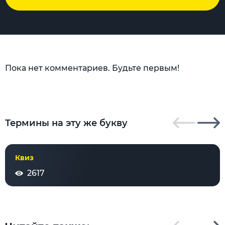
Пока нет комментариев. Будьте первым!
Термины на эту же букву
Квиз
2617