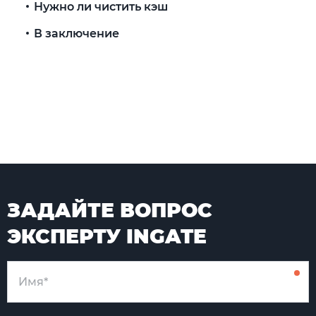
Нужно ли чистить кэш
В заключение
ЗАДАЙТЕ ВОПРОС
ЭКСПЕРТУ INGATE