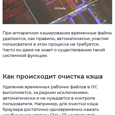
При аппаратном кэшировании временные файлы
удаляются, как правило, автоматически, участия
пользователя в этом процессе не требуется.
Часто он даже не знает о существовании такой
системной функции.
Как происходит очистка кэша
Удаление временных рабочих файлов в ОС
выполняется, за редким исключением,
автоматически и не нуждается в контроле
пользователя. Например, для очистки кэша
браузера достаточно одновременно нажать