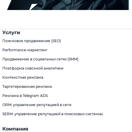
Услуги
Поисковое продвижение (SEO)
Performance-маркетинг
Продвижение в социальных сетях (SMM)
Платформа сквозной аналитики
Контекстная реклама
Таргетированная реклама
Реклама в Telegram ADS
ORM: управление репутацией в сети
SERM: управление репутацией в поисковых системах
Компания