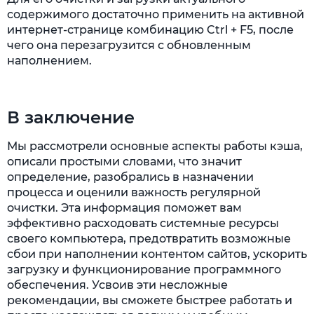
содержимого достаточно применить на активной
интернет-странице комбинацию Ctrl + F5, после
чего она перезагрузится с обновленным
наполнением.
В заключение
Мы рассмотрели основные аспекты работы кэша,
описали простыми словами, что значит
определение, разобрались в назначении
процесса и оценили важность регулярной
очистки. Эта информация поможет вам
эффективно расходовать системные ресурсы
своего компьютера, предотвратить возможные
сбои при наполнении контентом сайтов, ускорить
загрузку и функционирование программного
обеспечения. Усвоив эти несложные
рекомендации, вы сможете быстрее работать и