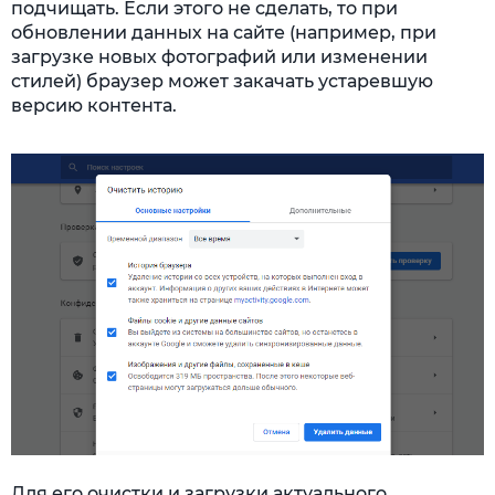
подчищать. Если этого не сделать, то при
обновлении данных на сайте (например, при
загрузке новых фотографий или изменении
стилей) браузер может закачать устаревшую
версию контента.
Для его очистки и загрузки актуального