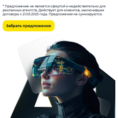
* Предложение не является офертой и недействительно для
рекламных агентств. Действует для клиентов, заключивших
договоры с 21.03.2025 года. Предложения не суммируются.
Забрать предложение