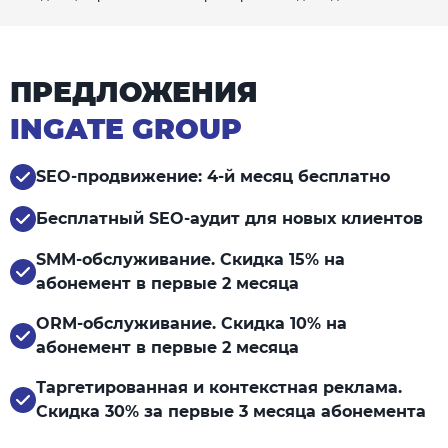
ПРЕДЛОЖЕНИЯ
INGATE GROUP
SEO-продвижение: 4-й месяц бесплатно
Бесплатный SEO-аудит для новых клиентов
SMM-обслуживание. Скидка 15% на
абонемент в первые 2 месяца
ORM-обслуживание. Скидка 10% на
абонемент в первые 2 месяца
Таргетированная и контекстная реклама.
Скидка 30% за первые 3 месяца абонемента