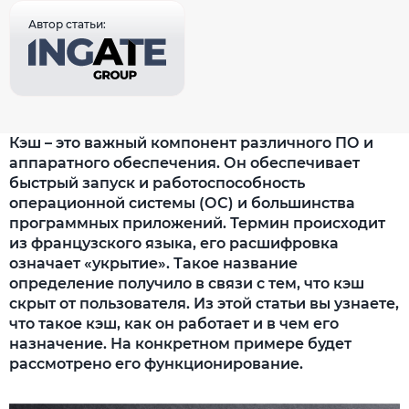
Автор статьи:
Кэш – это важный компонент различного ПО и
аппаратного обеспечения. Он обеспечивает
быстрый запуск и работоспособность
операционной системы (ОС) и большинства
программных приложений. Термин происходит
из французского языка, его расшифровка
означает «укрытие». Такое название
определение получило в связи с тем, что кэш
скрыт от пользователя. Из этой статьи вы узнаете,
что такое кэш, как он работает и в чем его
назначение. На конкретном примере будет
рассмотрено его функционирование.