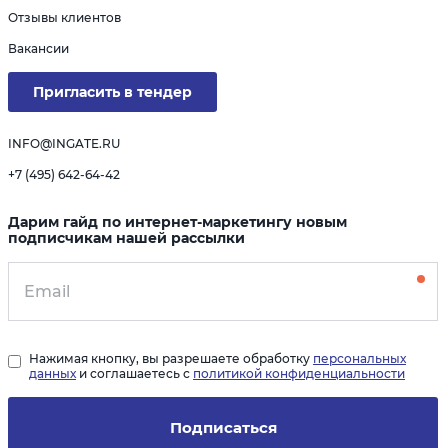
Отзывы клиентов
Вакансии
Пригласить в тендер
INFO@INGATE.RU
+7 (495) 642-64-42
Дарим гайд по интернет-маркетингу новым
подписчикам нашей рассылки
Нажимая кнопку, вы разрешаете обработку
персональных
данных
и соглашаетесь с
политикой конфиденциальности
Подписаться