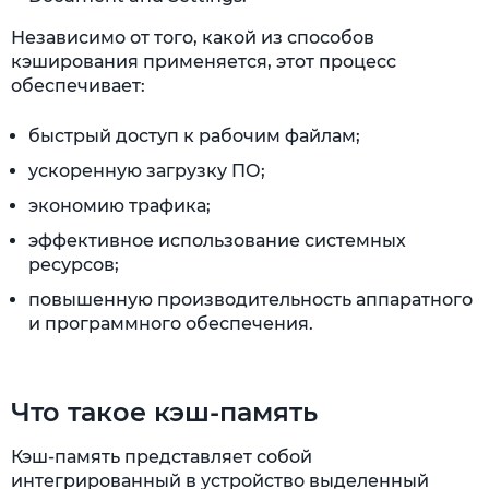
Независимо от того, какой из способов
кэширования применяется, этот процесс
обеспечивает:
быстрый доступ к рабочим файлам;
ускоренную загрузку ПО;
экономию трафика;
эффективное использование системных
ресурсов;
повышенную производительность аппаратного
и программного обеспечения.
Что такое кэш-память
Кэш-память представляет собой
интегрированный в устройство выделенный