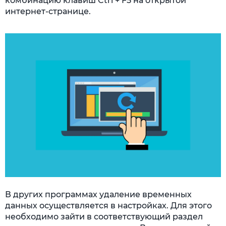
комбинацию клавиш Ctrl + F5 на открытой
интернет-странице.
В других программах удаление временных
данных осуществляется в настройках. Для этого
необходимо зайти в соответствующий раздел