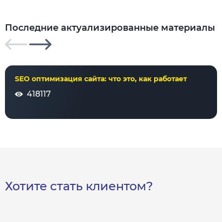
Последние актуализированные материалы
SEO оптимизация сайта: что это, как работает
418117
Хотите стать клиентом?