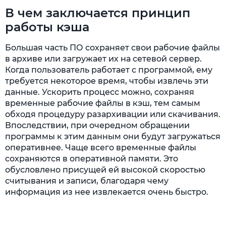
В чем заключается принцип
работы кэша
Большая часть ПО сохраняет свои рабочие файлы
в архиве или загружает их на сетевой сервер.
Когда пользователь работает с программой, ему
требуется некоторое время, чтобы извлечь эти
данные. Ускорить процесс можно, сохраняя
временные рабочие файлы в кэш, тем самым
обходя процедуру разархивации или скачивания.
Впоследствии, при очередном обращении
программы к этим данным они будут загружаться
оперативнее. Чаще всего временные файлы
сохраняются в оперативной памяти. Это
обусловлено присущей ей высокой скоростью
считывания и записи, благодаря чему
информация из нее извлекается очень быстро.