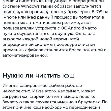
меню и очистить кэш вручную. В операционной
системе Windows таким образом выполняется
очистка, как правило, только у браузеров. В iOS на
iPhone или iPad данный процесс выполняется в
полностью автоматическом режиме, а вот
пользователям устройств с ОС Android часто
нужно осуществлять его вручную. Однако с
выходом каждой новой версии этой
операционной системы процедура очистки
временных файлов становится более понятной и
автоматизированной.
Нужно ли чистить кэш
Иногда кэширование файлов работает
некорректно. Из-за этого, например, может
загружаться старый контент вместо нового.
Зачастую такое случается именно в браузерах. По
этой причине кэш необходимо периодически