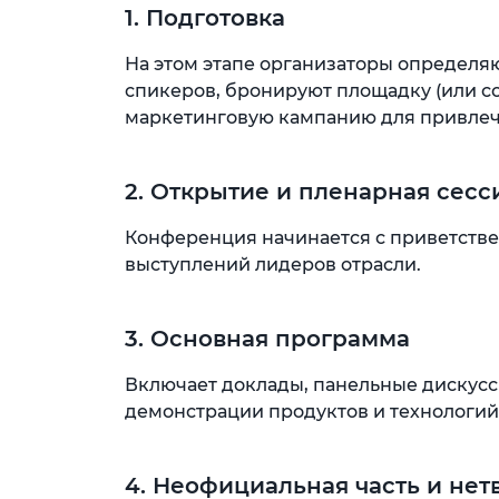
1. Подготовка
На этом этапе организаторы определя
спикеров, бронируют площадку (или с
маркетинговую кампанию для привлеч
2. Открытие и пленарная сесс
Конференция начинается с приветстве
выступлений лидеров отрасли.
3. Основная программа
Включает доклады, панельные дискусси
демонстрации продуктов и технологий
4. Неофициальная часть и нет