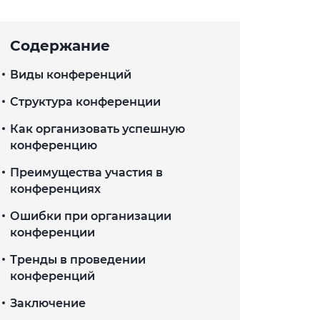
Содержание
Виды конференций
Структура конференции
Как организовать успешную
конференцию
Преимущества участия в
конференциях
Ошибки при организации
конференции
Тренды в проведении
конференций
Заключение