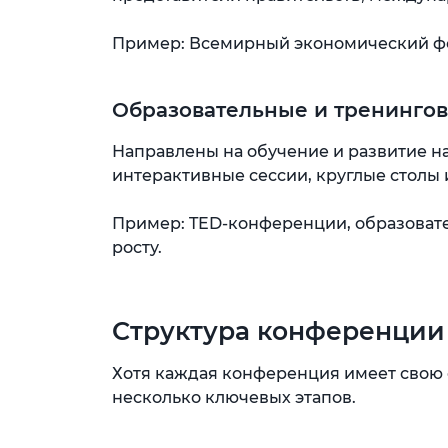
Пример: Всемирный экономический фо
Образовательные и тренинго
Направлены на обучение и развитие н
интерактивные сессии, круглые столы 
Пример: TED-конференции, образоват
росту.
Структура конференции
Хотя каждая конференция имеет свою 
несколько ключевых этапов.