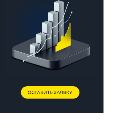
ОСТАВИТЬ ЗАЯВКУ