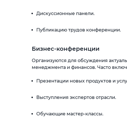
Дискуссионные панели.
Публикацию трудов конференции.
Бизнес-конференции
Организуются для обсуждения актуаль
менеджмента и финансов. Часто включ
Презентации новых продуктов и услу
Выступления экспертов отрасли.
Обучающие мастер-классы.