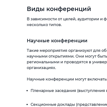
Виды конференций
В зависимости от целей, аудитории и
несколько типов.
Научные конференции
Такие мероприятия организуют для о
научными открытиями. Они могут быт
региональными и проводятся в универс
организациях.
Научные конференции могут включать
Пленарные заседания (выступления 
Секционные доклады (представление