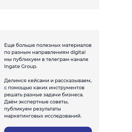
Еще больше полезных материалов
по разным направлениям digital
мы публикуем в телеграм-канале
Ingate Group.
Делимся кейсами и рассказываем,
с помощью каких инструментов
решать разные задачи бизнеса.
Даём экспертные советы,
публикуем результаты
маркетинговых исследований.