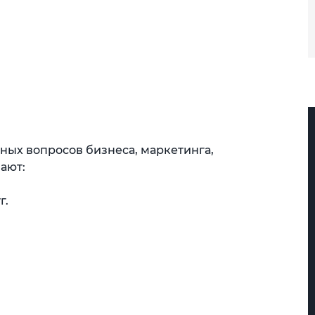
ных вопросов бизнеса, маркетинга,
ают:
г.