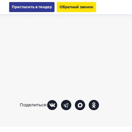
Пригласить в тендер
Обратный звонок
Поделиться: