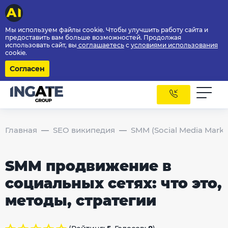
Мы используем файлы cookie. Чтобы улучшить работу сайта и
предоставить вам больше возможностей. Продолжая
использовать сайт, вы
соглашаетесь
с
условиями использования
cookie.
Согласен
Главная
SEO википедия
SMM (Social Media Marke
SMM продвижение в
социальных сетях: что это,
методы, стратегии