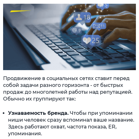
Продвижение в социальных сетях ставит перед
собой задачи разного горизонта - от быстрых
продаж до многолетней работы над репутацией.
Обычно их группируют так:
Узнаваемость бренда.
Чтобы при упоминании
ниши человек сразу вспоминал ваше название.
Здесь работают охват, частота показа, ER,
упоминания.