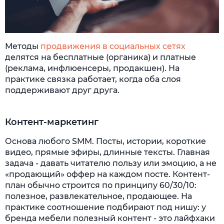
Методы
продвижения в социальных сетях
делятся на бесплатные (органика) и платные
(реклама, инфлюенсеры, продакшен). На
практике связка работает, когда оба слоя
поддерживают друг друга.
Контент-маркетинг
Основа любого SMM. Посты, истории, короткие
видео, прямые эфиры, длинные тексты. Главная
задача - давать читателю пользу или эмоцию, а не
«продающий» оффер на каждом посте. Контент-
план обычно строится по принципу 60/30/10:
полезное, развлекательное, продающее. На
практике соотношение подбирают под нишу: у
бренда мебели полезный контент - это лайфхаки