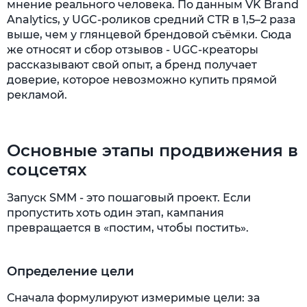
мнение реального человека. По данным VK Brand
Analytics, у UGC-роликов средний CTR в 1,5–2 раза
выше, чем у глянцевой брендовой съёмки. Сюда
же относят и сбор отзывов - UGC-креаторы
рассказывают свой опыт, а бренд получает
доверие, которое невозможно купить прямой
рекламой.
Основные этапы продвижения в
соцсетях
Запуск SMM - это пошаговый проект. Если
пропустить хоть один этап, кампания
превращается в «постим, чтобы постить».
Определение цели
Сначала формулируют измеримые цели: за