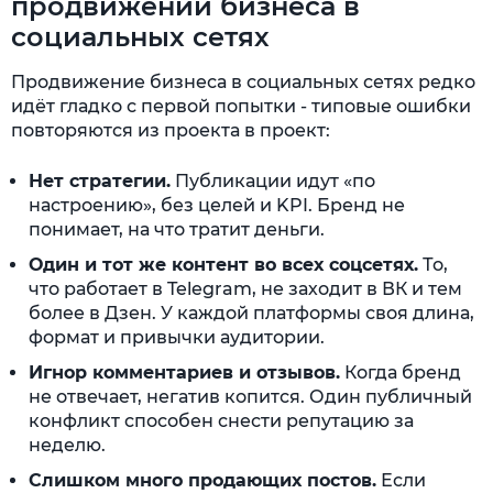
продвижении бизнеса в
социальных сетях
Продвижение бизнеса в социальных сетях редко
идёт гладко с первой попытки - типовые ошибки
повторяются из проекта в проект:
Нет стратегии.
Публикации идут «по
настроению», без целей и KPI. Бренд не
понимает, на что тратит деньги.
Один и тот же контент во всех соцсетях.
То,
что работает в Telegram, не заходит в ВК и тем
более в Дзен. У каждой платформы своя длина,
формат и привычки аудитории.
Игнор комментариев и отзывов.
Когда бренд
не отвечает, негатив копится. Один публичный
конфликт способен снести репутацию за
неделю.
Слишком много продающих постов.
Если