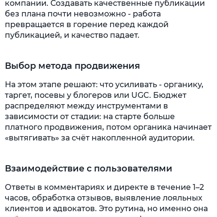
компании. Создавать качественные публикации
без плана почти невозможно - работа
превращается в горение перед каждой
публикацией, и качество падает.
Выбор метода продвижения
На этом этапе решают: что усиливать - органику,
таргет, посевы у блогеров или UGC. Бюджет
распределяют между инструментами в
зависимости от стадии: на старте больше
платного продвижения, потом органика начинает
«вытягивать» за счёт накопленной аудитории.
Взаимодействие с пользователями
Ответы в комментариях и директе в течение 1–2
часов, обработка отзывов, выявление лояльных
клиентов и адвокатов. Это рутина, но именно она