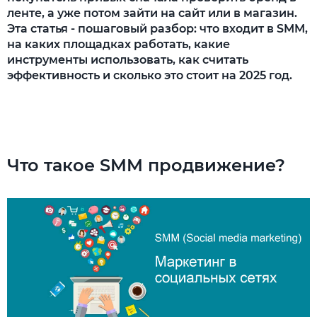
ленте, а уже потом зайти на сайт или в магазин.
Эта статья - пошаговый разбор: что входит в SMM,
на каких площадках работать, какие
инструменты использовать, как считать
эффективность и сколько это стоит на 2025 год.
Что такое SMM продвижение?