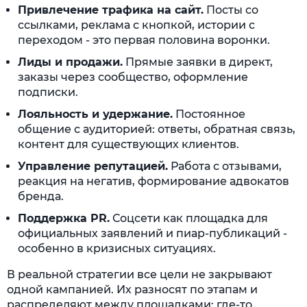
Привлечение трафика на сайт.
Посты со
ссылками, реклама с кнопкой, истории с
переходом - это первая половина воронки.
Лиды и продажи.
Прямые заявки в директ,
заказы через сообщество, оформление
подписки.
Лояльность и удержание.
Постоянное
общение с аудиторией: ответы, обратная связь,
контент для существующих клиентов.
Управление репутацией.
Работа с отзывами,
реакция на негатив, формирование адвокатов
бренда.
Поддержка PR.
Соцсети как площадка для
официальных заявлений и пиар-публикаций -
особенно в кризисных ситуациях.
В реальной стратегии все цели не закрывают
одной кампанией. Их разносят по этапам и
распределяют между площадками: где-то