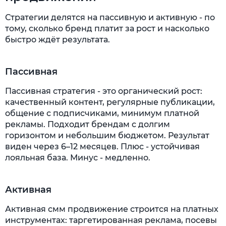
Стратегии делятся на пассивную и активную - по
тому, сколько бренд платит за рост и насколько
быстро ждёт результата.
Пассивная
Пассивная стратегия - это органический рост:
качественный контент, регулярные публикации,
общение с подписчиками, минимум платной
рекламы. Подходит брендам с долгим
горизонтом и небольшим бюджетом. Результат
виден через 6–12 месяцев. Плюс - устойчивая
лояльная база. Минус - медленно.
Активная
Активная смм продвижение строится на платных
инструментах: таргетированная реклама, посевы