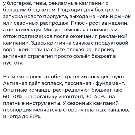
у блогеров, гивы, рекламные кампании с
большим бюджетом. Подходит для быстрого
запуска нового продукта, выхода на новый рынок
или сезонных распродаж. Плюс - рост за недели,
а не за месяцы. Минус - высокая стоимость и
отток подписчиков после окончания рекламной
кампании. Здесь критична связка с продуктовой
воронкой: если на сайте плохая конверсия,
активная стратегия просто сольёт бюджет в
пустоту.
В живых проектах обе стратегии сосуществуют.
Активная даёт всплеск, пассивная - фундамент.
Опытные команды распределяют бюджет так:
60–70% - на органику и контент, 30–40% - на
платные инструменты. У сезонных кампаний
пропорция меняется в сторону платных каналов,
иногда до 80%.