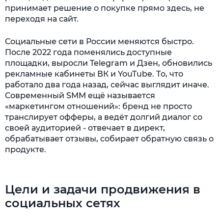
принимает решение о покупке прямо здесь, не
переходя на сайт.
Социальные сети в России меняются быстро.
После 2022 года поменялись доступные
площадки, выросли Telegram и Дзен, обновились
рекламные кабинеты ВК и YouTube. То, что
работало два года назад, сейчас выглядит иначе.
Современный SMM ещё называется
«маркетингом отношений»: бренд не просто
транслирует офферы, а ведёт долгий диалог со
своей аудиторией - отвечает в директ,
обрабатывает отзывы, собирает обратную связь о
продукте.
Цели и задачи продвижения в
социальных сетях