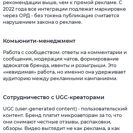
рекомендации выше, чем к прямой рекламе. С
2022 года все интеграции подлежат маркировке
через ОРД - без токена публикация считается
нарушением закона о рекламе.
Комьюнити-менеджмент
Работа с сообществом: ответы на комментарии и
сообщения, модерация чатов, формирование
адвокатов бренда, ивенты и розыгрыши. Это
«невидимая» работа, но именно она удерживает
аудиторию между рекламными кампаниями.
Сотрудничество с UGC-креаторами
UGC (user-generated content) - пользовательский
контент. Бренд платит микроавторам за то, что
они снимают честные отзывы, распаковки,
обзоры. Видео выглядит не как реклама, а как