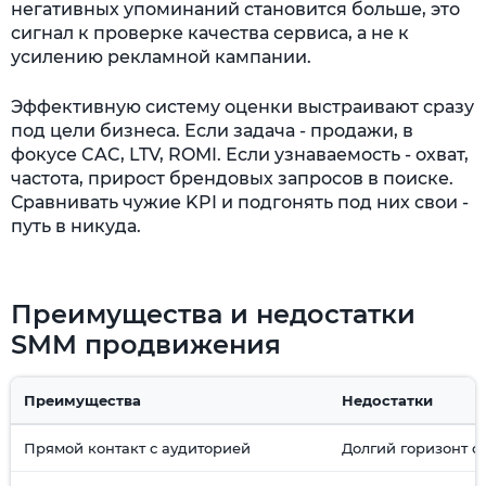
негативных упоминаний становится больше, это
сигнал к проверке качества сервиса, а не к
усилению рекламной кампании.
Эффективную систему оценки выстраивают сразу
под цели бизнеса. Если задача - продажи, в
фокусе CAC, LTV, ROMI. Если узнаваемость - охват,
частота, прирост брендовых запросов в поиске.
Сравнивать чужие KPI и подгонять под них свои -
путь в никуда.
Преимущества и недостатки
SMM продвижения
Преимущества
Недостатки
Прямой контакт с аудиторией
Долгий горизонт о