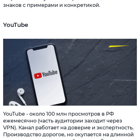
знаков с примерами и конкретикой.
YouTube
YouTube - около 100 млн просмотров в РФ
ежемесячно (часть аудитории заходит через
VPN). Канал работает на доверие и экспертность.
Производство дорогое, но окупается на длинной