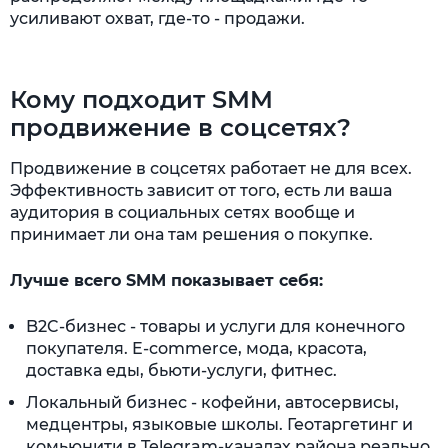
усиливают охват, где-то - продажи.
Кому подходит SMM
продвижение в соцсетях?
Продвижение в соцсетях работает не для всех.
Эффективность зависит от того, есть ли ваша
аудитория в социальных сетях вообще и
принимает ли она там решения о покупке.
Лучше всего SMM показывает себя:
B2C-бизнес - товары и услуги для конечного
покупателя. E-commerce, мода, красота,
доставка еды, бьюти-услуги, фитнес.
Локальный бизнес - кофейни, автосервисы,
медцентры, языковые школы. Геотаргетинг и
комьюнити в Telegram-каналах района реально