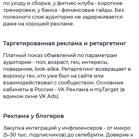
по уходу и сборке, у фитнес-клуба - короткие
тренировки, у банка - финансовые гайды. Без
полезного слоя аудитория не задерживается
даже на хорошей рекламе.
Таргетированная реклама и ретаргетинг
Платный показ объявлений по параметрам
аудитории - пол, возраст, гео, интересы,
поведение, look-alike. Ретаргетинг возвращает в
воронку тех, кто уже был на сайте или
взаимодействовал с сообществом. Основные
кабинеты в России - VK Реклама и myTarget (в
едином окне VK Ads).
Реклама у блогеров
Закупка интеграций у инфлюенсеров - от микро
(5–30 тыс. подписчиков) до селебрити. Доверие к