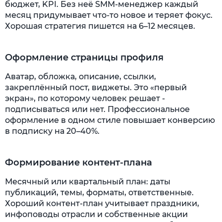
бюджет, KPI. Без неё SMM-менеджер каждый
месяц придумывает что-то новое и теряет фокус.
Хорошая стратегия пишется на 6–12 месяцев.
Оформление страницы профиля
Аватар, обложка, описание, ссылки,
закреплённый пост, виджеты. Это «первый
экран», по которому человек решает -
подписываться или нет. Профессиональное
оформление в одном стиле повышает конверсию
в подписку на 20–40%.
Формирование контент-плана
Месячный или квартальный план: даты
публикаций, темы, форматы, ответственные.
Хороший контент-план учитывает праздники,
инфоповоды отрасли и собственные акции