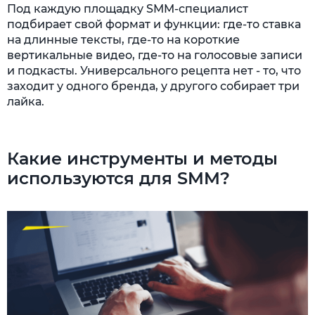
Под каждую площадку SMM-специалист
подбирает свой формат и функции: где-то ставка
на длинные тексты, где-то на короткие
вертикальные видео, где-то на голосовые записи
и подкасты. Универсального рецепта нет - то, что
заходит у одного бренда, у другого собирает три
лайка.
Какие инструменты и методы
используются для SMM?