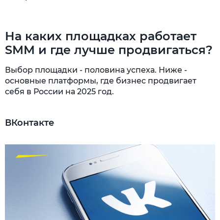
На каких площадках работает
SMM и где лучше продвигаться?
Выбор площадки - половина успеха. Ниже -
основные платформы, где бизнес продвигает
себя в России на 2025 год.
ВКонтакте