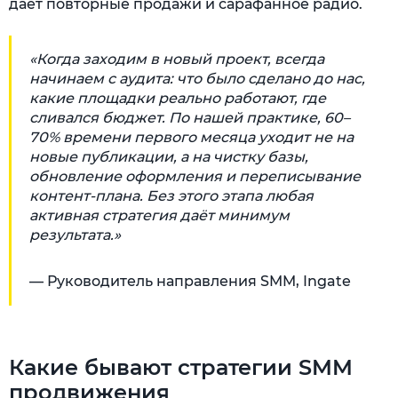
даёт повторные продажи и сарафанное радио.
«Когда заходим в новый проект, всегда
начинаем с аудита: что было сделано до нас,
какие площадки реально работают, где
сливался бюджет. По нашей практике, 60–
70% времени первого месяца уходит не на
новые публикации, а на чистку базы,
обновление оформления и переписывание
контент-плана. Без этого этапа любая
активная стратегия даёт минимум
результата.»
— Руководитель направления SMM, Ingate
Какие бывают стратегии SMM
продвижения