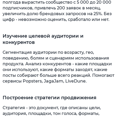
полгода вырастить сообщество с 5 000 до 20 000
подписчиков, привлечь 200 заявок в месяц,
увеличить долю брендовых запросов на 25%. Без
цифр - невозможно оценить, сработало или нет.
Изучение целевой аудитории и
конкурентов
Сегментация аудитории по возрасту, гео,
поведению, болям и сценариям использования
продукта. Анализ конкурентов - какие площадки
они используют, какие форматы заходят, какие
посты собирают больше всего реакций. Помогают
сервисы Popsters, JagaJam, LiveDune.
Построение стратегии продвижения
Стратегия - это документ, где описаны цели,
аудитория, площадки, тон голоса, форматы,