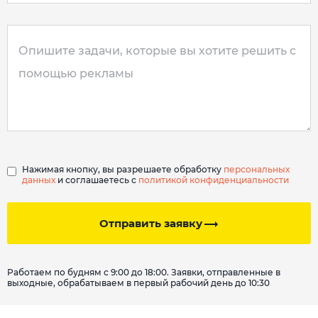
Нажимая кнопку, вы разрешаете обработку
персональных
данных
и соглашаетесь с
политикой конфиденциальности
Отправить заявку
Работаем по будням с 9:00 до 18:00. Заявки, отправленные в
выходные, обрабатываем в первый рабочий день до 10:30