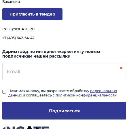
Вакансии
Пригласить в тендер
INFO@INGATE.RU
+7 (495) 642-64-42
Дарим гайд по интернет-маркетингу новым
подписчикам нашей рассылки
Нажимая кнопку, вы разрешаете обработку
персональных
данных
и соглашаетесь с
политикой конфиденциальности
Подписаться