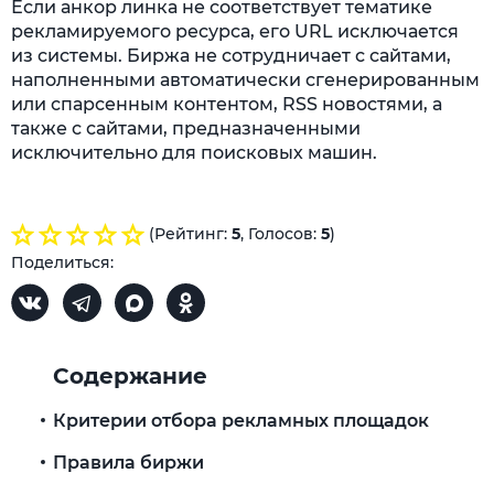
Если анкор линка не соответствует тематике
рекламируемого ресурса, его URL исключается
из системы. Биржа не сотрудничает с сайтами,
наполненными автоматически сгенерированным
или спарсенным контентом, RSS новостями, а
также с сайтами, предназначенными
исключительно для поисковых машин.
(Рейтинг:
5
, Голосов:
5
)
Поделиться:
Содержание
Критерии отбора рекламных площадок
Правила биржи