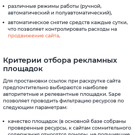
различные режимы работы (ручной,
автоматический и полуавтоматический),
автоматическое снятие средств каждые сутки,
что позволяет контролировать расходы на
продвижение сайта
.
Критерии отбора рекламных
площадок
Для простановки ссылок при раскрутке сайта
предпочтительно выбираются наиболее
авторитетные и релевантные площадки. Sape
позволяет проводить фильтрацию ресурсов по
следующим параметрам:
качество площадок (в основной базе собраны
проверенные ресурсы, к сайтам сомнительного
содержания относятся доноры, не получившие