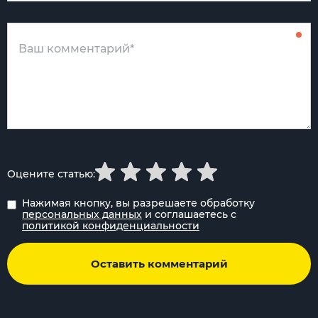
Оцените статью:
Нажимая кнопку, вы разрешаете обработку
персональных данных
и соглашаетесь с
политикой конфиденциальности
Оставить комментарий