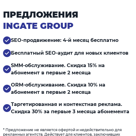
ПРЕДЛОЖЕНИЯ
INGATE GROUP
SEO-продвижение: 4-й месяц бесплатно
Бесплатный SEO-аудит для новых клиентов
SMM-обслуживание. Скидка 15% на
абонемент в первые 2 месяца
ORM-обслуживание. Скидка 10% на
абонемент в первые 2 месяца
Таргетированная и контекстная реклама.
Скидка 30% за первые 3 месяца абонемента
* Предложение не является офертой и недействительно для
рекламных агентств. Действует для клиентов, заключивших