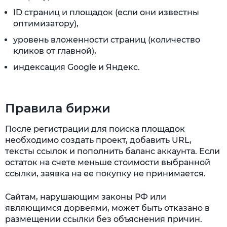
ID страниц и площадок (если они известны
оптимизатору),
уровень вложенности страниц (количество
кликов от главной),
индексация Google и Яндекс.
Правила биржи
После регистрации для поиска площадок
необходимо создать проект, добавить URL,
тексты ссылок и пополнить баланс аккаунта. Если
остаток на счете меньше стоимости выбранной
ссылки, заявка на ее покупку не принимается.
Сайтам, нарушающим законы РФ или
являющимся дорвеями, может быть отказано в
размещении ссылки без объяснения причин.