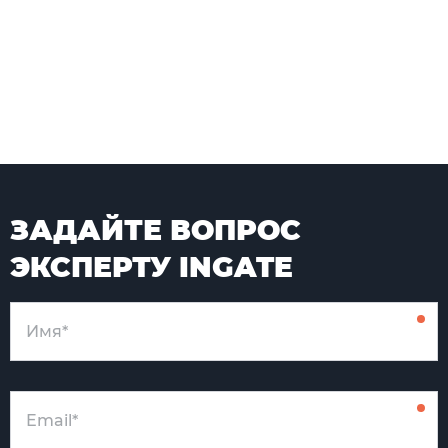
ЗАДАЙТЕ ВОПРОС
ЭКСПЕРТУ INGATE