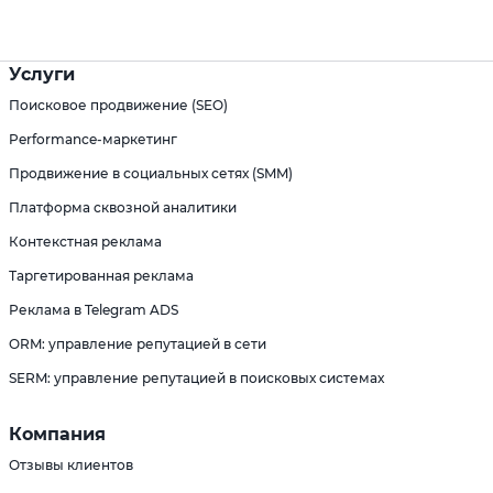
Услуги
Поисковое продвижение (SEO)
Performance-маркетинг
Продвижение в социальных сетях (SMM)
Платформа сквозной аналитики
Контекстная реклама
Таргетированная реклама
Реклама в Telegram ADS
ORM: управление репутацией в сети
SERM: управление репутацией в поисковых системах
Компания
Отзывы клиентов