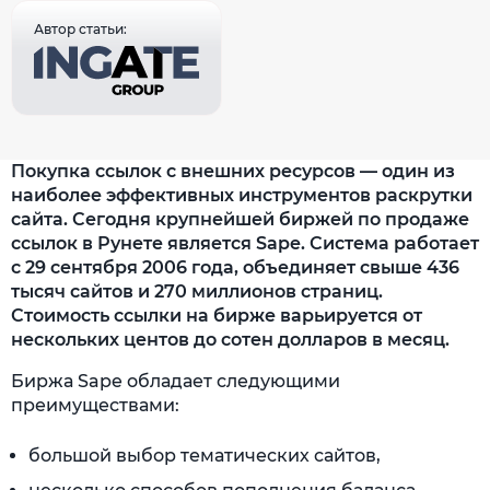
Автор статьи:
Покупка ссылок с внешних ресурсов — один из
наиболее эффективных инструментов раскрутки
сайта. Сегодня крупнейшей биржей по продаже
ссылок в Рунете является Sape. Система работает
с 29 сентября 2006 года, объединяет свыше 436
тысяч сайтов и 270 миллионов страниц.
Стоимость ссылки на бирже варьируется от
нескольких центов до сотен долларов в месяц.
Биржа Sape обладает следующими
преимуществами:
большой выбор тематических сайтов,