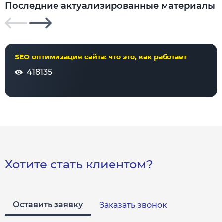
Последние актуализированные материалы
SEO оптимизация сайта: что это, как работает
418135
Хотите стать клиентом?
Оставить заявку
Заказать звонок