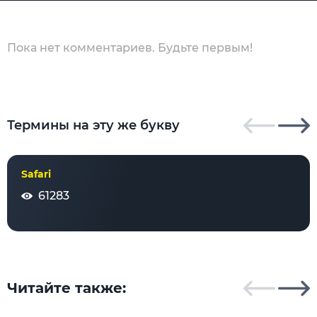
Пока нет комментариев. Будьте первым!
Термины на эту же букву
Safari
61283
Читайте также: