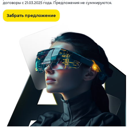
договоры с 21.03.2025 года. Предложения не суммируются.
Забрать предложение