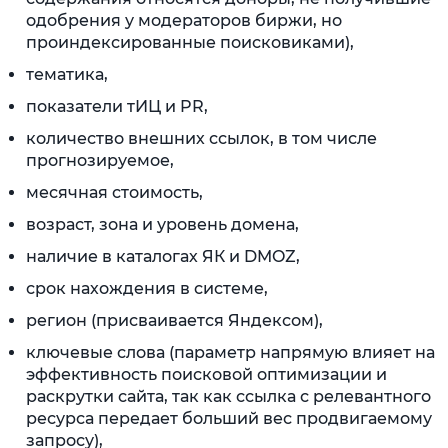
одобрения у модераторов биржи, но
проиндексированные поисковиками),
тематика,
показатели тИЦ и PR,
количество внешних ссылок, в том числе
прогнозируемое,
месячная стоимость,
возраст, зона и уровень домена,
наличие в каталогах ЯК и DMOZ,
срок нахождения в системе,
регион (присваивается Яндексом),
ключевые слова (параметр напрямую влияет на
эффективность поисковой оптимизации и
раскрутки сайта, так как ссылка с релевантного
ресурса передает больший вес продвигаемому
запросу),