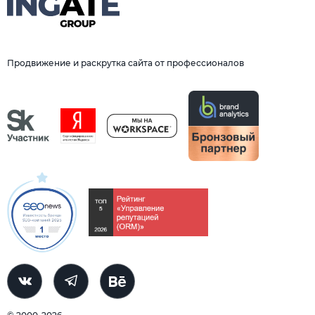
Продвижение и раскрутка сайта от профессионалов