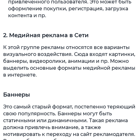
привлеченного пользователя. Это может быть
оформление покупки, регистрация, загрузка
контента и пр.
2. Медийная реклама в Сети
К этой группе рекламы относятся все варианты
визуального воздействия. Сюда входят картинки,
баннеры, видеоролики, анимации и пр. Можно
выделить основные форматы медийной рекламы
в интернете.
Баннеры
Это самый старый формат, постепенно теряющий
свою популярность. Баннеры могут быть
статичными или динамичными. Такая реклама
должна привлечь внимание, а также
мотивировать к переходу на сайт рекламодателя.