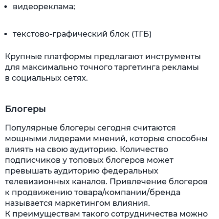
видеореклама;
текстово-графический блок (ТГБ)
Крупные платформы предлагают инструменты
для максимально точного таргетинга рекламы
в социальных сетях.
Блогеры
Популярные блогеры сегодня считаются
мощными лидерами мнений, которые способны
влиять на свою аудиторию. Количество
подписчиков у топовых блогеров может
превышать аудиторию федеральных
телевизионных каналов. Привлечение блогеров
к продвижению товара/компании/бренда
называется маркетингом влияния.
К преимуществам такого сотрудничества можно