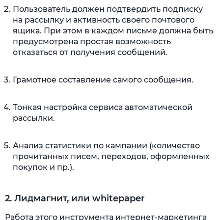
Пользователь должен подтвердить подписку
на рассылку и активность своего почтового
ящика. При этом в каждом письме должна быть
предусмотрена простая возможность
отказаться от получения сообщений.
Грамотное составление самого сообщения.
Тонкая настройка сервиса автоматической
рассылки.
Анализ статистики по кампании (количество
прочитанных писем, переходов, оформленных
покупок и пр.).
2. Лидмагнит, или whitepaper
Работа этого инструмента интернет-маркетинга