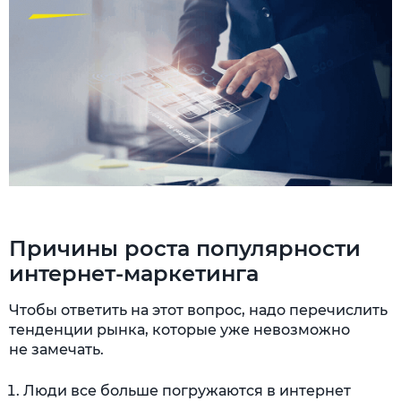
Причины роста популярности
интернет-маркетинга
Чтобы ответить на этот вопрос, надо перечислить
тенденции рынка, которые уже невозможно
не замечать.
Люди все больше погружаются в интернет