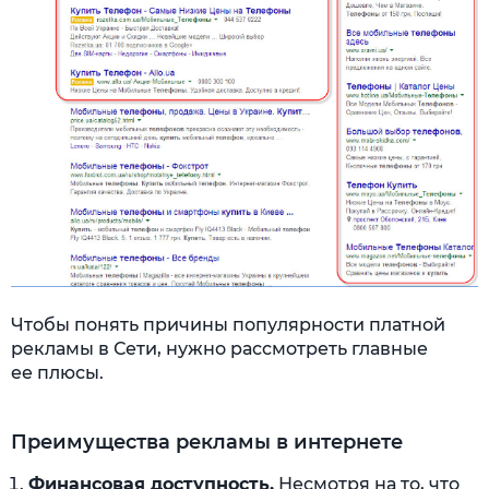
Чтобы понять причины популярности платной
рекламы в Сети, нужно рассмотреть главные
ее плюсы.
Преимущества рекламы в интернете
Финансовая доступность.
Несмотря на то, что