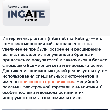
Автор статьи:
Интернет-маркетинг (internet marketing) — это
комплекс мероприятий, направленных на
увеличение прибыли, освоение и расширение
рынка, повышение популярности бренда и
привлечение покупателей и заказчиков в бизнес
с помощью Всемирной сети и ее возможностей.
Достижение описанных целей реализуется путем
использования специальных инструментов, а
именно
поискового продвижения
, медийной
рекламы, электронной торговли и аналитики. С
особенностями и возможностями этих
инструментов мы ознакомимся ниже.