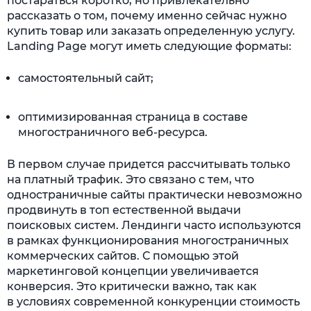
постараться коротко, но привлекательно
рассказать о том, почему именно сейчас нужно
купить товар или заказать определенную услугу.
Landing Page могут иметь следующие форматы:
самостоятельный сайт;
оптимизированная страница в составе
многостраничного веб-ресурса.
В первом случае придется рассчитывать только
на платный трафик. Это связано с тем, что
одностраничные сайты практически невозможно
продвинуть в топ естественной выдачи
поисковых систем. Лендинги часто используются
в рамках функционирования многостраничных
коммерческих сайтов. С помощью этой
маркетинговой концепции увеличивается
конверсия. Это критически важно, так как
в условиях современной конкуренции стоимость