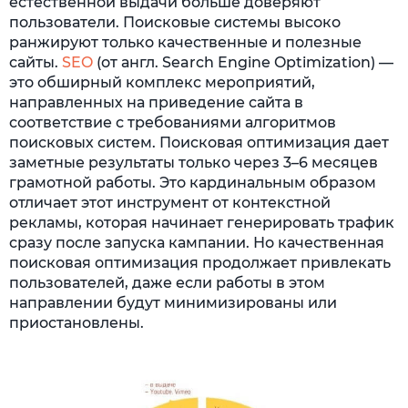
естественной выдачи больше доверяют
пользователи. Поисковые системы высоко
ранжируют только качественные и полезные
сайты.
SEO
(от англ. Search Engine Optimization) —
это обширный комплекс мероприятий,
направленных на приведение сайта в
соответствие с требованиями алгоритмов
поисковых систем. Поисковая оптимизация дает
заметные результаты только через 3–6 месяцев
грамотной работы. Это кардинальным образом
отличает этот инструмент от контекстной
рекламы, которая начинает генерировать трафик
сразу после запуска кампании. Но качественная
поисковая оптимизация продолжает привлекать
пользователей, даже если работы в этом
направлении будут минимизированы или
приостановлены.