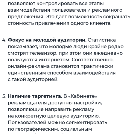
позволяют контролировать все этапы
взаимодействия пользователя и рекламного
предложения. Это дает возможность сокращать
стоимость привлечения одного клиента.
Фокус на молодой аудитории.
Статистика
показывает, что молодые люди крайне редко
смотрят телевизор, при этом они ежедневно
пользуются интернетом. Соответственно,
онлайн-реклама становится практически
единственным способом взаимодействия
с такой аудиторией.
Наличие таргетинга.
В «Кабинете»
рекламодателя доступны настройки,
позволяющие направить рекламу
на конкретную целевую аудиторию.
Пользователей можно сегментировать
по географическим, социальным