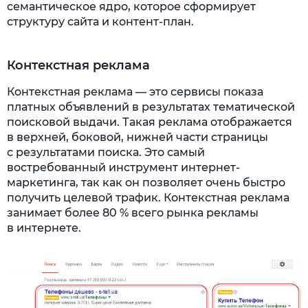
семантическое ядро, которое сформирует
структуру сайта и контент-план.
Контекстная реклама
Контекстная реклама — это сервисы показа
платных объявлений в результатах тематической
поисковой выдачи. Такая реклама отображается
в верхней, боковой, нижней части страницы
с результатами поиска. Это самый
востребованный инструмент интернет-
маркетинга, так как он позволяет очень быстро
получить целевой трафик. Контекстная реклама
занимает более 80 % всего рынка рекламы
в интернете.