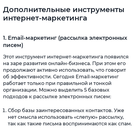
Дополнительные инструменты
интернет-маркетинга
1. Email-маркетинг (рассылка электронных
писем)
Этот инструмент интернет-маркетинга появился
на заре развития онлайн-бизнеса. При этом его
продолжают активно использовать, что говорит
об эффективности. Сегодня Email-маркетинг
работает только при правильной и тонкой
организации. Можно выделить 5 базовых
подходов к рассылке электронных писем:
Сбор базы заинтересованных контактов. Уже
нет смысла использовать «слепую» рассылку,
так как такие письма воспринимаются как спам.