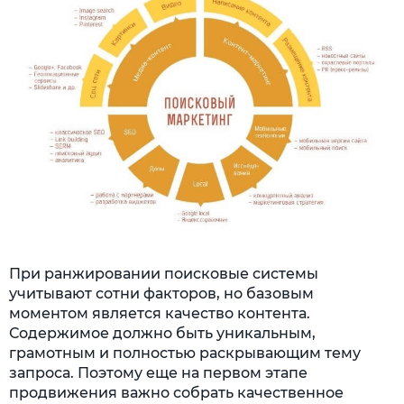
При ранжировании поисковые системы
учитывают сотни факторов, но базовым
моментом является качество контента.
Содержимое должно быть уникальным,
грамотным и полностью раскрывающим тему
запроса. Поэтому еще на первом этапе
продвижения важно собрать качественное