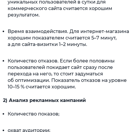
уникальных пользователей в сутки для
коммерческого сайта считается хорошим
результатом.
Время взаимодействия. Для интернет-магазина
хорошим показателем считается 5–7 минут,
а для сайта-визитки 1–2 минуты.
Количество отказов. Если более половины
пользователей покидает сайт сразу после
перехода на него, то стоит задуматься
об оптимизации. Показатель отказов на уровне
10–15 % считается хорошим.
2) Анализ рекламных кампаний
Количество показов;
охват аудитории;