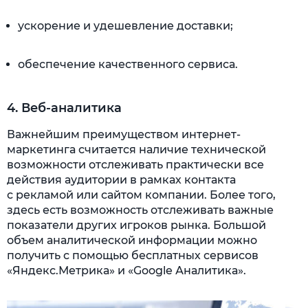
ускорение и удешевление доставки;
обеспечение качественного сервиса.
4. Веб-аналитика
Важнейшим преимуществом интернет-
маркетинга считается наличие технической
возможности отслеживать практически все
действия аудитории в рамках контакта
с рекламой или сайтом компании. Более того,
здесь есть возможность отслеживать важные
показатели других игроков рынка. Большой
объем аналитической информации можно
получить с помощью бесплатных сервисов
«Яндекс.Метрика» и «Google Аналитика».