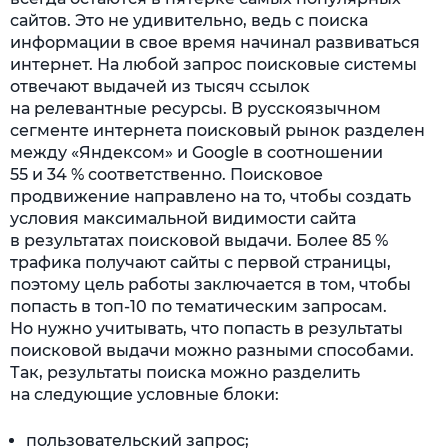
сайтов. Это не удивительно, ведь с поиска
информации в свое время начинал развиваться
интернет. На любой запрос поисковые системы
отвечают выдачей из тысяч ссылок
на релевантные ресурсы. В русскоязычном
сегменте интернета поисковый рынок разделен
между «Яндексом» и Google в соотношении
55 и 34 % соответственно. Поисковое
продвижение направлено на то, чтобы создать
условия максимальной видимости сайта
в результатах поисковой выдачи. Более 85 %
трафика получают сайты с первой страницы,
поэтому цель работы заключается в том, чтобы
попасть в топ-10 по тематическим запросам.
Но нужно учитывать, что попасть в результаты
поисковой выдачи можно разными способами.
Так, результаты поиска можно разделить
на следующие условные блоки:
пользовательский запрос;