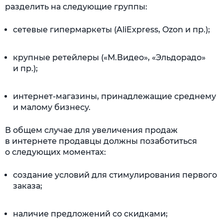
разделить на следующие группы:
сетевые гипермаркеты (AliExpress, Ozon и пр.);
крупные ретейлеры («М.Видео», «Эльдорадо»
и пр.);
интернет-магазины, принадлежащие среднему
и малому бизнесу.
В общем случае для увеличения продаж
в интернете продавцы должны позаботиться
о следующих моментах:
создание условий для стимулирования первого
заказа;
наличие предложений со скидками;