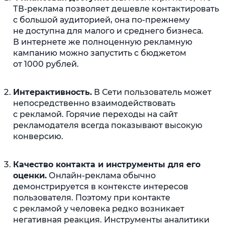
ТВ-реклама позволяет дешевле контактировать
с большой аудиторией, она по-прежнему
не доступна для малого и среднего бизнеса.
В интернете же полноценную рекламную
кампанию можно запустить с бюджетом
от 1000 рублей.
Интерактивность.
В Сети пользователь может
непосредственно взаимодействовать
с рекламой. Горячие переходы на сайт
рекламодателя всегда показывают высокую
конверсию.
Качество контакта и инструменты для его
оценки.
Онлайн-реклама обычно
демонстрируется в контексте интересов
пользователя. Поэтому при контакте
с рекламой у человека редко возникает
негативная реакция. Инструменты аналитики