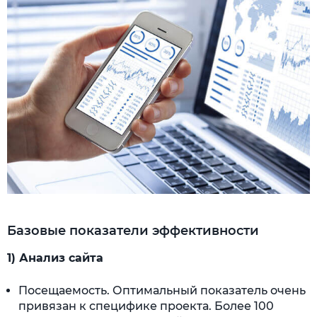
Базовые показатели эффективности
1) Анализ сайта
Посещаемость. Оптимальный показатель очень
привязан к специфике проекта. Более 100