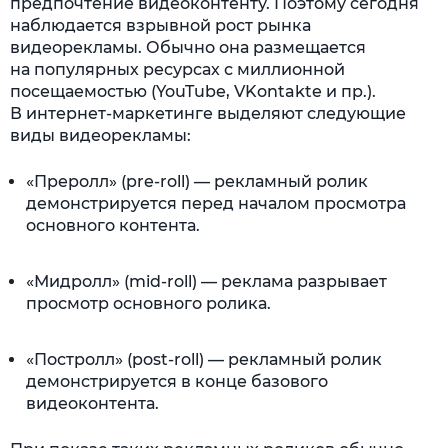
предпочтение видеоконтенту. Поэтому сегодня
наблюдается взрывной рост рынка
видеорекламы. Обычно она размещается
на популярных ресурсах с миллионной
посещаемостью (YouTube, VKontakte и пр.).
В интернет-маркетинге выделяют следующие
виды видеорекламы:
«Преролл» (pre-roll) — рекламный ролик
демонстрируется перед началом просмотра
основного контента.
«Мидролл» (mid-roll) — реклама разрывает
просмотр основного ролика.
«Постролл» (post-roll) — рекламный ролик
демонстрируется в конце базового
видеоконтента.