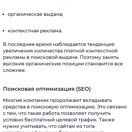
органическая выдача;
контекстная реклама.
В последнее время наблюдается тенденция
увеличения количества платной контекстной
рекламы в поисковой выдаче. Поэтому занять
высокие органические позиции становится все
сложнее.
Поисковая оптимизация (SEO)
Многие компании продолжают вкладывать
средства в поисковую оптимизацию. Это связано
с тем, что такая работа позволяет получить
условно бесплатный целевой трафик. Также
нужно учитывать, что сайтам из топа