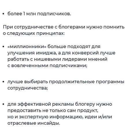
более 1 млн подписчиков.
При сотрудничестве с блогерами нужно помнить
о следующих принципах:
«миллионники» больше подходят для
улучшения имиджа, а для конверсий лучше
работать с нишевыми лидерами мнений
с вовлеченными подписчиками;
лучше выбирать продолжительные программы
сотрудничества;
для эффективной рекламы блогеру нужно
предоставить не только сам продукт,
но и экспертную информацию, идеи и/или
отраслевые инсайды.