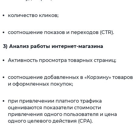
количество кликов;
соотношение показов и переходов (CTR).
3) Анализ работы интернет-магазина
Активность просмотра товарных страниц;
соотношение добавленных в «Корзину» товаров
и оформленных покупок;
при привлечении платного трафика
оцениваются показатели стоимости
привлечения одного пользователя и цена
одного целевого действия (CPA).