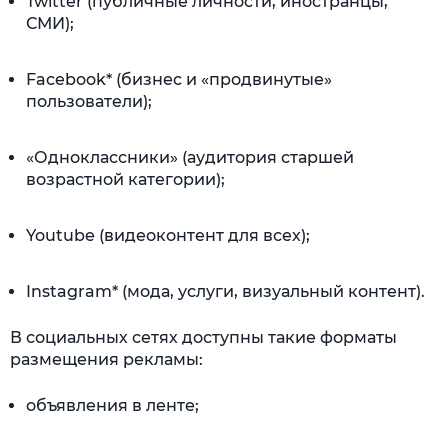
Twitter (публичные личности, иностранцы,
СМИ);
Facebook* (бизнес и «продвинутые»
пользователи);
«Одноклассники» (аудитория старшей
возрастной категории);
Youtube (видеоконтент для всех);
Instagram* (мода, услуги, визуальный контент).
В социальных сетях доступны такие форматы
размещения рекламы:
объявления в ленте;