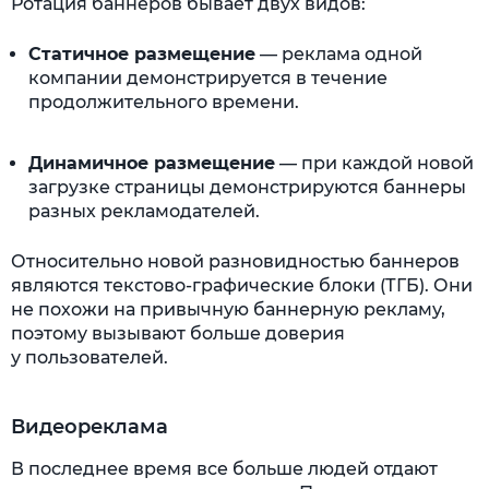
Ротация баннеров бывает двух видов:
Статичное размещение
— реклама одной
компании демонстрируется в течение
продолжительного времени.
Динамичное размещение
— при каждой новой
загрузке страницы демонстрируются баннеры
разных рекламодателей.
Относительно новой разновидностью баннеров
являются текстово-графические блоки (ТГБ). Они
не похожи на привычную баннерную рекламу,
поэтому вызывают больше доверия
у пользователей.
Видеореклама
В последнее время все больше людей отдают