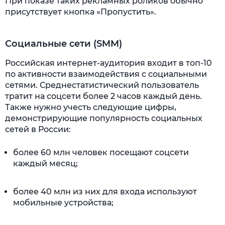
При показе таких рекламных роликов обычно
присутствует кнопка «Пропустить».
Социальные сети (SMM)
Российская интернет-аудитория входит в топ-10
по активности взаимодействия с социальными
сетями. Среднестатистический пользователь
тратит на соцсети более 2 часов каждый день.
Также нужно учесть следующие цифры,
демонстрирующие популярность социальных
сетей в России:
более 60 млн человек посещают соцсети
каждый месяц;
более 40 млн из них для входа используют
мобильные устройства;