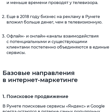
и меньше времени проводят у телевизора.
Еще в 2018 году бизнес на рекламу в Рунете
вложил больше денег, чем в телевизионную.
Офлайн- и онлайн-каналы взаимодействия
с потенциальными и существующими
клиентами постепенно объединяются в единые
сервисы.
Базовые направления
в интернет-маркетинге
1. Поисковое продвижение
В Рунете поисковые сервисы «Яндекс» и Google
всегда остаются в пятерке самых популярных