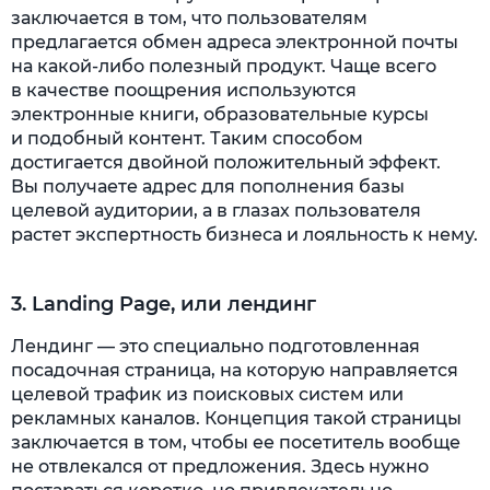
заключается в том, что пользователям
предлагается обмен адреса электронной почты
на какой-либо полезный продукт. Чаще всего
в качестве поощрения используются
электронные книги, образовательные курсы
и подобный контент. Таким способом
достигается двойной положительный эффект.
Вы получаете адрес для пополнения базы
целевой аудитории, а в глазах пользователя
растет экспертность бизнеса и лояльность к нему.
3. Landing Page, или лендинг
Лендинг — это специально подготовленная
посадочная страница, на которую направляется
целевой трафик из поисковых систем или
рекламных каналов. Концепция такой страницы
заключается в том, чтобы ее посетитель вообще
не отвлекался от предложения. Здесь нужно