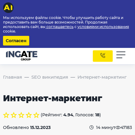
Мы используем файлы cookie. Чтобы улучшить работу сайта и
предоставить вам больше возможностей. Продолжая
использовать сайт, вы
соглашаетесь
с
условиями использования
cookie.
Согласен
Главная
SEO википедия
Интернет-маркетинг
Интернет-маркетинг
(Рейтинг:
4.94
, Голосов:
18
)
Обновлено
15.12.2023
14 минут
47183