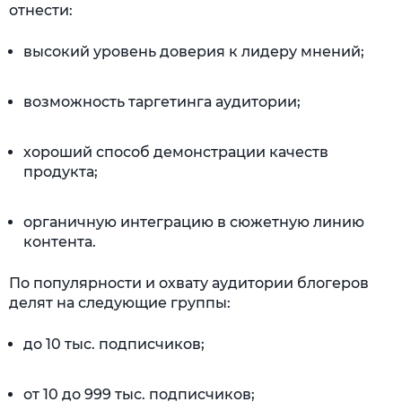
отнести:
высокий уровень доверия к лидеру мнений;
возможность таргетинга аудитории;
хороший способ демонстрации качеств
продукта;
органичную интеграцию в сюжетную линию
контента.
По популярности и охвату аудитории блогеров
делят на следующие группы:
до 10 тыс. подписчиков;
от 10 до 999 тыс. подписчиков;