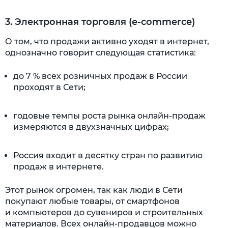
3. Электронная торговля (e-commerce)
О том, что продажи активно уходят в интернет,
однозначно говорит следующая статистика:
до 7 % всех розничных продаж в России
проходят в Сети;
годовые темпы роста рынка онлайн-продаж
измеряются в двухзначных цифрах;
Россия входит в десятку стран по развитию
продаж в интернете.
Этот рынок огромен, так как люди в Сети
покупают любые товары, от смартфонов
и компьютеров до сувениров и строительных
материалов. Всех онлайн-продавцов можно