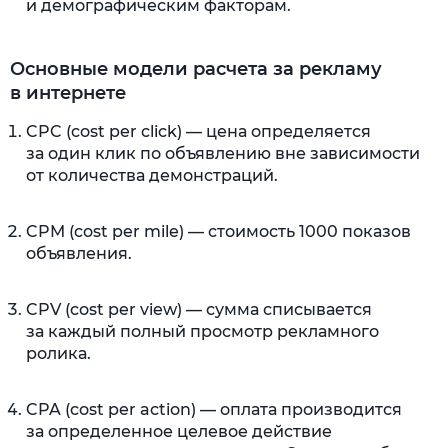
и демографическим факторам.
Основные модели расчета за рекламу
в интернете
CPC (cost per click) — цена определяется
за один клик по объявлению вне зависимости
от количества демонстраций.
CPM (cost per mile) — стоимость 1000 показов
объявления.
CPV (cost per view) — сумма списывается
за каждый полный просмотр рекламного
ролика.
CPA (cost per action) — оплата производится
за определенное целевое действие