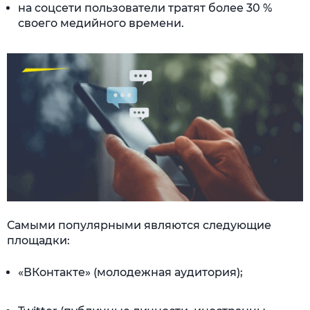
на соцсети пользователи тратят более 30 %
своего медийного времени.
Самыми популярными являются следующие
площадки:
«ВКонтакте» (молодежная аудитория);