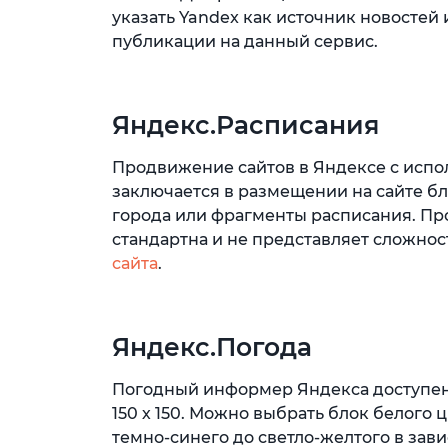
указать Yandex как источник новостей
публикации на данный сервис.
Яндекс.Расписания
Продвижение сайтов в Яндексе с исп
заключается в размещении на сайте бл
города или фрагменты расписания. Пр
стандартна и не представляет сложнос
сайта
.
Яндекс.Погода
Погодный информер Яндекса доступен в 4х
150 х 150. Можно выбрать блок белого
темно-синего до светло-желтого в зав