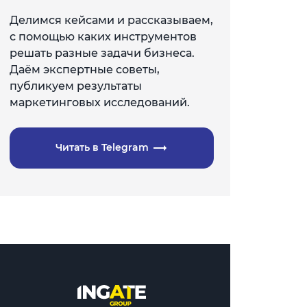
Делимся кейсами и рассказываем,
с помощью каких инструментов
решать разные задачи бизнеса.
Даём экспертные советы,
публикуем результаты
маркетинговых исследований.
Читать в Telegram