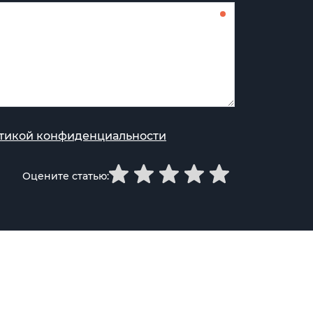
тикой конфиденциальности
Оцените статью: