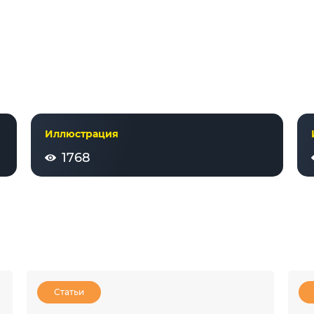
Иллюстрация
1768
Статьи