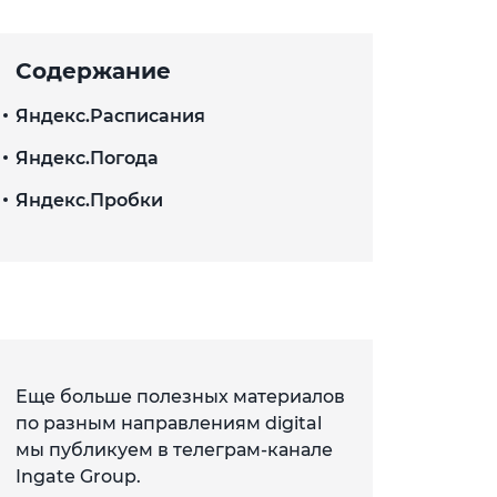
Содержание
Яндекс.Расписания
Яндекс.Погода
Яндекс.Пробки
Еще больше полезных материалов
по разным направлениям digital
мы публикуем в телеграм-канале
Ingate Group.