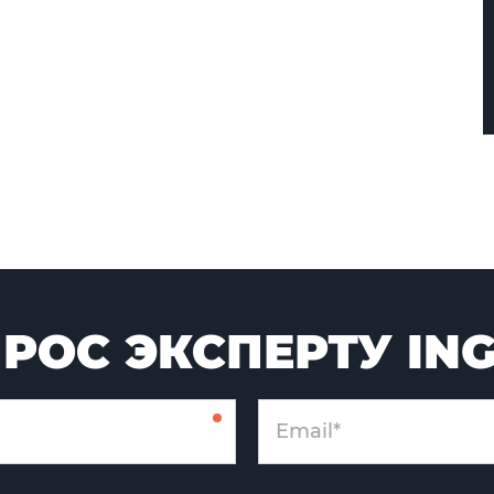
РОС ЭКСПЕРТУ IN