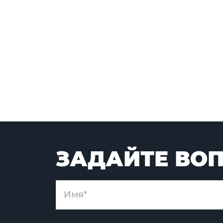
ЗАДАЙТЕ ВОП