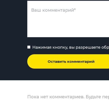
Нажимая кнопку, вы разрешаете об
Оставить комментарий
Пока нет комментариев. Будьте пе