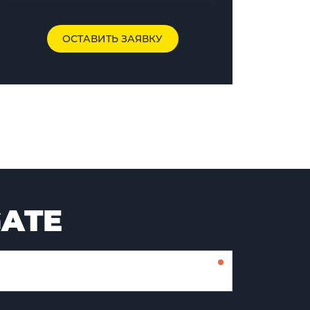
ОСТАВИТЬ ЗАЯВКУ
GATE