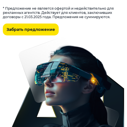
* Предложение не является офертой и недействительно для
рекламных агентств. Действует для клиентов, заключивших
договоры с 21.03.2025 года. Предложения не суммируются.
Забрать предложение