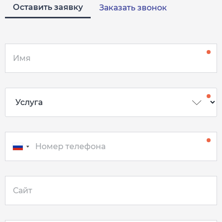
Оставить заявку
Заказать звонок