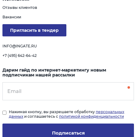
Отзывы клиентов
Вакансии
Пригласить в тендер
INFO@INGATE.RU
+7 (495) 642-64-42
Дарим гайд по интернет-маркетингу новым
подписчикам нашей рассылки
Нажимая кнопку, вы разрешаете обработку
персональных
данных
и соглашаетесь с
политикой конфиденциальности
Подписаться