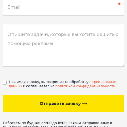
Нажимая кнопку, вы разрешаете обработку
персональных
данных
и соглашаетесь с
политикой конфиденциальности
Отправить заявку
Работаем по будням с 9:00 до 18:00. Заявки, отправленные в