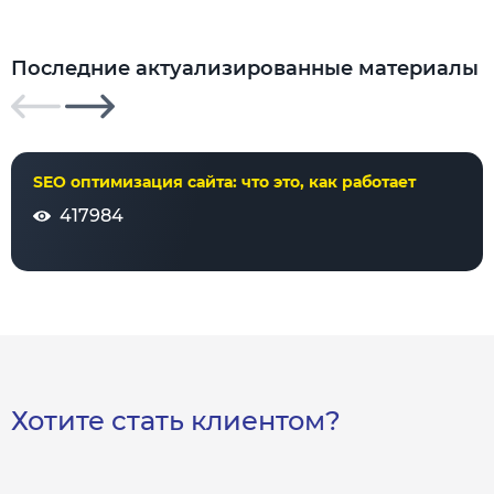
Последние актуализированные материалы
SEO оптимизация сайта: что это, как работает
417984
Хотите стать клиентом?