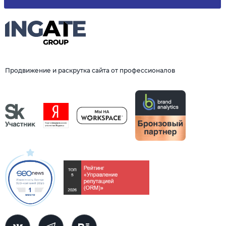
Продвижение и раскрутка сайта от профессионалов