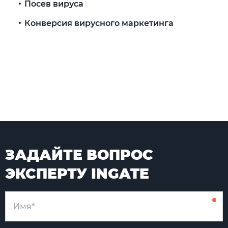
Посев вируса
Конверсия вирусного маркетинга
ЗАДАЙТЕ ВОПРОС
ЭКСПЕРТУ INGATE