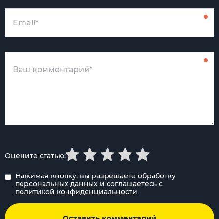
Оцените статью:
Нажимая кнопку, вы разрешаете обработку
персональных данных
и соглашаетесь с
политикой конфиденциальности
Оставить комментарий