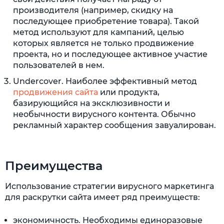
производителя (например, скидку на
последующее приобретение товара). Такой
метод используют для кампаний, целью
которых является не только продвижение
проекта, но и последующее активное участие
пользователей в нем.
Undercover. Наиболее эффективный метод
продвижения сайта
или продукта,
базирующийся на эксклюзивности и
необычности вирусного контента. Обычно
рекламный характер сообщения завуалирован.
Преимущества
Использование стратегии вирусного маркетинга
для раскрутки сайта имеет ряд преимуществ:
экономичность. Необходимы единоразовые