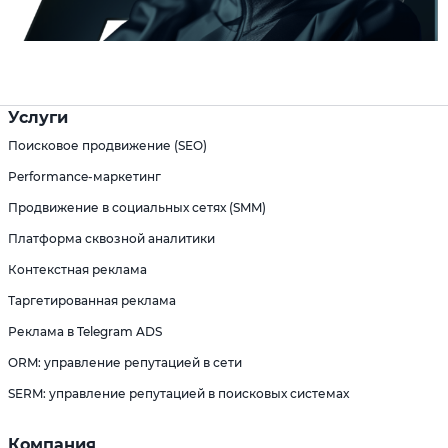
Услуги
Поисковое продвижение (SEO)
Performance-маркетинг
Продвижение в социальных сетях (SMM)
Платформа сквозной аналитики
Контекстная реклама
Таргетированная реклама
Реклама в Telegram ADS
ORM: управление репутацией в сети
SERM: управление репутацией в поисковых системах
Компания