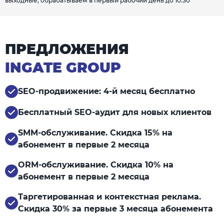
выходные, обрабатываем в первый рабочий день до 10:30
ПРЕДЛОЖЕНИЯ
INGATE GROUP
SEO-продвижение: 4-й месяц бесплатно
Бесплатный SEO-аудит для новых клиентов
SMM-обслуживание. Скидка 15% на
абонемент в первые 2 месяца
ORM-обслуживание. Скидка 10% на
абонемент в первые 2 месяца
Таргетированная и контекстная реклама.
Скидка 30% за первые 3 месяца абонемента