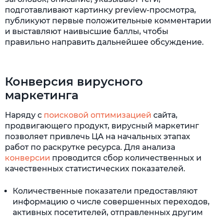
подготавливают картинку preview-просмотра,
публикуют первые положительные комментарии
и выставляют наивысшие баллы, чтобы
правильно направить дальнейшее обсуждение.
Конверсия вирусного
маркетинга
Наряду с
поисковой оптимизацией
сайта,
продвигающего продукт, вирусный маркетинг
позволяет привлечь ЦА на начальных этапах
работ по раскрутке ресурса. Для анализа
конверсии
проводится сбор количественных и
качественных статистических показателей.
Количественные показатели предоставляют
информацию о числе совершенных переходов,
активных посетителей, отправленных другим