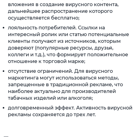
вложения в создание вирусного контента,
дальнейшее распространение которого
осуществляется бесплатно;
лояльность потребителей. Ссылки на
интересный ролик или статью потенциальные
клиенты получают из источников, которым
доверяют (популярные ресурсы, друзья,
коллеги и т.д.), что формирует положительное
отношение к торговой марке;
отсутствие ограничений. Для вирусного
маркетинга могут использоваться методы,
запрещенные в традиционной рекламе, что
наиболее актуально для производителей
табачных изделий или алкоголя;
долговременный эффект. Активность вирусной
рекламы сохраняется до трех лет.