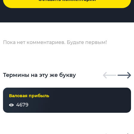
Пока нет комментариев. Будьте первым!
Термины на эту же букву
Валовая прибыль
4679