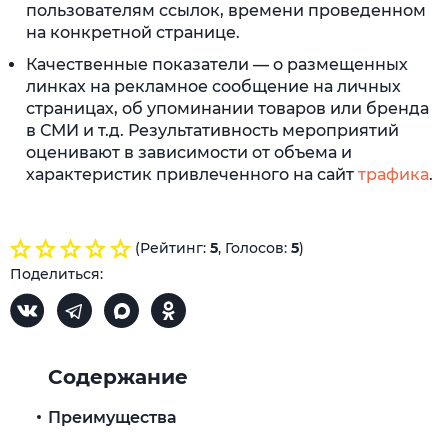
пользователям ссылок, времени проведенном
на конкретной странице.
Качественные показатели — о размещенных
линках на рекламное сообщение на личных
страницах, об упоминании товаров или бренда
в СМИ и т.д. Результативность мероприятий
оценивают в зависимости от объема и
характеристик привлеченного на сайт
трафика
.
(Рейтинг:
5
, Голосов:
5
)
Поделиться:
Содержание
Преимущества