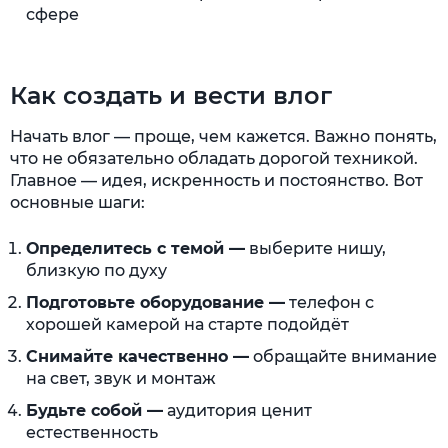
сфере
Как создать и вести влог
Начать влог — проще, чем кажется. Важно понять,
что не обязательно обладать дорогой техникой.
Главное — идея, искренность и постоянство. Вот
основные шаги:
Определитесь с темой —
выберите нишу,
близкую по духу
Подготовьте оборудование —
телефон с
хорошей камерой на старте подойдёт
Снимайте качественно —
обращайте внимание
на свет, звук и монтаж
Будьте собой —
аудитория ценит
естественность