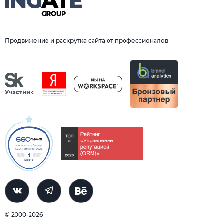
Продвижение и раскрутка сайта от профессионалов
© 2000-2026