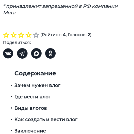
* принадлежит запрещенной в РФ компании
Meta
(Рейтинг:
4
, Голосов:
2
)
Поделиться:
Содержание
Зачем нужен влог
Где вести влог
Виды влогов
Как создать и вести влог
Заключение