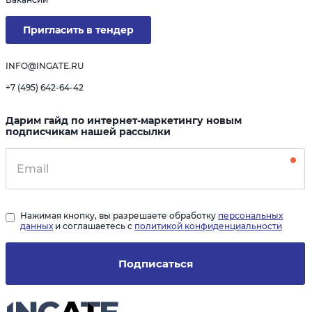
Пригласить в тендер
INFO@INGATE.RU
+7 (495) 642-64-42
Дарим гайд по интернет-маркетингу новым
подписчикам нашей рассылки
Нажимая кнопку, вы разрешаете обработку
персональных
данных
и соглашаетесь с
политикой конфиденциальности
Подписаться