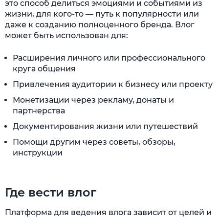
это способ делиться эмоциями и событиями из
жизни, для кого-то — путь к популярности или
даже к созданию полноценного бренда. Влог
может быть использован для:
Расширения личного или профессионального
круга общения
Привлечения аудитории к бизнесу или проекту
Монетизации через рекламу, донаты и
партнерства
Документирования жизни или путешествий
Помощи другим через советы, обзоры,
инструкции
Где вести влог
Платформа для ведения влога зависит от целей и