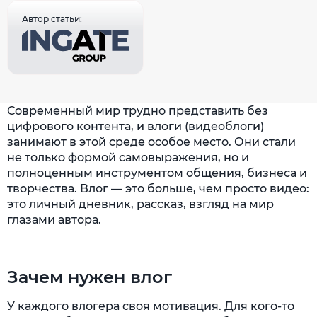
Автор статьи:
Современный мир трудно представить без
цифрового контента, и влоги (видеоблоги)
занимают в этой среде особое место. Они стали
не только формой самовыражения, но и
полноценным инструментом общения, бизнеса и
творчества. Влог — это больше, чем просто видео:
это личный дневник, рассказ, взгляд на мир
глазами автора.
Зачем нужен влог
У каждого влогера своя мотивация. Для кого-то