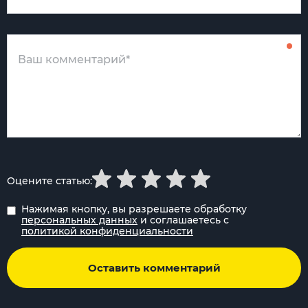
Оцените статью:
Нажимая кнопку, вы разрешаете обработку
персональных данных
и соглашаетесь с
политикой конфиденциальности
Оставить комментарий