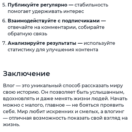
Публикуйте регулярно —
стабильность
помогает удерживать интерес
Взаимодействуйте с подписчиками —
отвечайте на комментарии, собирайте
обратную связь
Анализируйте результаты —
используйте
статистику для улучшения контента
Заключение
Влог — это уникальный способ рассказать миру
свою историю. Он позволяет быть услышанным,
вдохновлять и даже менять жизни людей. Начать
можно с малого, главное — не бояться проявить
себя. Мир любит искренних и смелых, а влогинг
— отличная возможность показать свой взгляд на
жизнь.