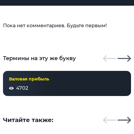
Пока нет комментариев. Будьте первым!
Термины на эту же букву
Валовая прибыль
4702
Читайте также: