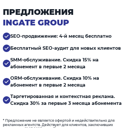
ПРЕДЛОЖЕНИЯ
INGATE GROUP
SEO-продвижение: 4-й месяц бесплатно
Бесплатный SEO-аудит для новых клиентов
SMM-обслуживание. Скидка 15% на
абонемент в первые 2 месяца
ORM-обслуживание. Скидка 10% на
абонемент в первые 2 месяца
Таргетированная и контекстная реклама.
Скидка 30% за первые 3 месяца абонемента
* Предложение не является офертой и недействительно для
рекламных агентств. Действует для клиентов, заключивших