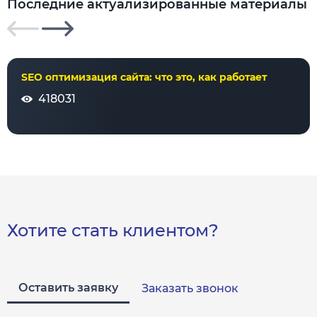
Последние актуализированные материалы
SEO оптимизация сайта: что это, как работает
418031
Хотите стать клиентом?
Оставить заявку
Заказать звонок