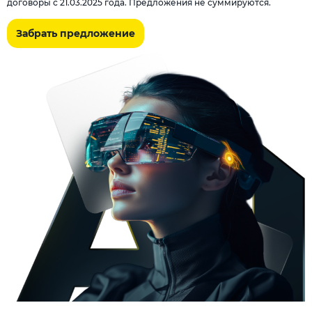
договоры с 21.03.2025 года. Предложения не суммируются.
Забрать предложение