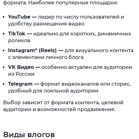
формата. Наиболее популярные площадки:
YouTube —
лидер по числу пользователей и
удобству размещения видео
TikTok —
идеально для коротких, динамичных
роликов
Instagram* (Reels) —
для визуального контента
с элементами личного блога
VK Видео —
особенно актуален для аудитории
из России
Telegram —
формат видеоканалов или сторис,
удобный для лояльной аудитории
Выбор зависит от формата контента, целевой
аудитории и возможностей продвижения.
Виды влогов