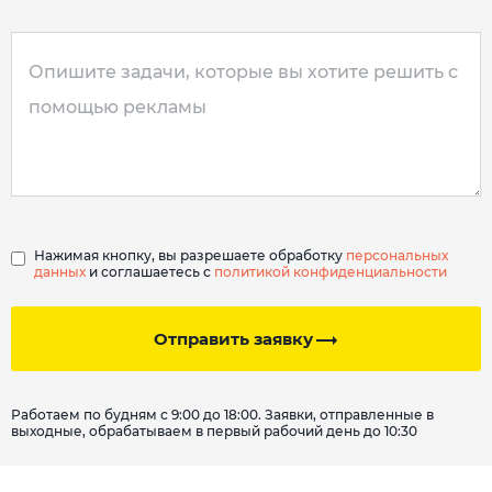
Нажимая кнопку, вы разрешаете обработку
персональных
данных
и соглашаетесь с
политикой конфиденциальности
Отправить заявку
Работаем по будням с 9:00 до 18:00. Заявки, отправленные в
выходные, обрабатываем в первый рабочий день до 10:30