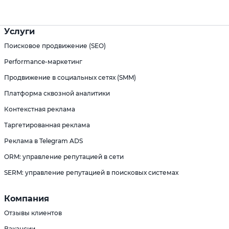
Услуги
Поисковое продвижение (SEO)
Performance-маркетинг
Продвижение в социальных сетях (SMM)
Платформа сквозной аналитики
Контекстная реклама
Таргетированная реклама
Реклама в Telegram ADS
ORM: управление репутацией в сети
SERM: управление репутацией в поисковых системах
Компания
Отзывы клиентов
Вакансии