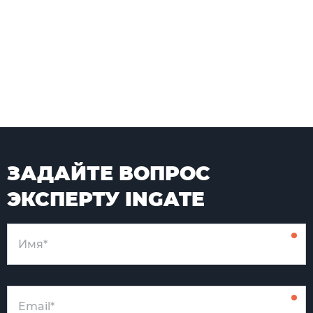
ЗАДАЙТЕ ВОПРОС
ЭКСПЕРТУ INGATE