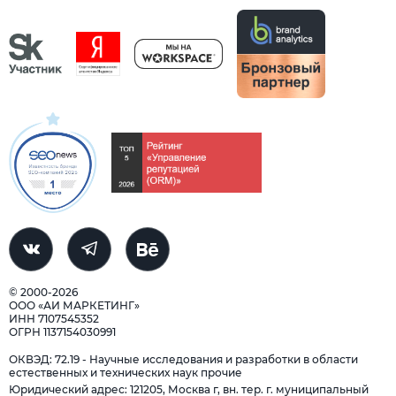
© 2000-2026
ООО «АИ МАРКЕТИНГ»
ИНН 7107545352
ОГРН 1137154030991
ОКВЭД: 72.19 - Научные исследования и разработки в области
естественных и технических наук прочие
Юридический адрес: 121205, Москва г, вн. тер. г. муниципальный