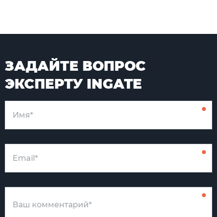
ЗАДАЙТЕ ВОПРОС
ЭКСПЕРТУ INGATE