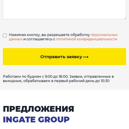
Нажимая кнопку, вы разрешаете обработку
персональных
данных
и соглашаетесь с
политикой конфиденциальности
Отправить заявку
Работаем по будням с 9:00 до 18:00. Заявки, отправленные в
выходные, обрабатываем в первый рабочий день до 10:30
ПРЕДЛОЖЕНИЯ
INGATE GROUP