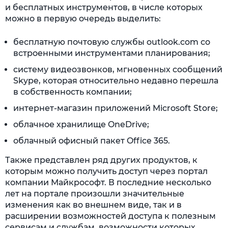
и бесплатных инструментов, в числе которых
можно в первую очередь выделить:
бесплатную почтовую службы outlook.com со
встроенными инструментами планирования;
систему видеозвонков, мгновенных сообщений
Skype, которая относительно недавно перешла
в собственность компании;
интернет-магазин приложений Microsoft Store;
облачное хранилище OneDrive;
облачный офисный пакет Office 365.
Также представлен ряд других продуктов, к
которым можно получить доступ через портал
компании Майкрософт. В последние несколько
лет на портале произошли значительные
изменения как во внешнем виде, так и в
расширении возможностей доступа к полезным
сервисам и службам, возможности которых