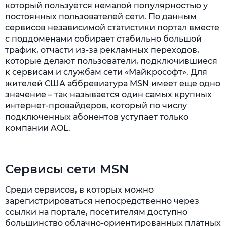
который пользуется немалой популярностью у
постоянных пользователей сети. По данным
сервисов независимой статистики портал вместе
с поддоменами собирает стабильно большой
трафик, отчасти из-за рекламных переходов,
которые делают пользователи, подключившиеся
к сервисам и службам сети «Майкрософт». Для
жителей США аббревиатура MSN имеет еще одно
значение – так называется один самых крупных
интернет-провайдеров, который по числу
подключенных абонентов уступает только
компании AOL.
Сервисы сети MSN
Среди сервисов, в которых можно
зарегистрироваться непосредственно через
ссылки на портале, посетителям доступно
большинство облачно-ориентированных платных