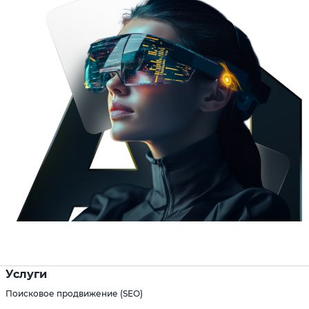
Услуги
Поисковое продвижение (SEO)