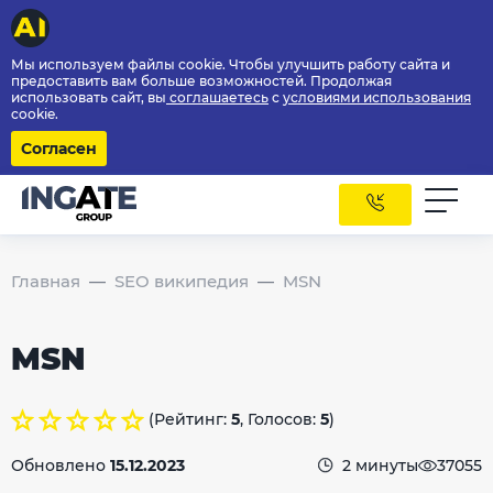
Мы используем файлы cookie. Чтобы улучшить работу сайта и
предоставить вам больше возможностей. Продолжая
использовать сайт, вы
соглашаетесь
с
условиями использования
cookie.
Согласен
Главная
SEO википедия
MSN
MSN
(Рейтинг:
5
, Голосов:
5
)
Обновлено
15.12.2023
2 минуты
37055