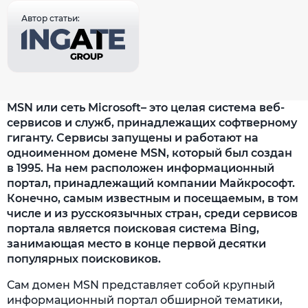
Автор статьи:
MSN или сеть Microsoft– это целая система веб-
сервисов и служб, принадлежащих софтверному
гиганту. Сервисы запущены и работают на
одноименном домене MSN, который был создан
в 1995. На нем расположен информационный
портал, принадлежащий компании Майкрософт.
Конечно, самым известным и посещаемым, в том
числе и из русскоязычных стран, среди сервисов
портала является поисковая система Bing,
занимающая место в конце первой десятки
популярных поисковиков.
Сам домен MSN представляет собой крупный
информационный портал обширной тематики,