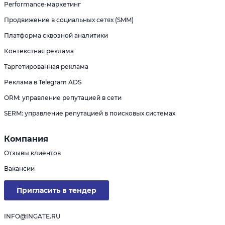
Performance-маркетинг
Продвижение в социальных сетях (SMM)
Платформа сквозной аналитики
Контекстная реклама
Таргетированная реклама
Реклама в Telegram ADS
ORM: управление репутацией в сети
SERM: управление репутацией в поисковых системах
Компания
Отзывы клиентов
Вакансии
Пригласить в тендер
INFO@INGATE.RU