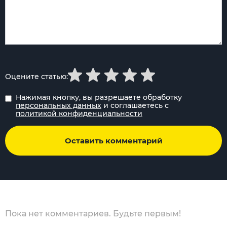
Оцените статью:
Нажимая кнопку, вы разрешаете обработку
персональных данных
и соглашаетесь с
политикой конфиденциальности
Оставить комментарий
Пока нет комментариев. Будьте первым!