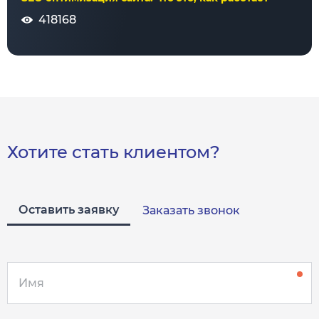
418168
Хотите стать клиентом?
Оставить заявку
Заказать звонок