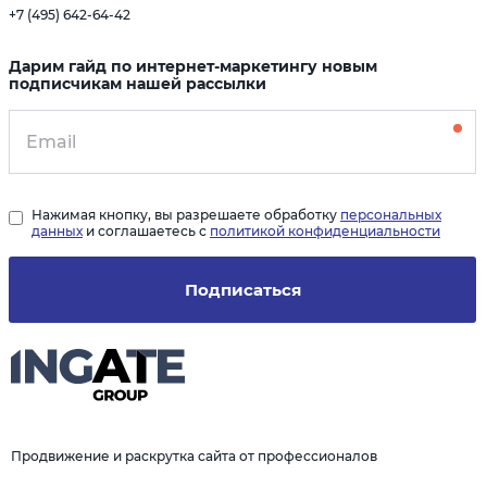
+7 (495) 642-64-42
Дарим гайд по интернет-маркетингу новым
подписчикам нашей рассылки
Нажимая кнопку, вы разрешаете обработку
персональных
данных
и соглашаетесь с
политикой конфиденциальности
Подписаться
Продвижение и раскрутка сайта от профессионалов