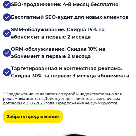
SEO-продвижение: 4-й месяц бесплатно
Бесплатный SEO-аудит для новых клиентов
SMM-обслуживание. Скидка 15% на
абонемент в первые 2 месяца
ORM-обслуживание. Скидка 10% на
абонемент в первые 2 месяца
Таргетированная и контекстная реклама.
Скидка 30% за первые 3 месяца абонемента
* Предложение не является офертой и недействительно для
рекламных агентств. Действует для клиентов, заключивших
договоры с 21.03.2025 года. Предложения не суммируются.
Забрать предложение