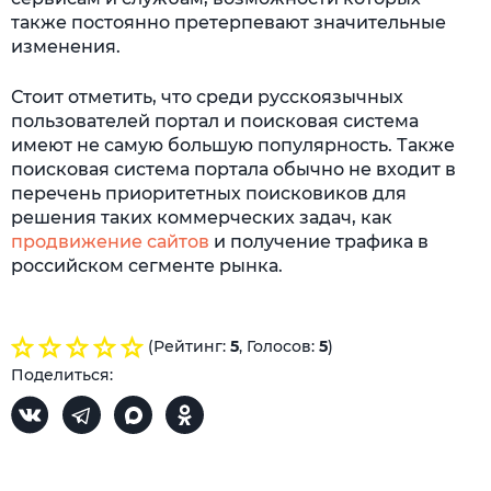
также постоянно претерпевают значительные
изменения.
Стоит отметить, что среди русскоязычных
пользователей портал и поисковая система
имеют не самую большую популярность. Также
поисковая система портала обычно не входит в
перечень приоритетных поисковиков для
решения таких коммерческих задач, как
продвижение сайтов
и получение трафика в
российском сегменте рынка.
(Рейтинг:
5
, Голосов:
5
)
Поделиться: