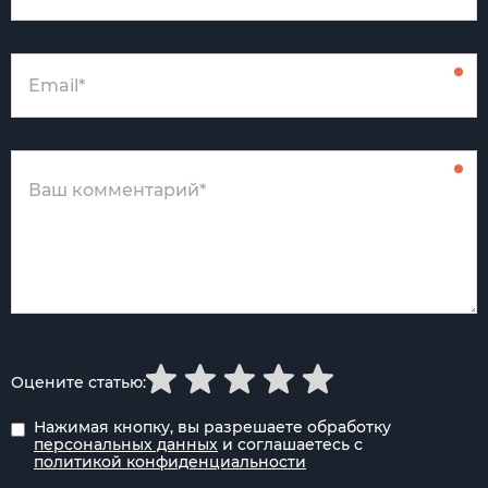
Оцените статью:
Нажимая кнопку, вы разрешаете обработку
персональных данных
и соглашаетесь с
политикой конфиденциальности