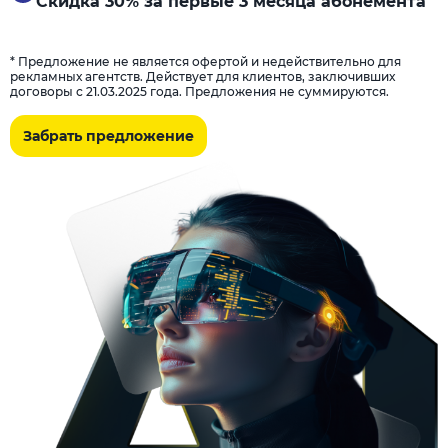
Скидка 30% за первые 3 месяца абонемента
* Предложение не является офертой и недействительно для
рекламных агентств. Действует для клиентов, заключивших
договоры с 21.03.2025 года. Предложения не суммируются.
Забрать предложение