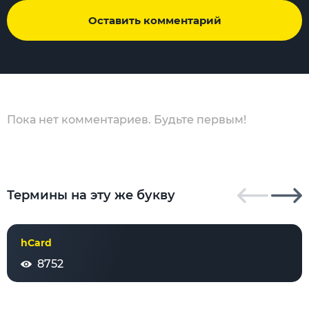
Оставить комментарий
Пока нет комментариев. Будьте первым!
Термины на эту же букву
hCard
8752