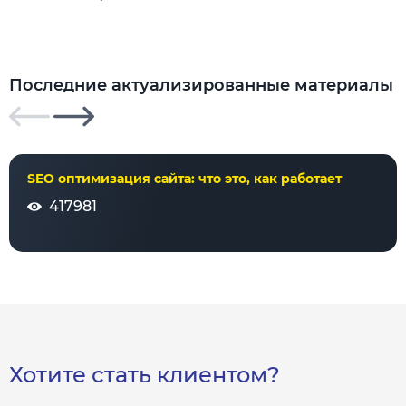
Последние актуализированные материалы
SEO оптимизация сайта: что это, как работает
417981
Хотите стать клиентом?