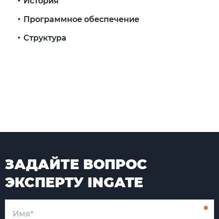
История
Программное обеспечение
Структура
ЗАДАЙТЕ ВОПРОС
ЭКСПЕРТУ INGATE