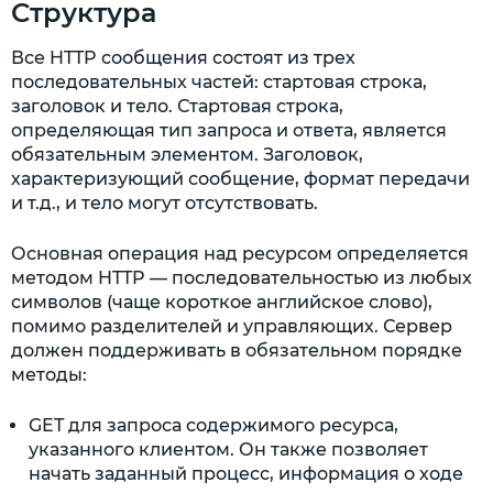
Структура
Все HTTP сообщения состоят из трех
последовательных частей: стартовая строка,
заголовок и тело. Стартовая строка,
определяющая тип запроса и ответа, является
обязательным элементом. Заголовок,
характеризующий сообщение, формат передачи
и т.д., и тело могут отсутствовать.
Основная операция над ресурсом определяется
методом HTTP — последовательностью из любых
символов (чаще короткое английское слово),
помимо разделителей и управляющих. Сервер
должен поддерживать в обязательном порядке
методы:
GET для запроса содержимого ресурса,
указанного клиентом. Он также позволяет
начать заданный процесс, информация о ходе