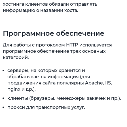
хостинга клиентов обязали отправлять
информацию о названии хоста.
Программное обеспечение
Для работы с протоколом HTTP используется
программное обеспечение трех основных
категорий:
серверы, на которых хранится и
обрабатывается информация (для
продвижения сайта популярны Apache, IIS,
nginx и др.),
клиенты (браузеры, менеджеры закачек и пр.),
прокси для транспортных услуг.