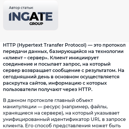
Автор статьи:
HTTP (Hypertext Transfer Protocol) — это протокол
передачи данных, базирующийся на технологии
«клиент – сервер». Клиент инициирует
соединение и посылает запрос, на который
сервер возвращает сообщение с результатом. На
сегодняшний день в основном осуществляется
раскрутка сайтов, информацию с которых
пользователи получают через HTTP.
В данном протоколе главный объект
манипуляции — ресурс (например, файлы,
хранящиеся на сервере), на который указывает
унифицированный идентификатор URL в запросе
клиента. Его способ представления может быть