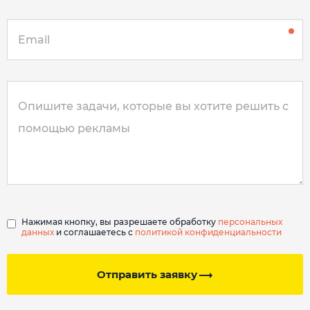
Нажимая кнопку, вы разрешаете обработку
персональных
данных
и соглашаетесь с
политикой конфиденциальности
Отправить заявку