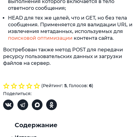
выполнения которого включается в тело
ответного сообщения;
HEAD для тех же целей, что и GET, но без тела
сообщения. Применяется для валидации URL и
извлечения метаданных, используемых для
поисковой оптимизации
контента сайта.
Востребован также метод POST для передачи
ресурсу пользовательских данных и загрузки
файлов на сервер.
(Рейтинг:
5
, Голосов:
6
)
Поделиться:
Содержание