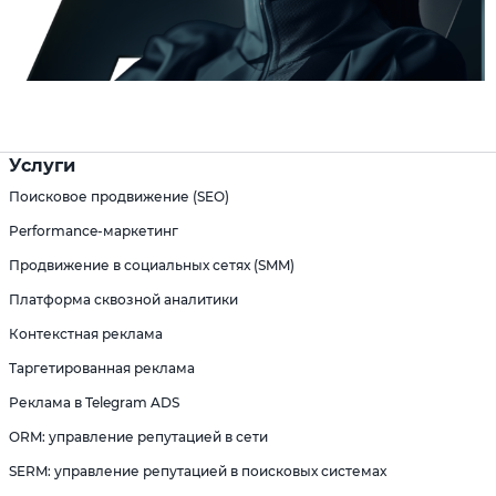
Услуги
Поисковое продвижение (SEO)
Performance-маркетинг
Продвижение в социальных сетях (SMM)
Платформа сквозной аналитики
Контекстная реклама
Таргетированная реклама
Реклама в Telegram ADS
ORM: управление репутацией в сети
SERM: управление репутацией в поисковых системах