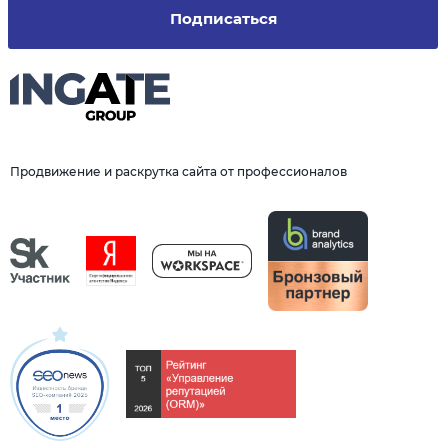
Подписаться
Продвижение и раскрутка сайта от профессионалов