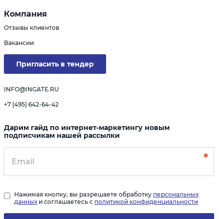
Компания
Отзывы клиентов
Вакансии
Пригласить в тендер
INFO@INGATE.RU
+7 (495) 642-64-42
Дарим гайд по интернет-маркетингу новым
подписчикам нашей рассылки
Нажимая кнопку, вы разрешаете обработку
персональных
данных
и соглашаетесь с
политикой конфиденциальности