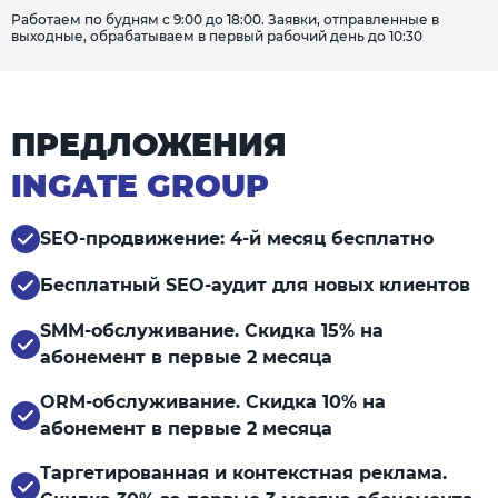
Работаем по будням с 9:00 до 18:00. Заявки, отправленные в
выходные, обрабатываем в первый рабочий день до 10:30
ПРЕДЛОЖЕНИЯ
INGATE GROUP
SEO-продвижение: 4-й месяц бесплатно
Бесплатный SEO-аудит для новых клиентов
SMM-обслуживание. Скидка 15% на
абонемент в первые 2 месяца
ORM-обслуживание. Скидка 10% на
абонемент в первые 2 месяца
Таргетированная и контекстная реклама.