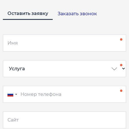
Оставить заявку
Заказать звонок