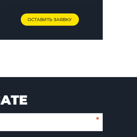
ОСТАВИТЬ ЗАЯВКУ
GATE