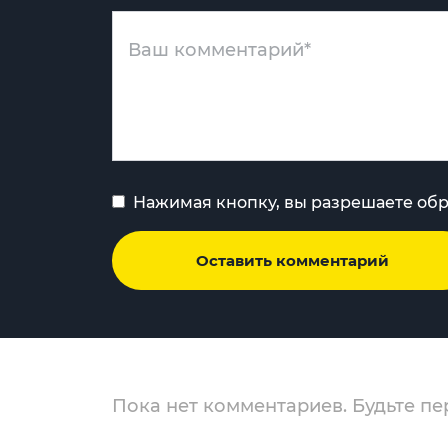
Нажимая кнопку, вы разрешаете об
Оставить комментарий
Пока нет комментариев. Будьте пе