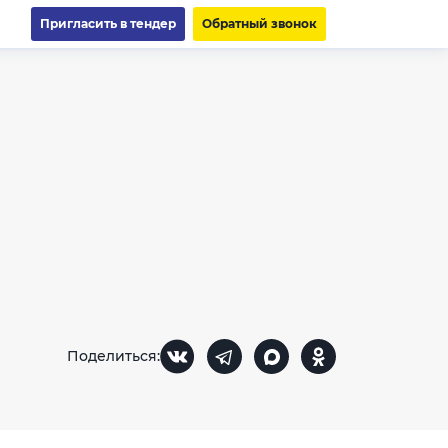
Пригласить в тендер
Обратный звонок
Поделиться: