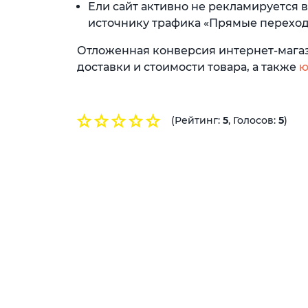
Ели сайт активно не рекламируется 
источнику трафика «Прямые переходы
Отложенная конверсия интернет-магази
доставки и стоимости товара, а также
ю
(Рейтинг:
5
, Голосов:
5
)