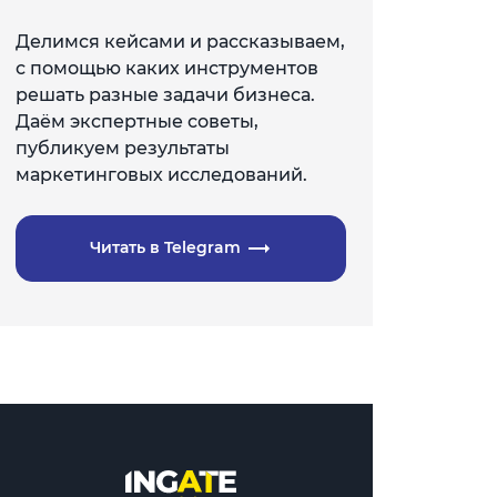
Делимся кейсами и рассказываем,
с помощью каких инструментов
решать разные задачи бизнеса.
Даём экспертные советы,
публикуем результаты
маркетинговых исследований.
Читать в Telegram