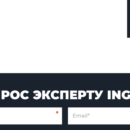
РОС ЭКСПЕРТУ IN