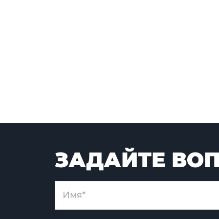
ЗАДАЙТЕ ВОП