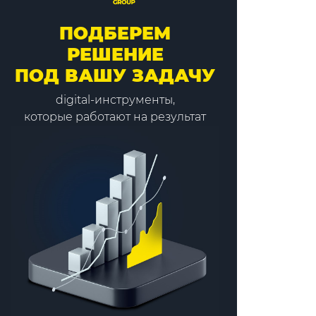
ПОДБЕРЕМ
РЕШЕНИЕ
ПОД ВАШУ ЗАДАЧУ
digital-инструменты,
которые работают на результат