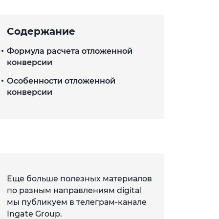
Содержание
Формула расчета отложенной
конверсии
Особенности отложенной
конверсии
Еще больше полезных материалов
по разным направлениям digital
мы публикуем в телеграм-канале
Ingate Group.