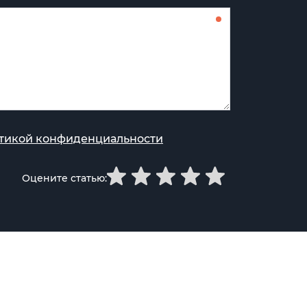
тикой конфиденциальности
Оцените статью: