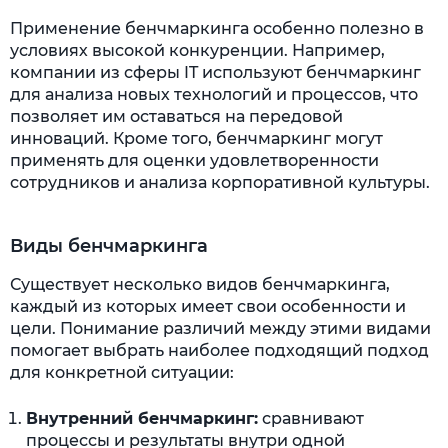
Применение бенчмаркинга особенно полезно в
условиях высокой конкуренции. Например,
компании из сферы IT используют бенчмаркинг
для анализа новых технологий и процессов, что
позволяет им оставаться на передовой
инноваций. Кроме того, бенчмаркинг могут
применять для оценки удовлетворенности
сотрудников и анализа корпоративной культуры.
Виды бенчмаркинга
Существует несколько видов бенчмаркинга,
каждый из которых имеет свои особенности и
цели. Понимание различий между этими видами
помогает выбрать наиболее подходящий подход
для конкретной ситуации:
Внутренний бенчмаркинг:
сравнивают
процессы и результаты внутри одной