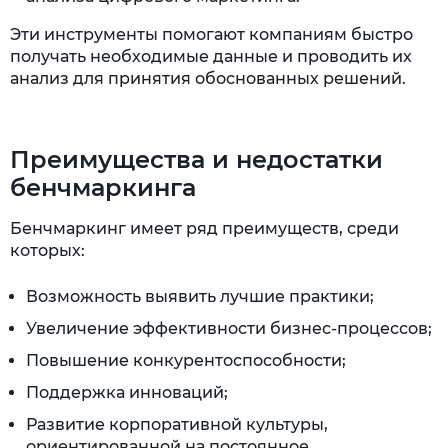
Эти инструменты помогают компаниям быстро
получать необходимые данные и проводить их
анализ для принятия обоснованных решений.
Преимущества и недостатки
бенчмаркинга
Бенчмаркинг имеет ряд преимуществ, среди
которых:
Возможность выявить лучшие практики;
Увеличение эффективности бизнес-процессов;
Повышение конкурентоспособности;
Поддержка инноваций;
Развитие корпоративной культуры,
ориентированной на постоянное