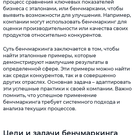
процесс сравнения ключевых показателей
бизнеса с эталонами, или бенчмарками, чтобы
выявить возможности для улучшения. Например,
компании могут использовать бенчмаркинг для
оценки производительности или качества своих
продуктов относительно конкурентов.
Суть бенчмаркинга заключается в том, чтобы
найти эталонные примеры, которые
демонстрируют наилучшие результаты в
определенной сфере. Эти примеры можно найти
как среди конкурентов, так и в совершенно
других отраслях. Основная задача – адаптировать
эти успешные практики к своей компании. Важно
помнить, что успешное применение
бенчмаркинга требует системного подхода и
анализа текущих процессов.
Цели и задачи бенчмаркинга