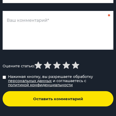
Оцените статью:
Нажимая кнопку, вы разрешаете обработку
персональных данных
и соглашаетесь с
политикой конфиденциальности
Оставить комментарий