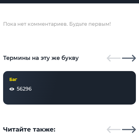
Пока нет комментариев. Будьте первым!
Термины на эту же букву
Баг
56296
Читайте также: