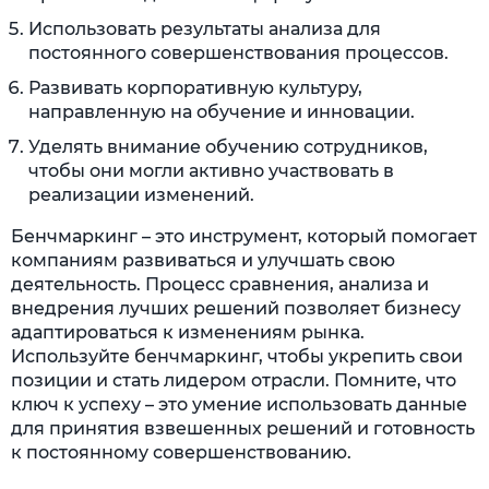
Использовать результаты анализа для
постоянного совершенствования процессов.
Развивать корпоративную культуру,
направленную на обучение и инновации.
Уделять внимание обучению сотрудников,
чтобы они могли активно участвовать в
реализации изменений.
Бенчмаркинг – это инструмент, который помогает
компаниям развиваться и улучшать свою
деятельность. Процесс сравнения, анализа и
внедрения лучших решений позволяет бизнесу
адаптироваться к изменениям рынка.
Используйте бенчмаркинг, чтобы укрепить свои
позиции и стать лидером отрасли. Помните, что
ключ к успеху – это умение использовать данные
для принятия взвешенных решений и готовность
к постоянному совершенствованию.