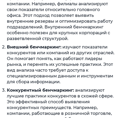
компании. Например, филиалы анализируют
свои показатели относительно головного
офиса. Этот подход позволяет выявить
внутренние резервы и оптимизировать работу
подразделений. Внутренний бенчмаркинг
особенно полезен для крупных корпораций с
разветвленной структурой.
Внешний бенчмаркинг:
изучают показатели
конкурентов или компаний из других отраслей.
Он помогает понять, как работают лидеры
рынка, и перенять их успешные практики. Этот
вид анализа часто требует доступа к
специализированным данным и инструментам
для сбора информации.
Конкурентный бенчмаркинг:
анализируют
лучшие практики конкурентов в схожей сфере.
Это эффективный способ выявления
конкурентных преимуществ. Например,
компании, работающие в розничной торговле,