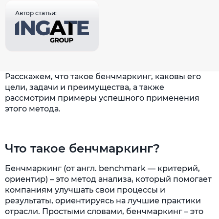
Автор статьи:
Расскажем, что такое бенчмаркинг, каковы его
цели, задачи и преимущества, а также
рассмотрим примеры успешного применения
этого метода.
Что такое бенчмаркинг?
Бенчмаркинг (от англ. benchmark — критерий,
ориентир) – это метод анализа, который помогает
компаниям улучшать свои процессы и
результаты, ориентируясь на лучшие практики
отрасли. Простыми словами, бенчмаркинг – это