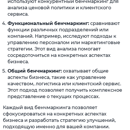
используют конкурентный бенчмаркинг для
анализа ценовой политики и клиентского
сервиса.
Функциональный бенчмаркинг:
сравнивают
функции различных подразделений или
компаний. Например, исследуют подходы к
управлению персоналом или маркетинговые
стратегии. Этот вид анализа помогает
сосредоточиться на конкретных аспектах
бизнеса.
Общий бенчмаркинг:
охватывает общие
аспекты бизнеса, такие как управление
качеством, логистика или клиентский сервис.
Этот подход позволяет получить комплексное
представление о текущих процессах.
Каждый вид бенчмаркинга позволяет
сфокусироваться на конкретных аспектах
бизнеса и разработать стратегию улучшений,
подходящую именно для вашей компании.