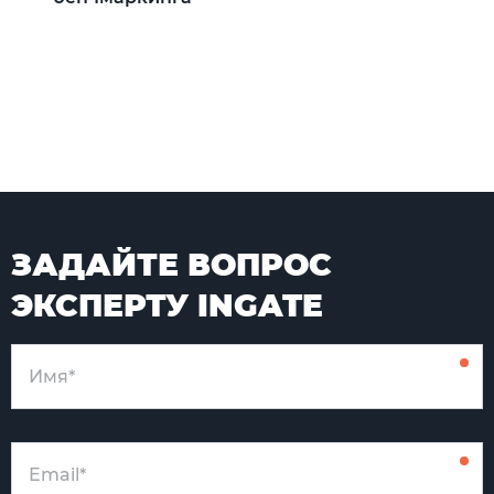
ЗАДАЙТЕ ВОПРОС
ЭКСПЕРТУ INGATE