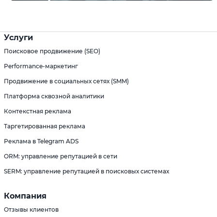
Услуги
Поисковое продвижение (SEO)
Performance-маркетинг
Продвижение в социальных сетях (SMM)
Платформа сквозной аналитики
Контекстная реклама
Таргетированная реклама
Реклама в Telegram ADS
ORM: управление репутацией в сети
SERM: управление репутацией в поисковых системах
Компания
Отзывы клиентов