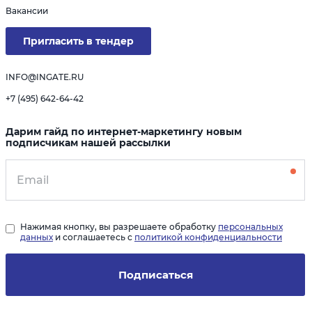
Вакансии
Пригласить в тендер
INFO@INGATE.RU
+7 (495) 642-64-42
Дарим гайд по интернет-маркетингу новым
подписчикам нашей рассылки
Нажимая кнопку, вы разрешаете обработку
персональных
данных
и соглашаетесь с
политикой конфиденциальности
Подписаться