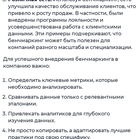
улучшила качество обслуживания клиентов, что
привело к росту продаж. В частности, были
внедрены программы лояльности и
усовершенствована работа с клиентскими
данными. Эти примеры подчеркивают, что
бенчмаркинг может быть полезен для
компаний разного масштаба и специализации.
Для успешного внедрения бенчмаркинга в
компанию важно:
Определить ключевые метрики, которые
необходимо анализировать.
Сравнивать данные только с релевантными
эталонами.
Привлекать аналитиков для глубокого
изучения данных.
Не просто копировать, а адаптировать лучшие
практики под свою специфику.