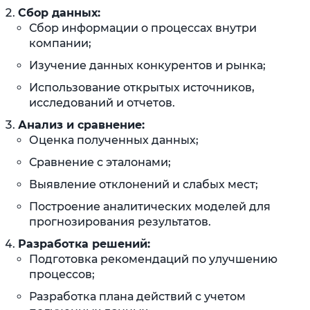
Сбор данных:
Сбор информации о процессах внутри
компании;
Изучение данных конкурентов и рынка;
Использование открытых источников,
исследований и отчетов.
Анализ и сравнение:
Оценка полученных данных;
Сравнение с эталонами;
Выявление отклонений и слабых мест;
Построение аналитических моделей для
прогнозирования результатов.
Разработка решений:
Подготовка рекомендаций по улучшению
процессов;
Разработка плана действий с учетом