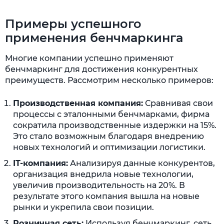
Примеры успешного
применения бенчмаркинга
Многие компании успешно применяют
бенчмаркинг для достижения конкурентных
преимуществ. Рассмотрим несколько примеров:
Производственная компания:
Сравнивая свои
процессы с эталонными бенчмарками, фирма
сократила производственные издержки на 15%.
Это стало возможным благодаря внедрению
новых технологий и оптимизации логистики.
IT-компания:
Анализируя данные конкурентов,
организация внедрила новые технологии,
увеличив производительность на 20%. В
результате этого компания вышла на новые
рынки и укрепила свои позиции.
Розничная сеть:
Используя бенчмаркинг, сеть