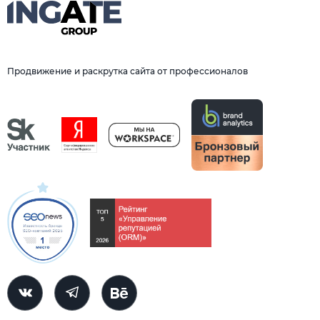
Продвижение и раскрутка сайта от профессионалов