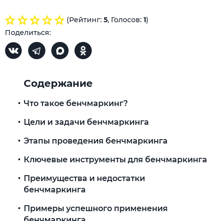
(Рейтинг:
5
, Голосов:
1
)
Поделиться:
Содержание
Что такое бенчмаркинг?
Цели и задачи бенчмаркинга
Этапы проведения бенчмаркинга
Ключевые инструменты для бенчмаркинга
Преимущества и недостатки
бенчмаркинга
Примеры успешного применения
бенчмаркинга