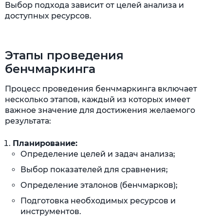
Выбор подхода зависит от целей анализа и
доступных ресурсов.
Этапы проведения
бенчмаркинга
Процесс проведения бенчмаркинга включает
несколько этапов, каждый из которых имеет
важное значение для достижения желаемого
результата:
Планирование:
Определение целей и задач анализа;
Выбор показателей для сравнения;
Определение эталонов (бенчмарков);
Подготовка необходимых ресурсов и
инструментов.