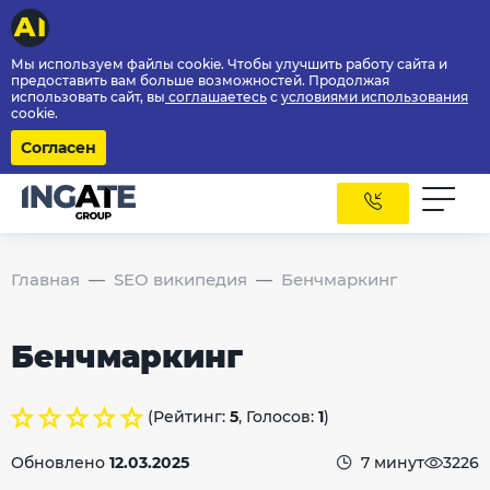
Мы используем файлы cookie. Чтобы улучшить работу сайта и
предоставить вам больше возможностей. Продолжая
использовать сайт, вы
соглашаетесь
с
условиями использования
cookie.
Согласен
Главная
SEO википедия
Бенчмаркинг
Бенчмаркинг
(Рейтинг:
5
, Голосов:
1
)
Обновлено
12.03.2025
7 минут
3226