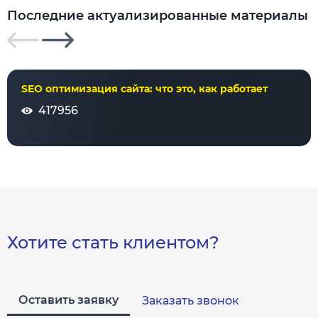
Последние актуализированные материалы
SEO оптимизация сайта: что это, как работает
417956
Хотите стать клиентом?
Оставить заявку
Заказать звонок