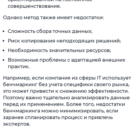
совершенствование.
Однако метод также имеет недостатки:
Сложность сбора точных данных;
Риск копирования неподходящих решений;
Необходимость значительных ресурсов;
Возможные проблемы с адаптацией внешних
практик.
Например, если компания из сферы IT использует
бенчмаркинг без учета специфики своего рынка,
это может привести к снижению эффективности.
Поэтому важно тщательно анализировать данные
перед их применением. Более того, недостатки
бенчмаркинга можно минимизировать, если
заранее спланировать процесс и привлечь
экспертов.