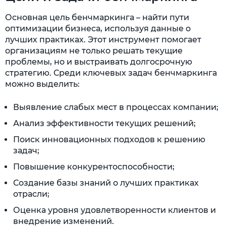
Основная цель бенчмаркинга – найти пути
оптимизации бизнеса, используя данные о
лучших практиках. Этот инструмент помогает
организациям не только решать текущие
проблемы, но и выстраивать долгосрочную
стратегию. Среди ключевых задач бенчмаркинга
можно выделить:
Выявление слабых мест в процессах компании;
Анализ эффективности текущих решений;
Поиск инновационных подходов к решению
задач;
Повышение конкурентоспособности;
Создание базы знаний о лучших практиках
отрасли;
Оценка уровня удовлетворенности клиентов и
внедрение изменений.