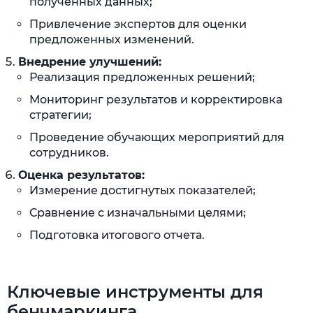
полученных данных;
Привлечение экспертов для оценки
предложенных изменений.
Внедрение улучшений:
Реализация предложенных решений;
Мониторинг результатов и корректировка
стратегии;
Проведение обучающих мероприятий для
сотрудников.
Оценка результатов:
Измерение достигнутых показателей;
Сравнение с изначальными целями;
Подготовка итогового отчета.
Ключевые инструменты для
бенчмаркинга