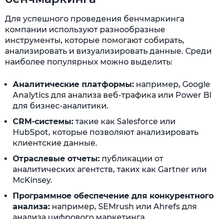
Для успешного проведения бенчмаркинга
компании используют разнообразные
инструменты, которые помогают собирать,
анализировать и визуализировать данные. Среди
наиболее популярных можно выделить:
Аналитические платформы:
например, Google
Analytics для анализа веб-трафика или Power BI
для бизнес-аналитики.
CRM-системы:
такие как Salesforce или
HubSpot, которые позволяют анализировать
клиентские данные.
Отраслевые отчеты:
публикации от
аналитических агентств, таких как Gartner или
McKinsey.
Программное обеспечение для конкурентного
анализа:
например, SEMrush или Ahrefs для
анализа цифрового маркетинга.