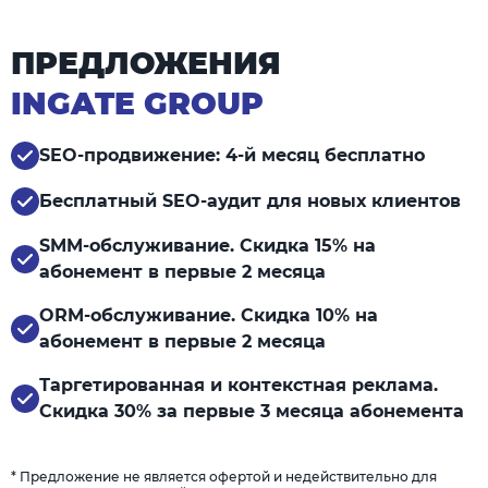
ПРЕДЛОЖЕНИЯ
INGATE GROUP
SEO-продвижение: 4-й месяц бесплатно
Бесплатный SEO-аудит для новых клиентов
SMM-обслуживание. Скидка 15% на
абонемент в первые 2 месяца
ORM-обслуживание. Скидка 10% на
абонемент в первые 2 месяца
Таргетированная и контекстная реклама.
Скидка 30% за первые 3 месяца абонемента
* Предложение не является офертой и недействительно для