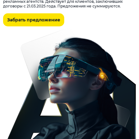
рекламных агентств. Действует для клиентов, заключивших
договоры с 21.03.2025 года. Предложения не суммируются.
Забрать предложение