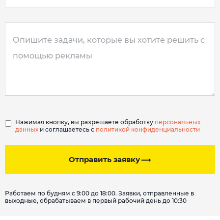
Нажимая кнопку, вы разрешаете обработку
персональных
данных
и соглашаетесь с
политикой конфиденциальности
Отправить заявку
Работаем по будням с 9:00 до 18:00. Заявки, отправленные в
выходные, обрабатываем в первый рабочий день до 10:30