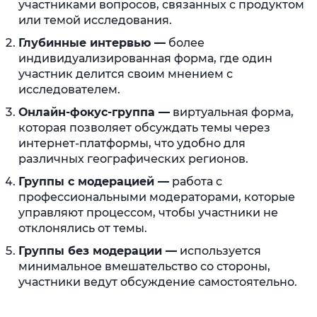
участниками вопросов, связанных с продуктом
или темой исследования.
Глубинные интервью —
более
индивидуализированная форма, где один
участник делится своим мнением с
исследователем.
Онлайн-фокус-группа —
виртуальная форма,
которая позволяет обсуждать темы через
интернет-платформы, что удобно для
различных географических регионов.
Группы с модерацией —
работа с
профессиональными модераторами, которые
управляют процессом, чтобы участники не
отклонялись от темы.
Группы без модерации —
используется
минимальное вмешательство со стороны,
участники ведут обсуждение самостоятельно.