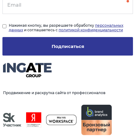
Нажимая кнопку, вы разрешаете обработку
персональных
данных
и соглашаетесь с
политикой конфиденциальности
Подписаться
Продвижение и раскрутка сайта от профессионалов