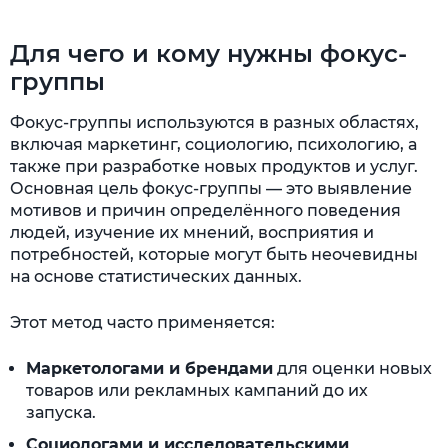
Для чего и кому нужны фокус-
группы
Фокус-группы используются в разных областях,
включая маркетинг, социологию, психологию, а
также при разработке новых продуктов и услуг.
Основная цель фокус-группы — это выявление
мотивов и причин определённого поведения
людей, изучение их мнений, восприятия и
потребностей, которые могут быть неочевидны
на основе статистических данных.
Этот метод часто применяется:
Маркетологами и брендами
для оценки новых
товаров или рекламных кампаний до их
запуска.
Социологами и исследовательскими