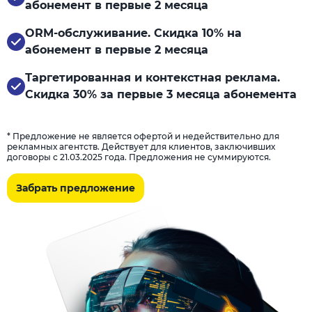
абонемент в первые 2 месяца
ORM-обслуживание. Скидка 10% на
абонемент в первые 2 месяца
Таргетированная и контекстная реклама.
Скидка 30% за первые 3 месяца абонемента
* Предложение не является офертой и недействительно для
рекламных агентств. Действует для клиентов, заключивших
договоры с 21.03.2025 года. Предложения не суммируются.
Забрать предложение