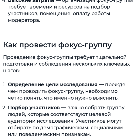
Высокие затраты —
организация фокус-группы
требует времени и ресурсов на подбор
участников, помещение, оплату работы
модератора.
Как провести фокус-группу
Проведение фокус-группы требует тщательной
подготовки и соблюдения нескольких ключевых
шагов:
Определение цели исследования —
прежде
чем проводить фокус-группу, необходимо
чётко понять, что именно нужно выяснить.
Подбор участников —
важно собрать группу
людей, которые соответствуют целевой
аудитории исследования. Участников могут
отбирать по демографическим, социальным
или поведенческим признакам.