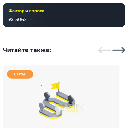
Факторы спроса
3062
Читайте также:
Статьи