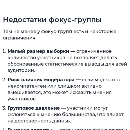
Недостатки фокус-группы
Тем не менее у фокус-групп есть и некоторые
ограничения:
Малый размер выборки —
ограниченное
количество участников не позволяет делать
обоснованные статистические выводы для всей
аудитории.
Риск влияния модератора —
если модератор
некомпетентен или слишком активно
вмешивается, это может исказить мнения
участников.
Групповое давление —
участники могут
склоняться к мнению большинства, что влияет
на достоверность данных.