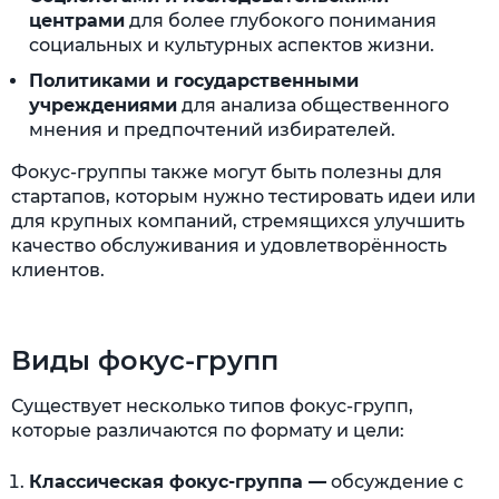
центрами
для более глубокого понимания
социальных и культурных аспектов жизни.
Политиками и государственными
учреждениями
для анализа общественного
мнения и предпочтений избирателей.
Фокус-группы также могут быть полезны для
стартапов, которым нужно тестировать идеи или
для крупных компаний, стремящихся улучшить
качество обслуживания и удовлетворённость
клиентов.
Виды фокус-групп
Существует несколько типов фокус-групп,
которые различаются по формату и цели:
Классическая фокус-группа —
обсуждение с