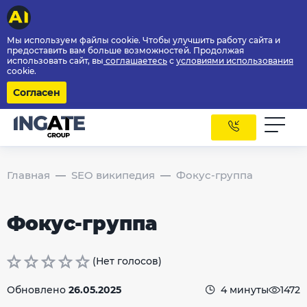
Мы используем файлы cookie. Чтобы улучшить работу сайта и
предоставить вам больше возможностей. Продолжая
использовать сайт, вы
соглашаетесь
с
условиями использования
cookie.
Согласен
Главная
SEO википедия
Фокус-группа
Фокус-группа
(Нет голосов)
Обновлено
26.05.2025
4 минуты
1472