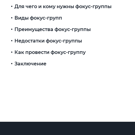
Для чего и кому нужны фокус-группы
Виды фокус-групп
Преимущества фокус-группы
Недостатки фокус-группы
Как провести фокус-группу
Заключение