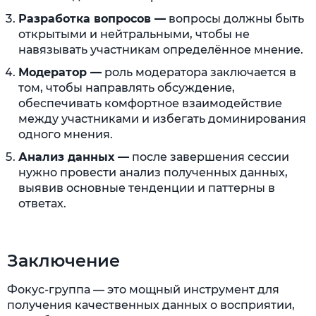
Разработка вопросов —
вопросы должны быть
открытыми и нейтральными, чтобы не
навязывать участникам определённое мнение.
Модератор —
роль модератора заключается в
том, чтобы направлять обсуждение,
обеспечивать комфортное взаимодействие
между участниками и избегать доминирования
одного мнения.
Анализ данных —
после завершения сессии
нужно провести анализ полученных данных,
выявив основные тенденции и паттерны в
ответах.
Заключение
Фокус-группа — это мощный инструмент для
получения качественных данных о восприятии,