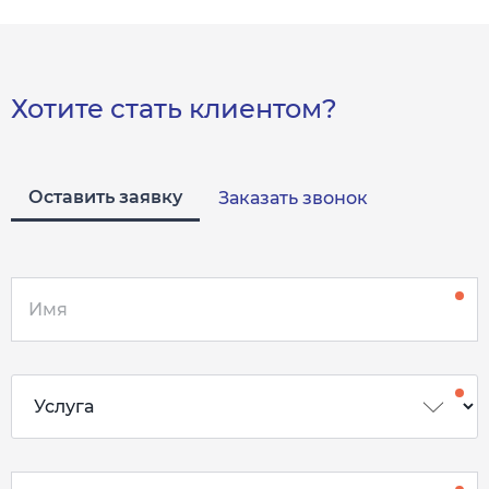
Хотите стать клиентом?
Оставить заявку
Заказать звонок