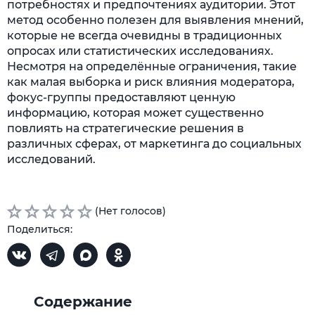
потребностях и предпочтениях аудитории. Этот
метод особенно полезен для выявления мнений,
которые не всегда очевидны в традиционных
опросах или статистических исследованиях.
Несмотря на определённые ограничения, такие
как малая выборка и риск влияния модератора,
фокус-группы предоставляют ценную
информацию, которая может существенно
повлиять на стратегические решения в
различных сферах, от маркетинга до социальных
исследований.
(Нет голосов)
Поделиться:
Содержание