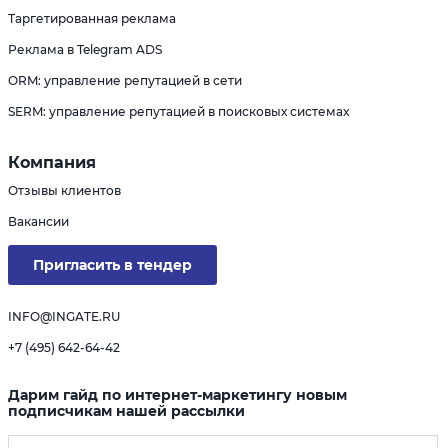
Таргетированная реклама
Реклама в Telegram ADS
ORM: управление репутацией в сети
SERM: управление репутацией в поисковых системах
Компания
Отзывы клиентов
Вакансии
Пригласить в тендер
INFO@INGATE.RU
+7 (495) 642-64-42
Дарим гайд по интернет-маркетингу новым
подписчикам нашей рассылки