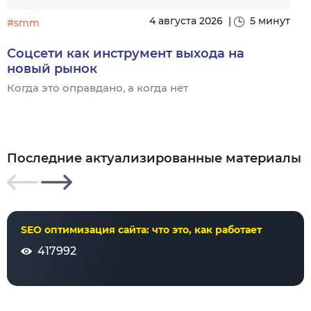
4 августа 2026
|
5 минут
#smm
Соцсети как инструмент выхода на
новый рынок
Когда это оправдано, а когда нет
Ч
Последние актуализированные материалы
SEO оптимизация сайта: что это, как работает
417992