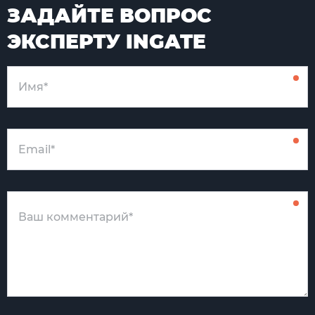
ЗАДАЙТЕ ВОПРОС
ЭКСПЕРТУ INGATE