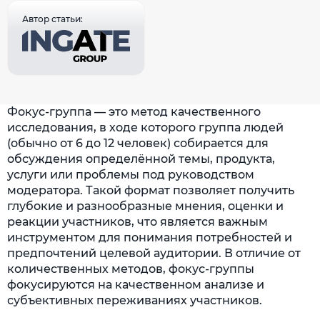
Автор статьи:
Фокус-группа — это метод качественного
исследования, в ходе которого группа людей
(обычно от 6 до 12 человек) собирается для
обсуждения определённой темы, продукта,
услуги или проблемы под руководством
модератора. Такой формат позволяет получить
глубокие и разнообразные мнения, оценки и
реакции участников, что является важным
инструментом для понимания потребностей и
предпочтений целевой аудитории. В отличие от
количественных методов, фокус-группы
фокусируются на качественном анализе и
субъективных переживаниях участников.