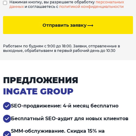
Нажимая кнопку, вы разрешаете обработку
персональных
данных
и соглашаетесь с
политикой конфиденциальности
Отправить заявку
Работаем по будням с 9:00 до 18:00. Заявки, отправленные в
выходные, обрабатываем в первый рабочий день до 10:30
ПРЕДЛОЖЕНИЯ
INGATE GROUP
SEO-продвижение: 4-й месяц бесплатно
Бесплатный SEO-аудит для новых клиентов
SMM-обслуживание. Скидка 15% на