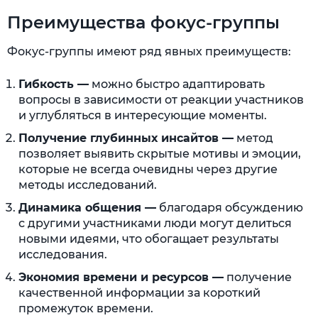
Преимущества фокус-группы
Фокус-группы имеют ряд явных преимуществ:
Гибкость —
можно быстро адаптировать
вопросы в зависимости от реакции участников
и углубляться в интересующие моменты.
Получение глубинных инсайтов —
метод
позволяет выявить скрытые мотивы и эмоции,
которые не всегда очевидны через другие
методы исследований.
Динамика общения —
благодаря обсуждению
с другими участниками люди могут делиться
новыми идеями, что обогащает результаты
исследования.
Экономия времени и ресурсов —
получение
качественной информации за короткий
промежуток времени.