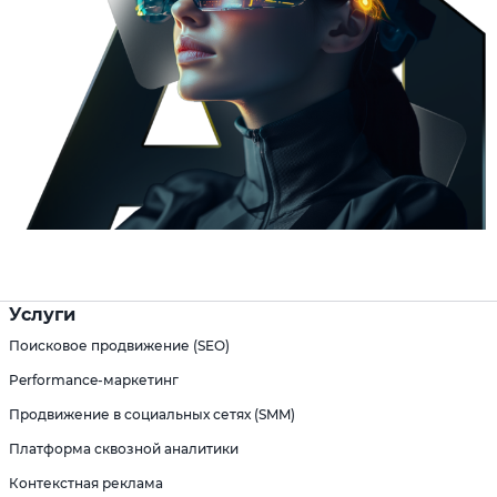
Услуги
Поисковое продвижение (SEO)
Performance-маркетинг
Продвижение в социальных сетях (SMM)
Платформа сквозной аналитики
Контекстная реклама