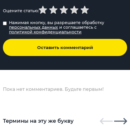
Оцените статью:
Нажимая кнопку, вы разрешаете обработку
персональных данных
и соглашаетесь с
политикой конфиденциальности
Оставить комментарий
Пока нет комментариев. Будьте первым!
Термины на эту же букву